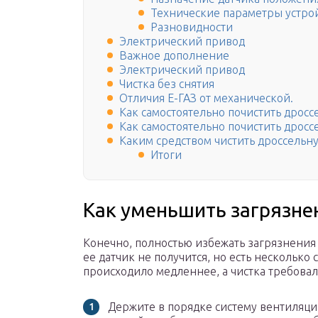
Технические параметры устро
Разновидности
Электрический привод
Важное дополнение
Электрический привод
Чистка без снятия
Отличия Е-ГАЗ от механической.
Как самостоятельно почистить дросс
Как самостоятельно почистить дросс
Каким средством чистить дроссельн
Итоги
Как уменьшить загрязне
Конечно, полностью избежать загрязнения 
ее датчик не получится, но есть несколько 
происходило медленнее, а чистка требовал
Держите в порядке систему вентиляц