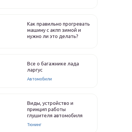
Как правильно прогревать
машину с акпп зимой и
нужно ли это делать?
Все о багажнике лада
ларгус
Автомобили
Виды, устройство и
принцип работы
глушителя автомобиля
Тюнинг