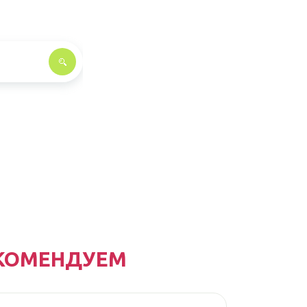
КОМЕНДУЕМ