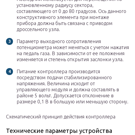
установленному радиусу сектора,
составляющего от 0 до 80 градусов. Ось данного
конструктивного элемента при монтаже
прибора должна быть связана с приводом
дроссельного узла.
Параметр выходного сопротивления
потенциометра может меняться с учетом нажатия
на педаль газа. В зависимости от ее положения
изменяется и степень открытия заслонки узла.
Питание контроллера производится
посредством подачи стабилизированного
напряжения. Величина исходит от
управляющего модуля и должна составлять в
районе 5 вольт. Допускается отклонение в
размере 0,1 В в большую или меньшую сторону.
Схематический принцип действия контроллера
Технические параметры устройства