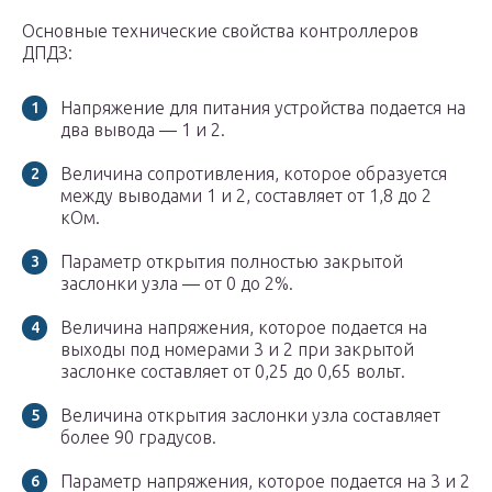
Основные технические свойства контроллеров
ДПДЗ:
Напряжение для питания устройства подается на
два вывода — 1 и 2.
Величина сопротивления, которое образуется
между выводами 1 и 2, составляет от 1,8 до 2
кОм.
Параметр открытия полностью закрытой
заслонки узла — от 0 до 2%.
Величина напряжения, которое подается на
выходы под номерами 3 и 2 при закрытой
заслонке составляет от 0,25 до 0,65 вольт.
Величина открытия заслонки узла составляет
более 90 градусов.
Параметр напряжения, которое подается на 3 и 2