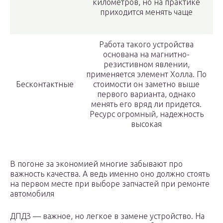
километров, но на практике
приходится менять чаще
Работа такого устройства
основана на магнитно-
резистивном явлении,
применяется элемент Холла. По
Бесконтактные
стоимости он заметно выше
первого варианта, однако
менять его вряд ли придется.
Ресурс огромный, надежность
высокая
В погоне за экономией многие забывают про
важность качества. А ведь именно оно должно стоять
на первом месте при выборе запчастей при ремонте
автомобиля
ДПДЗ — важное, но легкое в замене устройство. На