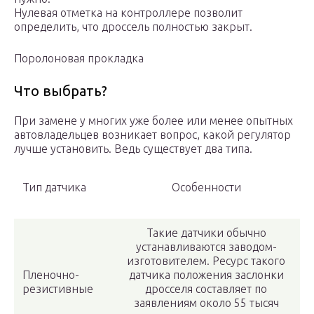
Нулевая отметка на контроллере позволит
определить, что дроссель полностью закрыт.
Поролоновая прокладка
Что выбрать?
При замене у многих уже более или менее опытных
автовладельцев возникает вопрос, какой регулятор
лучше установить. Ведь существует два типа.
Тип датчика
Особенности
Такие датчики обычно
устанавливаются заводом-
изготовителем. Ресурс такого
Пленочно-
датчика положения заслонки
резистивные
дросселя составляет по
заявлениям около 55 тысяч