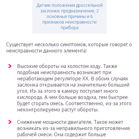
Датчик положения дроссельной
заслонки: предназначение, 2
основные причины и 6
признаков неисправности
прибора
Существует несколько симптомов, которые говорят о
неисправности данного элемента:
Высокие обороты на холостом ходу. Также
подобная неисправность возникает при
неработающем регуляторе ХХ. В обоих случаях
заслонка открывается на значительно больший
угол. Из-за этого в камеру поступает много
кислорода. А чем больше воздуха, тем быстрее
будет сгорать смесь. Соответственно, из-за этого
неконтролируемо растут обороты.
Снижение мощности двигателя. Такое может
возникать из-за неправильного приготовления
рабочей смеси. Она содержит больше