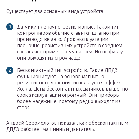
Существует два основных вида устройств:
Датчики пленочно-резистивные. Такой тип
контроллеров обычно ставится штатно при
производстве авто. Срок эксплуатации
пленочно-резистивных устройств в среднем
составляет примерно 55 тыс. км. Но по факту
они выходят из строя чаще.
Бесконтактный тип устройств. Такие ДПДЗ
функционируют на основе магнитно-
резистивного явления, используется эффект
Холла. Цена бесконтактных датчиков выше, но
срок эксплуатации огромный. Эти приборы
более надежные, поэтому редко выходят из
строя.
Андрей Серомолотов показал, как с бесконтактным
ДПДЗ работает машинный двигатель.