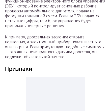
функционирование электронного блока управления
(ЭБУ), который контролирует основные рабочие
процессы автомобильного двигателя, подачу на
форсунки топливной смеси. Если на ЭБУ подаются
неточные цифры, то и блок управления будет
принимать неверные решения.
К примеру, дроссельная заслонка открыта
полностью, а электронный прибор показывает, что
она закрыта. Если присутствуют подобные симптомы
— это явная неисправность датчика дросселя, он
подлежит обязательной замене.
Признаки