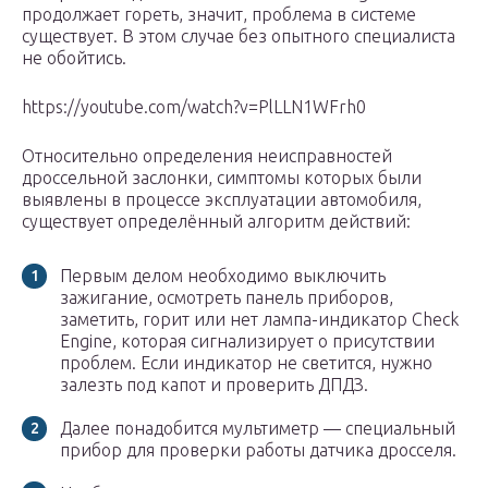
продолжает гореть, значит, проблема в системе
существует. В этом случае без опытного специалиста
не обойтись.
https://youtube.com/watch?v=PlLLN1WFrh0
Относительно определения неисправностей
дроссельной заслонки, симптомы которых были
выявлены в процессе эксплуатации автомобиля,
существует определённый алгоритм действий:
Первым делом необходимо выключить
зажигание, осмотреть панель приборов,
заметить, горит или нет лампа-индикатор Check
Engine, которая сигнализирует о присутствии
проблем. Если индикатор не светится, нужно
залезть под капот и проверить ДПДЗ.
Далее понадобится мультиметр — специальный
прибор для проверки работы датчика дросселя.