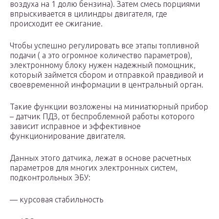
воздуха на 1 долю бензина). Затем смесь порциями
впрыскивается в цилиндры двигателя, где
происходит ее сжигание.
Чтобы успешно регулировать все этапы топливной
подачи ( а это огромное количество параметров),
электронному блоку нужен надежный помощник,
который займется сбором и отправкой правдивой и
своевременной информации в центральный орган.
Такие функции возложены на миниатюрный прибор
– датчик ПДЗ, от беспроблемной работы которого
зависит исправное и эффективное
функционирование двигателя.
Данных этого датчика, лежат в основе расчетных
параметров для многих электронных систем,
подконтрольных ЭБУ:
— курсовая стабильность