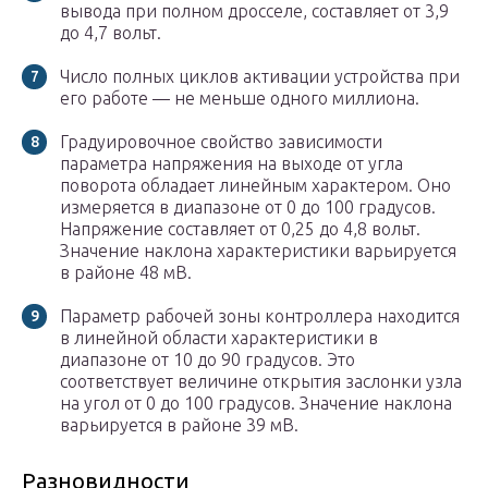
вывода при полном дросселе, составляет от 3,9
до 4,7 вольт.
Число полных циклов активации устройства при
его работе — не меньше одного миллиона.
Градуировочное свойство зависимости
параметра напряжения на выходе от угла
поворота обладает линейным характером. Оно
измеряется в диапазоне от 0 до 100 градусов.
Напряжение составляет от 0,25 до 4,8 вольт.
Значение наклона характеристики варьируется
в районе 48 мВ.
Параметр рабочей зоны контроллера находится
в линейной области характеристики в
диапазоне от 10 до 90 градусов. Это
соответствует величине открытия заслонки узла
на угол от 0 до 100 градусов. Значение наклона
варьируется в районе 39 мВ.
Разновидности