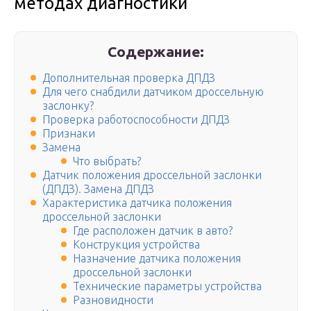
методах диагностики
Содержание:
Дополнительная проверка ДПДЗ
Для чего снабдили датчиком дроссельную
заслонку?
Проверка работоспособности ДПДЗ
Признаки
Замена
Что выбрать?
Датчик положения дроссельной заслонки
(ДПДЗ). Замена ДПДЗ
Характеристика датчика положения
дроссельной заслонки
Где расположен датчик в авто?
Конструкция устройства
Назначение датчика положения
дроссельной заслонки
Технические параметры устройства
Разновидности