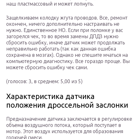
наш пластмассовый и может лопнуть.
Защелкиваем колодку жгута проводов. Все, ремонт
окончен, ничего дополнительно настраивать не
нужно. Единственное НО. Если при поломке у вас
загорелся чек, то во время замены ДПДЗ нужно
сбросить ошибку, иначе датчик может продолжать
неправильно работать (так как данная ошибка
сохранена в мозгах). Однако не спешите мчаться на
компьютерную диагностику. Все гораздо проще. Вы
можете сбросить ошибку чек сами.
(голосов: 3, в среднем: 5,00 из 5)
Характеристика датчика
положения дроссельной заслонки
Предназначение датчика заключается в регулировке
объема воздушного потока, который поступает в
мотор. Этот воздух используется для образования
горючей смеси.