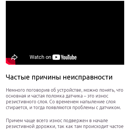
Частые причины неисправности
Немного поговорив об устройстве, можно понять, что
основная и частая поломка датчика – это износ
резистивного слоя. Со временем напыление слоя
стирается, и тогда появляются проблемы с датчиком.
Причем чаще всего износ подвержен в начале
резистивной дорожки, так как там происходит частое