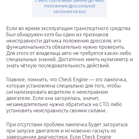
Самостоятельная замена датчика
положения дроссельной
заслонки на ваз
Если во время эксплуатации транспортного средства
был обнаружен хотя бы один из признаков
неисправности датчика положения дросселя, его
функциональность обязательно нужно проверить.
Для этого от владельца авто не требуется каких-либо
специальных знаний. Достаточно иметь мультиметр и
знать чёткую последовательность действий.
Главное, помнить, что Check Engine — это лампочка,
которая установлена специально для того, чтобы
сигнализировать водителю о неисправном
двигателе. Если она загорелась, значит,
незамедлительно нужно обратиться на СТО либо
установить неисправность своими силами.
При отсутствии проблем лампочка будет загораться
при запуске двигателя и мгновенно гаснуть по
завершении диагностики. Если Check Engine