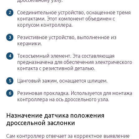
дроссельному узлу.
Соединительное устройство, оснащенное тремя
контактами. Этот компонент объединен с
корпусом контроллера.
Резистивное устройство, выполненное из
керамики.
Токосъемный элемент. Эта составляющая
предназначена для обеспечения электрического
контакта с резистивной деталью.
Цанговый зажим, оснащается шлицем.
Резиновая прокладка. Используется для монтажа
контроллера на ось дроссельного узла.
Назначение датчика положения
дроссельной заслонки
Сам контроллер отвечает за корректное выявление