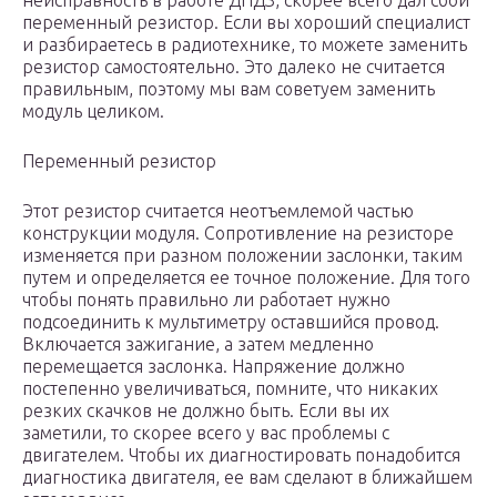
неисправность в работе ДПДЗ, скорее всего дал сбой
переменный резистор. Если вы хороший специалист
и разбираетесь в радиотехнике, то можете заменить
резистор самостоятельно. Это далеко не считается
правильным, поэтому мы вам советуем заменить
модуль целиком.
Переменный резистор
Этот резистор считается неотъемлемой частью
конструкции модуля. Сопротивление на резисторе
изменяется при разном положении заслонки, таким
путем и определяется ее точное положение. Для того
чтобы понять правильно ли работает нужно
подсоединить к мультиметру оставшийся провод.
Включается зажигание, а затем медленно
перемещается заслонка. Напряжение должно
постепенно увеличиваться, помните, что никаких
резких скачков не должно быть. Если вы их
заметили, то скорее всего у вас проблемы с
двигателем. Чтобы их диагностировать понадобится
диагностика двигателя, ее вам сделают в ближайшем