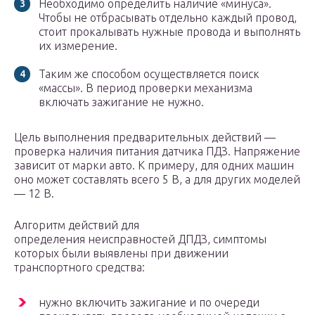
Необходимо определить наличие «минуса».
Чтобы не отбрасывать отдельно каждый провод,
стоит прокалывать нужные провода и выполнять
их измерение.
Таким же способом осуществляется поиск
«массы». В период проверки механизма
включать зажигание не нужно.
Цель выполнения предварительных действий —
проверка наличия питания датчика ПДЗ. Напряжение
зависит от марки авто. К примеру, для одних машин
оно может составлять всего 5 В, а для других моделей
— 12 В.
Алгоритм действий для
определения неисправностей ДПДЗ, симптомы
которых были выявлены при движении
транспортного средства:
нужно включить зажигание и по очереди