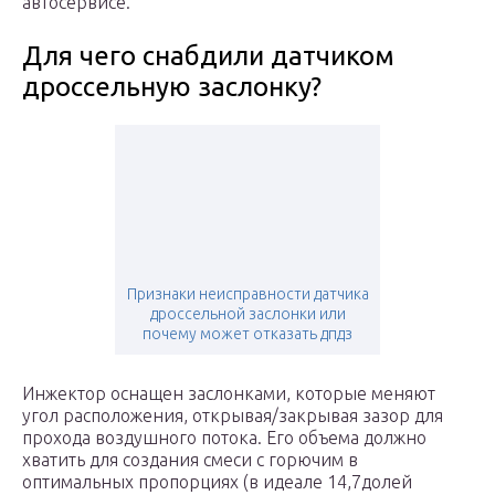
автосервисе.
Для чего снабдили датчиком
дроссельную заслонку?
Признаки неисправности датчика
дроссельной заслонки или
почему может отказать дпдз
Инжектор оснащен заслонками, которые меняют
угол расположения, открывая/закрывая зазор для
прохода воздушного потока. Его объема должно
хватить для создания смеси с горючим в
оптимальных пропорциях (в идеале 14,7долей