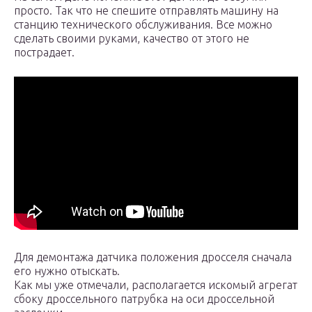
просто. Так что не спешите отправлять машину на
станцию технического обслуживания. Все можно
сделать своими руками, качество от этого не
пострадает.
Для демонтажа датчика положения дросселя сначала
его нужно отыскать.
Как мы уже отмечали, располагается искомый агрегат
сбоку дроссельного патрубка на оси дроссельной