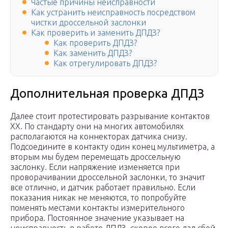
Частые причины неисправности
Как устранить неисправность посредством
чистки дроссельной заслонки
Как проверить и заменить ДПДЗ?
Как проверить ДПДЗ?
Как заменить ДПДЗ?
Как отрегулировать ДПДЗ?
Дополнительная проверка ДПДЗ
Далее стоит протестировать разрывание контактов
ХХ. По стандарту они на многих автомобилях
располагаются на коннекторах датчика снизу.
Подсоедините в контакту один конец мультиметра, а
вторым мы будем перемещать дроссельную
заслонку. Если напряжение изменяется при
проворачивании дроссельной заслонки, то значит
все отлично, и датчик работает правильно. Если
показания никак не меняются, то попробуйте
поменять местами контакты измерительного
прибора. Постоянное значение указывает на