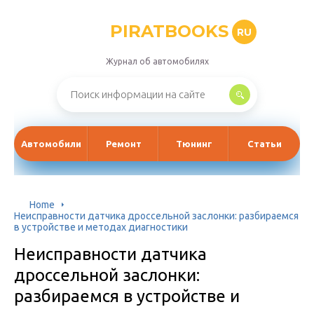
PIRATBOOKS
RU
Журнал об автомобилях
Автомобили
Ремонт
Тюнинг
Статьи
Home
Неисправности датчика дроссельной заслонки: разбираемся
в устройстве и методах диагностики
Неисправности датчика
дроссельной заслонки:
разбираемся в устройстве и