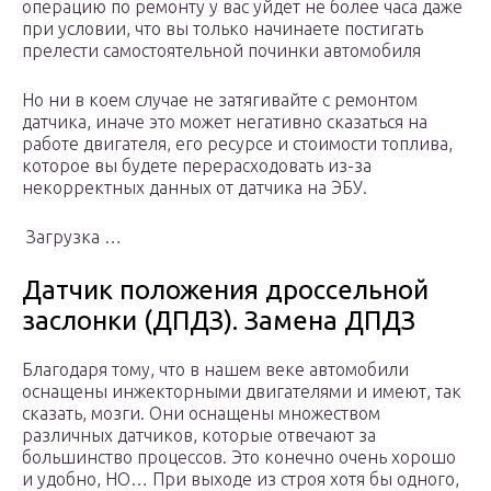
операцию по ремонту у вас уйдет не более часа даже
при условии, что вы только начинаете постигать
прелести самостоятельной починки автомобиля
Но ни в коем случае не затягивайте с ремонтом
датчика, иначе это может негативно сказаться на
работе двигателя, его ресурсе и стоимости топлива,
которое вы будете перерасходовать из-за
некорректных данных от датчика на ЭБУ.
Загрузка …
Датчик положения дроссельной
заслонки (ДПДЗ). Замена ДПДЗ
Благодаря тому, что в нашем веке автомобили
оснащены инжекторными двигателями и имеют, так
сказать, мозги. Они оснащены множеством
различных датчиков, которые отвечают за
большинство процессов. Это конечно очень хорошо
и удобно, НО… При выходе из строя хотя бы одного,