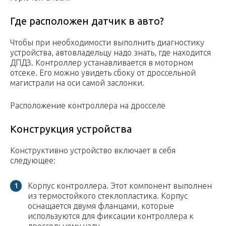
Где расположен датчик в авто?
Чтобы при необходимости выполнить диагностику
устройства, автовладельцу надо знать, где находится
ДПДЗ. Контроллер устанавливается в моторном
отсеке. Его можно увидеть сбоку от дроссельной
магистрали на оси самой заслонки.
Расположение контроллера на дросселе
Конструкция устройства
Конструктивно устройство включает в себя
следующее:
Корпус контроллера. Этот компонент выполнен
из термостойкого стеклопластика. Корпус
оснащается двумя фланцами, которые
используются для фиксации контроллера к