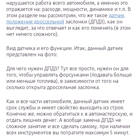
нарушается работа всего автомобиля, а именно это
отражается на: расходе, мощности, динамике и т.п. В
этом разделе мы рассмотрим, что же такое
датчик
положения дроссельной
заслонки (ДПДЗ), как он
выглядит, за что отвечает и как его поменять (в этом
нет ничего сложного).
Вид датчика и его функции. Итак, данный датчик
представлен на фото:
Для чего нужен ДПДЗ? Тут все просто, нужен он для
того, чтобы управлять форсунками (подавать больше
или меньше топлива), в зависимости от того на
сколько открыта дроссельная заслонка.
Как и все части автомобиля, данный датчик имеет
срок службы и имеет свойство выходить из строя.
Конечно же, можно обратиться к в автомастерскую, и
отдать лишних денег. А вообще замена ДПДЗ не
сложное занятие и все сделать самому, при наличии
всех инструментов вы потратите максимум 5 минут.