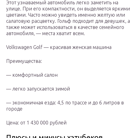
Этот узнаваемый автомобиль легко заметить на
улице. При его компактности, он выделяется яркими
цветами. Часто можно увидеть именно желтую или
салатовую расцветку. Гольф подходит для девушек, а
также может использоваться в качестве семейного
автомобиля, — места хватит всем.
Volkswagen Golf — красивая женская машина
Преимущества:
— комфортный салон
— легко запускается зимой
— экономичная езда: 4,5 по трассе и до 6 литров в
городе
Цена: от 1 430 000 рублей
Плюсы и минусы хэтчбеков