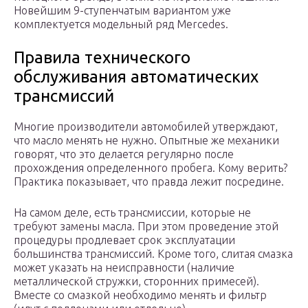
Новейшим 9-ступенчатым вариантом уже
комплектуется модельный ряд Mercedes.
Правила технического
обслуживания автоматических
трансмиссий
Многие производители автомобилей утверждают,
что масло менять не нужно. Опытные же механики
говорят, что это делается регулярно после
прохождения определенного пробега. Кому верить?
Практика показывает, что правда лежит посредине.
На самом деле, есть трансмиссии, которые не
требуют замены масла. При этом проведение этой
процедуры продлевает срок эксплуатации
большинства трансмиссий. Кроме того, слитая смазка
может указать на неисправности (наличие
металлической стружки, сторонних примесей).
Вместе со смазкой необходимо менять и фильтр