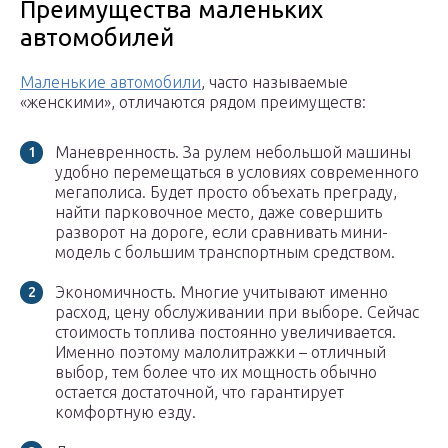
Преимущества маленьких
автомобилей
Маленькие автомобили
, часто называемые
«женскими», отличаются рядом преимуществ:
Маневренность. За рулем небольшой машины
удобно перемещаться в условиях современного
мегаполиса. Будет просто объехать преграду,
найти парковочное место, даже совершить
разворот на дороге, если сравнивать мини-
модель с большим транспортным средством.
Экономичность. Многие учитывают именно
расход, цену обслуживании при выборе. Сейчас
стоимость топлива постоянно увеличивается.
Именно поэтому малолитражки – отличный
выбор, тем более что их мощность обычно
остается достаточной, что гарантирует
комфортную езду.