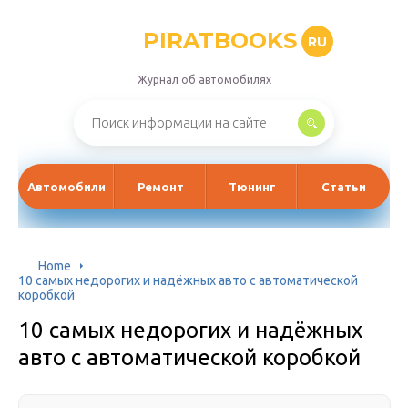
PIRATBOOKS
RU
Журнал об автомобилях
Автомобили
Ремонт
Тюнинг
Статьи
Home
10 самых недорогих и надёжных авто с автоматической
коробкой
10 самых недорогих и надёжных
авто с автоматической коробкой