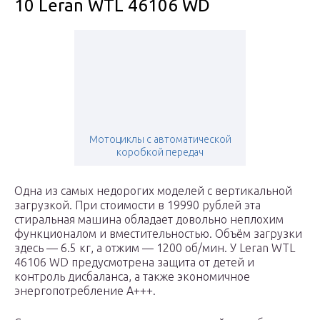
10 Leran WTL 46106 WD
Мотоциклы с автоматической
коробкой передач
Одна из самых недорогих моделей с вертикальной
загрузкой. При стоимости в 19990 рублей эта
стиральная машина обладает довольно неплохим
функционалом и вместительностью. Объём загрузки
здесь — 6.5 кг, а отжим — 1200 об/мин. У Leran WTL
46106 WD предусмотрена защита от детей и
контроль дисбаланса, а также экономичное
энергопотребление A+++.