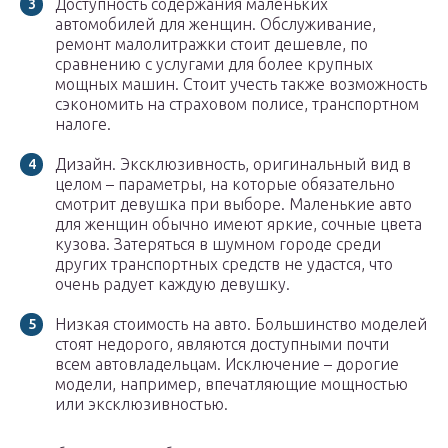
Доступность содержания маленьких
автомобилей для женщин. Обслуживание,
ремонт малолитражки стоит дешевле, по
сравнению с услугами для более крупных
мощных машин. Стоит учесть также возможность
сэкономить на страховом полисе, транспортном
налоге.
Дизайн. Эксклюзивность, оригинальный вид в
целом – параметры, на которые обязательно
смотрит девушка при выборе. Маленькие авто
для женщин обычно имеют яркие, сочные цвета
кузова. Затеряться в шумном городе среди
других транспортных средств не удастся, что
очень радует каждую девушку.
Низкая стоимость на авто. Большинство моделей
стоят недорого, являются доступными почти
всем автовладельцам. Исключение – дорогие
модели, например, впечатляющие мощностью
или эксклюзивностью.