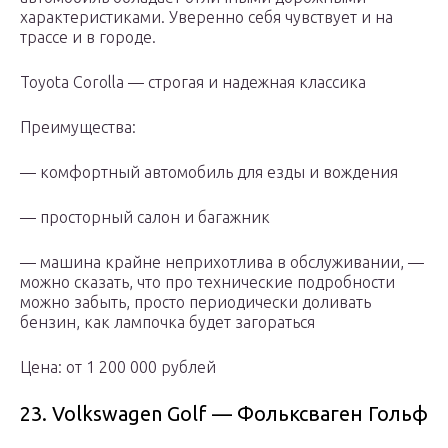
характеристиками. Уверенно себя чувствует и на
трассе и в городе.
Toyota Corolla — строгая и надежная классика
Преимущества:
— комфортный автомобиль для езды и вождения
— просторный салон и багажник
— машина крайне неприхотлива в обслуживании, —
можно сказать, что про технические подробности
можно забыть, просто периодически доливать
бензин, как лампочка будет загораться
Цена: от 1 200 000 рублей
23. Volkswagen Golf — Фольксваген Гольф