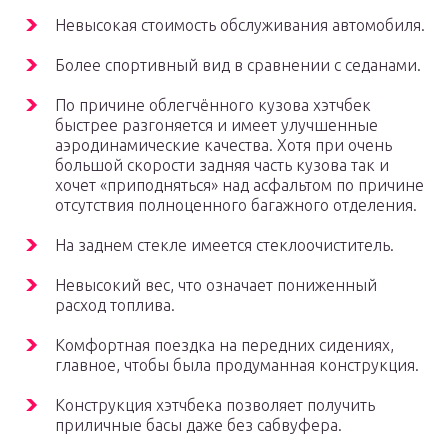
Невысокая стоимость обслуживания автомобиля.
Более спортивный вид в сравнении с седанами.
По причине облегчённого кузова хэтчбек
быстрее разгоняется и имеет улучшенные
аэродинамические качества. Хотя при очень
большой скорости задняя часть кузова так и
хочет «приподняться» над асфальтом по причине
отсутствия полноценного багажного отделения.
На заднем стекле имеется стеклоочиститель.
Невысокий вес, что означает пониженный
расход топлива.
Комфортная поездка на передних сидениях,
главное, чтобы была продуманная конструкция.
Конструкция хэтчбека позволяет получить
приличные басы даже без сабвуфера.