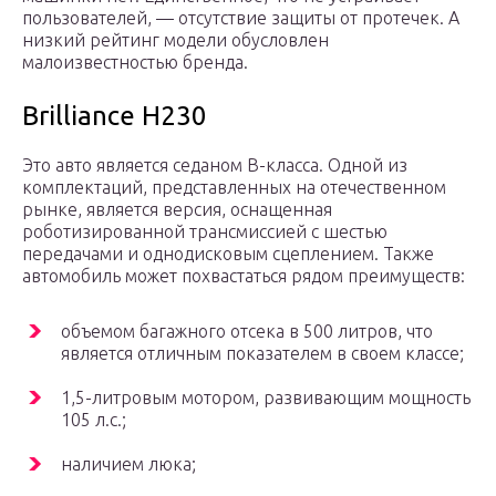
пользователей, — отсутствие защиты от протечек. А
низкий рейтинг модели обусловлен
малоизвестностью бренда.
Brilliance H230
Это авто является седаном В-класса. Одной из
комплектаций, представленных на отечественном
рынке, является версия, оснащенная
роботизированной трансмиссией с шестью
передачами и однодисковым сцеплением. Также
автомобиль может похвастаться рядом преимуществ:
объемом багажного отсека в 500 литров, что
является отличным показателем в своем классе;
1,5-литровым мотором, развивающим мощность
105 л.с.;
наличием люка;