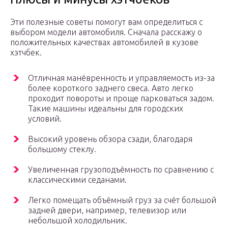
Эти полезные советы помогут вам определиться с
выбором модели автомобиля. Сначала расскажу о
положительных качествах автомобилей в кузове
хэтчбек.
Отличная манёвренность и управляемость из-за
более короткого заднего свеса. Авто легко
проходит повороты и проще парковаться задом.
Такие машины идеальны для городских
условий.
Высокий уровень обзора сзади, благодаря
большому стеклу.
Увеличенная грузоподъёмность по сравнению с
классическими седанами.
Легко помещать объёмный груз за счёт большой
задней двери, например, телевизор или
небольшой холодильник.