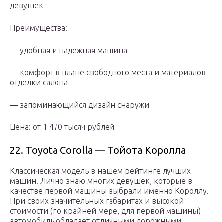
девушек
Преимущества:
— удобная и надежная машина
— комфорт в плане свободного места и материалов
отделки салона
— запоминающийся дизайн снаружи
Цена: от 1 470 тысяч рублей
22. Toyota Corolla — Тойота Королла
Классическая модель в нашем рейтинге лучших
машин. Лично знаю многих девушек, которые в
качестве первой машины выбрали именно Короллу.
При своих значительных габаритах и высокой
стоимости (по крайней мере, для первой машины)
автомобиль обладает отличными дорожными