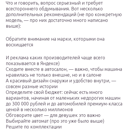
Что и говорить, вопрос серьезный и требует
всестороннего обдумывания. Вот несколько
дополнительных рекомендаций (не про конкретную
модель, — про них достаточно много написано
выше):
Обратите внимание на марки, которыми она
восхищается
И реклама каких производителей чаще всего
показывается в Яндексе)
Сходите вместе в автосалон, — важно, чтобы машина
нравилась не только внешне, но и в салоне
А красивый дизайн снаружи и удобство внутри, —
совсем разные истории
Определите свой бюджет: сейчас есть много
вариантов, начиная от маленьких недорогих машин
до 300 000 рублей и до автомобилей премиум-класса
ценой в несколько миллионов
Обговорите цвет — для девушек это важно
Выбирайте автомат (про это уже было выше)
Решите по комплектации