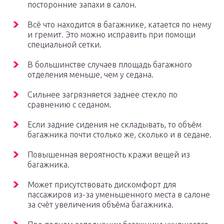
посторонние запахи в салон.
Всё что находится в багажнике, катается по нему
и гремит. Это можно исправить при помощи
специальной сетки.
В большинстве случаев площадь багажного
отделения меньше, чем у седана.
Сильнее загрязняется заднее стекло по
сравнению с седаном.
Если задние сидения не складывать, то объём
багажника почти столько же, сколько и в седане.
Повышенная вероятность кражи вещей из
багажника.
Может присутствовать дискомфорт для
пассажиров из-за уменьшенного места в салоне
за счёт увеличения объёма багажника.