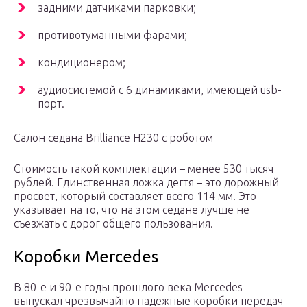
задними датчиками парковки;
противотуманными фарами;
кондиционером;
аудиосистемой с 6 динамиками, имеющей usb-
порт.
Салон седана Brilliance H230 с роботом
Стоимость такой комплектации – менее 530 тысяч
рублей. Единственная ложка дегтя – это дорожный
просвет, который составляет всего 114 мм. Это
указывает на то, что на этом седане лучше не
съезжать с дорог общего пользования.
Коробки Mercedes
В 80-е и 90-е годы прошлого века Mercedes
выпускал чрезвычайно надежные коробки передач