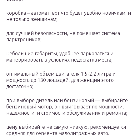
коробка – автомат, вот что будет удобно новичкам, и
не только женщинам;
для лучшей безопасности, не помешает система
парктроников;
небольшие габариты, удобнее парковаться и
маневрировать в условиях недостатка места;
оптимальный объем двигателя 1,5-2,2 литра и
мощность до 130 лошадей, для женщин этого
достаточно;
при выборе дизель или бензиновый — выбирайте
бензиновый мотор, он выигрывает по мощности,
надежности, и стоимости обслуживания и ремонта;
цену выбирайте не самую низкую, рекомендуется
средняя для сегмента малолитражных авто.