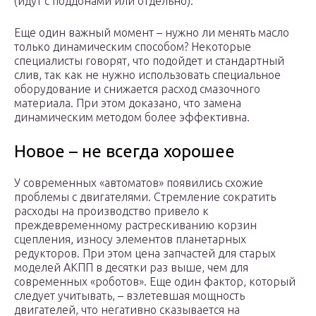
(идут с поддонами или отдельно).
Еще один важный момент – нужно ли менять масло
только динамическим способом? Некоторые
специалисты говорят, что подойдет и стандартный
слив, так как не нужно использовать специальное
оборудование и снижается расход смазочного
материала. При этом доказано, что замена
динамическим методом более эффективна.
Новое – не всегда хорошее
У современных «автоматов» появились схожие
проблемы с двигателями. Стремление сократить
расходы на производство привело к
преждевременному растрескиванию корзин
сцепления, износу элементов планетарных
редукторов. При этом цена запчастей для старых
моделей АКПП в десятки раз выше, чем для
современных «роботов». Еще один фактор, который
следует учитывать, – взлетевшая мощность
двигателей, что негативно сказывается на