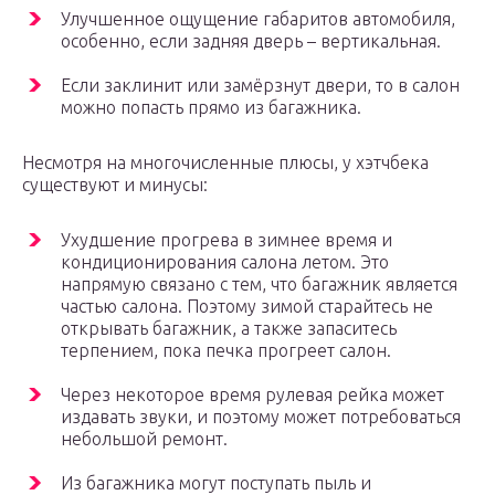
Улучшенное ощущение габаритов автомобиля,
особенно, если задняя дверь – вертикальная.
Если заклинит или замёрзнут двери, то в салон
можно попасть прямо из багажника.
Несмотря на многочисленные плюсы, у хэтчбека
существуют и минусы:
Ухудшение прогрева в зимнее время и
кондиционирования салона летом. Это
напрямую связано с тем, что багажник является
частью салона. Поэтому зимой старайтесь не
открывать багажник, а также запаситесь
терпением, пока печка прогреет салон.
Через некоторое время рулевая рейка может
издавать звуки, и поэтому может потребоваться
небольшой ремонт.
Из багажника могут поступать пыль и