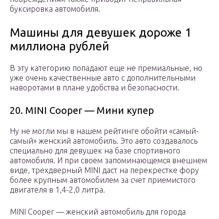
буксировка автомобиля.
Машины для девушек дороже 1
миллиона рублей
В эту категорию попадают еще не премиальные, но
уже очень качественные авто с дополнительными
наворотами в плане удобства и безопасности.
20. MINI Cooper — Мини купер
Ну не могли мы в нашем рейтинге обойти «самый-
самый» женский автомобиль. Это авто создавалось
специально для девушек на базе спортивного
автомобиля. И при своем запоминающемся внешнем
виде, трехдверный MINI даст на перекрестке фору
более крупным автомобилем за счет приемистого
двигателя в 1,4-2,0 литра.
MINI Cooper — женский автомобиль для города