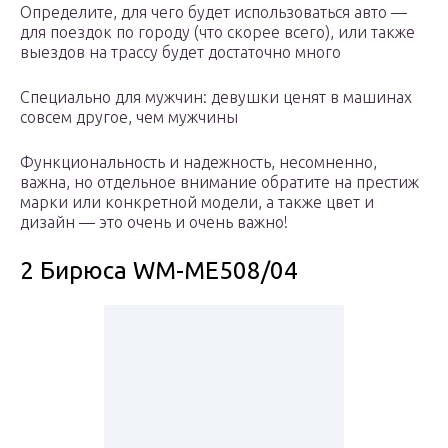
Определите, для чего будет использоваться авто —
для поездок по городу (что скорее всего), или также
выездов на трассу будет достаточно много
Специально для мужчин: девушки ценят в машинах
совсем другое, чем мужчины
Функциональность и надежность, несомненно,
важна, но отдельное внимание обратите на престиж
марки или конкретной модели, а также цвет и
дизайн — это очень и очень важно!
2 Бирюса WM-ME508/04