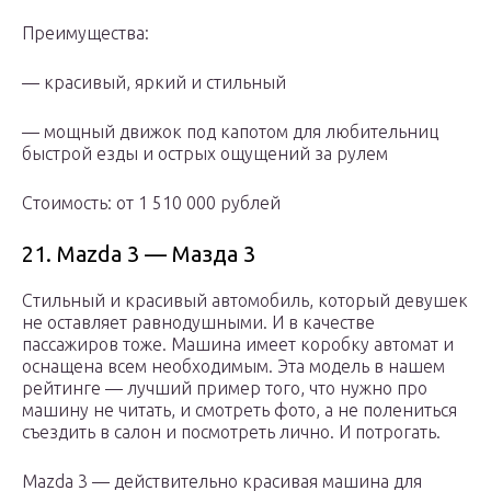
Преимущества:
— красивый, яркий и стильный
— мощный движок под капотом для любительниц
быстрой езды и острых ощущений за рулем
Стоимость: от 1 510 000 рублей
21. Mazda 3 — Мазда 3
Стильный и красивый автомобиль, который девушек
не оставляет равнодушными. И в качестве
пассажиров тоже. Машина имеет коробку автомат и
оснащена всем необходимым. Эта модель в нашем
рейтинге — лучший пример того, что нужно про
машину не читать, и смотреть фото, а не полениться
съездить в салон и посмотреть лично. И потрогать.
Mazda 3 — действительно красивая машина для