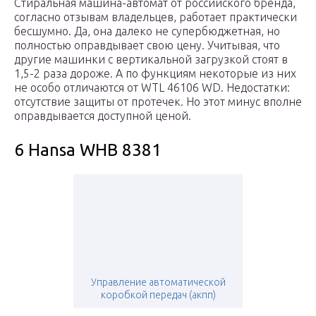
Стиральная машина-автомат от российского бренда,
согласно отзывам владельцев, работает практически
бесшумно. Да, она далеко не супербюджетная, но
полностью оправдывает свою цену. Учитывая, что
другие машинки с вертикальной загрузкой стоят в
1,5-2 раза дороже. А по функциям некоторые из них
не особо отличаются от WTL 46106 WD. Недостатки:
отсутствие защиты от протечек. Но этот минус вполне
оправдывается доступной ценой.
6 Hansa WHB 8381
Управление автоматической
коробкой передач (акпп)