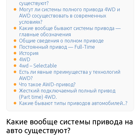
существуют?
Могут ли системы полного привода 4WD и
AWD сосуществовать в современных
условиях?
Какие вообще бывают системы привода —
главные обозначения
Общие сведения о полном приводе
Постоянный привод — Full-Time
История
4WD
4wd – Selectable
Есть ли явные преимущества у технологий
AWD?
Что такое AWD-привод?
Жесткий подключаемый полный привод
(Part time) 4WD.
Какие бывают типы приводов автомобилей..?
Какие вообще системы привода на
авто существуют?