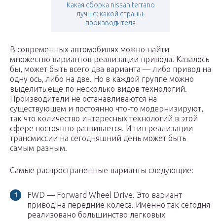
Какая сборка nissan terrano
лучше: какой страны-
производителя
В современных автомобилях можно найти
множество вариантов реализации привода. Казалось
бы, может быть всего два варианта — либо привод на
одну ось, либо на две. Но в каждой группе можно
выделить еще по несколько видов технологий.
Производители не останавливаются на
существующем и постоянно что-то модернизируют,
так что количество интересных технологий в этой
сфере постоянно развивается. И тип реализации
трансмиссии на сегодняшний день может быть
самым разным.
Самые распространенные варианты следующие:
FWD — Forward Wheel Drive. Это вариант
привод на передние колеса. Именно так сегодня
реализовано большинство легковых