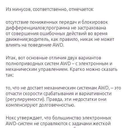
Из минусов, соответственно, отмечается:
отсутствие пониженных передач и блокировок
дифференциалов;программа не застрахована
от совершения ошибочных действий во время
движения;водитель, как правило, никак не может
влиять на поведение AWD.
Итак, вот основные отличия двух вариантов
полноприводных систем AWD – с электронным и
механическим управлением. Кратко можно сказать
так:
то, что не достает механическим системам AWD, – это
отчасти скорости срабатывания и вариативности
(регулируемости). Правда, эти недостатки они
компенсируют долговечностью.
Нокс утверждает, что большинство электронных
AWD-систем не справляются с задачами жесткой