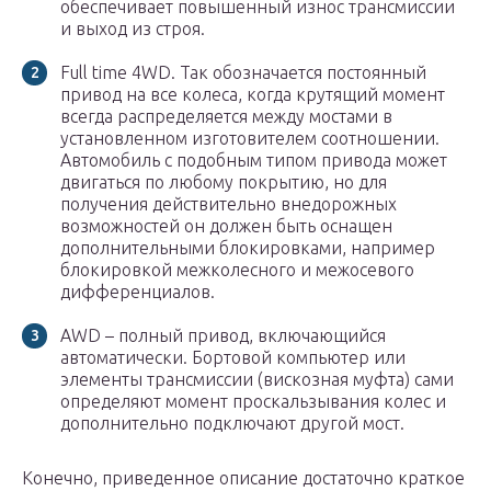
обеспечивает повышенный износ трансмиссии
и выход из строя.
Full time 4WD. Так обозначается постоянный
привод на все колеса, когда крутящий момент
всегда распределяется между мостами в
установленном изготовителем соотношении.
Автомобиль с подобным типом привода может
двигаться по любому покрытию, но для
получения действительно внедорожных
возможностей он должен быть оснащен
дополнительными блокировками, например
блокировкой межколесного и межосевого
дифференциалов.
AWD – полный привод, включающийся
автоматически. Бортовой компьютер или
элементы трансмиссии (вискозная муфта) сами
определяют момент проскальзывания колес и
дополнительно подключают другой мост.
Конечно, приведенное описание достаточно краткое