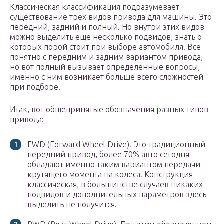
Классическая классификация подразумевает
существование трех видов привода для машины. Это
передний, задний и полный. Но внутри этих видов
можно выделить еще несколько подвидов, знать о
которых порой стоит при выборе автомобиля. Все
понятно с передним и задним вариантом привода,
но вот полный вызывает определенные вопросы,
именно с ним возникает больше всего сложностей
при подборе.
Итак, вот общепринятые обозначения разных типов
привода:
FWD (Forward Wheel Drive). Это традиционный
передний привод, более 70% авто сегодня
обладают именно таким вариантом передачи
крутящего момента на колеса. Конструкция
классическая, в большинстве случаев никаких
подвидов и дополнительных параметров здесь
выделить не получится.