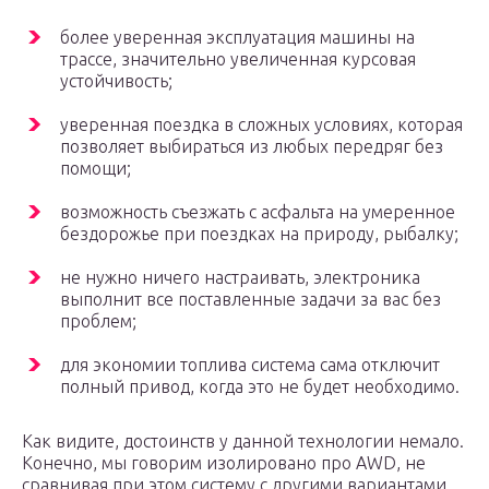
более уверенная эксплуатация машины на
трассе, значительно увеличенная курсовая
устойчивость;
уверенная поездка в сложных условиях, которая
позволяет выбираться из любых передряг без
помощи;
возможность съезжать с асфальта на умеренное
бездорожье при поездках на природу, рыбалку;
не нужно ничего настраивать, электроника
выполнит все поставленные задачи за вас без
проблем;
для экономии топлива система сама отключит
полный привод, когда это не будет необходимо.
Как видите, достоинств у данной технологии немало.
Конечно, мы говорим изолировано про AWD, не
сравнивая при этом систему с другими вариантами