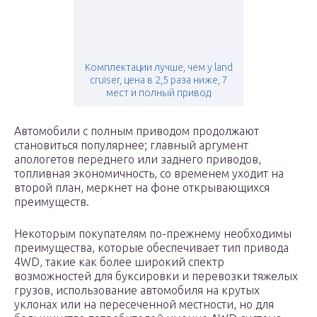
Комплектации лучше, чем у land
cruiser, цена в 2,5 раза ниже, 7
мест и полный привод
Автомобили с полным приводом продолжают
становиться популярнее; главный аргумент
апологетов переднего или заднего приводов,
топливная экономичность, со временем уходит на
второй план, меркнет на фоне открывающихся
преимуществ.
Некоторым покупателям по-прежнему необходимы
преимущества, которые обеспечивает тип привода
4WD, такие как более широкий спектр
возможностей для буксировки и перевозки тяжелых
грузов, использование автомобиля на крутых
уклонах или на пересеченной местности, но для