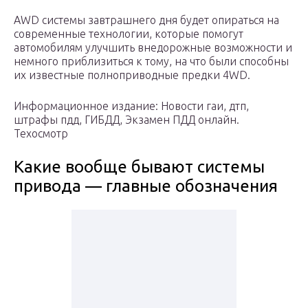
AWD системы завтрашнего дня будет опираться на
современные технологии, которые помогут
автомобилям улучшить внедорожные возможности и
немного приблизиться к тому, на что были способны
их известные полноприводные предки 4WD.
Информационное издание: Новости гаи, дтп,
штрафы пдд, ГИБДД, Экзамен ПДД онлайн.
Техосмотр
Какие вообще бывают системы
привода — главные обозначения