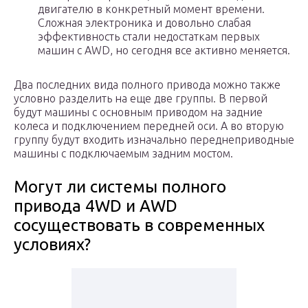
двигателю в конкретный момент времени.
Сложная электроника и довольно слабая
эффективность стали недостаткам первых
машин с AWD, но сегодня все активно меняется.
Два последних вида полного привода можно также
условно разделить на еще две группы. В первой
будут машины с основным приводом на задние
колеса и подключением передней оси. А во вторую
группу будут входить изначально переднеприводные
машины с подключаемым задним мостом.
Могут ли системы полного
привода 4WD и AWD
сосуществовать в современных
условиях?