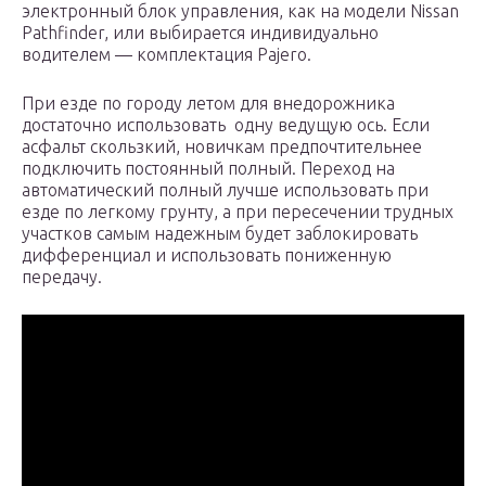
электронный блок управления, как на модели Nissan
Pathfinder, или выбирается индивидуально
водителем — комплектация Pajero.
При езде по городу летом для внедорожника
достаточно использовать одну ведущую ось. Если
асфальт скользкий, новичкам предпочтительнее
подключить постоянный полный. Переход на
автоматический полный лучше использовать при
езде по легкому грунту, а при пересечении трудных
участков самым надежным будет заблокировать
дифференциал и использовать пониженную
передачу.