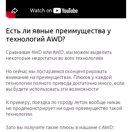
Есть ли явные преимущества у
технологий AWD?
Сравнивая 4WD или AWD, мы можем выделить
некоторые недостатки во всех технологиях
Но сейчас мы постараемся сконцентрировать
внимание на преимуществах. Плюсов у каждой
технологии полного привода достаточно много, если
вы будете использовать эти возможности
К примеру, поездка по городу летом вообще никак
не продемонстрирует ни одно преимущество такой
технологии.
Зато вы получите такие плюсы в машине с AWD: