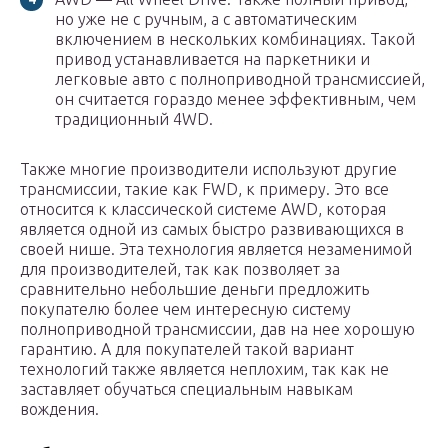
но уже не с ручным, а с автоматическим
включением в нескольких комбинациях. Такой
привод устанавливается на паркетники и
легковые авто с полноприводной трансмиссией,
он считается гораздо менее эффективным, чем
традиционный 4WD.
Также многие производители используют другие
трансмиссии, такие как FWD, к примеру. Это все
относится к классической системе AWD, которая
является одной из самых быстро развивающихся в
своей нише. Эта технология является незаменимой
для производителей, так как позволяет за
сравнительно небольшие деньги предложить
покупателю более чем интересную систему
полноприводной трансмиссии, дав на нее хорошую
гарантию. А для покупателей такой вариант
технологий также является неплохим, так как не
заставляет обучаться специальным навыкам
вождения.