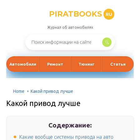
PIRATBOOKS
RU
Журнал об автомобилях
Автомобили
Ремонт
Тюнинг
Статьи
Home
Какой привод лучше
Какой привод лучше
Содержание:
Какие вообще системы привода на авто