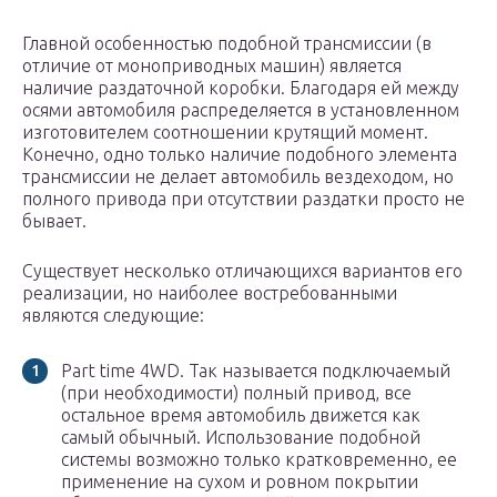
Главной особенностью подобной трансмиссии (в
отличие от моноприводных машин) является
наличие раздаточной коробки. Благодаря ей между
осями автомобиля распределяется в установленном
изготовителем соотношении крутящий момент.
Конечно, одно только наличие подобного элемента
трансмиссии не делает автомобиль вездеходом, но
полного привода при отсутствии раздатки просто не
бывает.
Существует несколько отличающихся вариантов его
реализации, но наиболее востребованными
являются следующие:
Part time 4WD. Так называется подключаемый
(при необходимости) полный привод, все
остальное время автомобиль движется как
самый обычный. Использование подобной
системы возможно только кратковременно, ее
применение на сухом и ровном покрытии