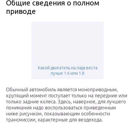
Общие сведения о полном
приводе
Какой двигатель на лада веста
лучше 1.6 или 1.8
Обычный автомобиль является моноприводным,
крутящий момент поступает только на передние или
только задние колеса. Здесь, наверное, для лучшего
понимания надо воспользоваться приведенным
ниже рисунком, показывающим особенности
трансмиссии, характерные для вездехода.