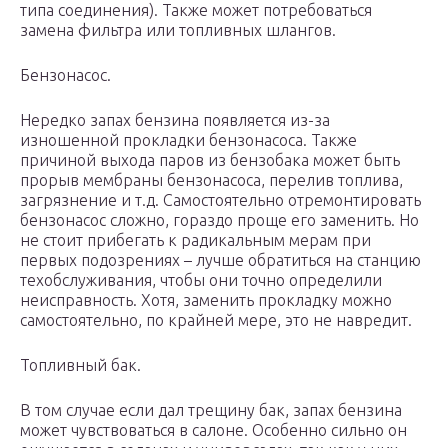
типа соединения). Также может потребоваться
замена фильтра или топливных шлангов.
Бензонасос.
Нередко запах бензина появляется из-за
изношенной прокладки бензонасоса. Также
причиной выхода паров из бензобака может быть
прорыв мембраны бензонасоса, перелив топлива,
загрязнение и т.д. Самостоятельно отремонтировать
бензонасос сложно, гораздо проще его заменить. Но
не стоит прибегать к радикальным мерам при
первых подозрениях – лучше обратиться на станцию
техобслуживания, чтобы они точно определили
неисправность. Хотя, заменить прокладку можно
самостоятельно, по крайней мере, это не навредит.
Топливный бак.
В том случае если дал трещину бак, запах бензина
может чувствоваться в салоне. Особенно сильно он