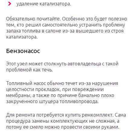
удаление катализатора.
Обязательно почитайте. Особенно это будет полезно
тем, кто решил самостоятельно устранить проблему
запаха топлива в салоне из-за вышедшего из строя
катализатора.
Бензонасос
Этот узел может столкнуть автовладельца с такой
проблемой как течь.
Топливный насос обычно течет из-за нарушения
целостности прокладок, при повреждении
мембраны, а также по причине банально плохо
закрученного штуцера топливопровода.
Для ремонта потребуется купить ремкомплект. Сама
процедура замены комплектующих не сложная, а
потому ее смело можно провести своими руками.