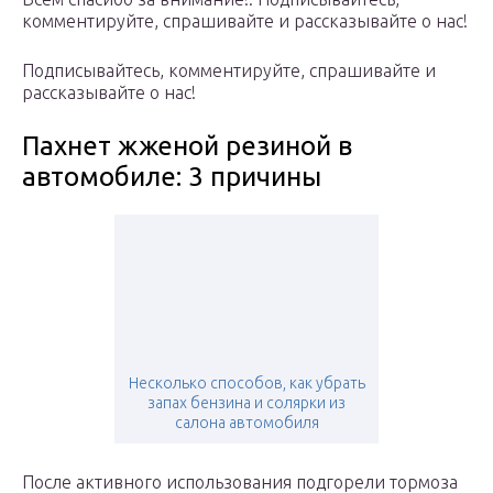
комментируйте, спрашивайте и рассказывайте о нас!
Подписывайтесь, комментируйте, спрашивайте и
рассказывайте о нас!
Пахнет жженой резиной в
автомобиле: 3 причины
Несколько способов, как убрать
запах бензина и солярки из
салона автомобиля
После активного использования подгорели тормоза