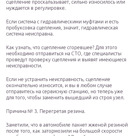
сцепление проскальзывает, сильно износилось или
нуждается в регулировке.
Если система с гидравлическими муфтами и есть
пробуксовка сцепления, значит, гидравлическая
система неисправна.
Как узнать, что сцепление сгоревшее? Для этого
необходимо отправиться на СТО, где специалисты
проведут проверку сцепления и выявят имеющиеся
неисправности.
Если не устранить неисправность, сцепление
окончательно износится, и вы в любом случае
отправитесь на сервисную станцию, но теперь уже
для того, чтобы заменить вышедший из строя узел.
Причина № 3. Перегретая резина.
Заметили, что в автомобиле пахнет жженой резиной
после того, как затормозили на большой скорости