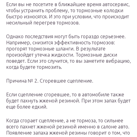
Если вы не посетите в ближайшее время автосервис,
чтобы устранить проблему, то тормозные колодки
быстро износятся. И это при условии, что происходит
несильный перегрев тормозов.
Однако последствия могут быть гораздо серьезнее.
Например, снизится эффективность тормозов:
прогорят тормозные шланги. В результате
произойдет утечка жидкости. Тормозные диски
поведет. Если это случится, то вы заметите вибрацию,
когда будете тормозить.
Причина № 2. Сгоревшее сцепление.
Если сцепление сгоревшее, то в автомобиле также
будет пахнуть жженой резиной. При этом запах будет
еще более едкий.
Когда сгорает сцепление, а не тормоза, то сильнее
всего пахнет жженой резиной именно в салоне авто.
Появление запаха жженой резины говорит о том, что