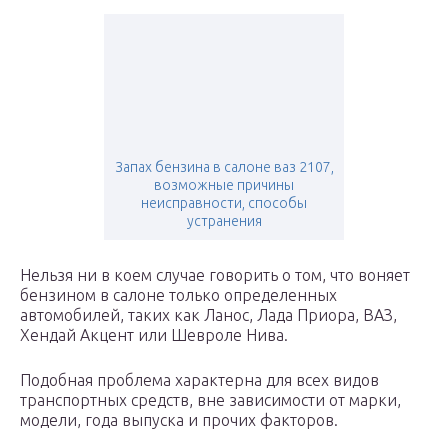
Запах бензина в салоне ваз 2107,
возможные причины
неисправности, способы
устранения
Нельзя ни в коем случае говорить о том, что воняет
бензином в салоне только определенных
автомобилей, таких как Ланос, Лада Приора, ВАЗ,
Хендай Акцент или Шевроле Нива.
Подобная проблема характерна для всех видов
транспортных средств, вне зависимости от марки,
модели, года выпуска и прочих факторов.