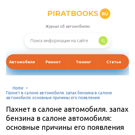
PIRATBOOKS
RU
Журнал об автомобилях
Автомобили
Ремонт
Тюнинг
Статьи
Home
Пахнет в салоне автомобиля. запах бензина в салоне
автомобиля: основные причины его появления
Пахнет в салоне автомобиля. запах
бензина в салоне автомобиля:
основные причины его появления