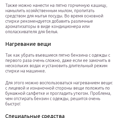
Также можно нанести на пятно горчичную кашицу,
намылить хозяйственным мылом, пропитать
средством для мытья посуды. Во время основной
стирки рекомендуется добавить различные
ароматизаторы в виде кондиционера или
ополаскивателя для белья.
Нагревание вещи
Так как убрать въевшиеся пятно бензина с одежды с
первого раза очень сложно, даже если ее замочить в
нескольких водах и установить длительный режим
стирки на машинке.
Для этого можно воспользоваться нагреванием вещи:
с лицевой и изнаночной стороны вещи положить по
бумажной салфетке и прогладить утюгом. Проблема,
чем отстирать бензин с одежды, решится очень
быстро!
Специальные средства