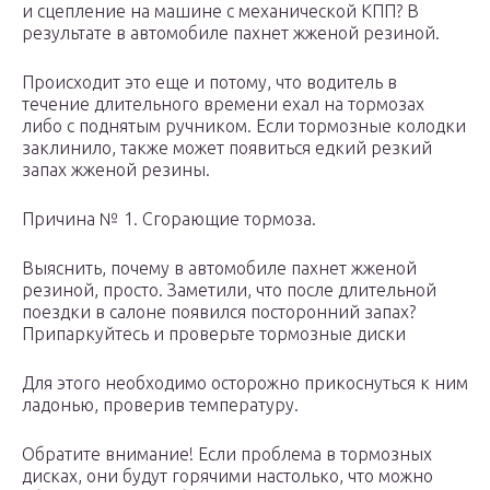
и сцепление на машине с механической КПП? В
результате в автомобиле пахнет жженой резиной.
Происходит это еще и потому, что водитель в
течение длительного времени ехал на тормозах
либо с поднятым ручником. Если тормозные колодки
заклинило, также может появиться едкий резкий
запах жженой резины.
Причина № 1. Сгорающие тормоза.
Выяснить, почему в автомобиле пахнет жженой
резиной, просто. Заметили, что после длительной
поездки в салоне появился посторонний запах?
Припаркуйтесь и проверьте тормозные диски
Для этого необходимо осторожно прикоснуться к ним
ладонью, проверив температуру.
Обратите внимание! Если проблема в тормозных
дисках, они будут горячими настолько, что можно