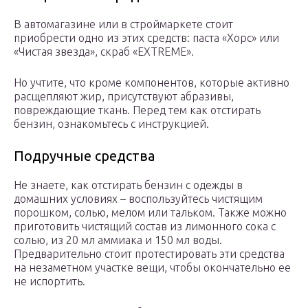
В автомагазине или в строймаркете стоит
приобрести одно из этих средств: паста «Хорс» или
«Чистая звезда», скраб «EXTREME».
Но учтите, что кроме компонентов, которые активно
расщепляют жир, присутствуют абразивы,
повреждающие ткань. Перед тем как отстирать
бензин, ознакомьтесь с инструкцией.
Подручные средства
Не знаете, как отстирать бензин с одежды в
домашних условиях – воспользуйтесь чистящим
порошком, солью, мелом или тальком. Также можно
приготовить чистящий состав из лимонного сока с
солью, из 20 мл аммиака и 150 мл воды.
Предварительно стоит протестировать эти средства
на незаметном участке вещи, чтобы окончательно ее
не испортить.