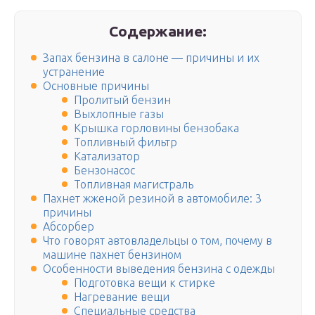
Содержание:
Запах бензина в салоне — причины и их
устранение
Основные причины
Пролитый бензин
Выхлопные газы
Крышка горловины бензобака
Топливный фильтр
Катализатор
Бензонасос
Топливная магистраль
Пахнет жженой резиной в автомобиле: 3
причины
Абсорбер
Что говорят автовладельцы о том, почему в
машине пахнет бензином
Особенности выведения бензина с одежды
Подготовка вещи к стирке
Нагревание вещи
Специальные средства