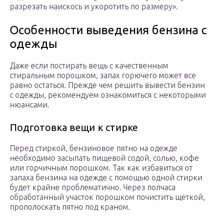
разрезать наискось и укоротить по размеру».
Особенности выведения бензина с
одежды
Даже если постирать вещь с качественным
стиральным порошком, запах горючего может все
равно остаться. Прежде чем решить вывести бензин
с одежды, рекомендуем ознакомиться с некоторыми
нюансами.
Подготовка вещи к стирке
Перед стиркой, бензиновое пятно на одежде
необходимо засыпать пищевой содой, солью, кофе
или горчичным порошком. Так как избавиться от
запаха бензина на одежде с помощью одной стирки
будет крайне проблематично. Через полчаса
обработанный участок порошком почистить щеткой,
прополоскать пятно под краном.