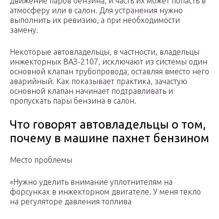
движение паров бензина, и часть их может попасть в
атмосферу или в салон. Для устранения нужно
выполнить их ревизию, а при необходимости
замену.
Некоторые автовладельцы, в частности, владельцы
инжекторных ВАЗ-2107, исключают из системы один
основной клапан трубопровода, оставляя вместо него
аварийный. Как показывает практика, зачастую
основной клапан начинает подтравливать и
пропускать пары бензина в салон.
Что говорят автовладельцы о том,
почему в машине пахнет бензином
Место проблемы
«Нужно уделить внимание уплотнителям на
форсунках в инжекторном двигателе. У меня текло
на регуляторе давления топлива