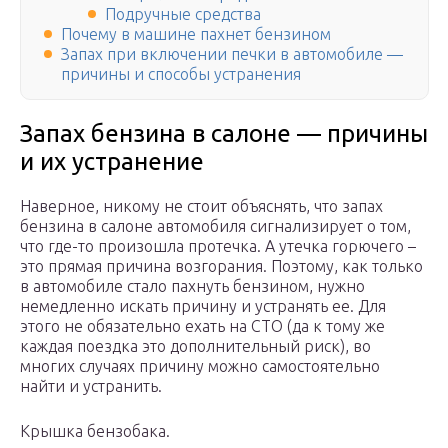
Подручные средства
Почему в машине пахнет бензином
Запах при включении печки в автомобиле —
причины и способы устранения
Запах бензина в салоне — причины
и их устранение
Наверное, никому не стоит объяснять, что запах
бензина в салоне автомобиля сигнализирует о том,
что где-то произошла протечка. А утечка горючего –
это прямая причина возгорания. Поэтому, как только
в автомобиле стало пахнуть бензином, нужно
немедленно искать причину и устранять ее. Для
этого не обязательно ехать на СТО (да к тому же
каждая поездка это дополнительный риск), во
многих случаях причину можно самостоятельно
найти и устранить.
Крышка бензобака.