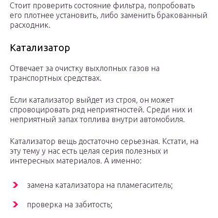
Стоит проверить состояние фильтра, попробовать
его плотнее установить, либо заменить бракованный
расходник.
Катализатор
Отвечает за очистку выхлопных газов на
транспортных средствах.
Если катализатор выйдет из строя, он может
спровоцировать ряд неприятностей. Среди них и
неприятный запах топлива внутри автомобиля.
Катализатор вещь достаточно серьезная. Кстати, на
эту тему у нас есть целая серия полезных и
интересных материалов. А именно:
замена катализатора на пламегаситель;
проверка на забитость;