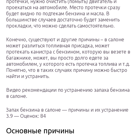
протечки, нужно очистить (помыть) двигатель и
проехаться на автомобиле. Место протечки сразу
будет видно по подтекам бензина и масла. В
большинстве случаев достаточно будет заменить
прокладки, что можно сделать самостоятельно.
Конечно, существуют и другие причины – в салоне
может разлиться топливная присадка, может
протекать канистра с бензином, которую вы везете в
багажнике, может, вы просто долго едете за
автомобилем, у которого есть протечка топлива и т.д.
Понятно, что в таких случаях причину можно быстро
найти и устранить.
Видео рекомендации по устранению запаха бензина
в салоне.
Запах бензина в салоне — причины и их устранение
3.9 — Оценок: 84
Основные причины