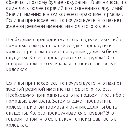
обжечься, поэтому будьте аккуратны. Выяснилось, что
один диск более горячий по сравнению с другими?
Значит, именно в этом колесе сгорающие тормоза..
Если вы принюхаетесь, то почувствуете, что пахнет
жженой резиной именно из-под этого колеса
Необходимо приподнять авто на подъемнике либо с
помощью домкрата. Затем следует прокрутить
колесо, при этом тормоза и ручник должны быть
опущены. Колесо прокручивается с трудом? Это
говорит о том, что есть какая-то неисправность в
колодках.
Если вы принюхаетесь, то почувствуете, что пахнет
жженой резиной именно из-под этого колеса.
Необходимо приподнять авто на подъемнике либо с
помощью домкрата. Затем следует прокрутить
колесо, при этом тормоза и ручник должны быть
опущены. Колесо прокручивается с трудом? Это
говорит о том, что есть какая-то неисправность в
колодках.