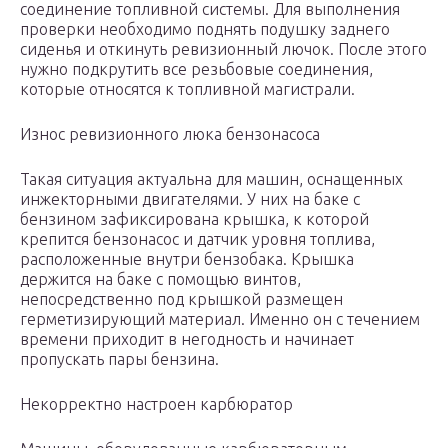
соединение топливной системы. Для выполнения
проверки необходимо поднять подушку заднего
сиденья и откинуть ревизионный лючок. После этого
нужно подкрутить все резьбовые соединения,
которые относятся к топливной магистрали.
Износ ревизионного люка бензонасоса
Такая ситуация актуальна для машин, оснащенных
инжекторными двигателями. У них на баке с
бензином зафиксирована крышка, к которой
крепится бензонасос и датчик уровня топлива,
расположенные внутри бензобака. Крышка
держится на баке с помощью винтов,
непосредственно под крышкой размещен
герметизирующий материал. Именно он с течением
времени приходит в негодность и начинает
пропускать пары бензина.
Некорректно настроен карбюратор