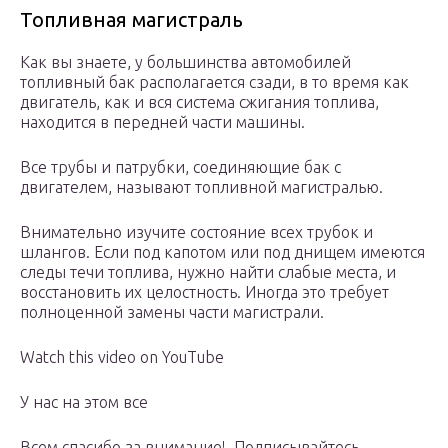
Топливная магистраль
Как вы знаете, у большинства автомобилей
топливный бак располагается сзади, в то время как
двигатель, как и вся система сжигания топлива,
находится в передней части машины.
Все трубы и патрубки, соединяющие бак с
двигателем, называют топливной магистралью.
Внимательно изучите состояние всех трубок и
шлангов. Если под капотом или под днищем имеются
следы течи топлива, нужно найти слабые места, и
восстановить их целостность. Иногда это требует
полноценной замены части магистрали.
Watch this video on YouTube
У нас на этом все
Всем спасибо за внимание!. Подписывайтесь,