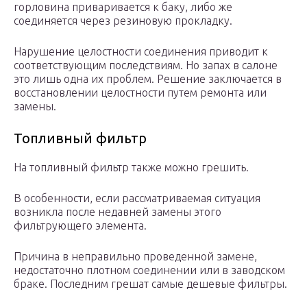
горловина приваривается к баку, либо же
соединяется через резиновую прокладку.
Нарушение целостности соединения приводит к
соответствующим последствиям. Но запах в салоне
это лишь одна их проблем. Решение заключается в
восстановлении целостности путем ремонта или
замены.
Топливный фильтр
На топливный фильтр также можно грешить.
В особенности, если рассматриваемая ситуация
возникла после недавней замены этого
фильтрующего элемента.
Причина в неправильно проведенной замене,
недостаточно плотном соединении или в заводском
браке. Последним грешат самые дешевые фильтры.