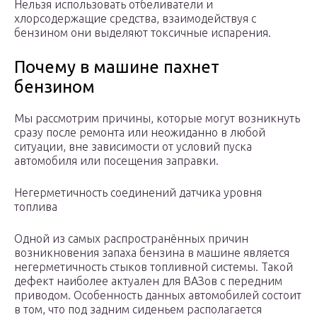
Нельзя использовать отбеливатели и
хлорсодержащие средства, взаимодействуя с
бензином они выделяют токсичные испарения.
Почему в машине пахнет
бензином
Мы рассмотрим причины, которые могут возникнуть
сразу после ремонта или неожиданно в любой
ситуации, вне зависимости от условий пуска
автомобиля или посещения заправки.
Негерметичность соединений датчика уровня
топлива
Одной из самых распространённых причин
возникновения запаха бензина в машине является
негерметичность стыков топливной системы. Такой
дефект наиболее актуален для ВАЗов с передним
приводом. Особенность данных автомобилей состоит
в том, что под задним сиденьем располагается