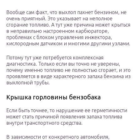
Вообще сам факт, что выхлоп пахнет бензином, не
очень приятный. Это указывает на неполное
сгорание топливо. А тут уже причина может крыться
в неправильно настроенном карбюраторе,
проблемах с блоком управления инжектора,
кислородным датчиком и многими другими узлами.
Потому тут уже потребуется комплексная
диагностика. Только если вы точно не уверены,
почему именно топливо не полностью сгорает, и это
проявляется в виде характерного запаха бензина из
выхлопной трубы.
Крышка горловины бензобака
Если быть точнее, то нарушение ее герметичности
может стать причиной появления запаха топлива
внутри транспортного средства.
В зависимости от конкретного автомобиля,