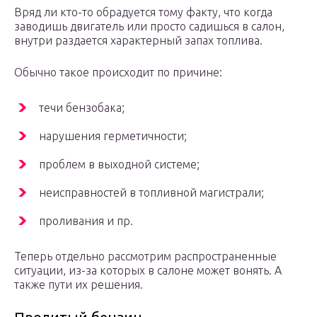
Вряд ли кто-то обрадуется тому факту, что когда
заводишь двигатель или просто садишься в салон,
внутри раздается характерный запах топлива.
Обычно такое происходит по причине:
течи бензобака;
нарушения герметичности;
проблем в выходной системе;
неисправностей в топливной магистрали;
проливания и пр.
Теперь отдельно рассмотрим распространенные
ситуации, из-за которых в салоне может вонять. А
также пути их решения.