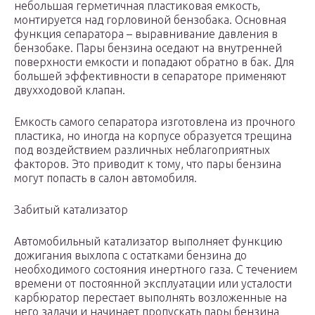
небольшая герметичная пластиковая емкость,
монтируется над горловиной бензобака. Основная
функция сепаратора – выравнивание давления в
бензобаке. Пары бензина оседают на внутренней
поверхности емкости и попадают обратно в бак. Для
большей эффективности в сепараторе применяют
двухходовой клапан.
Емкость самого сепаратора изготовлена из прочного
пластика, но иногда на корпусе образуется трещина
под воздействием различных неблагоприятных
факторов. Это приводит к тому, что пары бензина
могут попасть в салон автомобиля.
Забитый катализатор
Автомобильный катализатор выполняет функцию
дожигания выхлопа с остатками бензина до
необходимого состояния инертного газа. С течением
времени от постоянной эксплуатации или усталости
карбюратор перестает выполнять возложенные на
него задачи и начинает пропускать пары бензина