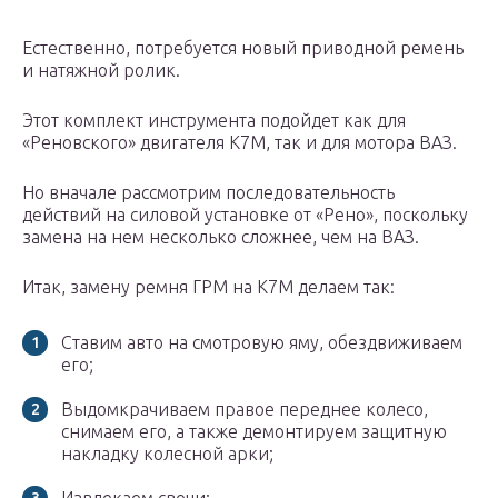
Естественно, потребуется новый приводной ремень
и натяжной ролик.
Этот комплект инструмента подойдет как для
«Реновского» двигателя К7М, так и для мотора ВАЗ.
Но вначале рассмотрим последовательность
действий на силовой установке от «Рено», поскольку
замена на нем несколько сложнее, чем на ВАЗ.
Итак, замену ремня ГРМ на К7М делаем так:
Ставим авто на смотровую яму, обездвиживаем
его;
Выдомкрачиваем правое переднее колесо,
снимаем его, а также демонтируем защитную
накладку колесной арки;