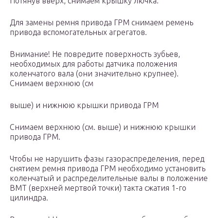
Потянув вверх, снимаем крышку лючка.
Для замены ремня привода ГРМ снимаем ремень
привода вспомогательных агрегатов.
Внимание! Не повредите поверхность зубьев,
необходимых для работы датчика положения
коленчатого вала (они значительно крупнее).
Снимаем верхнюю (см
выше) и нижнюю крышки привода ГРМ
Снимаем верхнюю (см. выше) и нижнюю крышки
привода ГРМ.
Чтобы не нарушить фазы газораспределения, перед
снятием ремня привода ГРМ необходимо установить
коленчатый и распределительные валы в положение
ВМТ (верхней мертвой точки) такта сжатия 1-го
цилиндра.