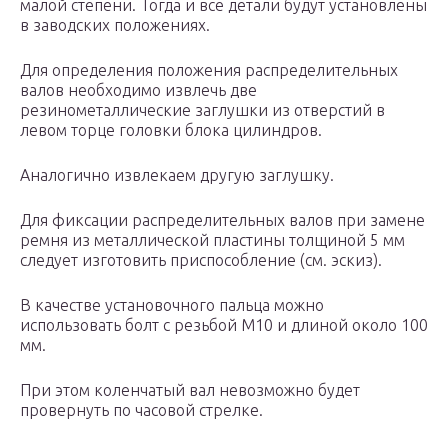
малой степени. Тогда и все детали будут установлены
в заводских положениях.
Для определения положения распределительных
валов необходимо извлечь две
резинометаллические заглушки из отверстий в
левом торце головки блока цилиндров.
Аналогично извлекаем другую заглушку.
Для фиксации распределительных валов при замене
ремня из металлической пластины толщиной 5 мм
следует изготовить приспособление (см. эскиз).
В качестве установочного пальца можно
использовать болт с резьбой М10 и длиной около 100
мм.
При этом коленчатый вал невозможно будет
провернуть по часовой стрелке.