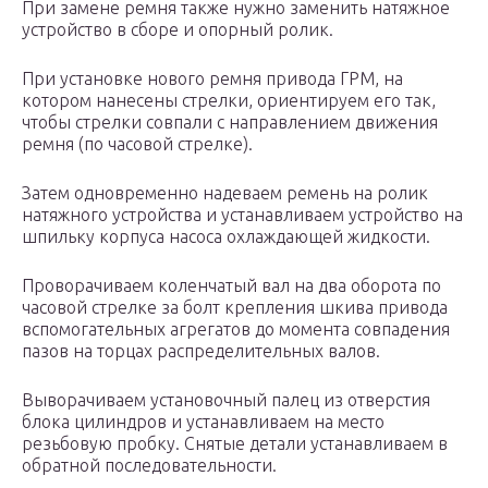
При замене ремня также нужно заменить натяжное
устройство в сборе и опорный ролик.
При установке нового ремня привода ГРМ, на
котором нанесены стрелки, ориентируем его так,
чтобы стрелки совпали с направлением движения
ремня (по часовой стрелке).
Затем одновременно надеваем ремень на ролик
натяжного устройства и устанавливаем устройство на
шпильку корпуса насоса охлаждающей жидкости.
Проворачиваем коленчатый вал на два оборота по
часовой стрелке за болт крепления шкива привода
вспомогательных агрегатов до момента совпадения
пазов на торцах распределительных валов.
Выворачиваем установочный палец из отверстия
блока цилиндров и устанавливаем на место
резьбовую пробку. Снятые детали устанавливаем в
обратной последовательности.