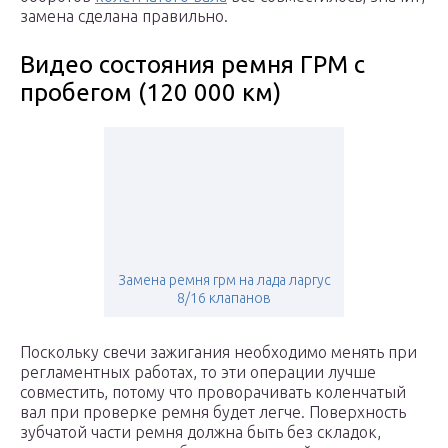
замена сделана правильно.
Видео состояния ремня ГРМ с
пробегом (120 000 км)
Замена ремня грм на лада ларгус
8/16 клапанов
Поскольку свечи зажигания необходимо менять при
регламентных работах, то эти операции лучше
совместить, потому что проворачивать коленчатый
вал при проверке ремня будет легче. Поверхность
зубчатой части ремня должна быть без складок,