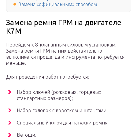
Замена «официальным» способом
Замена ремня ГРМ на двигателе
К7М
Перейдем к 8-клапанным силовым установкам.
Замена ремня ГРМ на них действительно
выполняется проще, да и инструмента потребуется
меньше.
Для проведения работ потребуется:
Набор ключей (рожковых, торцевых
стандартных размеров);
Набор головок с воротком и штангами;
Специальный ключ для натяжки ремня;
Ветоши.