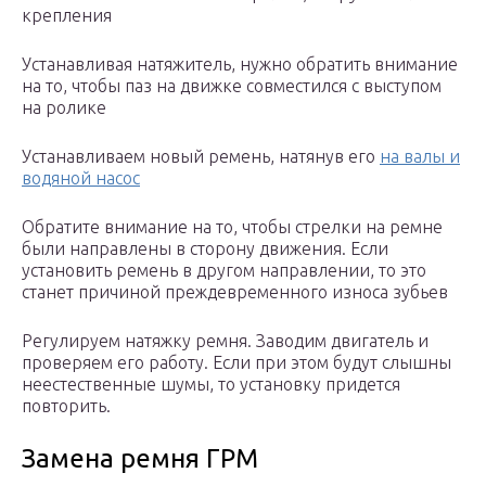
крепления
Устанавливая натяжитель, нужно обратить внимание
на то, чтобы паз на движке совместился с выступом
на ролике
Устанавливаем новый ремень, натянув его
на валы и
водяной насос
Обратите внимание на то, чтобы стрелки на ремне
были направлены в сторону движения. Если
установить ремень в другом направлении, то это
станет причиной преждевременного износа зубьев
Регулируем натяжку ремня. Заводим двигатель и
проверяем его работу. Если при этом будут слышны
неестественные шумы, то установку придется
повторить.
Замена ремня ГРМ