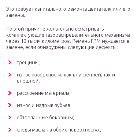
Это требует капитального ремонта двигателя или его
замены.
По этой причине желательно осматривать
комплектующие газораспределительного механизма
через 10 тысяч километров. Ремень ГРМ нуждается в
замене, если обнаружены следующие дефекты:
трещины;
износ поверхности, как внутренней, так и
внешней;
расслоение материала;
износ и надрыв зубьев;
обтрепанные боковины;
следы масла на обоих поверхностях;