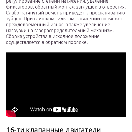
регулирование степени натяжения, удаление
фиксаторов, обратный монтаж заглушек в отверстия.
Слабо натянутый ремень приведет к проскакиванию
зубцов. При слишком сильном натяжении возможен
преждевременный износ, а также увеличение
нагрузки на газораспределительный механизм.
Сборка устройства в исходное положение
осуществляется в обратном порядке.
16-ти клапанные двигатели