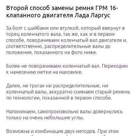
Второй способ замены ремня ГРМ 16-
клапанного двигателя Лада Ларгус
За болт с шайбами или втулкой, который ввернут в
торец коленчатого вала, так же, как и в первом
способе, поворачиваем коленчатый вал двигателя и,
соответственно, распределительные валы до
положения, показанного на фото ниже.
Более не поворачиваем коленчатый вал. Переходим
к нанесению метки на маховике.
Далее, не трогая ни распределительные, ни
коленчатый валы, аккуратно снимаем старый ремень
по технологии, показанной в первом способе.
Напоминаем, самопроизвольно валы довернулись
только на очень небольшие углы.
Возможна и комбинация двух методов. При этом