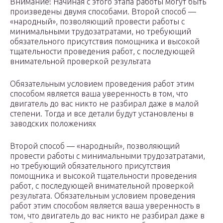
Внимание! Начиная с этого этапа работы могут быть
произведены двумя способами. Второй способ —
«народный», позволяющий провести работы с
минимальными трудозатратами, но требующий
обязательного присутствия помощника и высокой
тщательности проведения работ, с последующей
внимательной проверкой результата
Обязательным условием проведения работ этим
способом является ваша уверенность в том, что
двигатель до вас никто не разбирал даже в малой
степени. Тогда и все детали будут установлены в
заводских положениях
Второй способ — «народный», позволяющий
провести работы с минимальными трудозатратами,
но требующий обязательного присутствия
помощника и высокой тщательности проведения
работ, с последующей внимательной проверкой
результата. Обязательным условием проведения
работ этим способом является ваша уверенность в
том, что двигатель до вас никто не разбирал даже в