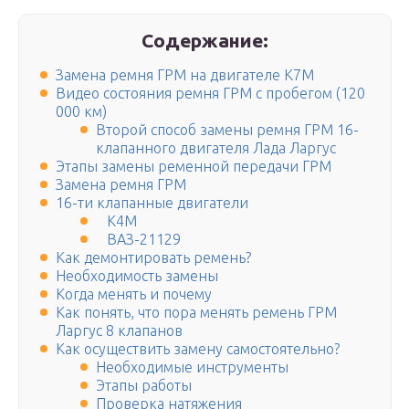
Содержание:
Замена ремня ГРМ на двигателе К7М
Видео состояния ремня ГРМ с пробегом (120
000 км)
Второй способ замены ремня ГРМ 16-
клапанного двигателя Лада Ларгус
Этапы замены ременной передачи ГРМ
Замена ремня ГРМ
16-ти клапанные двигатели
К4М
ВАЗ-21129
Как демонтировать ремень?
Необходимость замены
Когда менять и почему
Как понять, что пора менять ремень ГРМ
Ларгус 8 клапанов
Как осуществить замену самостоятельно?
Необходимые инструменты
Этапы работы
Проверка натяжения