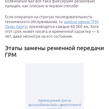
коленчатый вал все-таки фиксируем резьбовым
пальцем, как описано в первом способе.
Если опираться на строгую последовательность
технического обслуживания, то
замена ремня ГРМ
Лады Ларгус
производится каждые 60 000 км. Хотя
этот срок может носить и временной характер — 6
лет, даже несмотря на его состояние.
Этапы замены ременной передачи
ГРМ
Замена ремня грм на
автомобилях lada с двигателем 8