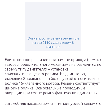
Очень простая замена ремня грм
на ваз 2110 с двигателем 8
клапанов
Единственное различие при замене привода (ремня)
газораспределительного механизма на различных по
своему типу двигателях – установка
самозатягивающегося ролика. На двигателях,
имеющих 8-клапанов, он более узкий относительно
ролика 16-клапанного мотора. Ремень соответствует
ширине ролика. Все остальные проводимые
операции при смене ремня фактически одинаковы:
автомобиль посредством снятия минусовой клеммы с