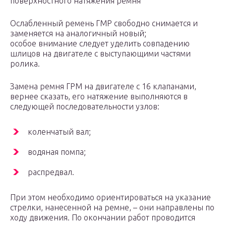
поверхностного натяжения ремня
Ослабленный ремень ГМР свободно снимается и
заменяется на аналогичный новый;
особое внимание следует уделить совпадению
шлицов на двигателе с выступающими частями
ролика.
Замена ремня ГРМ на двигателе с 16 клапанами,
вернее сказать, его натяжение выполняются в
следующей последовательности узлов:
коленчатый вал;
водяная помпа;
распредвал.
При этом необходимо ориентироваться на указание
стрелки, нанесенной на ремне, – они направлены по
ходу движения. По окончании работ проводится