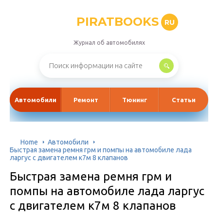
PIRATBOOKS
RU
Журнал об автомобилях
Автомобили
Ремонт
Тюнинг
Статьи
Home
Автомобили
Быстрая замена ремня грм и помпы на автомобиле лада
ларгус с двигателем к7м 8 клапанов
Быстрая замена ремня грм и
помпы на автомобиле лада ларгус
с двигателем к7м 8 клапанов