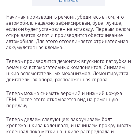
клапанов
Начиная производить ремонт, убедитесь в том, что
автомобиль надежно зафиксирован, будет лучше,
если он будет установлен на эстакаду. Первым делом
открывается капот и производится обесточивание
автомобиля. Для этого отсоединяется отрицательная
аккумуляторная клемма.
Теперь производится демонтаж впускного патрубка и
ремешка вспомогательных компонентов. Снимаем
шкив вспомогательных механизмов. Демонтируется
двигательная опора, расположенная справа.
Теперь можно снимать верхний и нижний кожуха
ГРМ. После этого открывается вид на ременную
передачу.
Теперь делаем следующее: закручиваем болт
крепежа шкива коленвала, и начинаем прокручивать
коленвал пока метки на шкиве распредвала и