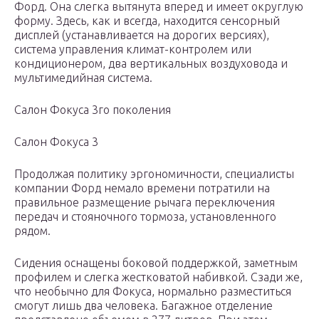
Форд. Она слегка вытянута вперед и имеет округлую
форму. Здесь, как и всегда, находится сенсорный
дисплей (устанавливается на дорогих версиях),
система управления климат-контролем или
кондиционером, два вертикальных воздуховода и
мультимедийная система.
Салон Фокуса 3го поколения
Салон Фокуса 3
Продолжая политику эргономичности, специалисты
компании Форд немало времени потратили на
правильное размещение рычага переключения
передач и стояночного тормоза, установленного
рядом.
Сидения оснащены боковой поддержкой, заметным
профилем и слегка жестковатой набивкой. Сзади же,
что необычно для Фокуса, нормально разместиться
смогут лишь два человека. Багажное отделение