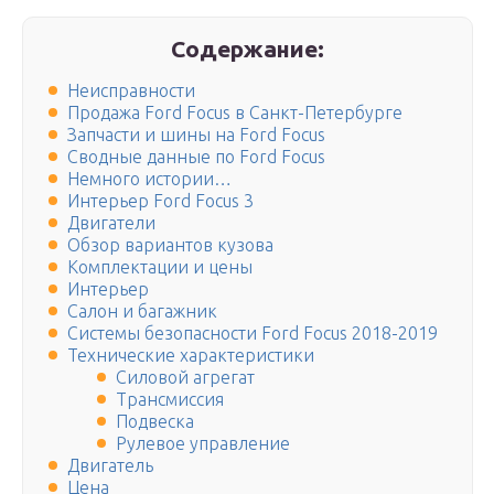
Содержание:
Неисправности
Продажа Ford Focus в Санкт-Петербурге
Запчасти и шины на Ford Focus
Сводные данные по Ford Focus
Немного истории…
Интерьер Ford Focus 3
Двигатели
Обзор вариантов кузова
Комплектации и цены
Интерьер
Салон и багажник
Системы безопасности Ford Focus 2018-2019
Технические характеристики
Силовой агрегат
Трансмиссия
Подвеска
Рулевое управление
Двигатель
Цена