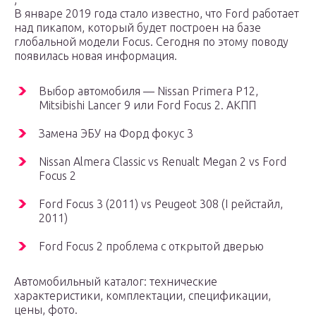
В январе 2019 года стало известно, что Ford работает
над пикапом, который будет построен на базе
глобальной модели Focus. Сегодня по этому поводу
появилась новая информация.
Выбор автомобиля — Nissan Primera P12,
Mitsibishi Lancer 9 или Ford Focus 2. АКПП
Замена ЭБУ на Форд фокус 3
Nissan Almera Classic vs Renualt Megan 2 vs Ford
Focus 2
Ford Focus 3 (2011) vs Peugeot 308 (I рейстайл,
2011)
Ford Focus 2 проблема с открытой дверью
Автомобильный каталог: технические
характеристики, комплектации, спецификации,
цены, фото.