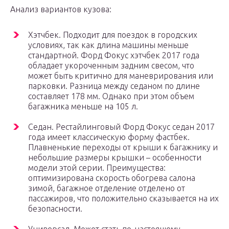
Анализ вариантов кузова:
Хэтчбек. Подходит для поездок в городских
условиях, так как длина машины меньше
стандартной. Форд Фокус хэтчбек 2017 года
обладает укороченным задним свесом, что
может быть критично для маневрирования или
парковки. Разница между седаном по длине
составляет 178 мм. Однако при этом объем
багажника меньше на 105 л.
Седан. Рестайлинговый Форд Фокус седан 2017
года имеет классическую форму фастбек.
Плавненькие переходы от крыши к багажнику и
небольшие размеры крышки – особенности
модели этой серии. Преимущества:
оптимизирована скорость обогрева салона
зимой, багажное отделение отделено от
пассажиров, что положительно сказывается на их
безопасности.