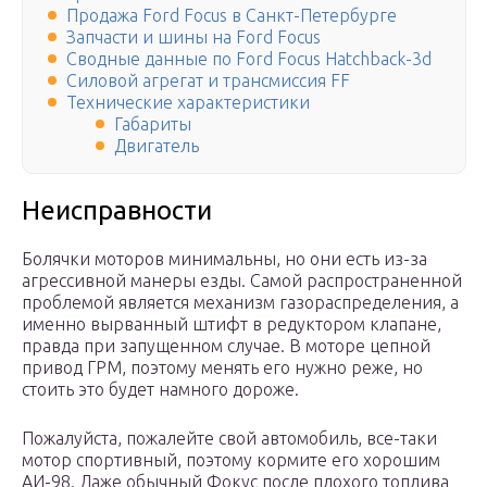
Продажа Ford Focus в Санкт-Петербурге
Запчасти и шины на Ford Focus
Сводные данные по Ford Focus Hatchback-3d
Силовой агрегат и трансмиссия FF
Технические характеристики
Габариты
Двигатель
Неисправности
Болячки моторов минимальны, но они есть из-за
агрессивной манеры езды. Самой распространенной
проблемой является механизм газораспределения, а
именно вырванный штифт в редуктором клапане,
правда при запущенном случае. В моторе цепной
привод ГРМ, поэтому менять его нужно реже, но
стоить это будет намного дороже.
Пожалуйста, пожалейте свой автомобиль, все-таки
мотор спортивный, поэтому кормите его хорошим
АИ-98. Даже обычный Фокус после плохого топлива