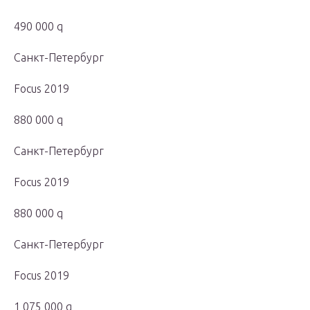
490 000 q
Санкт-Петербург
Focus 2019
880 000 q
Санкт-Петербург
Focus 2019
880 000 q
Санкт-Петербург
Focus 2019
1 075 000 q