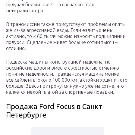
получал белый налет на свечах и сотах
нейтрализатора.
В трансмиссии также присутствуют проблемы опять
же из-за агрессивной езды. Если ездить очень
активно, то к 60 тысяч можно износить подшипники
полуоси. Сцепление живет больше сотни тысяч –
отлично.
Подвеска машины конструкцией надежна, но
российские дороги вместе с жесткостью отменяют
понятие надежности. Гражданская машина меняет
все сайленты около 100 000 км, а стойки ходят и того
больше. Здесь притронутся нужно уже на сотне, что
является некой платой за спортивные повадки.
Продажа Ford Focus в Санкт-
Петербурге