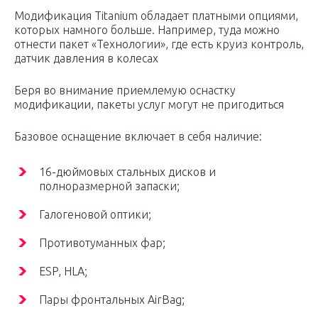
Модификация Titanium обладает платными опциями,
которых намного больше. Например, туда можно
отнести пакет «Технологии», где есть круиз контроль,
датчик давления в колесах
Беря во внимание приемлемую оснастку
модификации, пакеты услуг могут не пригодиться
Базовое оснащение включает в себя наличие:
16-дюймовых стальных дисков и
полноразмерной запаски;
Галогеновой оптики;
Противотуманных фар;
ESP, HLA;
Пары фронтальных AirBag;