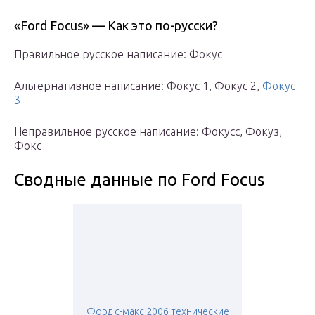
«Ford Focus» — Как это по-русски?
Правильное русское написание: Фокус
Альтернативное написание: Фокус 1, Фокус 2,
Фокус
3
Неправильное русское написание: Фокусс, Фокуз,
Фокс
Сводные данные по Ford Focus
Форд с-макс 2006 технические