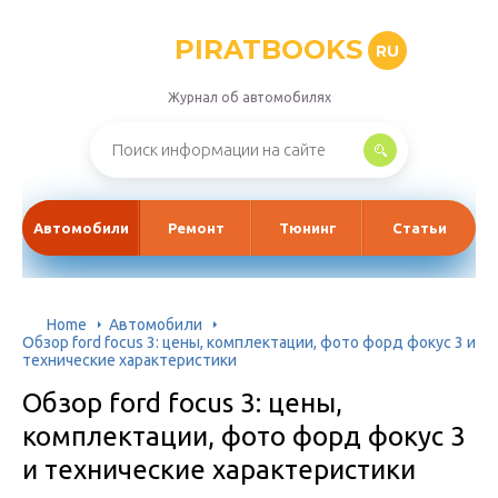
PIRATBOOKS
RU
Журнал об автомобилях
Автомобили
Ремонт
Тюнинг
Статьи
Home
Автомобили
Обзор ford focus 3: цены, комплектации, фото форд фокус 3 и
технические характеристики
Обзор ford focus 3: цены,
комплектации, фото форд фокус 3
и технические характеристики