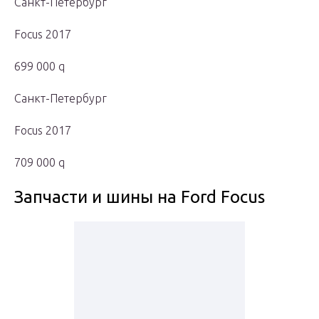
Санкт-Петербург
Focus 2017
699 000 q
Санкт-Петербург
Focus 2017
709 000 q
Запчасти и шины на Ford Focus