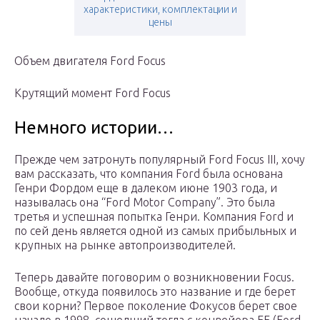
характеристики, комплектации и
цены
Объем двигателя Ford Focus
Крутящий момент Ford Focus
Немного истории…
Прежде чем затронуть популярный Ford Focus III, хочу
вам рассказать, что компания Ford была основана
Генри Фордом еще в далеком июне 1903 года, и
называлась она “Ford Motor Company”. Это была
третья и успешная попытка Генри. Компания Ford и
по сей день является одной из самых прибыльных и
крупных на рынке автопроизводителей.
Теперь давайте поговорим о возникновении Focus.
Вообще, откуда появилось это название и где берет
свои корни? Первое поколение Фокусов берет свое