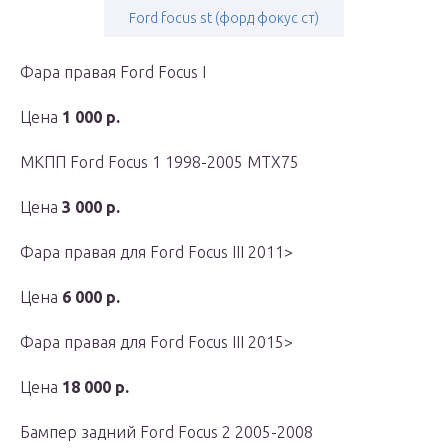
Ford focus st (форд фокус ст)
Фара правая Ford Focus I
Цена
1 000 р.
МКПП Ford Focus 1 1998-2005 MTX75
Цена
3 000 р.
Фара правая для Ford Focus III 2011>
Цена
6 000 р.
Фара правая для Ford Focus III 2015>
Цена
18 000 р.
Бампер задний Ford Focus 2 2005-2008