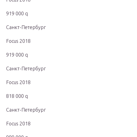
919 000 q
Санкт-Петербург
Focus 2018
919 000 q
Санкт-Петербург
Focus 2018
818 000 q
Санкт-Петербург
Focus 2018