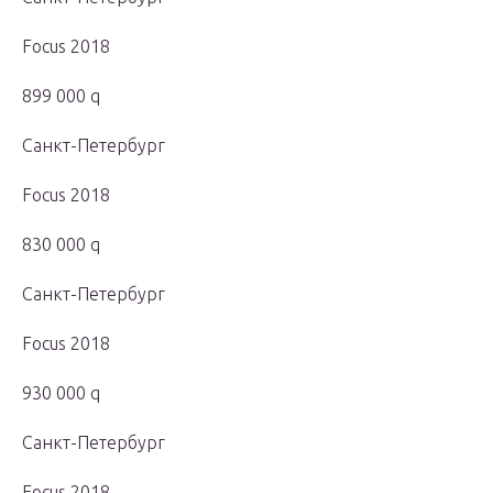
Focus 2018
899 000 q
Санкт-Петербург
Focus 2018
830 000 q
Санкт-Петербург
Focus 2018
930 000 q
Санкт-Петербург
Focus 2018