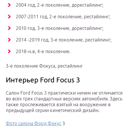
2004 год, 2-е поколение, дорестайлинг;
2007-2011 год, 2-е поколение, рестайлинг;
2010 год, 3-е поколение, дорестайлинг;
2014 -2019 год, 3-е поколение, рестайлинг;
2018-н.в, 4-е поколение.
3-е поколение Фокуса, рестайлинг
Интерьер Ford Focus 3
Салон Ford Focus 3 практически ничем не отличается
во всех трех стандартных версиях автомобиля. Здесь
также прослеживается взятый на вооружение в
предыдущей серии кинетический дизайн.
Фото салона Форд Фокус
3