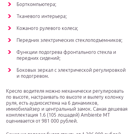
Борткомпьютера;
Тканевого интерьера;
Кожаного рулевого колеса;
Передних электрических стеклоподъемников;
Функции подогрева фронтального стекла и
передних сидений;
Боковых зеркал с электрической регулировкой
и подогревом.
Кресло водителя можно механически регулировать
по высоте, настраивать по высоте и вылету колонку
руля, есть аудиосистема на 6 динамиков,
иммобилайзер и центральный замок. Самая дешевая
комплектация 1.6 (105 лошадей) Ambiente MT
оценивается от 981 000 рублей.