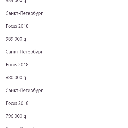
989 000 q
Санкт-Петербург
Focus 2018
989 000 q
Санкт-Петербург
Focus 2018
880 000 q
Санкт-Петербург
Focus 2018
796 000 q