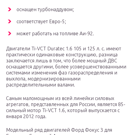
оснащен турбонаддувом;
соответствует Евро-5;
может работать на топливе Аи-92.
Двигатели Ti-VCT Duratec 1.6 105 и 125 л. с. имеют
практически одинаковые конструкцию, разница
заключается лишь в том, что более мощный ДВС
оснащается другими, более усовершенствованными
системами изменения фаз газораспределения и
выхлопа, модернизированными
распределительными валами.
Самым маломощным из всей линейки силовых
агрегатов, представленных для России, является 85-
сильный мотор Ti-VCT 1.6, который выпускается с
января 2012 года.
Модельный ряд двигателей Форд Фокус 3 для