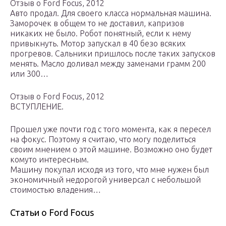
Отзыв о Ford Focus, 2012
Авто продал. Для своего класса нормальная машина.
Заморочек в общем то не доставил, капризов
никаких не было. Робот понятный, если к нему
привыкнуть. Мотор запускал в 40 безо всяких
прогревов. Сальники пришлось после таких запусков
менять. Масло доливал между заменами грамм 200
или 300…
Отзыв о Ford Focus, 2012
ВСТУПЛЕНИЕ.
Прошел уже почти год с того момента, как я пересел
на фокус. Поэтому я считаю, что могу поделиться
своим мнением о этой машине. Возможно оно будет
комуто интересным.
Машину покупал исходя из того, что мне нужен был
экономичный недорогой универсал с небольшой
стоимостью владения…
Статьи о Ford Focus