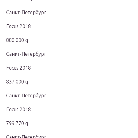
Санкт-Петербург
Focus 2018
880 000 q
Санкт-Петербург
Focus 2018
837 000 q
Санкт-Петербург
Focus 2018
799 770 q
Санкт-Петербург