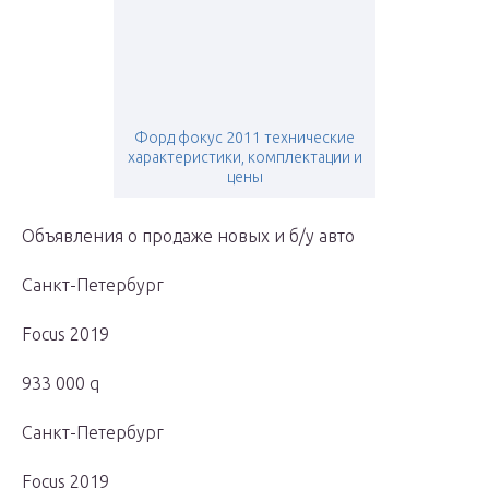
Форд фокус 2011 технические
характеристики, комплектации и
цены
Объявления о продаже новых и б/у авто
Санкт-Петербург
Focus 2019
933 000 q
Санкт-Петербург
Focus 2019