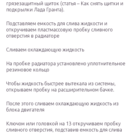
грязезащитный щиток (статья – Как снять щитки и
подкрылки Лада Гранта).
Подставляем емкость для слива жидкости и
откручиваем пластмассовую пробку сливного
отверстия в радиаторе
Сливаем охлаждающую жидкость
На пробке радиатора установлено уплотнительное
резиновое кольцо
Чтобы жидкость быстрее вытекала из системы,
открываем пробку на расширительном бачке.
После этого сливаем охлаждающую жидкость из
блока двигателя
Ключом или головкой на 13 откручиваем пробку
сливного отверстия, подставив емкость для слива