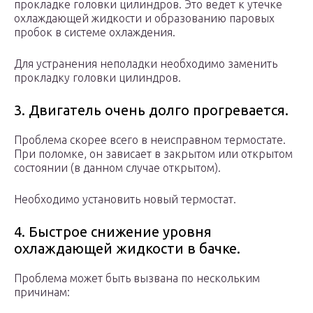
прокладке головки цилиндров. Это ведет к утечке
охлаждающей жидкости и образованию паровых
пробок в системе охлаждения.
Для устранения неполадки необходимо заменить
прокладку головки цилиндров.
3. Двигатель очень долго прогревается.
Проблема скорее всего в неисправном термостате.
При поломке, он зависает в закрытом или открытом
состоянии (в данном случае открытом).
Необходимо установить новый термостат.
4. Быстрое снижение уровня
охлаждающей жидкости в бачке.
Проблема может быть вызвана по нескольким
причинам: