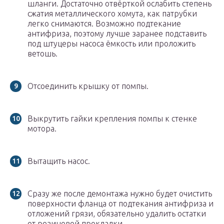
шланги. Достаточно отвёрткой ослабить степень
сжатия металлического хомута, как патрубки
легко снимаются. Возможно подтекание
антифриза, поэтому лучше заранее подставить
под штуцеры насоса ёмкость или проложить
ветошь.
Отсоединить крышку от помпы.
Выкрутить гайки крепления помпы к стенке
мотора.
Вытащить насос.
Сразу же после демонтажа нужно будет очистить
поверхности фланца от подтекания антифриза и
отложений грязи, обязательно удалить остатки
от резиновой прокладки.