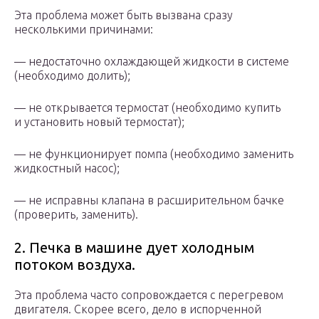
Эта проблема может быть вызвана сразу
несколькими причинами:
— недостаточно охлаждающей жидкости в системе
(необходимо долить);
— не открывается термостат (необходимо купить
и установить новый термостат);
— не функционирует помпа (необходимо заменить
жидкостный насос);
— не исправны клапана в расширительном бачке
(проверить, заменить).
2. Печка в машине дует холодным
потоком воздуха.
Эта проблема часто сопровождается с перегревом
двигателя. Скорее всего, дело в испорченной