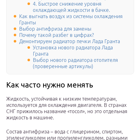
4. Быстрое снижение уровня
охлаждающей жидкости в бачке.
Как выгнать воздух из системы охлаждения
Гранты
Выбор антифриза для замены
Почему такой разбег в цифрах?
Демонтируем радиатор печки Лада Гранта
Установка нового радиатора Лада
Гранта
Выбор нового радиатора отопителя
(проверенные артикулы)
Как часто нужно менять
Жидкость, устойчивая к низким температурам,
используется для охлаждения двигателя. В странах
СНГ прижилось название «тосол», но это отдельная
жидкость в машине.
Состав антифриза – вода с глицерином, спиртом,
этиленгликолем или пропиленгликолем, разными