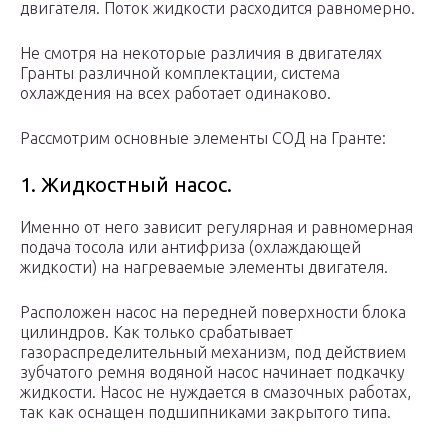
двигателя. Поток жидкости расходится равномерно.
Не смотря на некоторые различия в двигателях
Гранты различной комплектации, система
охлаждения на всех работает одинаково.
Рассмотрим основные элементы СОД на Гранте:
1. Жидкостный насос.
Именно от него зависит регулярная и равномерная
подача тосола или антифриза (охлаждающей
жидкости) на нагреваемые элементы двигателя.
Расположен насос на передней поверхности блока
цилиндров. Как только срабатывает
газораспределительный механизм, под действием
зубчатого ремня водяной насос начинает подкачку
жидкости. Насос не нуждается в смазочных работах,
так как оснащен подшипниками закрытого типа.