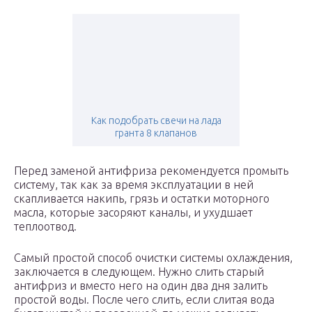
Как подобрать свечи на лада
гранта 8 клапанов
Перед заменой антифриза рекомендуется промыть
систему, так как за время эксплуатации в ней
скапливается накипь, грязь и остатки моторного
масла, которые засоряют каналы, и ухудшает
теплоотвод.
Самый простой способ очистки системы охлаждения,
заключается в следующем. Нужно слить старый
антифриз и вместо него на один два дня залить
простой воды. После чего слить, если слитая вода