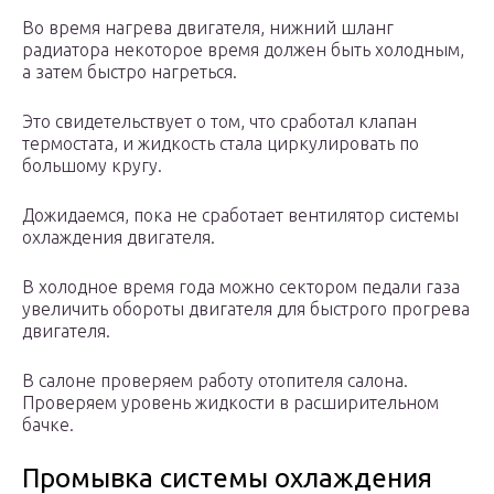
Во время нагрева двигателя, нижний шланг
радиатора некоторое время должен быть холодным,
а затем быстро нагреться.
Это свидетельствует о том, что сработал клапан
термостата, и жидкость стала циркулировать по
большому кругу.
Дожидаемся, пока не сработает вентилятор системы
охлаждения двигателя.
В холодное время года можно сектором педали газа
увеличить обороты двигателя для быстрого прогрева
двигателя.
В салоне проверяем работу отопителя салона.
Проверяем уровень жидкости в расширительном
бачке.
Промывка системы охлаждения