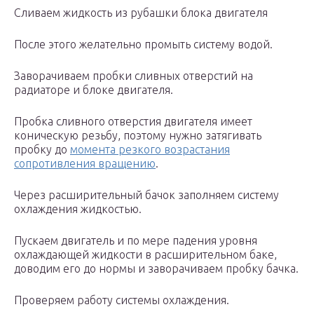
Сливаем жидкость из рубашки блока двигателя
После этого желательно промыть систему водой.
Заворачиваем пробки сливных отверстий на
радиаторе и блоке двигателя.
Пробка сливного отверстия двигателя имеет
коническую резьбу, поэтому нужно затягивать
пробку до
момента резкого возрастания
сопротивления вращению
.
Через расширительный бачок заполняем систему
охлаждения жидкостью.
Пускаем двигатель и по мере падения уровня
охлаждающей жидкости в расширительном баке,
доводим его до нормы и заворачиваем пробку бачка.
Проверяем работу системы охлаждения.