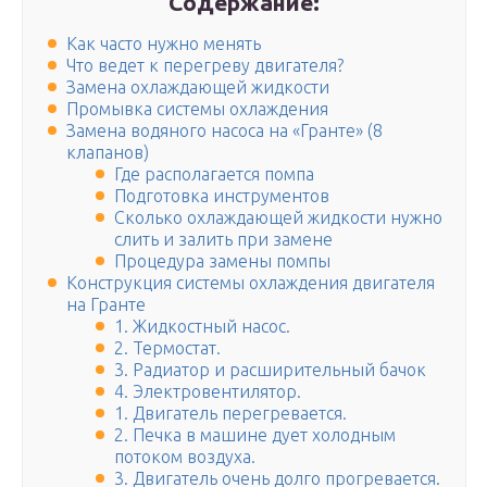
Содержание:
Как часто нужно менять
Что ведет к перегреву двигателя?
Замена охлаждающей жидкости
Промывка системы охлаждения
Замена водяного насоса на «Гранте» (8
клапанов)
Где располагается помпа
Подготовка инструментов
Сколько охлаждающей жидкости нужно
слить и залить при замене
Процедура замены помпы
Конструкция системы охлаждения двигателя
на Гранте
1. Жидкостный насос.
2. Термостат.
3. Радиатор и расширительный бачок
4. Электровентилятор.
1. Двигатель перегревается.
2. Печка в машине дует холодным
потоком воздуха.
3. Двигатель очень долго прогревается.