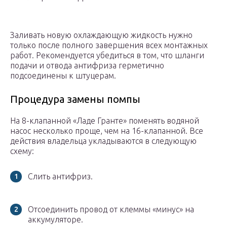
Заливать новую охлаждающую жидкость нужно
только после полного завершения всех монтажных
работ. Рекомендуется убедиться в том, что шланги
подачи и отвода антифриза герметично
подсоединены к штуцерам.
Процедура замены помпы
На 8-клапанной «Ладе Гранте» поменять водяной
насос несколько проще, чем на 16-клапанной. Все
действия владельца укладываются в следующую
схему:
Слить антифриз.
Отсоединить провод от клеммы «минус» на
аккумуляторе.