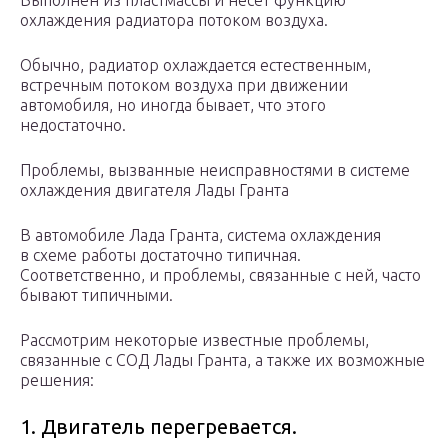
Выполнен из пластмассы и несет функцию
охлаждения радиатора потоком воздуха.
Обычно, радиатор охлаждается естественным,
встречным потоком воздуха при движении
автомобиля, но иногда бывает, что этого
недостаточно.
Проблемы, вызванные неисправностями в системе
охлаждения двигателя Лады Гранта
В автомобиле Лада Гранта, система охлаждения
в схеме работы достаточно типичная.
Соответственно, и проблемы, связанные с ней, часто
бывают типичными.
Рассмотрим некоторые известные проблемы,
связанные с СОД Лады Гранта, а также их возможные
решения:
1. Двигатель перегревается.