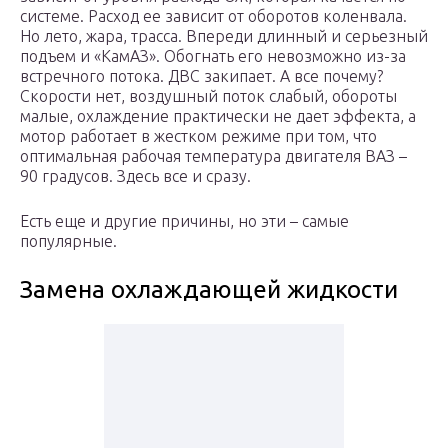
системе. Расход ее зависит от оборотов коленвала.
Но лето, жара, трасса. Впереди длинный и серьезный
подъем и «КамАЗ». Обогнать его невозможно из-за
встречного потока. ДВС закипает. А все почему?
Скорости нет, воздушный поток слабый, обороты
малые, охлаждение практически не дает эффекта, а
мотор работает в жестком режиме при том, что
оптимальная рабочая температура двигателя ВАЗ –
90 градусов. Здесь все и сразу.
Есть еще и другие причины, но эти – самые
популярные.
Замена охлаждающей жидкости