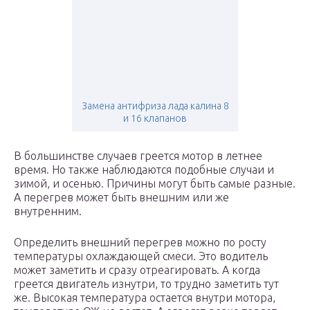
Замена антифриза лада калина 8
и 16 клапанов
В большинстве случаев греется мотор в летнее
время. Но также наблюдаются подобные случаи и
зимой, и осенью. Причины могут быть самые разные.
А перегрев может быть внешним или же
внутренним.
Определить внешний перегрев можно по росту
температуры охлаждающей смеси. Это водитель
может заметить и сразу отреагировать. А когда
греется двигатель изнутри, то трудно заметить тут
же. Высокая температура остается внутри мотора,