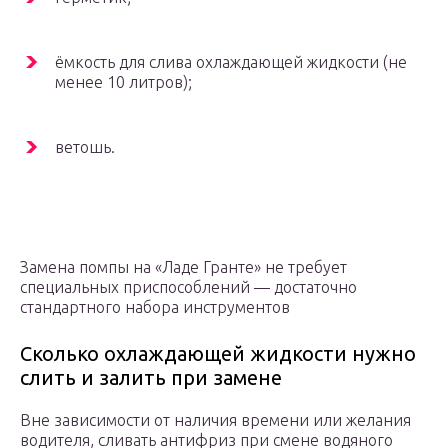
ёмкость для слива охлаждающей жидкости (не
менее 10 литров);
ветошь.
Замена помпы на «Ладе Гранте» не требует
специальных приспособлений — достаточно
стандартного набора инструментов
Сколько охлаждающей жидкости нужно
слить и залить при замене
Вне зависимости от наличия времени или желания
водителя, сливать антифриз при смене водяного