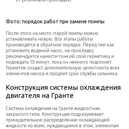
Фото: порядок работ при замене помпы
После этого на место старой помпы можно
устанавливать новую. Все этапы работы
производятся в обратном порядке. Перед тем как
установить водяной насос, на прокладку
рекомендуется нанести тонкий слой герметика и
подождать 10 минут, пока он немного подсохнет.
Герметик создаст дополнительную целостность всех
элементов насоса и продлит срок службы сальника.
Конструкция системы охлаждения
двигателя на Гранте
Система охлаждения на Гранте жидкостная,
закрытого типа. Конструкция подразумевает
принудительное распределение охлаждающей
жидкости по всем, нуждающимся в этом, элементам