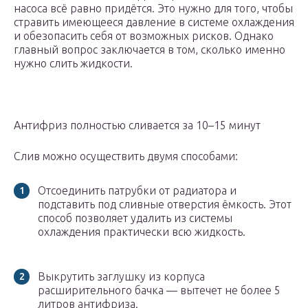
насоса всё равно придётся. Это нужно для того, чтобы
стравить имеющееся давление в системе охлаждения
и обезопасить себя от возможных рисков. Однако
главный вопрос заключается в том, сколько именно
нужно слить жидкости.
Антифриз полностью сливается за 10–15 минут
Слив можно осуществить двумя способами:
Отсоединить патрубки от радиатора и
подставить под сливные отверстия ёмкость. Этот
способ позволяет удалить из системы
охлаждения практически всю жидкость.
Выкрутить заглушку из корпуса
расширительного бачка — вытечет не более 5
литров антифриза.