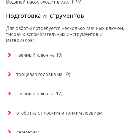
Водяной насос входит в узел ГРМ
Подготовка инструментов
Для работы потребуется несколько гаечных ключей,
типовых вспомогательных инструментов и
материалов:
гаечный ключ на 10;
торцевая головка на 10;
гаечный ключ на 17;
отвёртка с плоским и тонким лезвием;
герметик;