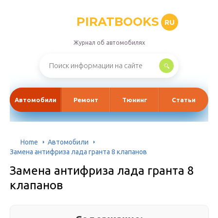
PIRATBOOKS
RU
Журнал об автомобилях
Автомобили
Ремонт
Тюнинг
Статьи
Home
Автомобили
Замена антифриза лада гранта 8 клапанов
Замена антифриза лада гранта 8
клапанов