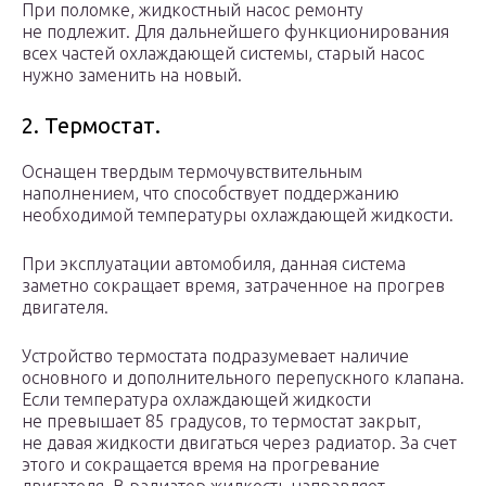
При поломке, жидкостный насос ремонту
не подлежит. Для дальнейшего функционирования
всех частей охлаждающей системы, старый насос
нужно заменить на новый.
2. Термостат.
Оснащен твердым термочувствительным
наполнением, что способствует поддержанию
необходимой температуры охлаждающей жидкости.
При эксплуатации автомобиля, данная система
заметно сокращает время, затраченное на прогрев
двигателя.
Устройство термостата подразумевает наличие
основного и дополнительного перепускного клапана.
Если температура охлаждающей жидкости
не превышает 85 градусов, то термостат закрыт,
не давая жидкости двигаться через радиатор. За счет
этого и сокращается время на прогревание