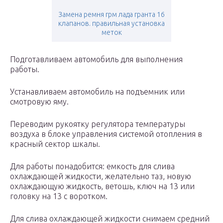
Замена ремня грм лада гранта 16
клапанов. правильная установка
меток
Подготавливаем автомобиль для выполнения
работы.
Устанавливаем автомобиль на подъемник или
смотровую яму.
Переводим рукоятку регулятора температуры
воздуха в блоке управления системой отопления в
красный сектор шкалы.
Для работы понадобится: емкость для слива
охлаждающей жидкости, желательно таз, новую
охлаждающую жидкость, ветошь, ключ на 13 или
головку на 13 с воротком.
Для слива охлаждающей жидкости снимаем средний