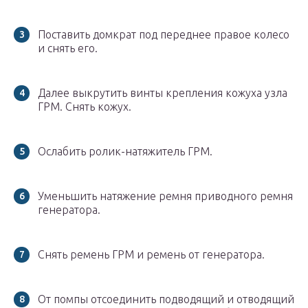
Поставить домкрат под переднее правое колесо
и снять его.
Далее выкрутить винты крепления кожуха узла
ГРМ. Снять кожух.
Ослабить ролик-натяжитель ГРМ.
Уменьшить натяжение ремня приводного ремня
генератора.
Снять ремень ГРМ и ремень от генератора.
От помпы отсоединить подводящий и отводящий