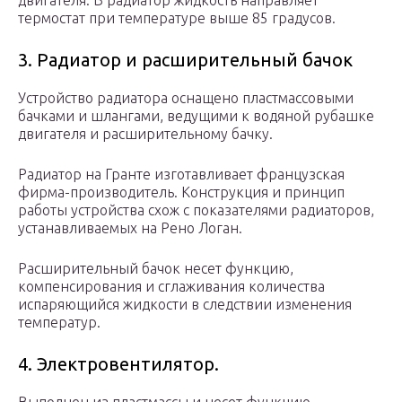
двигателя. В радиатор жидкость направляет
термостат при температуре выше 85 градусов.
3. Радиатор и расширительный бачок
Устройство радиатора оснащено пластмассовыми
бачками и шлангами, ведущими к водяной рубашке
двигателя и расширительному бачку.
Радиатор на Гранте изготавливает французская
фирма-производитель. Конструкция и принцип
работы устройства схож с показателями радиаторов,
устанавливаемых на Рено Логан.
Расширительный бачок несет функцию,
компенсирования и сглаживания количества
испаряющийся жидкости в следствии изменения
температур.
4. Электровентилятор.