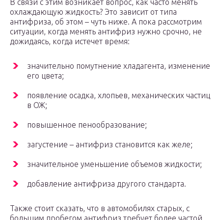
В связи с этим возникает вопрос, как часто менять
охлаждающую жидкость? Это зависит от типа
антифриза, об этом – чуть ниже. А пока рассмотрим
ситуации, когда менять антифриз нужно срочно, не
дожидаясь, когда истечет время:
значительно помутнение хладагента, изменение
его цвета;
появление осадка, хлопьев, механических частиц
в ОЖ;
повышенное пенообразование;
загустение – антифриз становится как желе;
значительное уменьшение объемов жидкости;
добавление антифриза другого стандарта.
Также стоит сказать, что в автомобилях старых, с
большим пробегом антифриз требует более частой