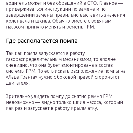
водитель может и без обращений в СТО. Главное —
придерживаться инструкции по замене и по
завершении замены правильно выставить значения
коленвала и шкива. Обычно вместе с водяным
насосом принято менять и ремень ГРМ.
Где располагается помпа
Так как помпа запускается в работу
газораспределительным механизмом, то вполне
очевидно, что она будет вмонтирована в состав
системы ГРМ. То есть искать расположение помпы на
«Ладе Гранта» нужно с боковой правой стороны от
двигателя.
Зрительно увидеть помпу до снятия ремня ГРМ
невозможно — видно только шкив насоса, который
как раз и запускает в работу крыльчатку.