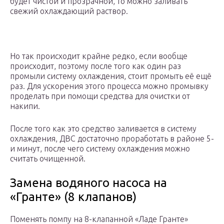
будет чистой и прозрачной, то можно заливать
свежий охлаждающий раствор.
Но так происходит крайне редко, если вообще
происходит, поэтому после того как один раз
промыли систему охлаждения, стоит промыть её ещё
раз. Для ускорения этого процесса можно промывку
проделать при помощи средства для очистки от
накипи.
После того как это средство заливается в систему
охлаждения, ДВС достаточно проработать в районе 5-
и минут, после чего систему охлаждения можно
считать очищенной.
Замена водяного насоса на
«Гранте» (8 клапанов)
Поменять помпу на 8-клапанной «Ладе Гранте»