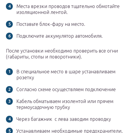
Места врезки проводов тщательно обмотайте
изоляционной лентой.
Поставьте блок-фару на место.
Подключите аккумулятор автомобиля.
После установки необходимо проверить все огни
(габариты, стопы и поворотники).
В специальное место в шаре устанавливаем
розетку
Согласно схеме осуществляем подключение
Кабель обматываем изолентой или прячем
термоусадочную трубку
Через багажник с лева заводим проводку
Устанавливаем необходимые предохранители,