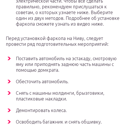
электрической части. Чтобы все сделать
правильно, рекомендуем прислушаться к
советам, о которых узнаете ниже. Выберите
один из двух методов. Подробнее об установке
фаркопа сможете узнать из видео ниже.
Перед установкой фаркопа на Ниву, следует
провести ряд подготовительных мероприятий:
Поставить автомобиль на эстакаду, смотровую
яму или приподнять заднюю часть машины с
помощью домкрата.
Обесточить автомобиль.
Снять с машины молдинги, брызговики,
пластиковые накладки.
Демонтировать колеса.
Освободить багажник и снять обшивку.