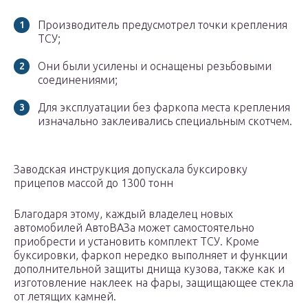
Производитель предусмотрел точки крепления
ТСУ;
Они были усилены и оснащены резьбовыми
соединениями;
Для эксплуатации без фаркопа места крепления
изначально заклеивались специальным скотчем.
Заводская инструкция допускала буксировку
прицепов массой до 1300 тонн
Благодаря этому, каждый владелец новых
автомобилей АвтоВАЗа может самостоятельно
приобрести и установить комплект ТСУ. Кроме
буксировки, фаркоп нередко выполняет и функции
дополнительной защиты днища кузова, также как и
изготовление наклеек на фары, защищающее стекла
от летящих камней.