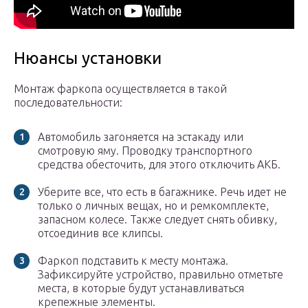
Нюансы установки
Монтаж фаркопа осуществляется в такой
последовательности:
Автомобиль загоняется на эстакаду или
смотровую яму. Проводку транспортного
средства обесточить, для этого отключить АКБ.
Уберите все, что есть в багажнике. Речь идет не
только о личных вещах, но и ремкомплекте,
запасном колесе. Также следует снять обивку,
отсоединив все клипсы.
Фаркоп подставить к месту монтажа.
Зафиксируйте устройство, правильно отметьте
места, в которые будут устанавливаться
крепежные элементы.