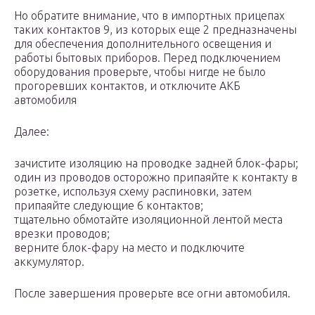
Но обратите внимание, что в импортных прицепах
таких контактов 9, из которых еще 2 предназначены
для обеспечения дополнительного освещения и
работы бытовых приборов. Перед подключением
оборудования проверьте, чтобы нигде не было
прогоревших контактов, и отключите АКБ
автомобиля
Далее:
зачистите изоляцию на проводке задней блок-фары;
один из проводов осторожно припаяйте к контакту в
розетке, используя схему распиновки, затем
припаяйте следующие 6 контактов;
тщательно обмотайте изоляционной лентой места
врезки проводов;
верните блок-фару на место и подключите
аккумулятор.
После завершения проверьте все огни автомобиля.