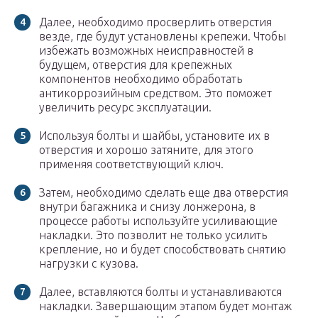
Далее, необходимо просверлить отверстия
везде, где будут установлены крепежи. Чтобы
избежать возможных неисправностей в
будущем, отверстия для крепежных
компонентов необходимо обработать
антикоррозийным средством. Это поможет
увеличить ресурс эксплуатации.
Используя болты и шайбы, установите их в
отверстия и хорошо затяните, для этого
применяя соответствующий ключ.
Затем, необходимо сделать еще два отверстия
внутри багажника и снизу лонжерона, в
процессе работы используйте усиливающие
накладки. Это позволит не только усилить
крепление, но и будет способствовать снятию
нагрузки с кузова.
Далее, вставляются болты и устанавливаются
накладки. Завершающим этапом будет монтаж