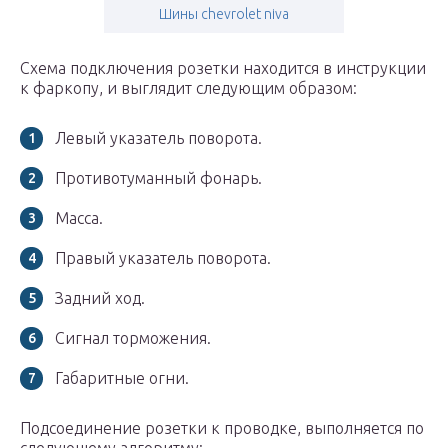
Шины chevrolet niva
Схема подключения розетки находится в инструкции
к фаркопу, и выглядит следующим образом:
Левый указатель поворота.
Противотуманный фонарь.
Масса.
Правый указатель поворота.
Задний ход.
Сигнал торможения.
Габаритные огни.
Подсоединение розетки к проводке, выполняется по