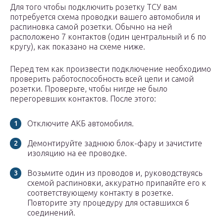
Для того чтобы подключить розетку ТСУ вам
потребуется схема проводки вашего автомобиля и
распиновка самой розетки. Обычно на ней
расположено 7 контактов (один центральный и 6 по
кругу), как показано на схеме ниже.
Перед тем как произвести подключение необходимо
проверить работоспособность всей цепи и самой
розетки. Проверьте, чтобы нигде не было
перегоревших контактов. После этого:
Отключите АКБ автомобиля.
Демонтируйте заднюю блок-фару и зачистите
изоляцию на ее проводке.
Возьмите один из проводов и, руководствуясь
схемой распиновки, аккуратно припаяйте его к
соответствующему контакту в розетке.
Повторите эту процедуру для оставшихся 6
соединений.