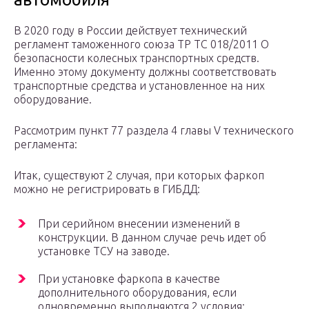
В 2020 году в России действует технический
регламент таможенного союза ТР ТС 018/2011 О
безопасности колесных транспортных средств.
Именно этому документу должны соответствовать
транспортные средства и установленное на них
оборудование.
Рассмотрим пункт 77 раздела 4 главы V технического
регламента:
Итак, существуют 2 случая, при которых фаркоп
можно не регистрировать в ГИБДД:
При серийном внесении изменений в
конструкции. В данном случае речь идет об
установке ТСУ на заводе.
При установке фаркопа в качестве
дополнительного оборудования, если
одновременно выполняются 2 условия: