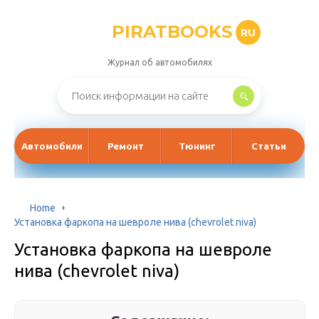
PIRATBOOKS
RU
Журнал об автомобилях
Автомобили
Ремонт
Тюнинг
Статьи
Home
Установка фаркопа на шевроле нива (chevrolet niva)
Установка фаркопа на шевроле
нива (chevrolet niva)