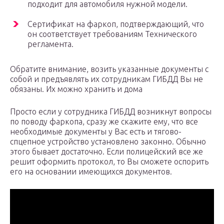
подходит для автомобиля нужной модели.
Сертификат на фаркоп, подтверждающий, что
он соответствует требованиям Технического
регламента.
Обратите внимание, возить указанные документы с
собой и предъявлять их сотрудникам ГИБДД Вы не
обязаны. Их можно хранить и дома
Просто если у сотрудника ГИБДД возникнут вопросы
по поводу фаркопа, сразу же скажите ему, что все
необходимые документы у Вас есть и тягово-
спцепное устройство установлено законно. Обычно
этого бывает достаточно. Если полицейский все же
решит оформить протокол, то Вы сможете оспорить
его на основании имеющихся документов.