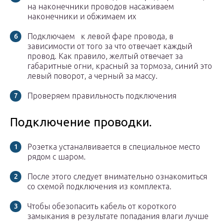
на наконечники проводов насаживаем
наконечники и обжимаем их
Подключаем к левой фаре провода, в
зависимости от того за что отвечает каждый
провод. Как правило, желтый отвечает за
габаритные огни, красный за тормоза, синий это
левый поворот, а черный за массу.
Проверяем правильность подключения
Подключение проводки.
Розетка устаналвивается в специальное место
рядом с шаром.
После этого следует внимательно ознакомиться
со схемой подключения из комплекта.
Чтобы обезопасить кабель от короткого
замыкания в результате попадания влаги лучше