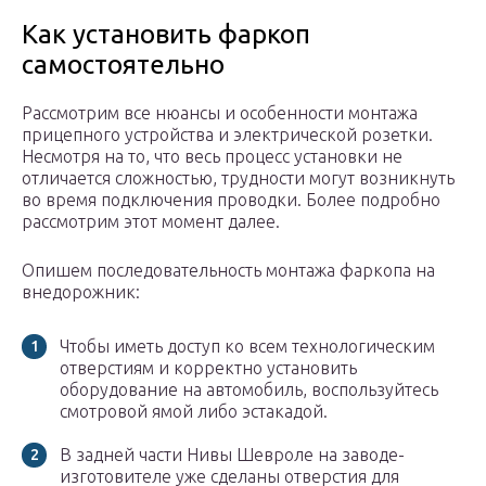
Как установить фаркоп
самостоятельно
Рассмотрим все нюансы и особенности монтажа
прицепного устройства и электрической розетки.
Несмотря на то, что весь процесс установки не
отличается сложностью, трудности могут возникнуть
во время подключения проводки. Более подробно
рассмотрим этот момент далее.
Опишем последовательность монтажа фаркопа на
внедорожник:
Чтобы иметь доступ ко всем технологическим
отверстиям и корректно установить
оборудование на автомобиль, воспользуйтесь
смотровой ямой либо эстакадой.
В задней части Нивы Шевроле на заводе-
изготовителе уже сделаны отверстия для