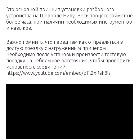
Это основной принцип установки разборного
устройства на Шевроле Ниву. Весь процесс займет не
более часа, при наличии необходимых инструментов
и навыков.
Важно помнить, что перед тем как отправляться в
долгую поездку с нагруженным прицепом
необходимо после установки произвести тестовую
поездку на небольшое расстояние, чтобы проверить
исправность соединений.
https://www.youtube.com/embed/pPl2xRaF8ls