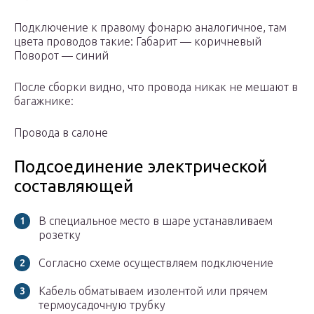
Подключение к правому фонарю аналогичное, там
цвета проводов такие: Габарит — коричневый
Поворот — синий
После сборки видно, что провода никак не мешают в
багажнике:
Провода в салоне
Подсоединение электрической
составляющей
В специальное место в шаре устанавливаем
розетку
Согласно схеме осуществляем подключение
Кабель обматываем изолентой или прячем
термоусадочную трубку