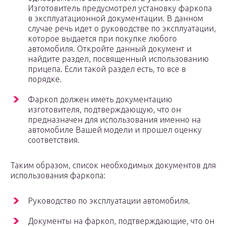
Изготовитель предусмотрел установку фаркопа
в эксплуатационной документации. В данном
случае речь идет о руководстве по эксплуатации,
которое выдается при покупке любого
автомобиля. Откройте данный документ и
найдите раздел, посвященный использованию
прицепа. Если такой раздел есть, то все в
порядке.
Фаркоп должен иметь документацию
изготовителя, подтверждающую, что он
предназначен для использования именно на
автомобиле Вашей модели и прошел оценку
соответствия.
Таким образом, список необходимых документов для
использования фаркопа:
Руководство по эксплуатации автомобиля.
Документы на фаркоп, подтверждающие, что он