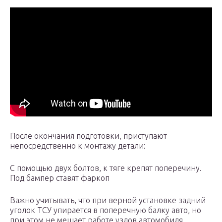
После окончания подготовки, приступают
непосредственно к монтажу детали:
С помощью двух болтов, к тяге крепят поперечину.
Под бампер ставят фаркоп
Важно учитывать, что при верной установке задний
уголок ТСУ упирается в поперечную балку авто, но
при этом не мешает работе узлов автомобиля.