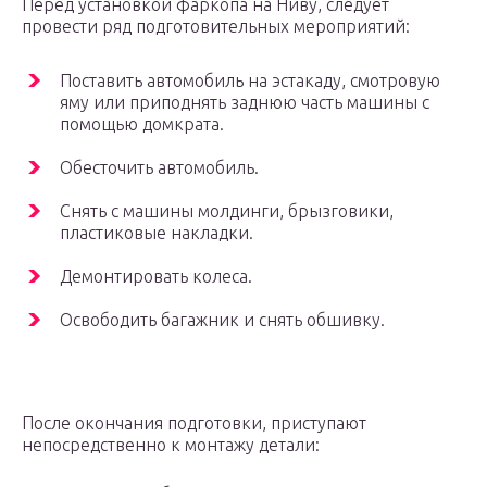
Перед установкой фаркопа на Ниву, следует
провести ряд подготовительных мероприятий:
Поставить автомобиль на эстакаду, смотровую
яму или приподнять заднюю часть машины с
помощью домкрата.
Обесточить автомобиль.
Снять с машины молдинги, брызговики,
пластиковые накладки.
Демонтировать колеса.
Освободить багажник и снять обшивку.
После окончания подготовки, приступают
непосредственно к монтажу детали: