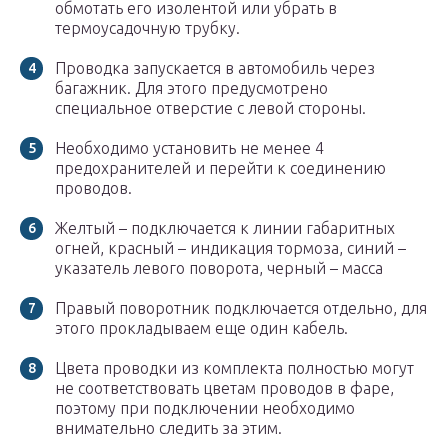
обмотать его изолентой или убрать в
термоусадочную трубку.
Проводка запускается в автомобиль через
багажник. Для этого предусмотрено
специальное отверстие с левой стороны.
Необходимо установить не менее 4
предохранителей и перейти к соединению
проводов.
Желтый – подключается к линии габаритных
огней, красный – индикация тормоза, синий –
указатель левого поворота, черный – масса
Правый поворотник подключается отдельно, для
этого прокладываем еще один кабель.
Цвета проводки из комплекта полностью могут
не соответствовать цветам проводов в фаре,
поэтому при подключении необходимо
внимательно следить за этим.