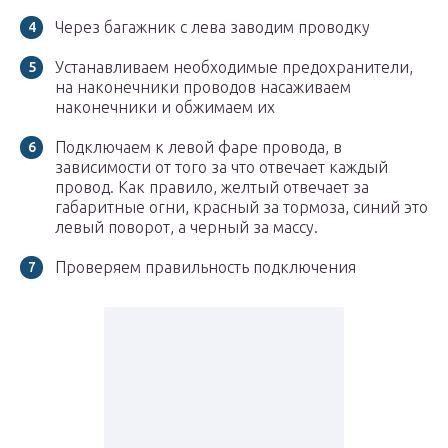
Через багажник с лева заводим проводку
Устанавливаем необходимые предохранители,
на наконечники проводов насаживаем
наконечники и обжимаем их
Подключаем к левой фаре провода, в
зависимости от того за что отвечает каждый
провод. Как правило, желтый отвечает за
габаритные огни, красный за тормоза, синий это
левый поворот, а черный за массу.
Проверяем правильность подключения