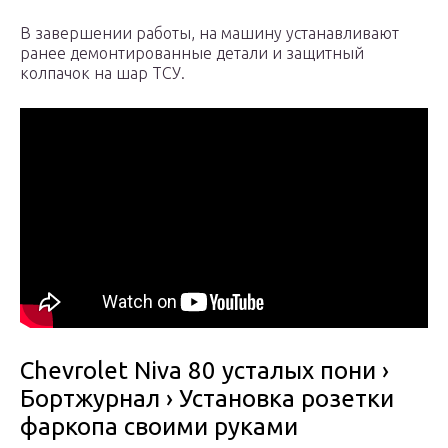
В завершении работы, на машину устанавливают
ранее демонтированные детали и защитный
колпачок на шар ТСУ.
Chevrolet Niva 80 усталых пони ›
Бортжурнал › Установка розетки
фаркопа своими руками