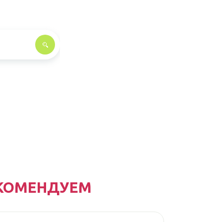
КОМЕНДУЕМ