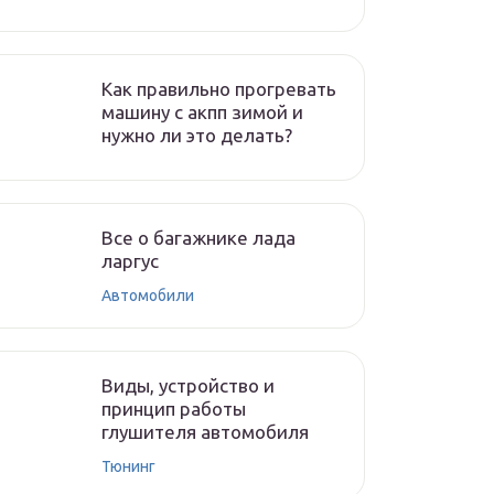
Как правильно прогревать
машину с акпп зимой и
нужно ли это делать?
Все о багажнике лада
ларгус
Автомобили
Виды, устройство и
принцип работы
глушителя автомобиля
Тюнинг