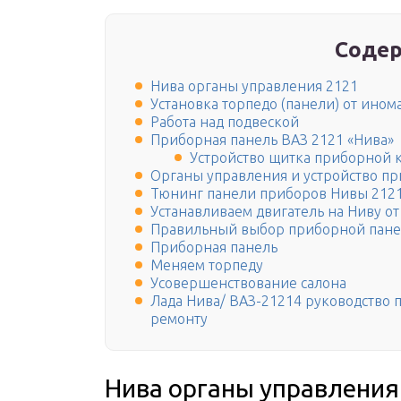
Содер
Нива органы управления 2121
Установка торпедо (панели) от ином
Работа над подвеской
Приборная панель ВАЗ 2121 «Нива»
Устройство щитка приборной 
Органы управления и устройство п
Тюнинг панели приборов Нивы 212
Устанавливаем двигатель на Ниву от
Правильный выбор приборной пан
Приборная панель
Меняем торпеду
Усовершенствование салона
Лада Нива/ ВАЗ-21214 руководство 
ремонту
Нива органы управления