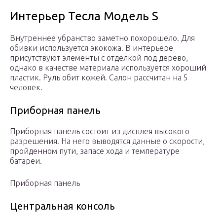
Интерьер Тесла Модель S
Внутреннее убранство заметно похорошело. Для
обивки используется экокожа. В интерьере
присутствуют элементы с отделкой под дерево,
однако в качестве материала используется хороший
пластик. Руль обит кожей. Салон рассчитан на 5
человек.
Приборная панель
Приборная панель состоит из дисплея высокого
разрешения. На него выводятся данные о скорости,
пройденном пути, запасе хода и температуре
батареи.
Приборная панель
Центральная консоль