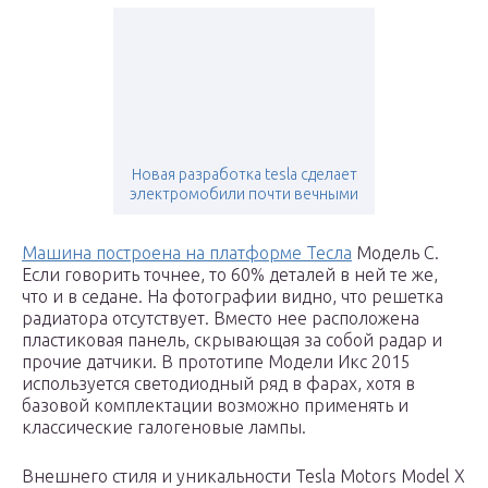
Новая разработка tesla сделает
электромобили почти вечными
Машина построена на платформе Тесла
Модель С.
Если говорить точнее, то 60% деталей в ней те же,
что и в седане. На фотографии видно, что решетка
радиатора отсутствует. Вместо нее расположена
пластиковая панель, скрывающая за собой радар и
прочие датчики. В прототипе Модели Икс 2015
используется светодиодный ряд в фарах, хотя в
базовой комплектации возможно применять и
классические галогеновые лампы.
Внешнего стиля и уникальности Tesla Motors Model X