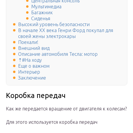
Центральная консоль
Мультимедиа
Багажник
Сиденья
Высокий уровень безопасности
В начале XX века Генри Форд покупал для
своей жены электрокары
Поехали!
Внешний вид
Описание автомобиля Тесла: мотор
⇡#На ходу
Еще о важном
Интерьер
Заключение
Коробка передач
Как же передается вращение от двигателя к колесам?
Для этого используется коробка передач