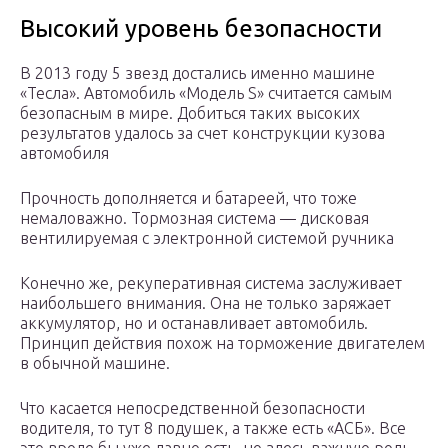
Высокий уровень безопасности
В 2013 году 5 звезд достались именно машине
«Тесла». Автомобиль «Модель S» считается самым
безопасным в мире. Добиться таких высоких
результатов удалось за счет конструкции кузова
автомобиля
Прочность дополняется и батареей, что тоже
немаловажно. Тормозная система — дисковая
вентилируемая с электронной системой ручника
Конечно же, рекуперативная система заслуживает
наибольшего внимания. Она не только заряжает
аккумулятор, но и останавливает автомобиль.
Принцип действия похож на торможение двигателем
в обычной машине.
Что касается непосредственной безопасности
водителя, то тут 8 подушек, а также есть «АСБ». Все