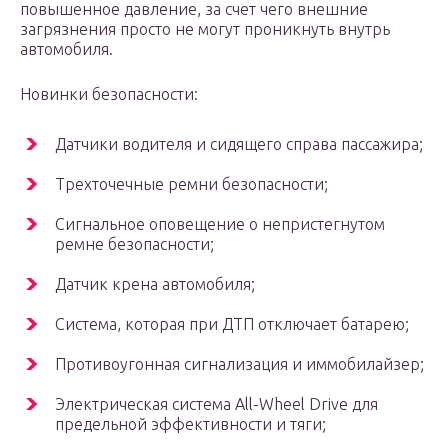
повышенное давление, за счет чего внешние
загрязнения просто не могут проникнуть внутрь
автомобиля.
Новинки безопасности:
Датчики водителя и сидящего справа пассажира;
Трехточечные ремни безопасности;
Сигнальное оповещение о непристегнутом
ремне безопасности;
Датчик крена автомобиля;
Система, которая при ДТП отключает батарею;
Противоугонная сигнализация и иммобилайзер;
Электрическая система All-Wheel Drive для
предельной эффективности и тяги;