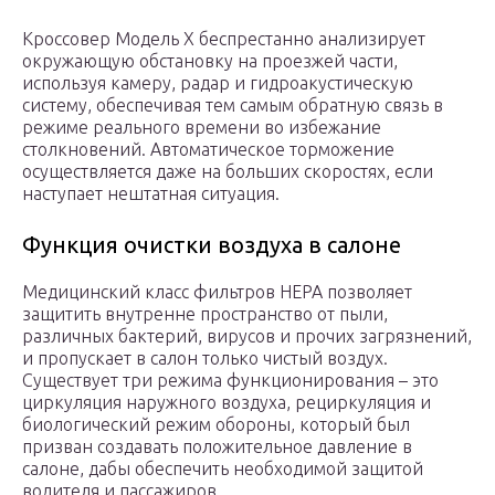
Кроссовер Модель Х беспрестанно анализирует
окружающую обстановку на проезжей части,
используя камеру, радар и гидроакустическую
систему, обеспечивая тем самым обратную связь в
режиме реального времени во избежание
столкновений. Автоматическое торможение
осуществляется даже на больших скоростях, если
наступает нештатная ситуация.
Функция очистки воздуха в салоне
Медицинский класс фильтров НЕРА позволяет
защитить внутренне пространство от пыли,
различных бактерий, вирусов и прочих загрязнений,
и пропускает в салон только чистый воздух.
Существует три режима функционирования – это
циркуляция наружного воздуха, рециркуляция и
биологический режим обороны, который был
призван создавать положительное давление в
салоне, дабы обеспечить необходимой защитой
водителя и пассажиров.