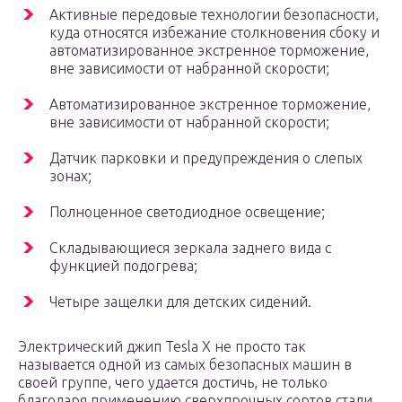
Активные передовые технологии безопасности,
куда относятся избежание столкновения сбоку и
автоматизированное экстренное торможение,
вне зависимости от набранной скорости;
Автоматизированное экстренное торможение,
вне зависимости от набранной скорости;
Датчик парковки и предупреждения о слепых
зонах;
Полноценное светодиодное освещение;
Складывающиеся зеркала заднего вида с
функцией подогрева;
Четыре защелки для детских сидений.
Электрический джип Tesla X не просто так
называется одной из самых безопасных машин в
своей группе, чего удается достичь, не только
благодаря применению сверхпрочных сортов стали