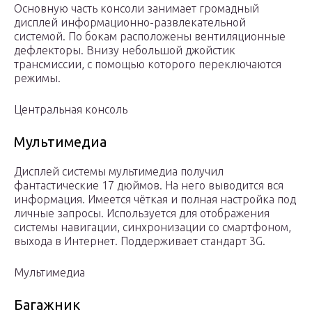
Основную часть консоли занимает громадный
дисплей информационно-развлекательной
системой. По бокам расположены вентиляционные
дефлекторы. Внизу небольшой джойстик
трансмиссии, с помощью которого переключаются
режимы.
Центральная консоль
Мультимедиа
Дисплей системы мультимедиа получил
фантастические 17 дюймов. На него выводится вся
информация. Имеется чёткая и полная настройка под
личные запросы. Используется для отображения
системы навигации, синхронизации со смартфоном,
выхода в Интернет. Поддерживает стандарт 3G.
Мультимедиа
Багажник