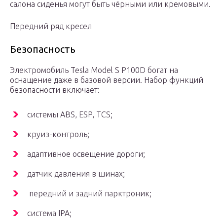
салона сиденья могут быть чёрными или кремовыми.
Передний ряд кресел
Безопасность
Электромобиль Tesla Model S P100D богат на
оснащение даже в базовой версии. Набор функций
безопасности включает:
системы ABS, ESP, TCS;
круиз-контроль;
адаптивное освещение дороги;
датчик давления в шинах;
передний и задний парктроник;
система IPA;