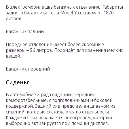
В электромобиле два багажных отделения. Габариты
заднего багажника Tesla Model Y составляют 1870
литров.
Багажник задний
Переднее отделение имеет более скромные
размеры – 56 литров. Подойдёт для хранения мелких
вещей.
Багажник передний
Сиденья
В автомобиле 2 ряда сидений. Передние –
комфортабельные, с подголовниками и боковой
поддержкой. Задний ряд представлен диваном из
сидений, которые слаживаются по отдельности.
Каждое из них оснащается подогревом, который
выборочно активируется при помощи дисплея.