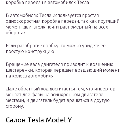
коробка передач в автомобилях Тесла
В автомобилях Тесла используется простая
односкоростная коробка передач, так как крутящий
момент двигателя почти равномерный на всех
оборотах.
Если разобрать коробку, то можно увидеть ее
простую конструкцию
Вращение вала двигателя приводит к вращению
шестеренки, которая передает вращающий момент
на колеса автомобиля
Даже обратный ход достигается тем, что инвертор
меняет две фазы на асинхронном двигателе
местами, и двигатель будет вращаться в другую
сторону.
Салон Tesla Model Y