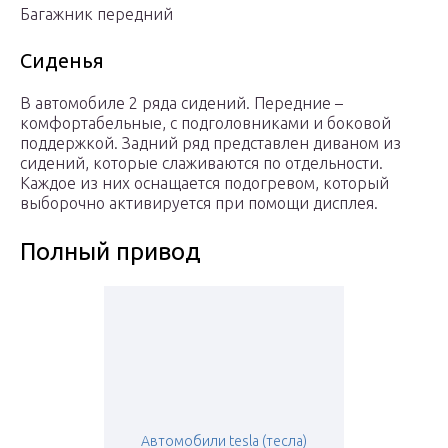
Багажник передний
Сиденья
В автомобиле 2 ряда сидений. Передние –
комфортабельные, с подголовниками и боковой
поддержкой. Задний ряд представлен диваном из
сидений, которые слаживаются по отдельности.
Каждое из них оснащается подогревом, который
выборочно активируется при помощи дисплея.
Полный привод
Автомобили tesla (тесла)