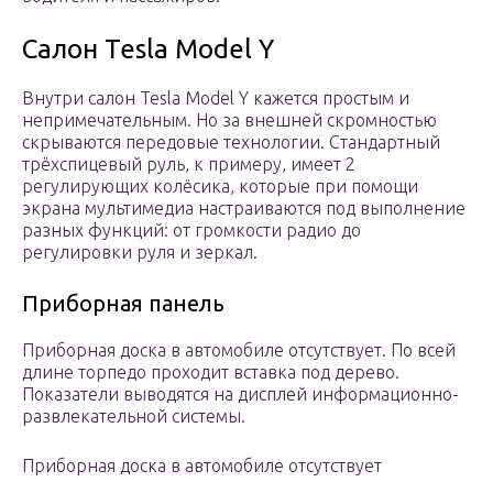
Салон Tesla Model Y
Внутри салон Tesla Model Y кажется простым и
непримечательным. Но за внешней скромностью
скрываются передовые технологии. Стандартный
трёхспицевый руль, к примеру, имеет 2
регулирующих колёсика, которые при помощи
экрана мультимедиа настраиваются под выполнение
разных функций: от громкости радио до
регулировки руля и зеркал.
Приборная панель
Приборная доска в автомобиле отсутствует. По всей
длине торпедо проходит вставка под дерево.
Показатели выводятся на дисплей информационно-
развлекательной системы.
Приборная доска в автомобиле отсутствует