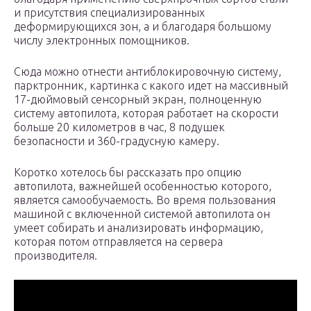
и присутствия специализированных
деформирующихся зон, а и благодаря большому
числу электронных помощников.
Сюда можно отнести антиблокировочную систему,
парктронник, картинка с какого идет на массивный
17-дюймовый сенсорный экран, полноценную
систему автопилота, которая работает на скорости
больше 20 километров в час, 8 подушек
безопасности и 360-градусную камеру.
Коротко хотелось бы рассказать про опцию
автопилота, важнейшей особенностью которого,
является самообучаемость. Во время пользования
машиной с включенной системой автопилота он
умеет собирать и анализировать информацию,
которая потом отправляется на сервера
производителя.