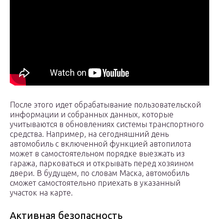
После этого идет обрабатывание пользовательской
информации и собранных данных, которые
учитываются в обновлениях системы транспортного
средства. Например, на сегодняшний день
автомобиль с включенной функцией автопилота
может в самостоятельном порядке выезжать из
гаража, парковаться и открывать перед хозяином
двери. В будущем, по словам Маска, автомобиль
сможет самостоятельно приехать в указанный
участок на карте.
Активная безопасность