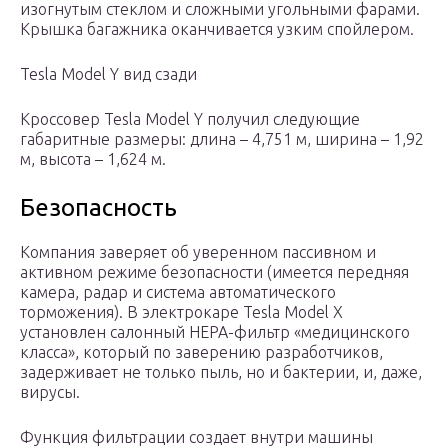
изогнутым стеклом и сложными угольными фарами.
Крышка багажника оканчивается узким спойлером.
Tesla Model Y вид сзади
Кроссовер Tesla Model Y получил следующие
габаритные размеры: длина – 4,751 м, ширина – 1,92
м, высота – 1,624 м.
Безопасность
Компания заверяет об уверенном пассивном и
активном режиме безопасности (имеется передняя
камера, радар и система автоматического
торможения). В электрокаре Tesla Model X
установлен салонный НЕРА-фильтр «медицинского
класса», который по заверению разработчиков,
задерживает не только пыль, но и бактерии, и, даже,
вирусы.
Функция фильтрации создает внутри машины