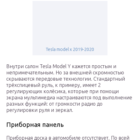
Tesla model x 2019-2020
Внутри салон Tesla Model Y кажется простым и
непримечательным. Но за внешней скромностью
скрываются передовые технологии. Стандартный
трёхспицевый руль, к примеру, имеет 2
регулирующих колёсика, которые при помощи
экрана мультимедиа настраиваются под выполнение
разных функций: от громкости радио до
регулировки руля и зеркал.
Приборная панель
Приборная доска в автомобиле отсутствует. По всей