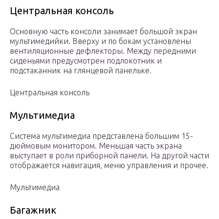
Центральная консоль
Основную часть консоли занимает большой экран
мультимедийки. Вверху и по бокам установлены
вентиляционные дефлекторы. Между передними
сиденьями предусмотрен подлокотник и
подстаканник на глянцевой панельке.
Центральная консоль
Мультимедиа
Система мультимедиа представлена большим 15-
дюймовым монитором. Меньшая часть экрана
выступает в роли приборной панели. На другой части
отображается навигация, меню управления и прочее.
Мультимедиа
Багажник