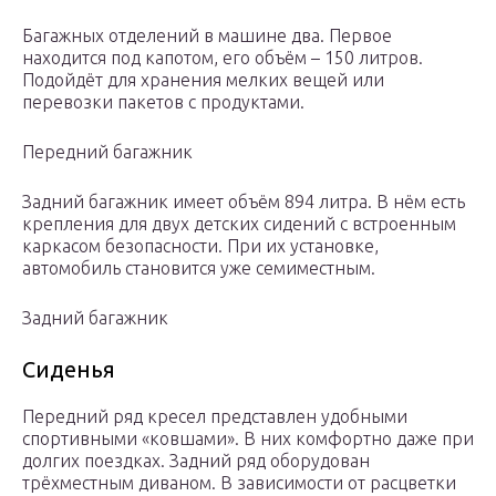
Багажных отделений в машине два. Первое
находится под капотом, его объём – 150 литров.
Подойдёт для хранения мелких вещей или
перевозки пакетов с продуктами.
Передний багажник
Задний багажник имеет объём 894 литра. В нём есть
крепления для двух детских сидений с встроенным
каркасом безопасности. При их установке,
автомобиль становится уже семиместным.
Задний багажник
Сиденья
Передний ряд кресел представлен удобными
спортивными «ковшами». В них комфортно даже при
долгих поездках. Задний ряд оборудован
трёхместным диваном. В зависимости от расцветки