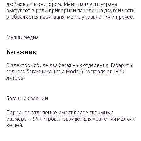
дюймовым монитором. Меньшая часть экрана
выступает в роли приборной панели. На другой части
отображается навигация, меню управления и прочее.
Мультимедиа
Багажник
В электромобиле два багажных отделения. Габариты
заднего багажника Tesla Model Y составляют 1870
литров.
Багажник задний
Переднее отделение имеет более скромные
размеры – 56 литров. Подойдёт для хранения мелких
вещей.