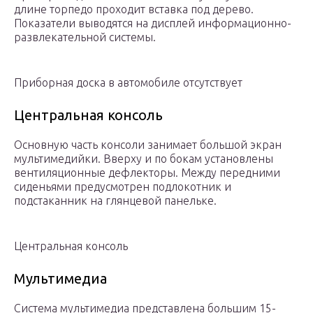
длине торпедо проходит вставка под дерево.
Показатели выводятся на дисплей информационно-
развлекательной системы.
Приборная доска в автомобиле отсутствует
Центральная консоль
Основную часть консоли занимает большой экран
мультимедийки. Вверху и по бокам установлены
вентиляционные дефлекторы. Между передними
сиденьями предусмотрен подлокотник и
подстаканник на глянцевой панельке.
Центральная консоль
Мультимедиа
Система мультимедиа представлена большим 15-