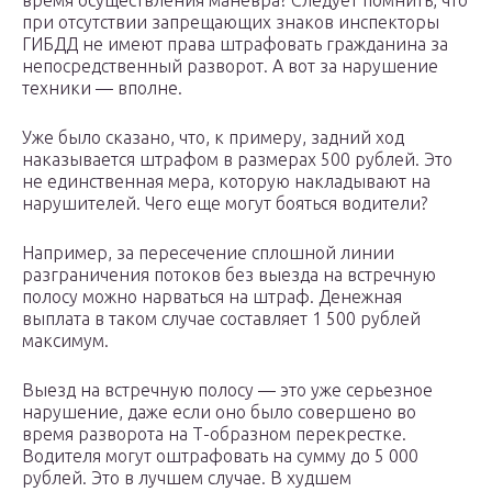
время осуществления маневра? Следует помнить, что
при отсутствии запрещающих знаков инспекторы
ГИБДД не имеют права штрафовать гражданина за
непосредственный разворот. А вот за нарушение
техники — вполне.
Уже было сказано, что, к примеру, задний ход
наказывается штрафом в размерах 500 рублей. Это
не единственная мера, которую накладывают на
нарушителей. Чего еще могут бояться водители?
Например, за пересечение сплошной линии
разграничения потоков без выезда на встречную
полосу можно нарваться на штраф. Денежная
выплата в таком случае составляет 1 500 рублей
максимум.
Выезд на встречную полосу — это уже серьезное
нарушение, даже если оно было совершено во
время разворота на Т-образном перекрестке.
Водителя могут оштрафовать на сумму до 5 000
рублей. Это в лучшем случае. В худшем