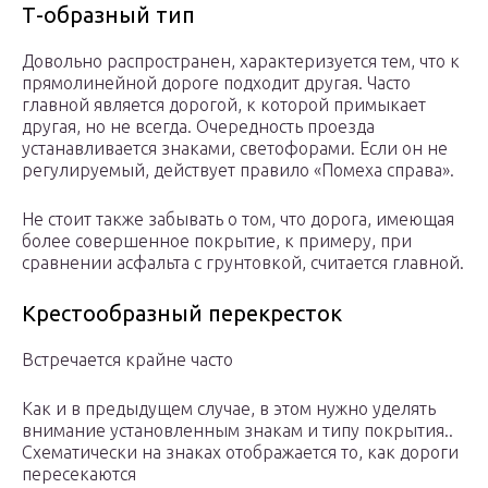
Т-образный тип
Довольно распространен, характеризуется тем, что к
прямолинейной дороге подходит другая. Часто
главной является дорогой, к которой примыкает
другая, но не всегда. Очередность проезда
устанавливается знаками, светофорами. Если он не
регулируемый, действует правило «Помеха справа».
Не стоит также забывать о том, что дорога, имеющая
более совершенное покрытие, к примеру, при
сравнении асфальта с грунтовкой, считается главной.
Крестообразный перекресток
Встречается крайне часто
Как и в предыдущем случае, в этом нужно уделять
внимание установленным знакам и типу покрытия..
Схематически на знаках отображается то, как дороги
пересекаются