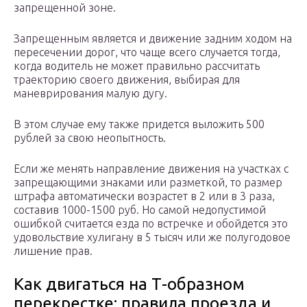
запрещенной зоне.
Запрещенным является и движение задним ходом на
пересечении дорог, что чаще всего случается тогда,
когда водитель не может правильно рассчитать
траекторию своего движения, выбирая для
маневрирования малую дугу.
В этом случае ему также придется выложить 500
рублей за свою неопытность.
Если же менять направление движения на участках с
запрещающими знаками или разметкой, то размер
штрафа автоматически возрастет в 2 или в 3 раза,
составив 1000-1500 руб. Но самой недопустимой
ошибкой считается езда по встречке и обойдется это
удовольствие хулигану в 5 тысяч или же полугодовое
лишение прав.
Как двигаться на Т-образном
перекрестке: правила проезда и