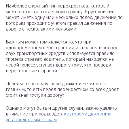
Наиболее сложный тип перекрестков, который
можно отнести в отдельную группу. Круговой тип
может иметь одну или несколько полос, движение по
которым проходит с учетом правил движения по
дороге с несколькими полосами.
Важным моментом является то, что при
одновременном перестроении из полосы в полосу
двух транспортных средств используется правило
«помеха справа»: водитель, который находятся на
левой полосе уступает дорогу тому, кто проводит
перестроение с правой.
Довольно часто круговое движение считается
главным, то есть перед перекрестком со всех дорог
стоит знак «Уступи дорогу»
Однако могут быть и другие случаи, важно уделять
внимание при подъезде к
круговому движению
установленным знакам