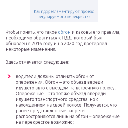
Как пдд регламентируют проезд
регулируемого перекрестка
Чтобы понять, что такое
обгон
и каковы его правила,
необходимо обратиться к ПДД, который был
обновлен в 2016 году и на 2020 год претерпел
некоторые изменения.
Здесь отмечается следующее:
водители должны отличать обгон от
опережения. Обгон – это объезд вереди
идущего авто с выездом на встречную полосу.
Опережение – это тот же объезд впереди
идущего транспортного средства, но с
нахождением на своей полосе. Получается, что
ранее представленные запреты
распространяются лишь на обгон – опережение
на перекрестке возможно;