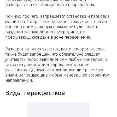
разворачиваться со встречного направления.
Помимо прочего, запрещается остановка и парковка
машин на Т-образных перекрестных дорогах, если
конечно примыкающая прямая не будет иметь
разделительную линию посередине, не
прерывающуюся даже в зоне пересечения.
Разворот на таких участках, как и поворот налево,
также будет запрещен, что обязательно следует
учитывать перед выполнением любых маневров. В
таких ситуациях ориентироваться заранее
участникам ДД помогают дублирующие разметку
знаки, запрещающие любые маневры во встречном
направлении.
Виды перекрестков