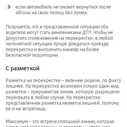
если автомобиль не сможет вернуться после
обгона на свою полосу без помех.
Получается, что в представленной ситуации оба
водителя могут стать виновниками ДТП. Чтобы не
допустить столкновения на перекрестке, в любой
непонятной ситуации лучше дождаться проезда
перекрестка и выполнить маневр на более
безопасной территории.
С разметкой
Разметка на перекрестке – явление редкое, по факту
лишнее. На перекрестке возможен только один вид
разметки – прерывистая линия, которую разрешено
пересекать в любом случае. На перекрестке
представленная разметка является лишней, поэтому
ее и не встретишь.
Максимум – это встреча сплошной линии, которая