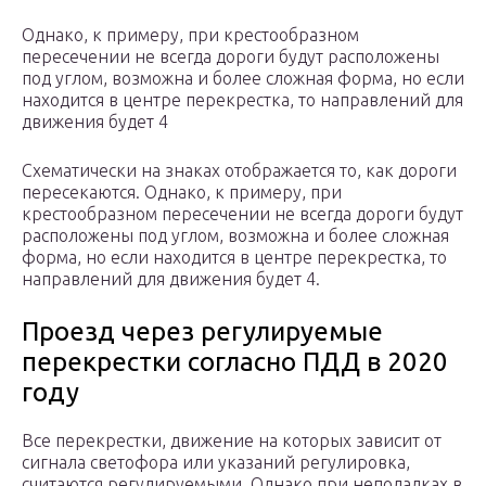
Однако, к примеру, при крестообразном
пересечении не всегда дороги будут расположены
под углом, возможна и более сложная форма, но если
находится в центре перекрестка, то направлений для
движения будет 4
Схематически на знаках отображается то, как дороги
пересекаются. Однако, к примеру, при
крестообразном пересечении не всегда дороги будут
расположены под углом, возможна и более сложная
форма, но если находится в центре перекрестка, то
направлений для движения будет 4.
Проезд через регулируемые
перекрестки согласно ПДД в 2020
году
Все перекрестки, движение на которых зависит от
сигнала светофора или указаний регулировка,
считаются регулируемыми. Однако при неполадках в