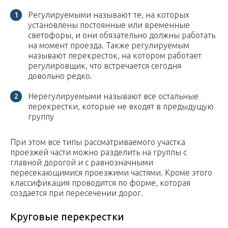
Регулируемыми называют те, на которых
установлены постоянные или временные
светофоры, и они обязательно должны работать
на момент проезда. Также регулируемым
называют перекресток, на котором работает
регулировщик, что встречается сегодня
довольно редко.
Нерегулируемыми называют все остальные
перекрестки, которые не входят в предыдущую
группу
При этом все типы рассматриваемого участка
проезжей части можно разделить на группы с
главной дорогой и с равнозначными
пересекающимися проезжими частями. Кроме этого
классификация проводится по форме, которая
создается при пересечении дорог.
Круговые перекрестки