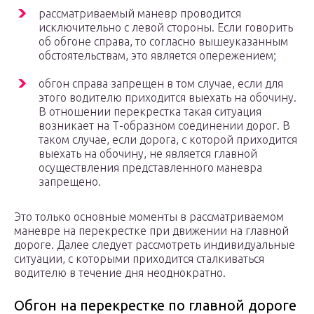
рассматриваемый маневр проводится
исключительно с левой стороны. Если говорить
об обгоне справа, то согласно вышеуказанным
обстоятельствам, это является опережением;
обгон справа запрещен в том случае, если для
этого водителю приходится выехать на обочину.
В отношении перекрестка такая ситуация
возникает на Т-образном соединении дорог. В
таком случае, если дорога, с которой приходится
выехать на обочину, не является главной
осуществления представленного маневра
запрещено.
Это только основные моменты в рассматриваемом
маневре на перекрестке при движении на главной
дороге. Далее следует рассмотреть индивидуальные
ситуации, с которыми приходится сталкиваться
водителю в течение дня неоднократно.
Обгон на перекрестке по главной дороге