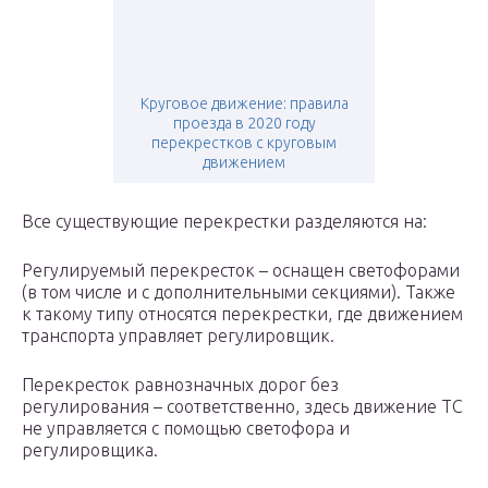
Круговое движение: правила
проезда в 2020 году
перекрестков с круговым
движением
Все существующие перекрестки разделяются на:
Регулируемый перекресток – оснащен светофорами
(в том числе и с дополнительными секциями). Также
к такому типу относятся перекрестки, где движением
транспорта управляет регулировщик.
Перекресток равнозначных дорог без
регулирования – соответственно, здесь движение ТС
не управляется с помощью светофора и
регулировщика.