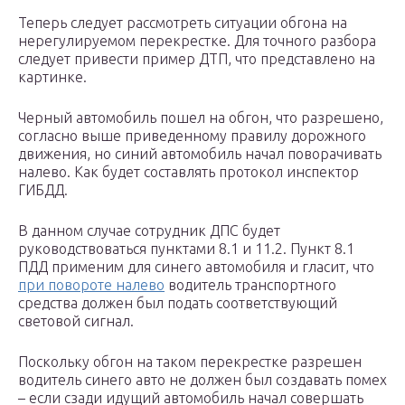
Теперь следует рассмотреть ситуации обгона на
нерегулируемом перекрестке. Для точного разбора
следует привести пример ДТП, что представлено на
картинке.
Черный автомобиль пошел на обгон, что разрешено,
согласно выше приведенному правилу дорожного
движения, но синий автомобиль начал поворачивать
налево. Как будет составлять протокол инспектор
ГИБДД.
В данном случае сотрудник ДПС будет
руководствоваться пунктами 8.1 и 11.2. Пункт 8.1
ПДД применим для синего автомобиля и гласит, что
при повороте налево
водитель транспортного
средства должен был подать соответствующий
световой сигнал.
Поскольку обгон на таком перекрестке разрешен
водитель синего авто не должен был создавать помех
– если сзади идущий автомобиль начал совершать