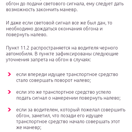
обгон до подачи светового сигнала, ему следует дать
возможность закончить маневр.
И даже если световой сигнал все же был дан, то
необходимо дождаться окончания обгона и
повернуть налево.
Пункт 11.2 распространяется на водителя черного
автомобиля. В пункте зафиксированы следующие
уточнения запрета на обгон в случаях:
если впереди идущее транспортное средство
стало совершать поворот налево;
если это же транспортное средство успело
подать сигнал о намерении повернуть налево;
если за водителем, который пожелал совершить
обгон, заметил, что позади его идущее
транспортное средство начало совершать этот
же маневр;