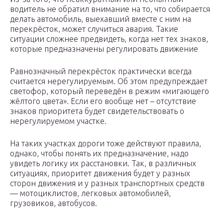
водитель не обратил внимание на то, что собирается
делать автомобиль, выехавший вместе с ним на
перекрёсток, может случиться авария. Такие
ситуации сложнее предвидеть, когда нет тех знаков,
которые предназначены регулировать движение
Равнозначный перекрёсток практически всегда
считается нерегулируемым. Об этом предупреждает
светофор, который переведён в режим «мигающего
жёлтого цвета». Если его вообще нет – отсутствие
знаков приоритета будет свидетельствовать о
нерегулируемом участке.
На таких участках дороги тоже действуют правила,
однако, чтобы понять их предназначение, надо
увидеть логику их расстановки. Так, в различных
ситуациях, приоритет движения будет у разных
сторон движения и у разных транспортных средств
— мотоциклистов, легковых автомобилей,
грузовиков, автобусов.