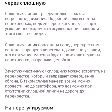
через сплошную
Сплошная линия – разделительная полоса
встречного движения. Подобной полосы нет на
перекрестках, ведь ее пересекать нельзя, а при
условии необходимости осуществления поворота
этого сделать придется.
Сплошная линия проложена перед перекрестком –
ее тоже запрещено пересекать, даже при условии,
что окончание маневра будет происходить уже на
перекрестке, разрешающем обгон.
Зачастую «частичную» сплошную можно встретить на
перекрестке, который запрещает совершение
обгона. В таком случае маневр все же можно
провести, но до светофора, что возможно при
отсутствии сплошной линии на дороге до
перекрестка.
На нерегулируемом