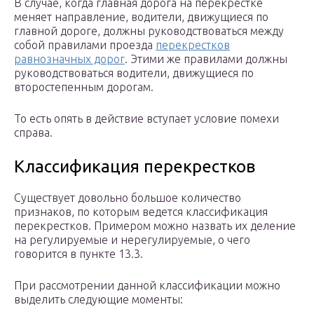
В случае, когда главная дорога на перекрестке
меняет направление, водители, движущиеся по
главной дороге, должны руководствоваться между
собой правилами проезда
перекрестков
равнозначных дорог
. Этими же правилами должны
руководствоваться водители, движущиеся по
второстепенным дорогам.
То есть опять в действие вступает условие помехи
справа.
Классификация перекрестков
Существует довольно большое количество
признаков, по которым ведется классификация
перекрестков. Примером можно назвать их деление
на регулируемые и нерегулируемые, о чего
говорится в пункте 13.3.
При рассмотрении данной классификации можно
выделить следующие моменты: