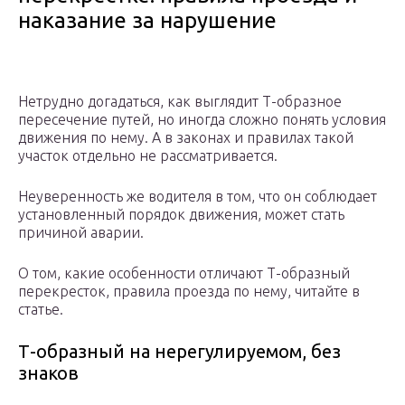
наказание за нарушение
Нетрудно догадаться, как выглядит Т-образное
пересечение путей, но иногда сложно понять условия
движения по нему. А в законах и правилах такой
участок отдельно не рассматривается.
Неуверенность же водителя в том, что он соблюдает
установленный порядок движения, может стать
причиной аварии.
О том, какие особенности отличают Т-образный
перекресток, правила проезда по нему, читайте в
статье.
Т-образный на нерегулируемом, без
знаков