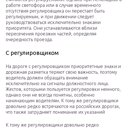
работе светофора или в случае временного
отсутствия регулировщика он перестает быть
регулируемым, и при движении следует
руководствоваться исключительно знаками
приоритета. Они устанавливаются вблизи
пересечения проезжих частей, определяя
очередность проезда.
С регулировщиком
На дороге с регулировщиком приоритетные знаки и
дорожная разметка теряют свою важность, поэтому
водитель должен обращать внимание
исключительно на сигналы должностного лица.
Жестов, которыми пользуется регулировки немного,
однако они не всегда понятны, особенно
начинающим водителям. К тому же регулировщики
довольно редко встречаются на российских дорогах,
что также затрудняет понимание их указаний
К тому же регулировщики довольно редко