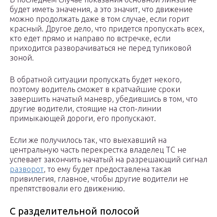
будет иметь значения, а это значит, что движение
можно продолжать даже в том случае, если горит
красный. Другое дело, что придется пропускать всех,
кто едет прямо и направо по встречке, если
приходится разворачиваться не перед тупиковой
зоной.
В обратной ситуации пропускать будет некого,
поэтому водитель сможет в кратчайшие сроки
завершить начатый маневр, убедившись в том, что
другие водители, стоящие на стоп-линии
примыкающей дороги, его пропускают.
Если же получилось так, что выехавший на
центральную часть перекрестка владелец ТС не
успевает закончить начатый на разрешающий сигнал
разворот
, то ему будет предоставлена такая
привилегия, главное, чтобы другие водители не
препятствовали его движению.
С разделительной полосой