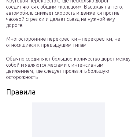
Круговой перекресток, где несколько дорог
соединяются с общим «кольцом». Въезжая на него,
автомобиль снижает скорость и движется против
часовой стрелки и делает съезд на нужной ему
дороге.
Многосторонние перекрестки – перекрестки, не
относящиеся к предыдущим типам
Обычно соединяют большое количество дорог между
собой и являются местами с интенсивным
движением, где следует проявлять большую
осторожность
Правила