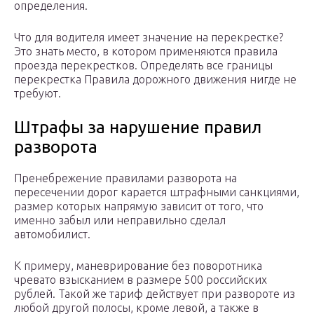
определения.
Что для водителя имеет значение на перекрестке?
Это знать место, в котором применяются правила
проезда перекрестков. Определять все границы
перекрестка Правила дорожного движения нигде не
требуют.
Штрафы за нарушение правил
разворота
Пренебрежение правилами разворота на
пересечении дорог карается штрафными санкциями,
размер которых напрямую зависит от того, что
именно забыл или неправильно сделал
автомобилист.
К примеру, маневрирование без поворотника
чревато взысканием в размере 500 российских
рублей. Такой же тариф действует при развороте из
любой другой полосы, кроме левой, а также в