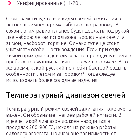
Унифицированные (11-20).
Стоит заметить, что все виды свечей зажигания в
летнее и зимнее время работают по-разному. В
связи с этим рациональнее будет держать под рукой
два набора: летом использовать холодные свечи, а
зимой, наоборот, горячие. Однако тут еще стоит
учитывать особенность вождения. Если при езде
зимой приходится довольно часто проводить время в
пробках, то лучший вариант – свечи погорячее. В то
же время, какой русский не любит быстрой езды, в
особенности летом и за городом? Тогда следует
использовать более холодные изделия.
Температурный диапазон свечей
Температурный режим свечей зажигания тоже очень
важен. Он обозначает нагрев рабочей их части. В
идеале такой диапазон должен находиться в
пределах 500-900 °C, исходя из режима работы
силового агрегата. Причем вне зависимости от