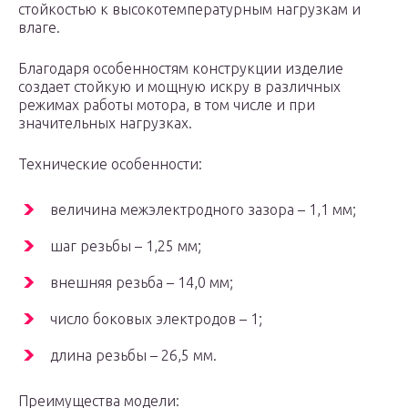
стойкостью к высокотемпературным нагрузкам и
влаге.
Благодаря особенностям конструкции изделие
создает стойкую и мощную искру в различных
режимах работы мотора, в том числе и при
значительных нагрузках.
Технические особенности:
величина межэлектродного зазора – 1,1 мм;
шаг резьбы – 1,25 мм;
внешняя резьба – 14,0 мм;
число боковых электродов – 1;
длина резьбы – 26,5 мм.
Преимущества модели: