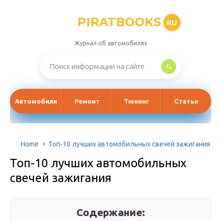
PIRATBOOKS
RU
Журнал об автомобилях
Автомобили
Ремонт
Тюнинг
Статьи
Home
Топ-10 лучших автомобильных свечей зажигания
Топ-10 лучших автомобильных
свечей зажигания
Содержание: