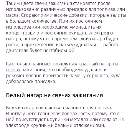
Таким цвета свечи зажигания становятся после
использования различных присадок для топлива или
масла. Сгорают химические добавки, которые залиты
в большом количестве. При их постоянном
использовании необходимо уменьшить их
концентрацию и постоянно очищать электрод от
нагара, потому что со временем слой нагара будет
расти, а прохождение искры ухудшаться — работа
двигателя будет нестабильной.
Как только начинает появляться красный
нагар на
свечах
зажигания, его необходимо удалять, и
рекомендовано произвести замену горючего, куда
добавлялась присадка.
Белый нагар на свечах зажигания
Белый нагар появляется в разных проявлениях.
Иногда у него глянцевая поверхность, потому что в
ней присутствуют крупинки металла или оседают на
электроде крупными белыми отложениями.