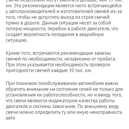
км. Эта рекомендация является часто встречающейся
у автопроизводителей и изготовителей свечей из-за
того, чтобы не допустить выход из строя свечей
прямо в дороге. Данная ситуация несет за собой
потерю мощности, перебои в работе двигателя, что
создает вероятность попадания в аварийную
ситуацию.
Кроме того, встречаются рекомендации замены
свечей по необходимости, независимо от пробега.
При этом указывается необходимость проверок
пригодности свечей каждые 10 тыс. км.
При плановом техобслуживании автомобиля важно
обратить внимание на состояние сечей не только для
установления их работоспособности, но и ввиду того,
что свечи являются индикатором качества работы
двигателя и системы зажигания. По внешнему виду
свечи можно определить ту или иную неисправность
авто