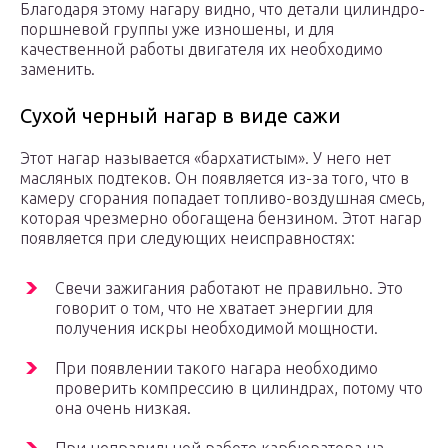
Благодаря этому нагару видно, что детали цилиндро-
поршневой группы уже изношены, и для
качественной работы двигателя их необходимо
заменить.
Сухой черный нагар в виде сажи
Этот нагар называется «бархатистым». У него нет
масляных подтеков. Он появляется из-за того, что в
камеру сгорания попадает топливо-воздушная смесь,
которая чрезмерно обогащена бензином. Этот нагар
появляется при следующих неисправностях:
Свечи зажигания работают не правильно. Это
говорит о том, что не хватает энергии для
получения искры необходимой мощности.
При появлении такого нагара необходимо
проверить компрессию в цилиндрах, потому что
она очень низкая.