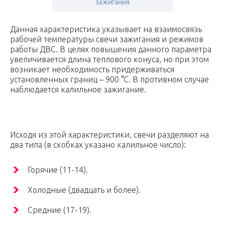
зажигания
Данная характеристика указывает на взаимосвязь
рабочей температуры свечи зажигания и режимов
работы ДВС. В целях повышения данного параметра
увеличивается длина теплового конуса, но при этом
возникает необходимость придерживаться
установленных границ – 900 °C. В противном случае
наблюдается калильное зажигание.
Исходя из этой характеристики, свечи разделяют на
два типа (в скобках указано калильное число):
Горячие (11-14).
Холодные (двадцать и более).
Средние (17-19).