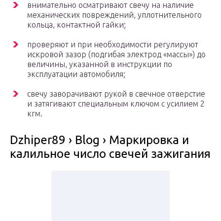
внимательно осматривают свечу на наличие
механических повреждений, уплотнительного
кольца, контактной гайки;
проверяют и при необходимости регулируют
искровой зазор (подгибая электрод «массы») до
величины, указанной в инструкции по
эксплуатации автомобиля;
свечу заворачивают рукой в свечное отверстие
и затягивают специальным ключом с усилием 2
кгм.
Dzhiper89 › Blog › Маркировка и
калильное число свечей зажигания