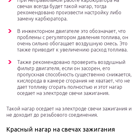
При неправильной работе карбюратора на
свечах всегда будет такой нагар, тогда
рекомендовано произвести настройку либо
замену карбюратора.
В инжекторном двигателе это обозначает, что
проблемы с регулятором давления топлива, он
очень сильно обогащает воздушную смесь. Это
также приводит к увеличению расход топлива.
Также рекомендовано проверить воздушный
фильтр двигателя, если он засорен, его
пропускная способность существенно снижается,
кислорода в камере сгорания не хватает, что не
дает топливу сгорать полностью и этот нагар
оседает на электроде свечи зажигания.
Такой нагар оседает на электроде свечи зажигания и
не доходит до резьбового соединения.
Красный нагар на свечах зажигания