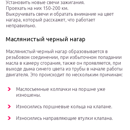
Установить новые свечи зажигания.
Проехать на них 150-200 км.
Выкручивать свечи и обратать внимание на цвет
нагара, который расскажет, что работает
неправильно.
Маслянистый черный нагар
Маслянистый черный нагар образовывается в
резьбовом соединении, при избыточном попадании
масла в камеру сгорания, также он проявляется, при
выходе дыма синего цвета из трубы в начале работы
двигателя. Это происходит по нескольким причинам:
Маслосъемные колпачки на поршне уже
изношены.
Износились поршневые кольца на клапане.
Износились направляющие втулки клапана.