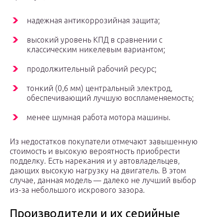
надежная антикоррозийная защита;
высокий уровень КПД в сравнении с
классическим никелевым вариантом;
продолжительный рабочий ресурс;
тонкий (0,6 мм) центральный электрод,
обеспечивающий лучшую воспламеняемость;
менее шумная работа мотора машины.
Из недостатков покупатели отмечают завышенную
стоимость и высокую вероятность приобрести
подделку. Есть нарекания и у автовладельцев,
дающих высокую нагрузку на двигатель. В этом
случае, данная модель — далеко не лучший выбор
из-за небольшого искрового зазора.
Производители и их серийные