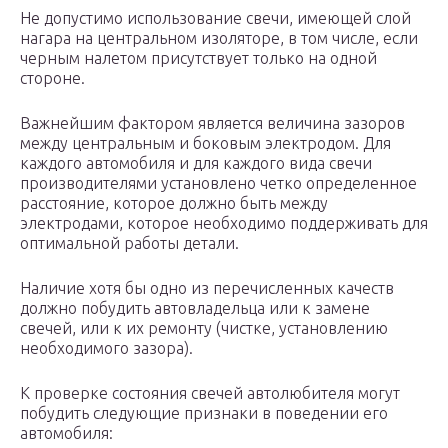
Не допустимо использование свечи, имеющей слой
нагара на центральном изоляторе, в том числе, если
черным налетом присутствует только на одной
стороне.
Важнейшим фактором является величина зазоров
между центральным и боковым электродом. Для
каждого автомобиля и для каждого вида свечи
производителями установлено четко определенное
расстояние, которое должно быть между
электродами, которое необходимо поддерживать для
оптимальной работы детали.
Наличие хотя бы одно из перечисленных качеств
должно побудить автовладельца или к замене
свечей, или к их ремонту (чистке, установлению
необходимого зазора).
К проверке состояния свечей автолюбителя могут
побудить следующие признаки в поведении его
автомобиля: