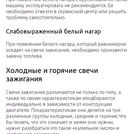
машину эксплуатировать не рекомендуется. Ее
необходимо отвезти в сервисный центр или решить
проблему самостоятельно.
Слабовыраженный белый нагар
При появлении белого нагара, который равномерно
оседает на свечи зажигания, необходимо произвести
замену топлива.
Холодные и горячие свечи
зажигания
Свечи зажигания различаются не только по типу, а
также по своим характеристикам иподбираются
индивидуально в зависимости от конструкции
двигателя. Похарактеристикам они делятся на три
различные группы холодные, средние и горячие.Что
бы понять, что это означает и зачем они нужны,
нужно разобраться что такое «калильное число» и