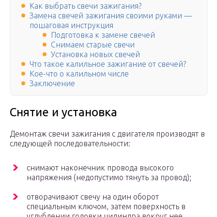
Как выбрать свечи зажигания?
Замена свечей зажигания своими руками —
пошаговая инструкция
Подготовка к замене свечей
Снимаем старые свечи
Установка новых свечей
Что такое калильное зажигание от свечей?
Кое-что о калильном числе
Заключение
Снятие и установка
Демонтаж свечи зажигания с двигателя производят в
следующей последовательности:
снимают наконечник провода высокого
напряжения (недопустимо тянуть за провод);
отворачивают свечу на один оборот
специальным ключом, затем поверхность в
углублении головки цилиндра вокруг нее