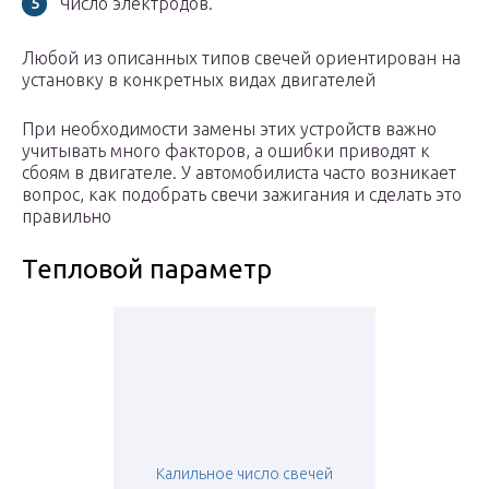
Число электродов.
Любой из описанных типов свечей ориентирован на
установку в конкретных видах двигателей
При необходимости замены этих устройств важно
учитывать много факторов, а ошибки приводят к
сбоям в двигателе. У автомобилиста часто возникает
вопрос, как подобрать свечи зажигания и сделать это
правильно
Тепловой параметр
Калильное число свечей