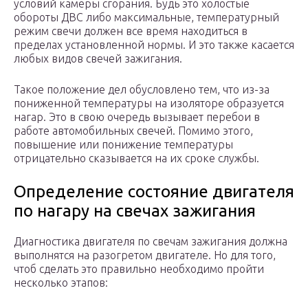
условий камеры сгорания. Будь это холостые
обороты ДВС либо максимальные, температурный
режим свечи должен все время находиться в
пределах установленной нормы. И это также касается
любых видов свечей зажигания.
Такое положение дел обусловлено тем, что из-за
пониженной температуры на изоляторе образуется
нагар. Это в свою очередь вызывает перебои в
работе автомобильных свечей. Помимо этого,
повышение или понижение температуры
отрицательно сказывается на их сроке службы.
Определение состояние двигателя
по нагару на свечах зажигания
Диагностика двигателя по свечам зажигания должна
выполнятся на разогретом двигателе. Но для того,
чтоб сделать это правильно необходимо пройти
несколько этапов: