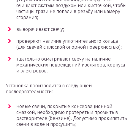
очищают сжатым воздухом или кисточкой, чтобы
частицы грязи не попали в резьбу или камеру
сгорания;
выворачивают свечу;
проверяют наличие уплотнительного кольца
(для свечей с плоской опорной поверхностью);
тщательно осматривают свечу на наличие
механических повреждений изолятора, корпуса
и электродов.
Установка производится в следующей
последовательности:
новые свечи, покрытые консервационной
смазкой, необходимо протереть и промыть в
растворителе (бензине). Допустимо прокипятить
свечи в воде и просушить;