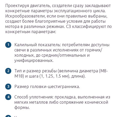
Проектируя двигатель, создатели сразу закладывают
конкретные параметры эксплуатационного цикла.
Искрообразователи, если они правильно выбраны,
создают более благоприятные условия для работы
мотора в различных режимах. СЗ классифицируют по
конкретным параметрам:
Калильный показатель: потребителям доступны
свечи в различных исполнениях от горячих/
холодных, до средних/оптимальных и
унифицированных.
Тип и размер резьбы (величина диаметра (М8-
М18) и шага (1, 1.25, 1.5 мм), длина).
Размер головки-шестигранника.
Способ уплотнения: прокладка, выполненная из
мягких металлов либо сопряжение конической
формы.