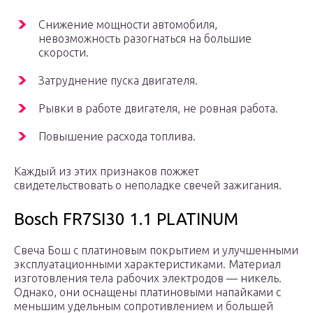
Снижение мощности автомобиля,
невозможность разогнаться на большие
скорости.
Затруднение пуска двигателя.
Рывки в работе двигателя, не ровная работа.
Повышение расхода топлива.
Каждый из этих признаков пожжет
свидетельствовать о неполадке свечей зажигания.
Bosch FR7SI30 1.1 PLATINUM
Свеча Бош с платиновым покрытием и улучшенными
эксплуатационными характеристиками. Материал
изготовления тела рабочих электродов — никель.
Однако, они оснащены платиновыми напайками с
меньшим удельным сопротивлением и большей