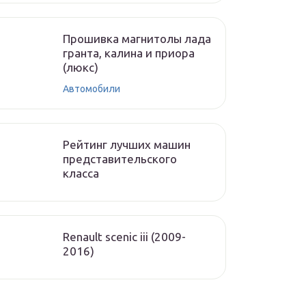
Прошивка магнитолы лада
гранта, калина и приора
(люкс)
Автомобили
Рейтинг лучших машин
представительского
класса
Renault scenic iii (2009-
2016)