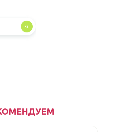
КОМЕНДУЕМ