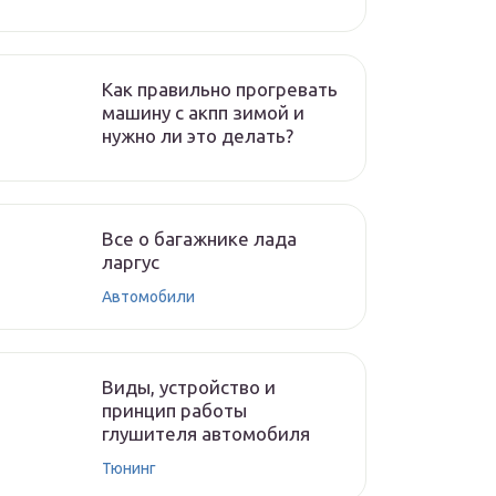
Как правильно прогревать
машину с акпп зимой и
нужно ли это делать?
Все о багажнике лада
ларгус
Автомобили
Виды, устройство и
принцип работы
глушителя автомобиля
Тюнинг