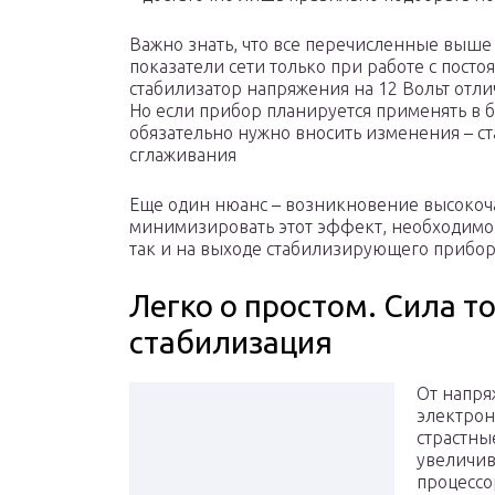
Важно знать, что все перечисленные выше
показатели сети только при работе с пост
стабилизатор напряжения на 12 Вольт отли
Но если прибор планируется применять в б
обязательно нужно вносить изменения – ст
сглаживания
Еще один нюанс – возникновение высокоча
минимизировать этот эффект, необходимо 
так и на выходе стабилизирующего прибор
Легко о простом. Сила т
стабилизация
От напря
электрон
страстны
увеличив
процессо