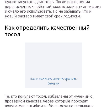
нужно запускать двигатель. После выполнения
перечисленных действий, можно заливать антифриз
и смело его использовать. Но не забывать, что и
новый раствор имеет свой срок годности.
Как определить качественный
тосол
Как и сколько можно хранить
бензин
Те, кто покупают тосол, избавлены от мучений с
проверкой качества, через которые проходят
покупатели антифриза. Ведь тосол подделывать