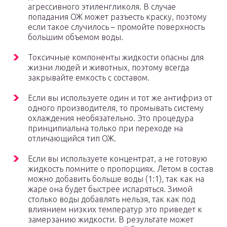
агрессивного этиленгликоля. В случае
попадания ОЖ может разъесть краску, поэтому
если такое случилось – промойте поверхность
большим объемом воды.
Токсичные компоненты жидкости опасны для
жизни людей и животных, поэтому всегда
закрывайте емкость с составом.
Если вы используете один и тот же антифриз от
одного производителя, то промывать систему
охлаждения необязательно. Это процедура
принципиальна только при переходе на
отличающийся тип ОЖ.
Если вы используете концентрат, а не готовую
жидкость помните о пропорциях. Летом в состав
можно добавить больше воды (1:1), так как на
жаре она будет быстрее испаряться. Зимой
столько воды добавлять нельзя, так как под
влиянием низких температур это приведет к
замерзанию жидкости. В результате может