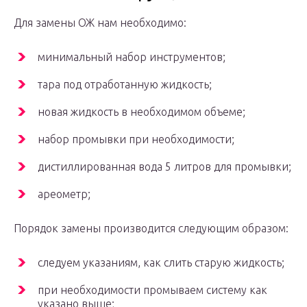
Для замены ОЖ нам необходимо:
минимальный набор инструментов;
тара под отработанную жидкость;
новая жидкость в необходимом объеме;
набор промывки при необходимости;
дистиллированная вода 5 литров для промывки;
ареометр;
Порядок замены производится следующим образом:
следуем указаниям, как слить старую жидкость;
при необходимости промываем систему как
указано выше;