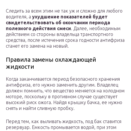
Следить за всем этим не так уж и сложно для любого
водителя, а
ухудшение показателей будет
свидетельствовать об окончании периода
полезного действия смеси
. Далее, необходимым
действием со стороны владельца транспортного
средства, после истечения срока годности антифриза
станет его замена на новый.
Правила замены охлаждающей
жидкости
Когда заканчивается период безопасного хранения
антифриза, его нужно заменить другим. Владелец
должен помнить, что вещество меняется на холодном
моторе, поскольку в противном случае существует
высокий риск ожога. Найдя крышку бачка, ее нужно
снять и найти сливную пробку.
Перед тем, как выливать жидкость, под бак ставится
резервуар. Емкость промывается водой, при этом