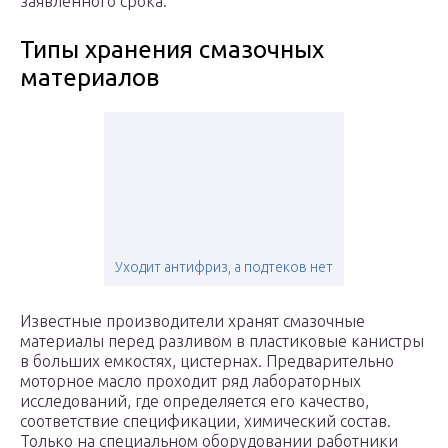
заявленного срока.
Типы хранения смазочных
материалов
Уходит антифриз, а подтеков нет
Известные производители хранят смазочные
материалы перед разливом в пластиковые канистры
в больших емкостях, цистернах. Предварительно
моторное масло проходит ряд лабораторных
исследований, где определяется его качество,
соответствие спецификации, химический состав.
Только на специальном оборудовании работники