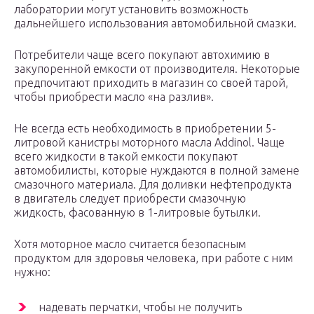
лаборатории могут установить возможность
дальнейшего использования автомобильной смазки.
Потребители чаще всего покупают автохимию в
закупоренной емкости от производителя. Некоторые
предпочитают приходить в магазин со своей тарой,
чтобы приобрести масло «на разлив».
Не всегда есть необходимость в приобретении 5-
литровой канистры моторного масла Addinol. Чаще
всего жидкости в такой емкости покупают
автомобилисты, которые нуждаются в полной замене
смазочного материала. Для доливки нефтепродукта
в двигатель следует приобрести смазочную
жидкость, фасованную в 1-литровые бутылки.
Хотя моторное масло считается безопасным
продуктом для здоровья человека, при работе с ним
нужно:
надевать перчатки, чтобы не получить