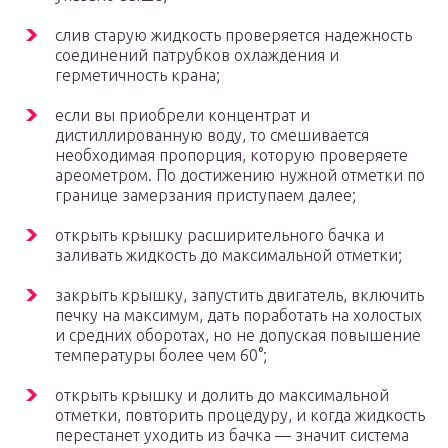
слив старую жидкость проверяется надежность
соединений патрубков охлаждения и
герметичность крана;
если вы приобрели концентрат и
дистиллированную воду, то смешивается
необходимая пропорция, которую проверяете
ареометром. По достижению нужной отметки по
границе замерзания приступаем далее;
открыть крышку расширительного бачка и
заливать жидкость до максимальной отметки;
закрыть крышку, запустить двигатель, включить
печку на максимум, дать поработать на холостых
и средних оборотах, но не допуская повышение
температуры более чем 60°;
открыть крышку и долить до максимальной
отметки, повторить процедуру, и когда жидкость
перестанет уходить из бачка — значит система