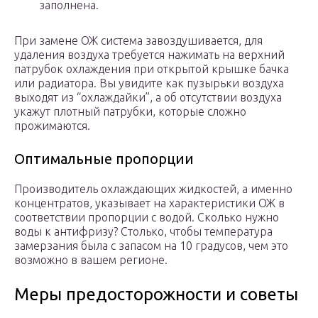
заполнена.
При замене ОЖ система завоздушивается, для
удаления воздуха требуется нажимать на верхний
патрубок охлаждения при открытой крышке бачка
или радиатора. Вы увидите как пузырьки воздуха
выходят из “охлаждайки”, а об отсутствии воздуха
укажут плотный патрубки, которые сложно
прожимаются.
Оптимальные пропорции
Производитель охлаждающих жидкостей, а именно
концентратов, указывает на характеристики ОЖ в
соответствии пропорции с водой. Сколько нужно
воды к антифризу? Столько, чтобы температура
замерзания была с запасом на 10 градусов, чем это
возможно в вашем регионе.
Меры предосторожности и советы