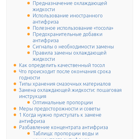
Предназначение охлаждающей
жидкости
Использование иностранного
антифриза
Полезное использование «тосола»
Предохранительные добавки
антифриза
Сигналы о необходимости замены
Правила замены охлаждающей
жидкости
Как определить качественный тосол
Что происходит после окончания срока
годности
Типы хранения смазочных материалов
Замена охлаждающей жидкости: пошаговая
инструкция
Оптимальные пропорции
Меры предосторожности и советы
1 Когда нужно приступать к замене
антифриза
Разбавление концентрата антифриза
Таблица: пропорции воды и