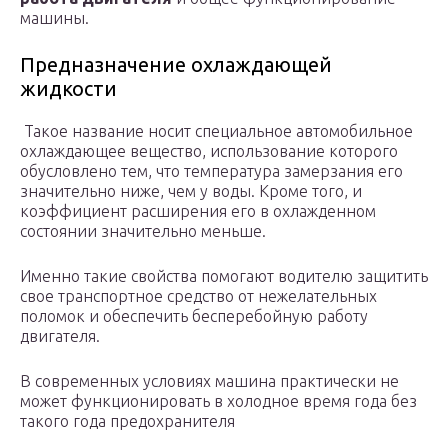
машины.
Предназначение охлаждающей
жидкости
Такое название носит специальное автомобильное
охлаждающее вещество, использование которого
обусловлено тем, что температура замерзания его
значительно ниже, чем у воды. Кроме того, и
коэффициент расширения его в охлажденном
состоянии значительно меньше.
Именно такие свойства помогают водителю защитить
свое транспортное средство от нежелательных
поломок и обеспечить бесперебойную работу
двигателя.
В современных условиях машина практически не
может функционировать в холодное время года без
такого года предохранителя