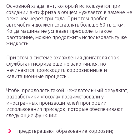
Основной хладагент, который используется при
создании антифриза в общем нуждается в замене не
реже чем через три года. При этом пробег
автомобиля должен составлять больше 60 тыс. км.
Когда машина не успевает преодолеть такое
расстояние, можно продолжить использовать ту же
жидкость.
При этом в системе охлаждения двигателя срок
службы антифриза еще не закончился, но
начинаются происходить коррозионные и
кавитационные процессы.
Чтобы преодолеть такой нежелательный результат,
разработчики «тосола» позаимствовали у
иностранных производителей пропорции
использования присадок, которые обеспечивают
следующие функции:
предотвращают образование коррозии;