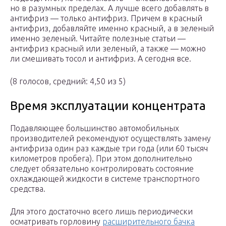
но в разумных пределах. А лучше всего добавлять в
антифриз — только антифриз. Причем в красный
антифриз, добавляйте именно красный, а в зеленый
именно зеленый. Читайте полезные статьи —
антифриз красный или зеленый, а также — можно
ли смешивать тосол и антифриз. А сегодня все.
(8 голосов, средний: 4,50 из 5)
Время эксплуатации концентрата
Подавляющее большинство автомобильных
производителей рекомендуют осуществлять замену
антифриза один раз каждые три года (или 60 тысяч
километров пробега). При этом дополнительно
следует обязательно контролировать состояние
охлаждающей жидкости в системе транспортного
средства.
Для этого достаточно всего лишь периодически
осматривать горловину
расширительного бачка