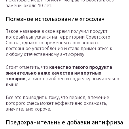
замены около 10 лет.
Полезное использование «тосола»
Такое название в свое время получил продукт,
который выпускался на территории Советского
Союза, однако со временем слово вошло в
постоянное употребления и стало применяться к
любому отечественному антифризу.
Стоит отметить, что
качество такого продукта
значительно ниже качества импортных
товаров
, а риск приобрести подделку значительно
выше.
Все это приводит к тому, что период, в течение
которого смесь может эффективно охлаждать,
значительно короче.
Предохранительные добавки антифриза