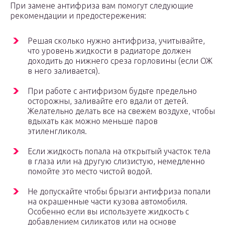
При замене антифриза вам помогут следующие
рекомендации и предостережения:
Решая сколько нужно антифриза, учитывайте,
что уровень жидкости в радиаторе должен
доходить до нижнего среза горловины (если ОЖ
в него заливается).
При работе с антифризом будьте предельно
осторожны, заливайте его вдали от детей.
Желательно делать все на свежем воздухе, чтобы
вдыхать как можно меньше паров
этиленгликоля.
Если жидкость попала на открытый участок тела
в глаза или на другую слизистую, немедленно
помойте это место чистой водой.
Не допускайте чтобы брызги антифриза попали
на окрашенные части кузова автомобиля.
Особенно если вы используете жидкость с
добавлением силикатов или на основе