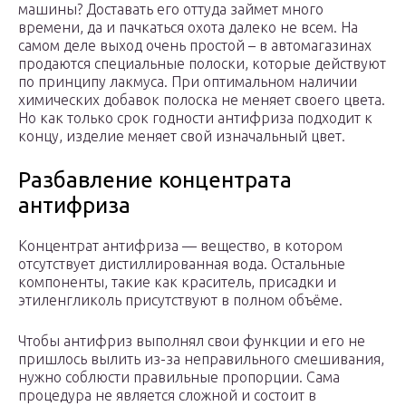
машины? Доставать его оттуда займет много
времени, да и пачкаться охота далеко не всем. На
самом деле выход очень простой – в автомагазинах
продаются специальные полоски, которые действуют
по принципу лакмуса. При оптимальном наличии
химических добавок полоска не меняет своего цвета.
Но как только срок годности антифриза подходит к
концу, изделие меняет свой изначальный цвет.
Разбавление концентрата
антифриза
Концентрат антифриза — вещество, в котором
отсутствует дистиллированная вода. Остальные
компоненты, такие как краситель, присадки и
этиленгликоль присутствуют в полном объёме.
Чтобы антифриз выполнял свои функции и его не
пришлось вылить из-за неправильного смешивания,
нужно соблюсти правильные пропорции. Сама
процедура не является сложной и состоит в