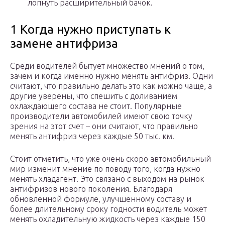
лопнуть расширительный бачок.
1 Когда нужно приступать к
замене антифриза
Среди водителей бытует множество мнений о том,
зачем и когда именно нужно менять антифриз. Одни
считают, что правильно делать это как можно чаще, а
другие уверены, что спешить с доливанием
охлаждающего состава не стоит. Популярные
производители автомобилей имеют свою точку
зрения на этот счет – они считают, что правильно
менять антифриз через каждые 50 тыс. км.
Стоит отметить, что уже очень скоро автомобильный
мир изменит мнение по поводу того, когда нужно
менять хладагент. Это связано с выходом на рынок
антифризов нового поколения. Благодаря
обновленной формуле, улучшенному составу и
более длительному сроку годности водитель может
менять охладительную жидкость через каждые 150