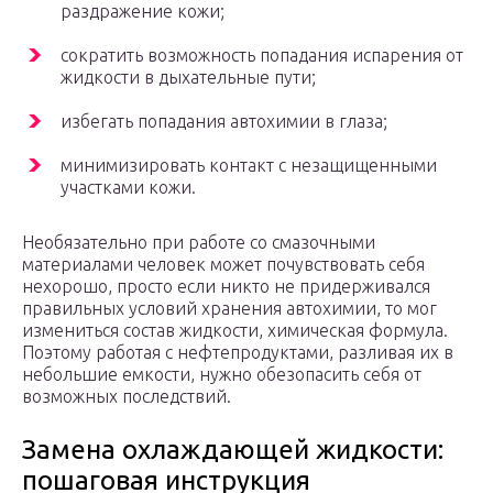
раздражение кожи;
сократить возможность попадания испарения от
жидкости в дыхательные пути;
избегать попадания автохимии в глаза;
минимизировать контакт с незащищенными
участками кожи.
Необязательно при работе со смазочными
материалами человек может почувствовать себя
нехорошо, просто если никто не придерживался
правильных условий хранения автохимии, то мог
измениться состав жидкости, химическая формула.
Поэтому работая с нефтепродуктами, разливая их в
небольшие емкости, нужно обезопасить себя от
возможных последствий.
Замена охлаждающей жидкости:
пошаговая инструкция