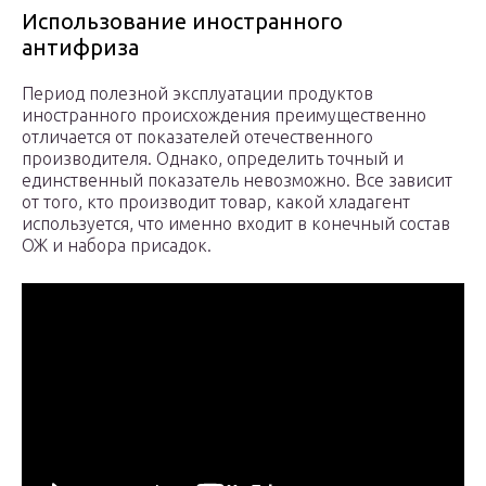
Использование иностранного
антифриза
Период полезной эксплуатации продуктов
иностранного происхождения преимущественно
отличается от показателей отечественного
производителя. Однако, определить точный и
единственный показатель невозможно. Все зависит
от того, кто производит товар, какой хладагент
используется, что именно входит в конечный состав
ОЖ и набора присадок.