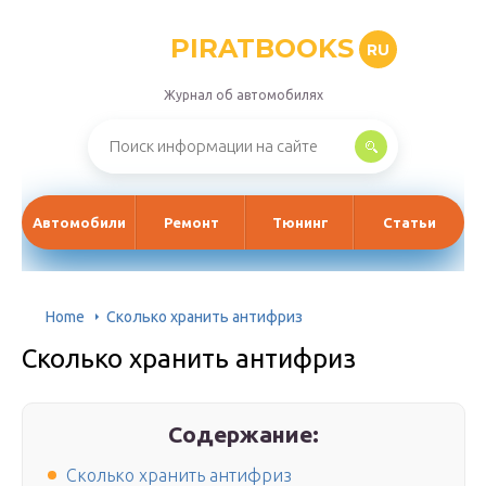
PIRATBOOKS
RU
Журнал об автомобилях
Автомобили
Ремонт
Тюнинг
Статьи
Home
Сколько хранить антифриз
Сколько хранить антифриз
Содержание:
Сколько хранить антифриз