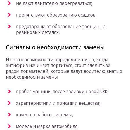
не дают двигателю перегреваться;
препятствуют образованию осадков;
предотвращают образование трещин на
резиновых деталях.
Сигналы о необходимости замены
Из-за невозможности определить точно, когда
антифриз начинает портиться, стоит следить за
рядом показателей, которые дадут водителю знать о
необходимости замены
пробег машины после заливки новой ОЖ;
характеристики и присадки вещества;
качество работы системы;
модель и марка автомобиля