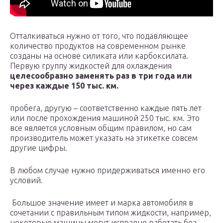
Отталкиваться нужно от того, что подавляющее
количество продуктов на современном рынке
созданы на основе силиката или карбоксилата.
Первую группу жидкостей для охлаждения
целесообразно заменять раз в три года или
через каждые 150 тыс. км.
пробега, другую – соответственно каждые пять лет
или после прохождения машиной 250 тыс. км. Это
все является условным общим правилом, но сам
производитель может указать на этикетке совсем
другие цифры.
В любом случае нужно придерживаться именно его
условий.
Большое значение имеет и марка автомобиля в
сочетании с правильным типом жидкости, например,
некоторые машины могут исправно работать без