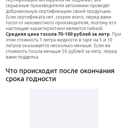
серьезные производители автохимии проводят
добровольную сертификацию своей продукции.
Если сертификата нет, скорее всего, перед вами
тосол от неизвестного производителя, поэтому его
настоящие характеристики являются тайной.
Средняя цена тосола 70-100 рублей за литр
. При
этом стоимость 1 литра жидкости в таре на 5 и 10
литров оказывается несколько меньше. Если же
стоимость тосола меньше 50 рублей за литр, перед
вами подделка.
Что происходит после окончания
срока годности