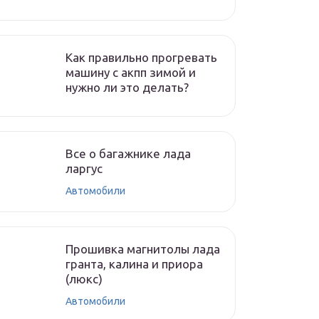
Как правильно прогревать
машину с акпп зимой и
нужно ли это делать?
Все о багажнике лада
ларгус
Автомобили
Прошивка магнитолы лада
гранта, калина и приора
(люкс)
Автомобили