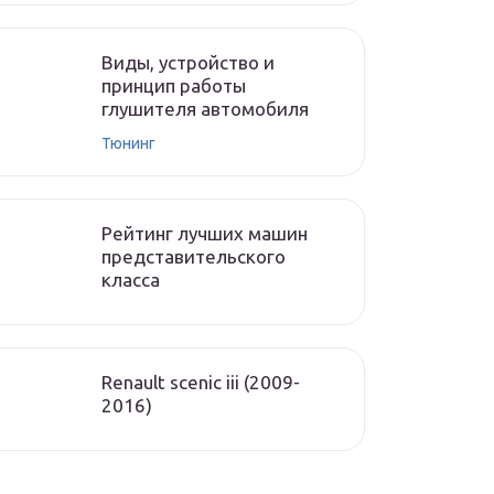
Виды, устройство и
принцип работы
глушителя автомобиля
Тюнинг
Рейтинг лучших машин
представительского
класса
Renault scenic iii (2009-
2016)