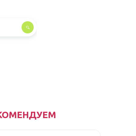
КОМЕНДУЕМ