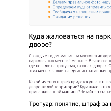
Делаем правильное фото нар
Определяем куда отправить ф
Сообщаем о нарушении прави
Ожидание решения
Куда жаловаться на парк
дворе?
С каждым годом машин на московских дорог
парковочных мест всё меньше. Вечно спеш
где попало: на тротуарах, газонах, дворах.
этих местах является административным 
Какой именно штраф придется уплатить во
дворе жилой территории? Куда жаловаться
припаркованной машины? Читайте в статье
Тротуар: понятие, штраф за