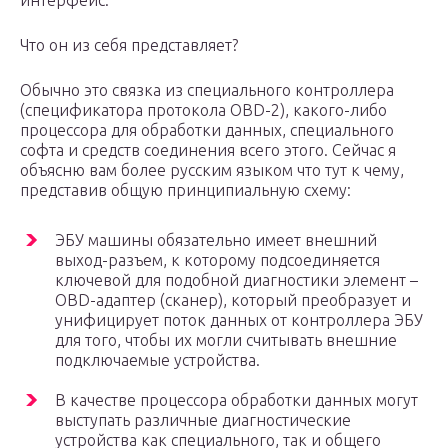
интерфейс.
Что он из себя представляет?
Обычно это связка из специального контроллера
(спецификатора протокола OBD-2), какого-либо
процессора для обработки данных, специального
софта и средств соединения всего этого. Сейчас я
объясню вам более русским языком что тут к чему,
представив общую принципиальную схему:
ЭБУ машины обязательно имеет внешний
выход-разъем, к которому подсоединяется
ключевой для подобной диагностики элемент –
OBD-адаптер (сканер), который преобразует и
унифицирует поток данных от контроллера ЭБУ
для того, чтобы их могли считывать внешние
подключаемые устройства.
В качестве процессора обработки данных могут
выступать различные диагностические
устройства как специального, так и общего