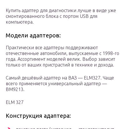
Купить адаптер для диагностики лучше в виде уже
смонтированного блока с портом USB для
компьютера.
Модели адаптеров:
Практически все адаптеры поддерживают
отечественные автомобили, выпускаемые с 1998-го
года. Ассортимент моделей велик. Выбор зависит
только от ваших пристрастий в технике и дохода.
Самый дешёвый адаптер на ВАЗ — ELM327. Чаще
всего применяется универсальный адаптер —
BM9213.
ELM 327
Конструкция адаптера: