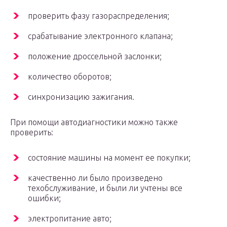
проверить фазу газораспределения;
срабатывание электронного клапана;
положение дроссельной заслонки;
количество оборотов;
синхронизацию зажигания.
При помощи автодиагностики можно также
проверить:
состояние машины на момент ее покупки;
качественно ли было произведено
техобслуживание, и были ли учтены все
ошибки;
электропитание авто;