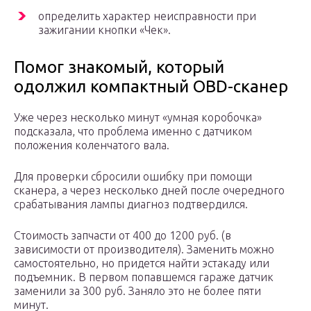
определить характер неисправности при
зажигании кнопки «Чек».
Помог знакомый, который
одолжил компактный OBD-сканер
Уже через несколько минут «умная коробочка»
подсказала, что проблема именно с датчиком
положения коленчатого вала.
Для проверки сбросили ошибку при помощи
сканера, а через несколько дней после очередного
срабатывания лампы диагноз подтвердился.
Стоимость запчасти от 400 до 1200 руб. (в
зависимости от производителя). Заменить можно
самостоятельно, но придется найти эстакаду или
подъемник. В первом попавшемся гараже датчик
заменили за 300 руб. Заняло это не более пяти
минут.