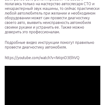
полагаясь только на мастерство автослесаря СТО и
нехарактерный звук машины, то сейчас практически
любой автолюбитель при желании и необходимом
оборудовании может сам провести диагностику
своего авто, выявить неисправность автомобиля
своими руками и устранить ее. Также можно
доверить это профессионалам.
Подробные видео инструкции помогут правильно
провести диагностику автомобиля.
https://youtube.com/watch?v=IWqnD3ElhVQ