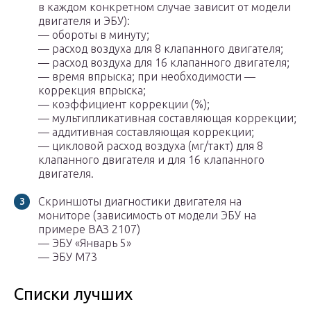
в каждом конкретном случае зависит от модели
двигателя и ЭБУ):
— обороты в минуту;
— расход воздуха для 8 клапанного двигателя;
— расход воздуха для 16 клапанного двигателя;
— время впрыска; при необходимости —
коррекция впрыска;
— коэффициент коррекции (%);
— мультипликативная составляющая коррекции;
— аддитивная составляющая коррекции;
— цикловой расход воздуха (мг/такт) для 8
клапанного двигателя и для 16 клапанного
двигателя.
Скриншоты диагностики двигателя на
мониторе (зависимость от модели ЭБУ на
примере ВАЗ 2107)
— ЭБУ «Январь 5»
— ЭБУ М73
Списки лучших