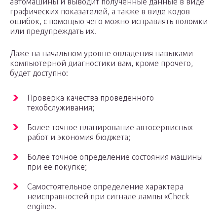
автомашины и выводит полученные данные в виде
графических показателей, а также в виде кодов
ошибок, с помощью чего можно исправлять поломки
или предупреждать их.
Даже на начальном уровне овладения навыками
компьютерной диагностики вам, кроме прочего,
будет доступно:
Проверка качества проведенного
техобслуживания;
Более точное планирование автосервисных
работ и экономия бюджета;
Более точное определение состояния машины
при ее покупке;
Самостоятельное определение характера
неисправностей при сигнале лампы «Check
engine».