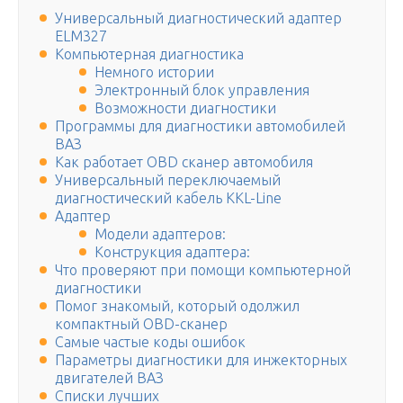
Универсальный диагностический адаптер
ELM327
Компьютерная диагностика
Немного истории
Электронный блок управления
Возможности диагностики
Программы для диагностики автомобилей
ВАЗ
Как работает OBD сканер автомобиля
Универсальный переключаемый
диагностический кабель KKL-Line
Адаптер
Модели адаптеров:
Конструкция адаптера:
Что проверяют при помощи компьютерной
диагностики
Помог знакомый, который одолжил
компактный OBD-сканер
Самые частые коды ошибок
Параметры диагностики для инжекторных
двигателей ВАЗ
Списки лучших