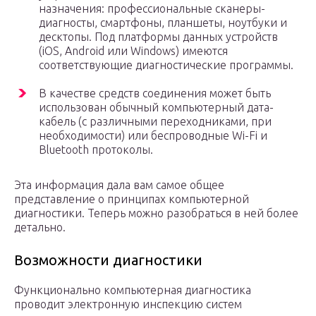
назначения: профессиональные сканеры-
диагносты, смартфоны, планшеты, ноутбуки и
десктопы. Под платформы данных устройств
(iOS, Android или Windows) имеются
соответствующие диагностические программы.
В качестве средств соединения может быть
использован обычный компьютерный дата-
кабель (с различными переходниками, при
необходимости) или беспроводные Wi-Fi и
Bluetooth протоколы.
Эта информация дала вам самое общее
представление о принципах компьютерной
диагностики. Теперь можно разобраться в ней более
детально.
Возможности диагностики
Функционально компьютерная диагностика
проводит электронную инспекцию систем