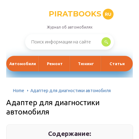
PIRATBOOKS
RU
Журнал об автомобилях
Автомобили
Ремонт
Тюнинг
Статьи
Home
Адаптер для диагностики автомобиля
Адаптер для диагностики
автомобиля
Содержание: