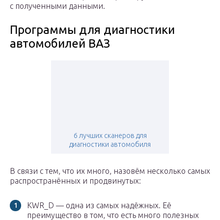
с полученными данными.
Программы для диагностики
автомобилей ВАЗ
6 лучших сканеров для
диагностики автомобиля
В связи с тем, что их много, назовём несколько самых
распространённых и продвинутых:
KWR_D — одна из самых надёжных. Её
преимущество в том, что есть много полезных