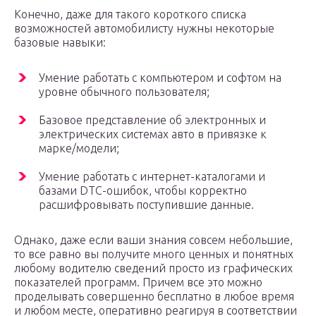
Конечно, даже для такого короткого списка
возможностей автомобилисту нужны некоторые
базовые навыки:
Умение работать с компьютером и софтом на
уровне обычного пользователя;
Базовое представление об электронных и
электрических системах авто в привязке к
марке/модели;
Умение работать с интернет-каталогами и
базами DTC-ошибок, чтобы корректно
расшифровывать поступившие данные.
Однако, даже если ваши знания совсем небольшие,
то все равно вы получите много ценных и понятных
любому водителю сведений просто из графических
показателей программ. Причем все это можно
проделывать совершенно бесплатно в любое время
и любом месте, оперативно реагируя в соответствии