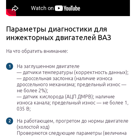
Параметры диагностики для
инжекторных двигателей ВАЗ
На что обратить внимание:
На заглушенном двигателе
— датчики температуры (корректность данных);
— дроссельная заслонка (наличие износа
дроссельного механизма; предельный износ —
не более 2%);
— датчик кислорода (АЦП ДМРВ); наличие
износа канала; предельный износ — не более 1,
035 В;
На работающем, прогретом до нормы двигателе
(холостой ход)
Проверяются следующие параметры (величина