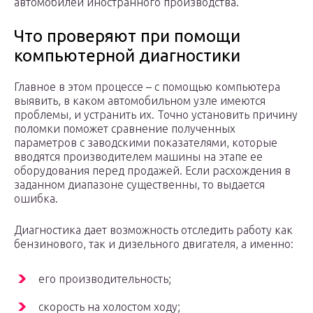
автомобилей иностранного производства.
Что проверяют при помощи
компьютерной диагностики
Главное в этом процессе – с помощью компьютера
выявить, в каком автомобильном узле имеются
проблемы, и устранить их. Точно установить причину
поломки поможет сравнение полученных
параметров с заводскими показателями, которые
вводятся производителем машины на этапе ее
оборудования перед продажей. Если расхождения в
заданном диапазоне существенны, то выдается
ошибка.
Диагностика дает возможность отследить работу как
бензинового, так и дизельного двигателя, а именно:
его производительность;
скорость на холостом ходу;