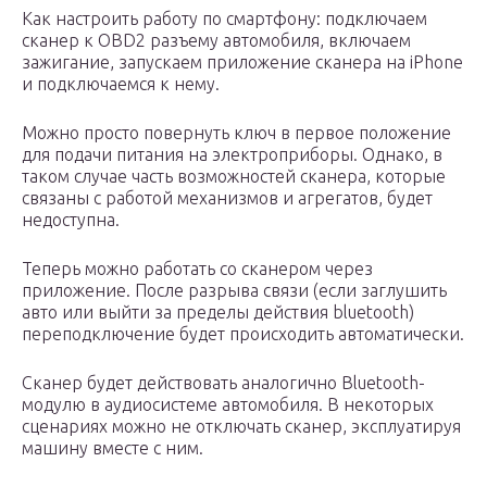
Как настроить работу по смартфону: подключаем
сканер к OBD2 разъему автомобиля, включаем
зажигание, запускаем приложение сканера на iPhone
и подключаемся к нему.
Можно просто повернуть ключ в первое положение
для подачи питания на электроприборы. Однако, в
таком случае часть возможностей сканера, которые
связаны с работой механизмов и агрегатов, будет
недоступна.
Теперь можно работать со сканером через
приложение. После разрыва связи (если заглушить
авто или выйти за пределы действия bluetooth)
переподключение будет происходить автоматически.
Сканер будет действовать аналогично Bluetooth-
модулю в аудиосистеме автомобиля. В некоторых
сценариях можно не отключать сканер, эксплуатируя
машину вместе с ним.