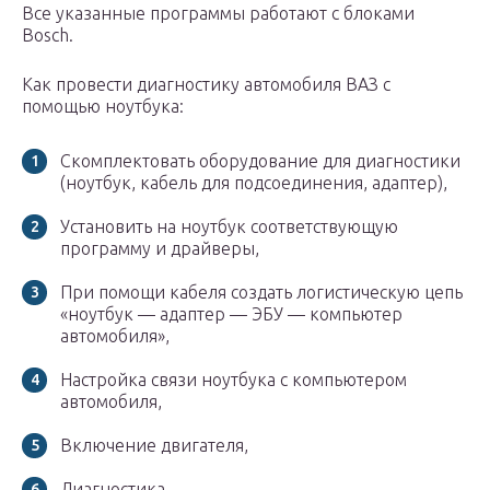
Все указанные программы работают с блоками
Bosch.
Как провести диагностику автомобиля ВАЗ с
помощью ноутбука:
Скомплектовать оборудование для диагностики
(ноутбук, кабель для подсоединения, адаптер),
Установить на ноутбук соответствующую
программу и драйверы,
При помощи кабеля создать логистическую цепь
«ноутбук — адаптер — ЭБУ — компьютер
автомобиля»,
Настройка связи ноутбука с компьютером
автомобиля,
Включение двигателя,
Диагностика.