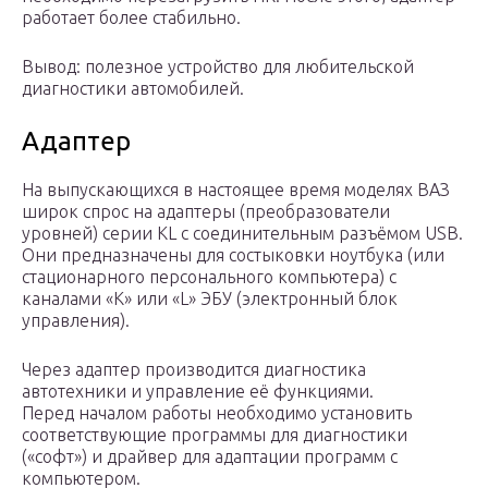
работает более стабильно.
Вывод: полезное устройство для любительской
диагностики автомобилей.
Адаптер
На выпускающихся в настоящее время моделях ВАЗ
широк спрос на адаптеры (преобразователи
уровней) серии KL с соединительным разъёмом USB.
Они предназначены для состыковки ноутбука (или
стационарного персонального компьютера) с
каналами «К» или «L» ЭБУ (электронный блок
управления).
Через адаптер производится диагностика
автотехники и управление её функциями.
Перед началом работы необходимо установить
соответствующие программы для диагностики
(«софт») и драйвер для адаптации программ с
компьютером.