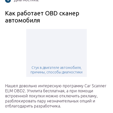
Как работает OBD сканер
автомобиля
Стук в двигателе автомобиля,
причины, способы диагностики
Нашел довольно интересную программу Car Scanner
ELM OBD2. Утилита бесплатная, а при помощи
встроенной покупки можно отключить рекламу,
разблокировать пару незначительных опций и
отблагодарить разработчика.