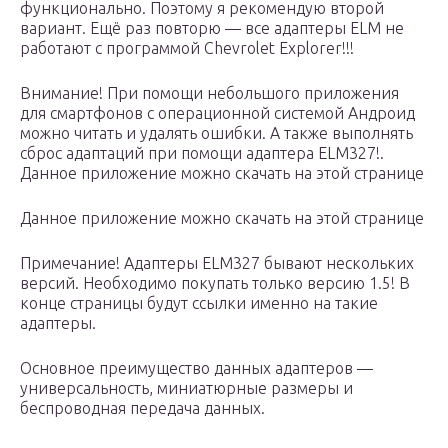
функционально. Поэтому я рекомендую второй
вариант. Ещё раз повторю — все адаптеры ELM не
работают с программой Chevrolet Explorer!!!
Внимание! При помощи небольшого приложения
для смартфонов с операционной системой Андроид
можно читать и удалять ошибки. А также выполнять
сброс адаптаций при помощи адаптера ELM327!.
Данное приложение можно скачать на этой странице
Данное приложение можно скачать на этой странице
Примечание! Адаптеры ELM327 бывают нескольких
версий. Необходимо покупать только версию 1.5! В
конце страницы будут ссылки именно на такие
адаптеры.
Основное преимущество данных адаптеров —
универсальность, миниатюрные размеры и
беспроводная передача данных.