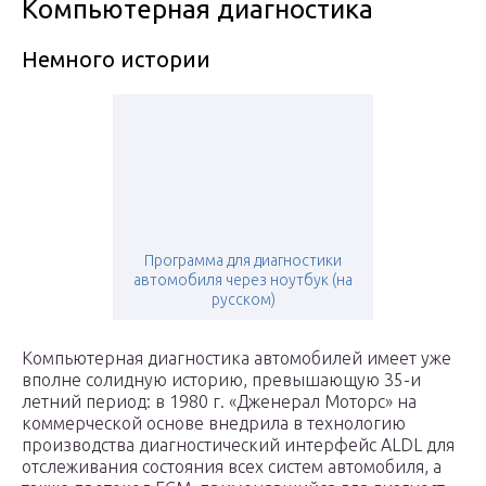
Компьютерная диагностика
Немного истории
Программа для диагностики
автомобиля через ноутбук (на
русском)
Компьютерная диагностика автомобилей имеет уже
вполне солидную историю, превышающую 35-и
летний период: в 1980 г. «Дженерал Моторс» на
коммерческой основе внедрила в технологию
производства диагностический интерфейс ALDL для
отслеживания состояния всех систем автомобиля, а