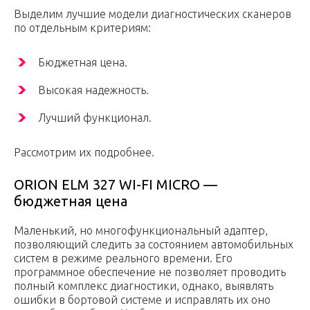
Выделим лучшие модели диагностических сканеров
по отдельным критериям:
Бюджетная цена.
Высокая надежность.
Лучший функционал.
Рассмотрим их подробнее.
ORION ELM 327 WI-FI MICRO —
бюджетная цена
Маленький, но многофункциональный адаптер,
позволяющий следить за состоянием автомобильных
систем в режиме реального времени. Его
программное обеспечение не позволяет проводить
полный комплекс диагностики, однако, выявлять
ошибки в бортовой системе и исправлять их оно