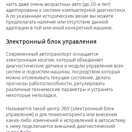
часть даже очень возрастных авто (до 20-и лет)
адаптированы к системе компьютерной диагностики.
А по указанным историческим вехам вы можете
предполагать наличие или отсутствие данной
адаптации в той или иной конкретной машине.
Электронный блок управления
Современный автотранспорт оснащается
электронным мозгом, который объединяет
диагностические датчики и модули управления всех
систем и подсистем машины, посредством которых
можно отслеживать текущее состояние, делать
прогнозы работоспособности, регулировать
различные технические параметры и устранять
некоторые неполадки.
Называется такой центр ЭБУ (электронный блок
управления) и для техмониторинга или внесения
каких-либо изменений и исправлений в автосистему
к нему подключается внешний диагностический