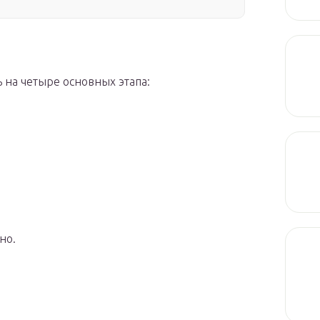
 на четыре основных этапа:
но.