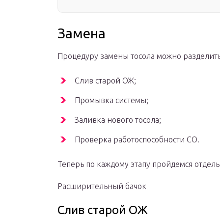
Замена
Процедуру замены тосола можно разделить
Слив старой ОЖ;
Промывка системы;
Заливка нового тосола;
Проверка работоспособности СО.
Теперь по каждому этапу пройдемся отдель
Расширительный бачок
Слив старой ОЖ