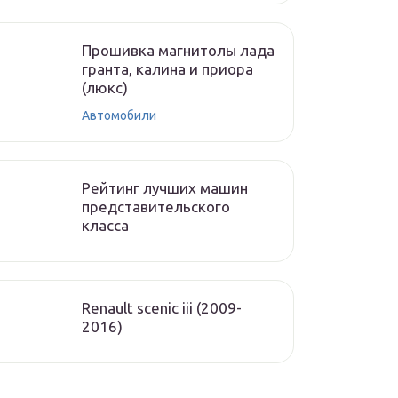
Прошивка магнитолы лада
гранта, калина и приора
(люкс)
Автомобили
Рейтинг лучших машин
представительского
класса
Renault scenic iii (2009-
2016)