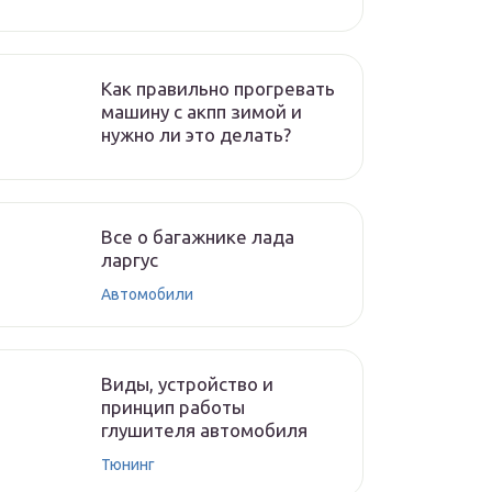
Как правильно прогревать
машину с акпп зимой и
нужно ли это делать?
Все о багажнике лада
ларгус
Автомобили
Виды, устройство и
принцип работы
глушителя автомобиля
Тюнинг