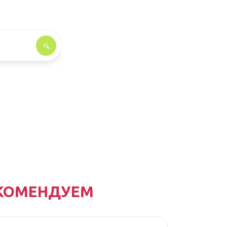
КОМЕНДУЕМ