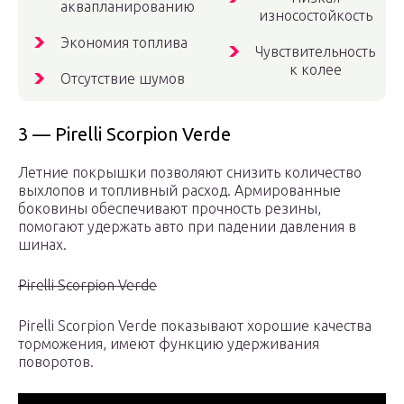
аквапланированию
износостойкость
Экономия топлива
Чувствительность
к колее
Отсутствие шумов
3 — Pirelli Scorpion Verde
Летние покрышки позволяют снизить количество
выхлопов и топливный расход. Армированные
боковины обеспечивают прочность резины,
помогают удержать авто при падении давления в
шинах.
Pirelli Scorpion Verde
Pirelli Scorpion Verde показывают хорошие качества
торможения, имеют функцию удерживания
поворотов.