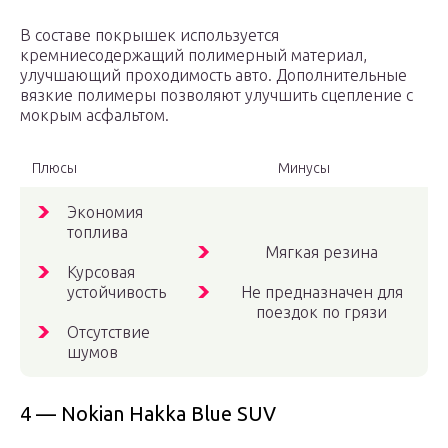
В составе покрышек используется
кремниесодержащий полимерный материал,
улучшающий проходимость авто. Дополнительные
вязкие полимеры позволяют улучшить сцепление с
мокрым асфальтом.
Плюсы
Минусы
Экономия
топлива
Мягкая резина
Курсовая
устойчивость
Не предназначен для
поездок по грязи
Отсутствие
шумов
4 — Nokian Hakka Blue SUV