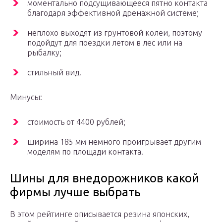
моментально подсущивающееся пятно контакта
благодаря эффективной дренажной системе;
неплохо выходят из грунтовой колеи, поэтому
подойдут для поездки летом в лес или на
рыбалку;
стильный вид.
Минусы:
стоимость от 4400 рублей;
ширина 185 мм немного проигрывает другим
моделям по площади контакта.
Шины для внедорожников какой
фирмы лучше выбрать
В этом рейтинге описывается резина японских,