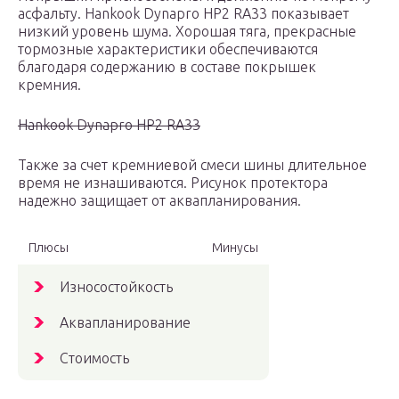
асфальту. Hankook Dynapro HP2 RA33 показывает
низкий уровень шума. Хорошая тяга, прекрасные
тормозные характеристики обеспечиваются
благодаря содержанию в составе покрышек
кремния.
Hankook Dynapro HP2 RA33
Также за счет кремниевой смеси шины длительное
время не изнашиваются. Рисунок протектора
надежно защищает от аквапланирования.
Плюсы
Минусы
Износостойкость
Аквапланирование
Стоимость