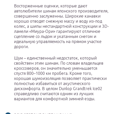
Восторженные оценки, которые дают
автолюбители шинам японского производителя,
совершенно заслуженны. Широкие канавки
хорошо отводят снежную массу и воду из-под
колес, а шипы нестандартной конструкции и 3D-
ламели «Миура-Ори» гарантируют отличное
сцепление со льдом и укатанным снегом и
идеальную управляемость на прямом участке
дороги.
Шум – единственный недостаток, который
свойствен этим шинам. По словам владельцев
кроссоверов, он значительно уменьшается
спустя 800–1000 км пробега. Кроме того,
хорошая шумоизоляция позволяет практически
полностью избавиться от акустического
дискомфорта. В целом Dunlop Grandtrek Ice02
справедливо считаются одним из лучших
вариантов для комфортной зимней езды.