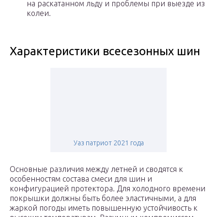
на раскатанном льду и проблемы при выезде из
колеи.
Характеристики всесезонных шин
Уаз патриот 2021 года
Основные различия между летней и сводятся к
особенностям состава смеси для шин и
конфигурацией протектора. Для холодного времени
покрышки должны быть более эластичными, а для
жаркой погоды иметь повышенную устойчивость к