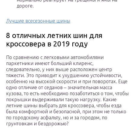
дороге.
Лучшие всесезонные шины
8 отличных летних шин для
кроссовера в 2019 году
По сравнению с легковыми автомобилями
паркетники имеют больший клиренс,
следовательно, у них выше расположен центр
тяжести. Это приводит к ухудшению устойчивости,
особенно на высокой скорости и при поворотах. Еще
одно отличие от седанов – значительная масса
кузова, то есть необходимо позаботиться о том, чтобы
покрышки выдерживали такую нагрузку. Какие
летние шины выбрать для кроссовера, чтобы езда
была комфортной и безопасной, при этом не только
по городскому асфальту, но и за городом, по
грунтовкам и бездорожью?