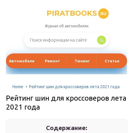
PIRATBOOKS
RU
Журнал об автомобилях
Автомобили
Ремонт
Тюнинг
Статьи
Home
Рейтинг шин для кроссоверов лета 2021 года
Рейтинг шин для кроссоверов лета
2021 года
Содержание: