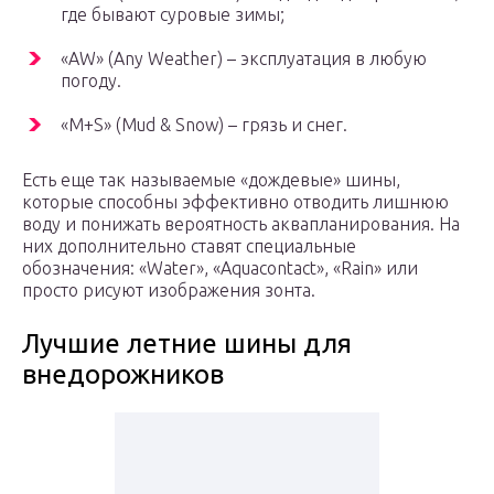
где бывают суровые зимы;
«AW» (Any Weather) – эксплуатация в любую
погоду.
«M+S» (Mud & Snow) – грязь и снег.
Есть еще так называемые «дождевые» шины,
которые способны эффективно отводить лишнюю
воду и понижать вероятность аквапланирования. На
них дополнительно ставят специальные
обозначения: «Water», «Aquacontact», «Rain» или
просто рисуют изображения зонта.
Лучшие летние шины для
внедорожников