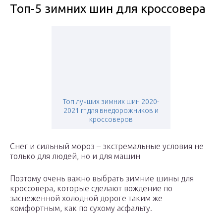
Топ-5 зимних шин для кроссовера
Топ лучших зимних шин 2020-
2021 гг для внедорожников и
кроссоверов
Снег и сильный мороз – экстремальные условия не
только для людей, но и для машин
Поэтому очень важно выбрать зимние шины для
кроссовера, которые сделают вождение по
заснеженной холодной дороге таким же
комфортным, как по сухому асфальту.