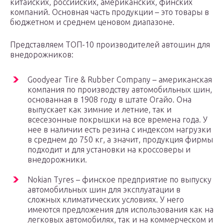
китайских, российских, американских, финских
компаний. Основная часть продукции – это товары в
бюджетном и среднем ценовом диапазоне.
Представляем ТОП-10 производителей автошин для
внедорожников:
Goodyear Tire & Rubber Company – американская
компания по производству автомобильных шин,
основанная в 1908 году в штате Огайо. Она
выпускает как зимние и летние, так и
всесезонные покрышки на все времена года. У
нее в наличии есть резина с индексом нагрузки
в среднем до 750 кг, а значит, продукция фирмы
подходит и для установки на кроссоверы и
внедорожники.
Nokian Tyres – финское предприятие по выпуску
автомобильных шин для эксплуатации в
сложных климатических условиях. У него
имеются предложения для использования как на
легковых автомобилях, так и на коммерческом и