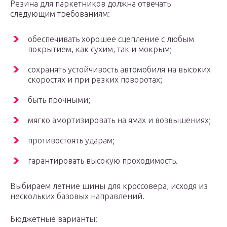
Резина для паркетников должна отвечать
следующим требованиям:
обеспечивать хорошее сцепление с любым
покрытием, как сухим, так и мокрым;
сохранять устойчивость автомобиля на высоких
скоростях и при резких поворотах;
быть прочными;
мягко амортизировать на ямах и возвышениях;
противостоять ударам;
гарантировать высокую проходимость.
Выбираем летние шины для кроссовера, исходя из
нескольких базовых направлений.
Бюджетные варианты: