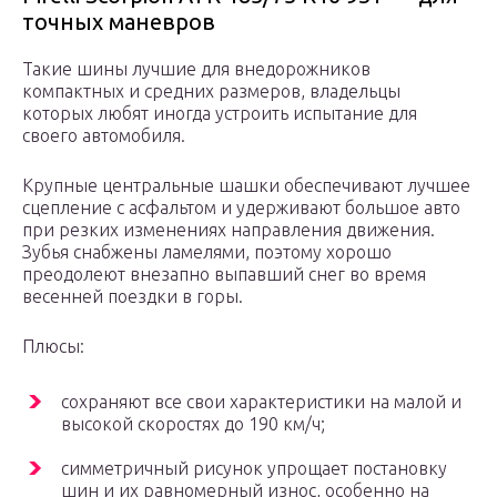
точных маневров
Такие шины лучшие для внедорожников
компактных и средних размеров, владельцы
которых любят иногда устроить испытание для
своего автомобиля.
Крупные центральные шашки обеспечивают лучшее
сцепление с асфальтом и удерживают большое авто
при резких изменениях направления движения.
Зубья снабжены ламелями, поэтому хорошо
преодолеют внезапно выпавший снег во время
весенней поездки в горы.
Плюсы:
сохраняют все свои характеристики на малой и
высокой скоростях до 190 км/ч;
симметричный рисунок упрощает постановку
шин и их равномерный износ, особенно на