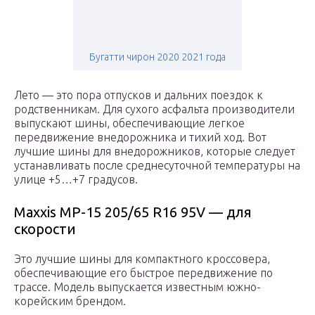
Бугатти чирон 2020 2021 года
Лето — это пора отпусков и дальних поездок к
родственникам. Для сухого асфальта производители
выпускают шины, обеспечивающие легкое
передвижение внедорожника и тихий ход. Вот
лучшие шины для внедорожников, которые следует
устанавливать после среднесуточной температуры на
улице +5…+7 градусов.
Maxxis MP-15 205/65 R16 95V — для
скорости
Это лучшие шины для компактного кроссовера,
обеспечивающие его быстрое передвижение по
трассе. Модель выпускается известным южно-
корейским брендом.