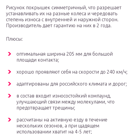
Рисунок покрышек симметричный, что разрешает
устанавливать их на разные колеса и чередовать
степень износа с внутренней и наружной сторон.
Производитель дает гарантию на них в 2 года.
Плюсы:
оптимальная ширина 205 мм для большой
площади контакта;
хорошо проявляют себя на скорости до 240 км/ч;
адаптированы для российского климата и дорог;
в состав входит износостойкий компаунд,
улучшающий связи между молекулами, что
предотвращает трещины;
рассчитаны на активную езду в течение
нескольких сезонов, а при щадящем
использовании хватит на 4-5 лет;