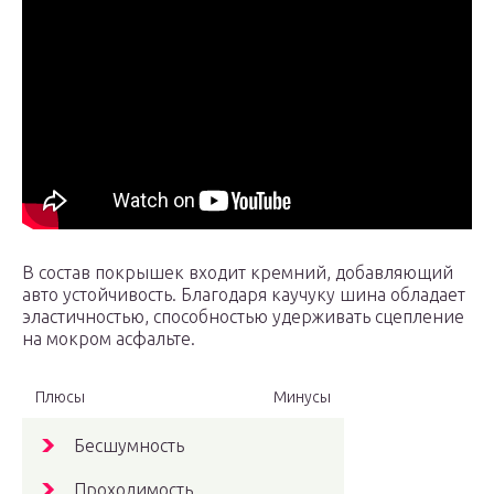
В состав покрышек входит кремний, добавляющий
авто устойчивость. Благодаря каучуку шина обладает
эластичностью, способностью удерживать сцепление
на мокром асфальте.
Плюсы
Минусы
Бесшумность
Проходимость