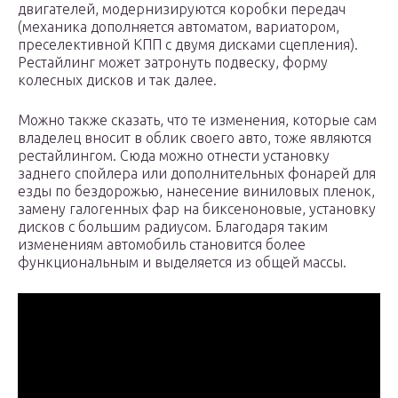
двигателей, модернизируются коробки передач
(механика дополняется автоматом, вариатором,
преселективной КПП с двумя дисками сцепления).
Рестайлинг может затронуть подвеску, форму
колесных дисков и так далее.
Можно также сказать, что те изменения, которые сам
владелец вносит в облик своего авто, тоже являются
рестайлингом. Сюда можно отнести установку
заднего спойлера или дополнительных фонарей для
езды по бездорожью, нанесение виниловых пленок,
замену галогенных фар на биксеноновые, установку
дисков с большим радиусом. Благодаря таким
изменениям автомобиль становится более
функциональным и выделяется из общей массы.