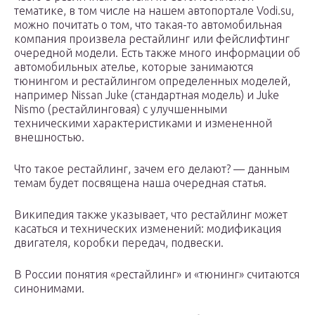
тематике, в том числе на нашем автопортале Vodi.su,
можно почитать о том, что такая-то автомобильная
компания произвела рестайлинг или фейслифтинг
очередной модели. Есть также много информации об
автомобильных ателье, которые занимаются
тюнингом и рестайлингом определенных моделей,
например Nissan Juke (стандартная модель) и Juke
Nismo (рестайлинговая) с улучшенными
техническими характеристиками и измененной
внешностью.
Что такое рестайлинг, зачем его делают? — данным
темам будет посвящена наша очередная статья.
Википедия также указывает, что рестайлинг может
касаться и технических изменений: модификация
двигателя, коробки передач, подвески.
В России понятия «рестайлинг» и «тюнинг» считаются
синонимами.