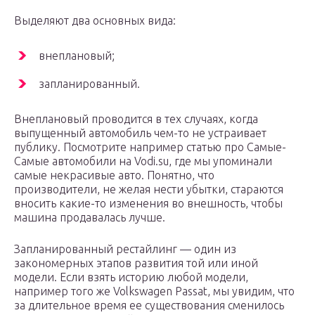
Выделяют два основных вида:
внеплановый;
запланированный.
Внеплановый проводится в тех случаях, когда
выпущенный автомобиль чем-то не устраивает
публику. Посмотрите например статью про Самые-
Самые автомобили на Vodi.su, где мы упоминали
самые некрасивые авто. Понятно, что
производители, не желая нести убытки, стараются
вносить какие-то изменения во внешность, чтобы
машина продавалась лучше.
Запланированный рестайлинг — один из
закономерных этапов развития той или иной
модели. Если взять историю любой модели,
например того же Volkswagen Passat, мы увидим, что
за длительное время ее существования сменилось