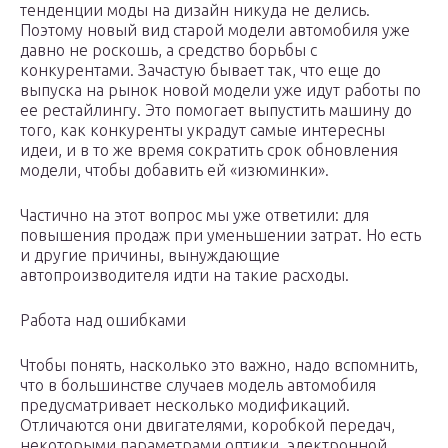
тенденции моды на дизайн никуда не делись.
Поэтому новый вид старой модели автомобиля уже
давно не роскошь, а средство борьбы с
конкурентами. Зачастую бывает так, что еще до
выпуска на рынок новой модели уже идут работы по
ее рестайлингу. Это помогает выпустить машину до
того, как конкуренты украдут самые интересны
идеи, и в то же время сократить срок обновления
модели, чтобы добавить ей «изюминки».
Частично на этот вопрос мы уже ответили: для
повышения продаж при уменьшении затрат. Но есть
и другие причины, вынуждающие
автопроизводителя идти на такие расходы.
Работа над ошибками
Чтобы понять, насколько это важно, надо вспомнить,
что в большинстве случаев модель автомобиля
предусматривает несколько модификаций.
Отличаются они двигателями, коробкой передач,
некоторыми параметрами оптики, электронной