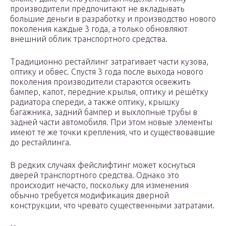
производители предпочитают не вкладывать
большие деньги в разработку и производство нового
поколения каждые 3 года, а только обновляют
внешний облик транспортного средства.
Традиционно рестайлинг затрагивает части кузова,
оптику и обвес. Спустя 3 года после выхода нового
поколения производители стараются освежить
бампер, капот, передние крылья, оптику и решётку
радиатора спереди, а также оптику, крышку
багажника, задний бампер и выхлопные трубы в
задней части автомобиля. При этом новые элементы
имеют те же точки крепления, что и существовавшие
до рестайлинга.
В редких случаях фейслифтинг может коснуться
дверей транспортного средства. Однако это
происходит нечасто, поскольку для изменения
обычно требуется модификация дверной
конструкции, что чревато существенными затратами.