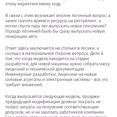
этому маркетинговому ходу.
В связи с этим возникает вполне логичный вопрос: а
зачем тратить время и ресурсы на рестайлинг, а
потом спустя пару лет выпускать новое поколение?
Гораздо логичней было бы сразу выпускать новую
генерацию авто.
Ответ здесь заключается не столько в логике, а
сколько в материальной стороне вопроса. Дело в
том, что когда модель находится на стадии
разработки, для новой машины нужно собрать массу
лицензий и технической документации.
Инженерные разработки, лицензии на новые
силовые агрегаты и электронные системы – все это
требует вложений.
Когда выпускается следующая модель, продажи
предыдущей модификации должны покрыть не
только затраты на получение соответствующих
допусков, но и на зарплату работников компании.