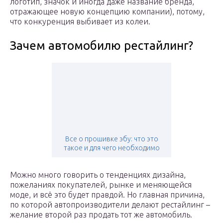
логотип, значок и иногда даже название бренда,
отражающее новую концепцию компании), потому,
что конкуренция выбивает из колеи.
Зачем автомобилю рестайлинг?
Все о прошивке эбу: что это
такое и для чего необходимо
Можно много говорить о тенденциях дизайна,
пожеланиях покупателей, рынке и меняющейся
моде, и всё это будет правдой. Но главная причина,
по которой автопроизводители делают рестайлинг –
желание второй раз продать тот же автомобиль.