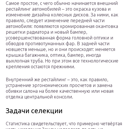
Самое простое, с чего обычно начинается внешний
рестайлинг автомобилей – это окраска кузова и
изменение дизайна колесных дисков. За ними, как
правило, следует изменение передней части
автомобиля: появляются хромированная окантовка
решетки радиатора и новый бампер,
усовершенствованная форма головной оптики и
обводов противотуманных фар. В задней части
новшеств меньше, но и они происходят: меняется
крышка багажника, оптика, бампер, иногда
выхлопная труба. Но при этом все технологические
крепления остаются прежними.
Внутренний же рестайлинг – это, как правило,
устранение эргономических просчетов и замена
обивки салона на более качественную или новая
отделка центральной консоли.
Задачи селекции
Статистика свидетельствует, что примерно четвёртая