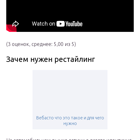
(3 оценок, среднее: 5,00 из 5)
Зачем нужен рестайлинг
Вебасто что это такое и для чего
нужно