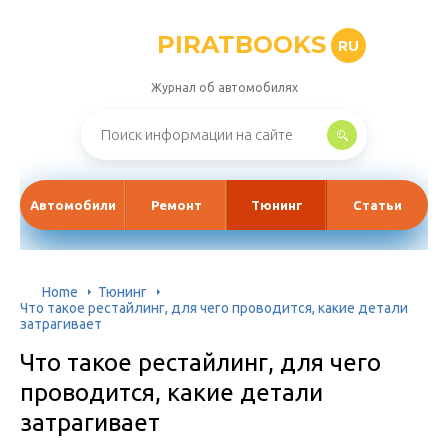
PIRATBOOKS
RU
Журнал об автомобилях
Автомобили
Ремонт
Тюнинг
Статьи
Home
Тюнинг
Что такое рестайлинг, для чего проводится, какие детали
затрагивает
Что такое рестайлинг, для чего
проводится, какие детали
затрагивает