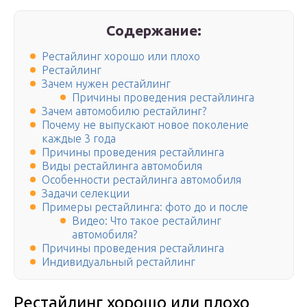
Содержание:
Рестайлинг хорошо или плохо
Рестайлинг
Зачем нужен рестайлинг
Причины проведения рестайлинга
Зачем автомобилю рестайлинг?
Почему не выпускают новое поколение
каждые 3 года
Причины проведения рестайлинга
Виды рестайлинга автомобиля
Особенности рестайлинга автомобиля
Задачи селекции
Примеры рестайлинга: фото до и после
Видео: Что такое рестайлинг
автомобиля?
Причины проведения рестайлинга
Индивидуальный рестайлинг
Рестайлинг хорошо или плохо