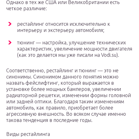
Однако в тех же США или Великобритании есть
четкое различие:
рестайлинг относится исключительно к
интерьеру и экстерьеру автомобиля;
тюнинг — настройка, улучшение технических
характеристик, увеличение мощности двигателя
(как это делается мы уже писали на Vodi.su).
Соответственно, рестайлинг и тюнинг — это не
синонимы. Синонимом данного понятия можно
назвать фейслифтинг, который выражается в
установке более мощных бамперов, увеличении
радиаторной решетки, изменении формы головной
или задней оптики. Благодаря таким изменениям
автомобиль, как правило, приобретает более
агрессивную внешность. Во всяком случае именно
такова тенденция в последние годы.
Виды рестайлинга