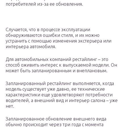
потребителей из-за ее обновления.
Случается, что в процессе эксплуатации
обнаруживаются ошибки стиля, и их можно
устранить с помощью изменения экстерьера или
интерьера автомобиля.
Для автомобильных компаний рестайлинг – это
способ оживить интерес к выпускаемой модели. Он
может быть запланированным и внеплановым.
Запланированный рестайлинг выполняется, когда
модель существует уже давно, ее технические
характеристики еще удовлетворяют потребности
водителей, а внешний вид и интерьер салона – уже
нет.
Запланированное обновление внешнего вида
обычно происходит через три года с момента