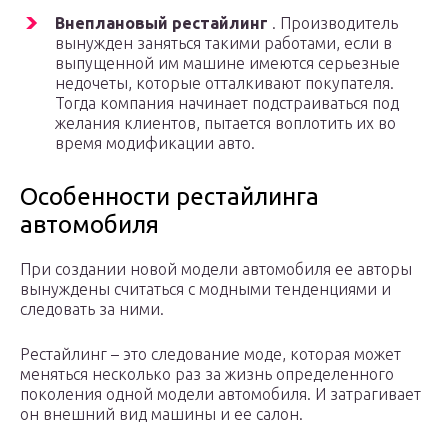
Внеплановый рестайлинг
. Производитель
вынужден заняться такими работами, если в
выпущенной им машине имеются серьезные
недочеты, которые отталкивают покупателя.
Тогда компания начинает подстраиваться под
желания клиентов, пытается воплотить их во
время модификации авто.
Особенности рестайлинга
автомобиля
При создании новой модели автомобиля ее авторы
вынуждены считаться с модными тенденциями и
следовать за ними.
Рестайлинг – это следование моде, которая может
меняться несколько раз за жизнь определенного
поколения одной модели автомобиля. И затрагивает
он внешний вид машины и ее салон.