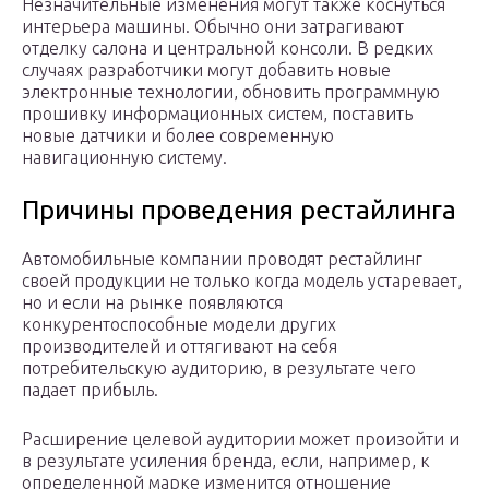
Незначительные изменения могут также коснуться
интерьера машины. Обычно они затрагивают
отделку салона и центральной консоли. В редких
случаях разработчики могут добавить новые
электронные технологии, обновить программную
прошивку информационных систем, поставить
новые датчики и более современную
навигационную систему.
Причины проведения рестайлинга
Автомобильные компании проводят рестайлинг
своей продукции не только когда модель устаревает,
но и если на рынке появляются
конкурентоспособные модели других
производителей и оттягивают на себя
потребительскую аудиторию, в результате чего
падает прибыль.
Расширение целевой аудитории может произойти и
в результате усиления бренда, если, например, к
определенной марке изменится отношение