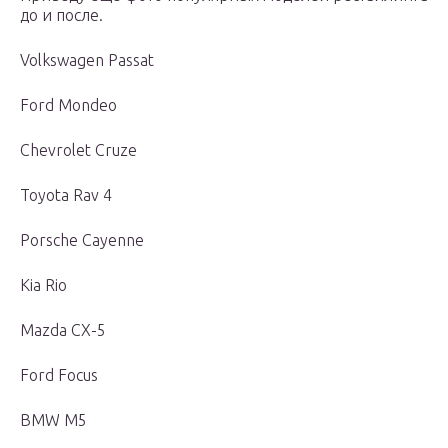
до и после.
Volkswagen Passat
Ford Mondeo
Chevrolet Cruze
Toyota Rav 4
Porsche Cayenne
Kia Rio
Mazda CX-5
Ford Focus
BMW M5