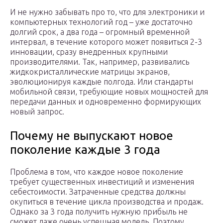
И не нужно забывать про то, что для электроники и
компьютерных технологий год – уже достаточно
долгий срок, а два года – огромный временной
интервал, в течение которого может появиться 2-3
инновации, сразу внедренных крупными
производителями. Так, например, развивались
жидкокристаллические матрицы экранов,
эволюционируя каждые полгода. Или стандарты
мобильной связи, требующие новых мощностей для
передачи данных и одновременно формирующих
новый запрос.
Почему не выпускают новое
поколение каждые 3 года
Проблема в том, что каждое новое поколение
требует существенных инвестиций и изменения
себестоимости. Затраченные средства должны
окупиться в течение цикла производства и продаж.
Однако за 3 года получить нужную прибыль не
сможет даже очень успешная модель. Поэтому