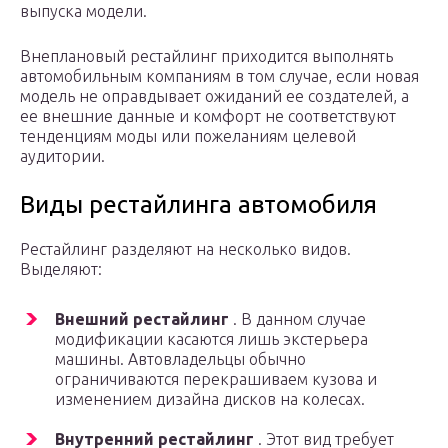
выпуска модели.
Внеплановый рестайлинг приходится выполнять
автомобильным компаниям в том случае, если новая
модель не оправдывает ожиданий ее создателей, а
ее внешние данные и комфорт не соответствуют
тенденциям моды или пожеланиям целевой
аудитории.
Виды рестайлинга автомобиля
Рестайлинг разделяют на несколько видов.
Выделяют:
Внешний рестайлинг
. В данном случае
модификации касаются лишь экстерьера
машины. Автовладельцы обычно
ограничиваются перекрашиваем кузова и
изменением дизайна дисков на колесах.
Внутренний рестайлинг
. Этот вид требует