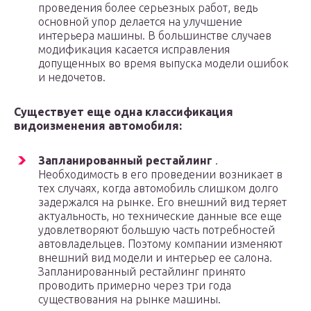
проведения более серьезных работ, ведь
основной упор делается на улучшение
интерьера машины. В большинстве случаев
модификация касается исправления
допущенных во время выпуска модели ошибок
и недочетов.
Существует еще одна классификация
видоизменения автомобиля:
Запланированный рестайлинг
.
Необходимость в его проведении возникает в
тех случаях, когда автомобиль слишком долго
задержался на рынке. Его внешний вид теряет
актуальность, но технические данные все еще
удовлетворяют большую часть потребностей
автовладельцев. Поэтому компании изменяют
внешний вид модели и интерьер ее салона.
Запланированный рестайлинг принято
проводить примерно через три года
существования на рынке машины.