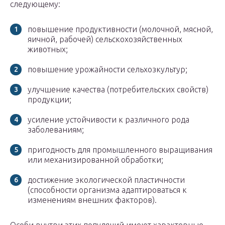
следующему:
повышение продуктивности (молочной, мясной,
яичной, рабочей) сельскохозяйственных
животных;
повышение урожайности сельхозкультур;
улучшение качества (потребительских свойств)
продукции;
усиление устойчивости к различного рода
заболеваниям;
пригодность для промышленного выращивания
или механизированной обработки;
достижение экологической пластичности
(способности организма адаптироваться к
изменениям внешних факторов).