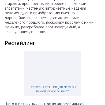
старыми, проверенными и более надежными
агрегатами. Частенько авторитетные издания
рекомендуют к приобретению именно
дорестайлинговые немецкие автомобили
недалекого прошлого, поскольку проблем с ними
меньше, ресурс более прогнозируемый, а
эксплуатация дешевле.
Рестайлинг
Герметик для шин: для чего он
нужен, какие бывают
Часто в различных статьях по автомобильной