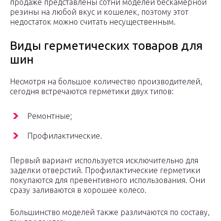
продаже представлены сотни моделей бескамерной
резины на любой вкус и кошелек, поэтому этот
недостаток можно считать несущественным.
Виды герметических товаров для
шин
Несмотря на большое количество производителей,
сегодня встречаются герметики двух типов:
Ремонтные;
Профилактические.
Первый вариант используется исключительно для
заделки отверстий. Профилактические герметики
покупаются для превентивного использования. Они
сразу заливаются в хорошее колесо.
Большинство моделей также различаются по составу,