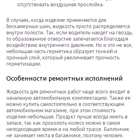
отсутствовать воздушная прослойка.
В случаях, когда изделие применяется для
бескамерных шин, жидкость просто распределяется
внутри полости. Так, если водитель наедет на гвоздь,
то образованное отверстие запечатается благодаря
воздействию внутреннего давления. Но и это не все,
небольшая часть герметика образует тонкий и
прочный слой, который увеличивает прочность
герметизации.
Особенности ремонтных исполнений
Жидкость для ремонтных работ чаще всего входит в
начальную автомобильную комплектацию. Также ее
можно купить самостоятельно в соответствующем
автомобильном магазине, при этом стоимость
изделия небольшая. Продукт лучше всегда иметь в
запасе, так как проколоть колесо можно в самое
неподходящее время и на любой трассе. Баллончик
не занимает места в багажнике, поэтому человек