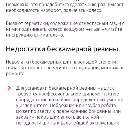
Возможно, это понадобиться сделать еще раз. Бывает
необходимость наоборот, подкачать колесо.
Бывают герметики, содержащие огнеопасный газ, и с
ними подкачивать колесо воздухом нельзя – читайте
инструкцию внимательно.
Недостатки бескамерной резины
Недостатки бескамерных шин в большей степени
связаны с особенностями их эксплуатации, монтажа и
ремонта:
Для установки бескамерной резины на диск
требуется профессиональное шиномонтажное
оборудование и наличие определенных умений
у исполнителя. Небрежная или грубая работа
может привести к повреждению боковины или
закраин покрышки вплоть до полной
негодности шины к дальнейшей эксплуатации.