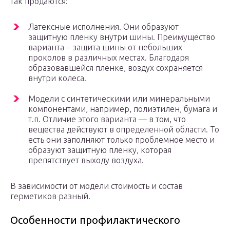
так продаются:
Латексные исполнения. Они образуют
защитную пленку внутри шины. Преимущество
варианта – защита шины от небольших
проколов в различных местах. Благодаря
образовавшейся пленке, воздух сохраняется
внутри колеса.
Модели с синтетическими или минеральными
компонентами, например, полиэтилен, бумага и
т.п. Отличие этого варианта — в том, что
вещества действуют в определенной области. То
есть они заполняют только проблемное место и
образуют защитную пленку, которая
препятствует выходу воздуха.
В зависимости от модели стоимость и состав
герметиков разный.
Особенности профилактического