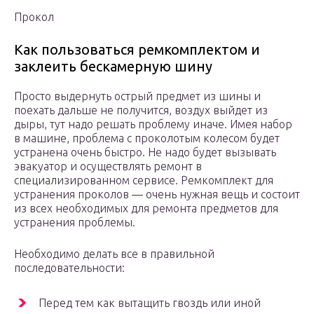
Прокол
Как пользоваться ремкомплектом и
заклеить бескамерную шину
Просто выдернуть острый предмет из шины и
поехать дальше не получится, воздух выйдет из
дыры, тут надо решать проблему иначе. Имея набор
в машине, проблема с проколотым колесом будет
устранена очень быстро. Не надо будет вызывать
эвакуатор и осуществлять ремонт в
специализированном сервисе. Ремкомплект для
устранения проколов — очень нужная вещь и состоит
из всех необходимых для ремонта предметов для
устранения проблемы.
Необходимо делать все в правильной
последовательности:
Перед тем как вытащить гвоздь или иной