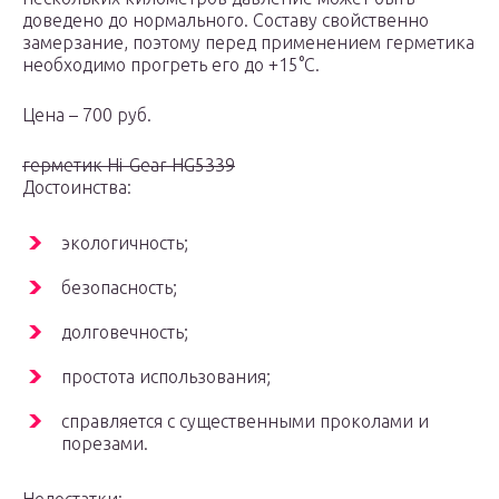
доведено до нормального. Составу свойственно
замерзание, поэтому перед применением герметика
необходимо прогреть его до +15°С.
Цена – 700 руб.
герметик Hi-Gear HG5339
Достоинства:
экологичность;
безопасность;
долговечность;
простота использования;
справляется с существенными проколами и
порезами.