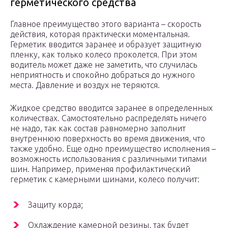
герметического средства
Главное преимущество этого варианта – скорость
действия, которая практически моментальная.
Герметик вводится заранее и образует защитную
пленку, как только колесо проколется. При этом
водитель может даже не заметить, что случилась
неприятность и спокойно добраться до нужного
места. Давление и воздух не теряются.
Жидкое средство вводится заранее в определенных
количествах. Самостоятельно распределять ничего
не надо, так как состав равномерно заполнит
внутреннюю поверхность во время движения, что
также удобно. Еще одно преимущество исполнения –
возможность использования с различными типами
шин. Например, применяя профилактический
герметик с камерными шинами, колесо получит:
Защиту корда;
Охлаждение камерной резины, так будет