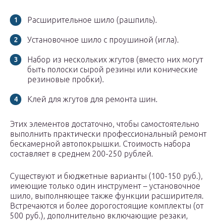
Расширительное шило (рашпиль).
Установочное шило с проушиной (игла).
Набор из нескольких жгутов (вместо них могут
быть полоски сырой резины или конические
резиновые пробки).
Клей для жгутов для ремонта шин.
Этих элементов достаточно, чтобы самостоятельно
выполнить практически профессиональный ремонт
бескамерной автопокрышки. Стоимость набора
составляет в среднем 200-250 рублей.
Существуют и бюджетные варианты (100-150 руб.),
имеющие только один инструмент – установочное
шило, выполняющее также функции расширителя.
Встречаются и более дорогостоящие комплекты (от
500 руб.), дополнительно включающие резаки,