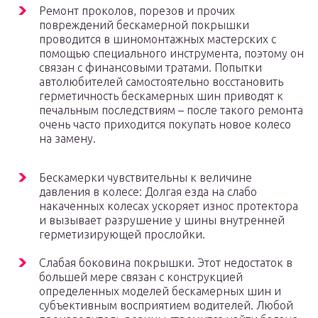
Ремонт проколов, порезов и прочих
повреждений бескамерной покрышки
проводится в шиномонтажных мастерских с
помощью специального инструмента, поэтому он
связан с финансовыми тратами. Попытки
автолюбителей самостоятельно восстановить
герметичность бескамерных шин приводят к
печальным последствиям – после такого ремонта
очень часто приходится покупать новое колесо
на замену.
Бескамерки чувствительны к величине
давления в колесе: Долгая езда на слабо
накаченных колесах ускоряет износ протектора
и вызывает разрушение у шины внутренней
герметизирующей прослойки.
Слабая боковина покрышки. Этот недостаток в
большей мере связан с конструкцией
определенных моделей бескамерных шин и
субъективным восприятием водителей. Любой