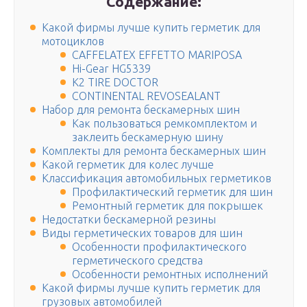
Содержание:
Какой фирмы лучше купить герметик для
мотоциклов
CAFFELATEX EFFETTO MARIPOSA
Hi-Gear HG5339
K2 TIRE DOCTOR
CONTINENTAL REVOSEALANT
Набор для ремонта бескамерных шин
Как пользоваться ремкомплектом и
заклеить бескамерную шину
Комплекты для ремонта бескамерных шин
Какой герметик для колес лучше
Классификация автомобильных герметиков
Профилактический герметик для шин
Ремонтный герметик для покрышек
Недостатки бескамерной резины
Виды герметических товаров для шин
Особенности профилактического
герметического средства
Особенности ремонтных исполнений
Какой фирмы лучше купить герметик для
грузовых автомобилей