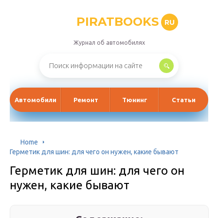
PIRATBOOKS
RU
Журнал об автомобилях
Автомобили
Ремонт
Тюнинг
Статьи
Home
Герметик для шин: для чего он нужен, какие бывают
Герметик для шин: для чего он
нужен, какие бывают