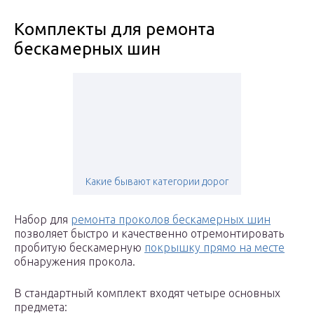
Комплекты для ремонта
бескамерных шин
Какие бывают категории дорог
Набор для
ремонта проколов бескамерных шин
позволяет быстро и качественно отремонтировать
пробитую бескамерную
покрышку прямо на месте
обнаружения прокола.
В стандартный комплект входят четыре основных
предмета: