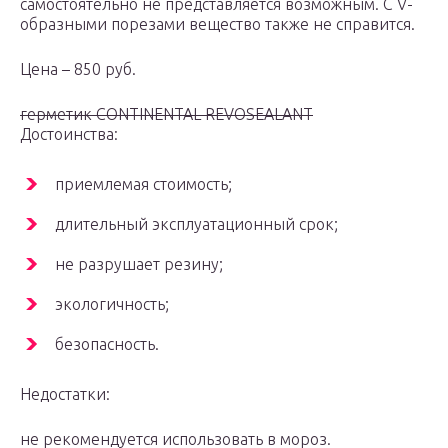
самостоятельно не представляется возможным. С V-
образными порезами вещество также не справится.
Цена – 850 руб.
герметик CONTINENTAL REVOSEALANT
Достоинства:
приемлемая стоимость;
длительный эксплуатационный срок;
не разрушает резину;
экологичность;
безопасность.
Недостатки:
не рекомендуется использовать в мороз.