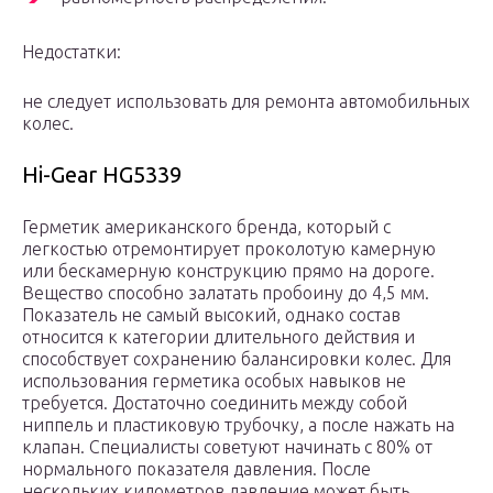
Недостатки:
не следует использовать для ремонта автомобильных
колес.
Hi-Gear HG5339
Герметик американского бренда, который с
легкостью отремонтирует проколотую камерную
или бескамерную конструкцию прямо на дороге.
Вещество способно залатать пробоину до 4,5 мм.
Показатель не самый высокий, однако состав
относится к категории длительного действия и
способствует сохранению балансировки колес. Для
использования герметика особых навыков не
требуется. Достаточно соединить между собой
ниппель и пластиковую трубочку, а после нажать на
клапан. Специалисты советуют начинать с 80% от
нормального показателя давления. После
нескольких километров давление может быть