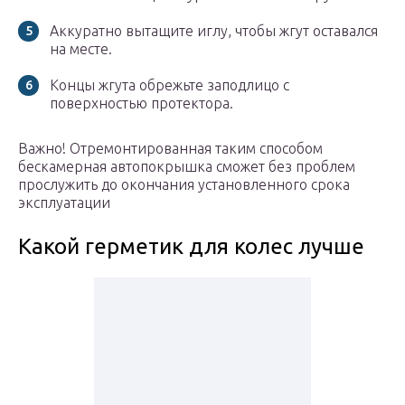
Аккуратно вытащите иглу, чтобы жгут оставался
на месте.
Концы жгута обрежьте заподлицо с
поверхностью протектора.
Важно! Отремонтированная таким способом
бескамерная автопокрышка сможет без проблем
прослужить до окончания установленного срока
эксплуатации
Какой герметик для колес лучше