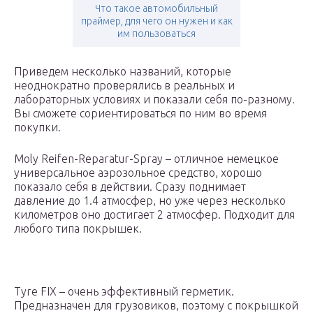
Что такое автомобильный
праймер, для чего он нужен и как
им пользоваться
Приведем несколько названий, которые
неоднократно проверялись в реальных и
лабораторных условиях и показали себя по-разному.
Вы сможете сориентироваться по ним во время
покупки.
Moly Reifen-Reparatur-Spray – отличное немецкое
универсальное аэрозольное средство, хорошо
показало себя в действии. Сразу поднимает
давление до 1.4 атмосфер, но уже через несколько
километров оно достигает 2 атмосфер. Подходит для
любого типа покрышек.
Tyre FIX – очень эффективный герметик.
Предназначен для грузовиков, поэтому с покрышкой