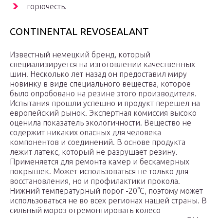
горючесть.
CONTINENTAL REVOSEALANT
Известный немецкий бренд, который
специализируется на изготовлении качественных
шин. Несколько лет назад он предоставил миру
новинку в виде специального вещества, которое
было опробовано на резине этого производителя.
Испытания прошли успешно и продукт перешел на
европейский рынок. Экспертная комиссия высоко
оценила показатель экологичности. Вещество не
содержит никаких опасных для человека
компонентов и соединений. В основе продукта
лежит латекс, который не разрушает резину.
Применяется для ремонта камер и бескамерных
покрышек. Может использоваться не только для
восстановления, но и профилактики прокола.
Нижний температурный порог -20°С, поэтому может
использоваться не во всех регионах нашей страны. В
сильный мороз отремонтировать колесо