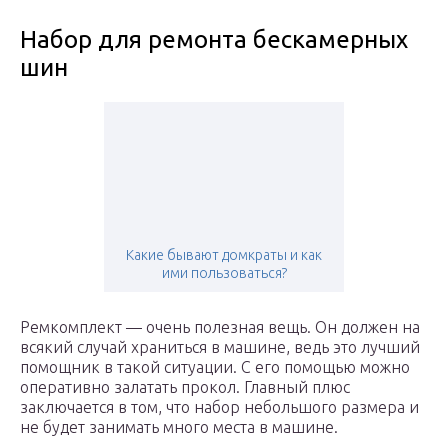
Набор для ремонта бескамерных
шин
Какие бывают домкраты и как
ими пользоваться?
Ремкомплект — очень полезная вещь. Он должен на
всякий случай храниться в машине, ведь это лучший
помощник в такой ситуации. С его помощью можно
оперативно залатать прокол. Главный плюс
заключается в том, что набор небольшого размера и
не будет занимать много места в машине.