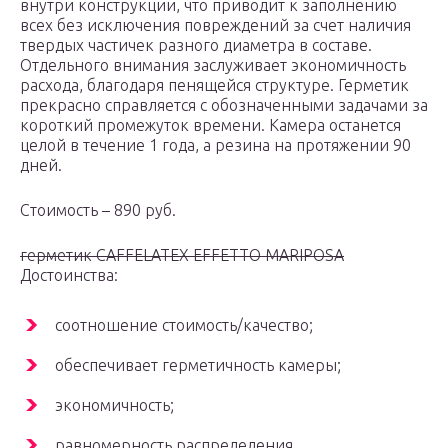
внутри конструкции, что приводит к заполнению
всех без исключения повреждений за счет наличия
твердых частичек разного диаметра в составе.
Отдельного внимания заслуживает экономичность
расхода, благодаря пенящейся структуре. Герметик
прекрасно справляется с обозначенными задачами за
короткий промежуток времени. Камера останется
целой в течение 1 года, а резина на протяжении 90
дней.
Стоимость – 890 руб.
герметик CAFFELATEX EFFETTO MARIPOSA
Достоинства:
соотношение стоимость/качество;
обеспечивает герметичность камеры;
экономичность;
равномерность распределения.