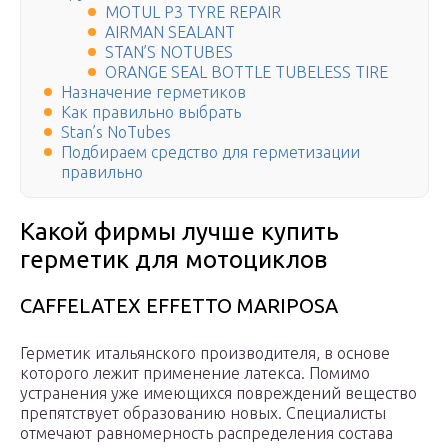
MOTUL P3 TYRE REPAIR
AIRMAN SEALANT
STAN’S NOTUBES
ORANGE SEAL BOTTLE TUBELESS TIRE
Назначение герметиков
Как правильно выбрать
Stan’s NoTubes
Подбираем средство для герметизации
правильно
Какой фирмы лучше купить
герметик для мотоциклов
CAFFELATEX EFFETTO MARIPOSA
Герметик итальянского производителя, в основе
которого лежит применение латекса. Помимо
устранения уже имеющихся повреждений вещество
препятствует образованию новых. Специалисты
отмечают равномерность распределения состава