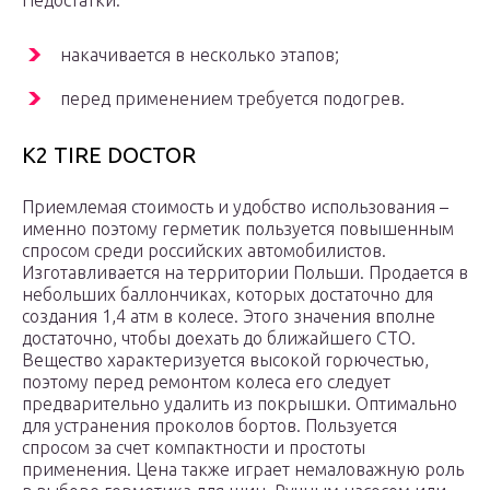
Недостатки:
накачивается в несколько этапов;
перед применением требуется подогрев.
K2 TIRE DOCTOR
Приемлемая стоимость и удобство использования –
именно поэтому герметик пользуется повышенным
спросом среди российских автомобилистов.
Изготавливается на территории Польши. Продается в
небольших баллончиках, которых достаточно для
создания 1,4 атм в колесе. Этого значения вполне
достаточно, чтобы доехать до ближайшего СТО.
Вещество характеризуется высокой горючестью,
поэтому перед ремонтом колеса его следует
предварительно удалить из покрышки. Оптимально
для устранения проколов бортов. Пользуется
спросом за счет компактности и простоты
применения. Цена также играет немаловажную роль