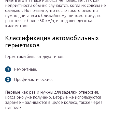
Иметь его в запасе никогда не помешает, так как
неприятности обычно случаются, когда их совсем не
ожидают. Но помните, что после такого ремонта
нужно двигаться к ближайшему шиномонтажу, не
разгоняясь более 50 км/ч, и не далее десятка
километров.
Классификация автомобильных
герметиков
Герметики бывают двух типов:
Ремонтные.
Профилактические.
Первые как раз и нужны для заделки отверстия,
когда оно уже получено. Вторые же используются
заранее – заливаются в целое колесо, также через
ниппель.