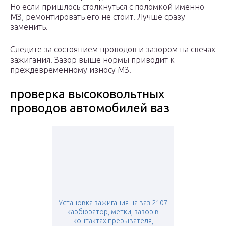
Но если пришлось столкнуться с поломкой именно
МЗ, ремонтировать его не стоит. Лучше сразу
заменить.
Следите за состоянием проводов и зазором на свечах
зажигания. Зазор выше нормы приводит к
преждевременному износу МЗ.
проверка высоковольтных
проводов автомобилей ваз
Установка зажигания на ваз 2107
карбюратор, метки, зазор в
контактах прерывателя,