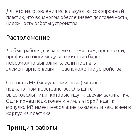
Для его изготовления используют высокопрочный
пластик, что во многом обеспечивает долговечность,
надежность работы устройства
Расположение
Любые работы, связанные с ремонтом, проверкой,
профилактикой модуля зажигания будет
невозможно выполнить, если не знать
элементарные вещи — расположение устройства.
Отыскать МЗ (модуль зажигания) можно в
подкапотном пространстве. Отыщите
высоковольтники, которые идут к свечам зажигания.
Один конец подключен к ним, а второй идет к
модулю. МЗ имеет небольшие размеры и заключен в
корпус из пластика.
Принцип работы