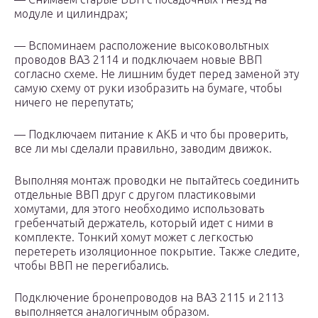
модуле и цилиндрах;
— Вспоминаем расположение высоковольтных
проводов ВАЗ 2114 и подключаем новые ВВП
согласно схеме. Не лишним будет перед заменой эту
самую схему от руки изобразить на бумаге, чтобы
ничего не перепутать;
— Подключаем питание к АКБ и что бы проверить,
все ли мы сделали правильно, заводим движок.
Выполняя монтаж проводки не пытайтесь соединить
отдельные ВВП друг с другом пластиковыми
хомутами, для этого необходимо использовать
гребенчатый держатель, который идет с ними в
комплекте. Тонкий хомут может с легкостью
перетереть изоляционное покрытие. Также следите,
чтобы ВВП не перегибались.
Подключение бронепроводов на ВАЗ 2115 и 2113
выполняется аналогичным образом.