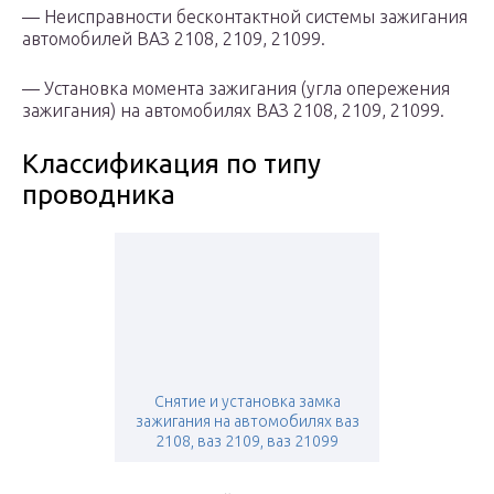
— Неисправности бесконтактной системы зажигания
автомобилей ВАЗ 2108, 2109, 21099.
— Установка момента зажигания (угла опережения
зажигания) на автомобилях ВАЗ 2108, 2109, 21099.
Классификация по типу
проводника
Снятие и установка замка
зажигания на автомобилях ваз
2108, ваз 2109, ваз 21099