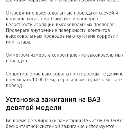
Отсоедините высоковольтные провода от свечей и
катушек зажигания. Очистите и проверьте
целостность изоляции высоковольтных проводов.
Проверьте внутренние поверхности контактов
высоковольтных проводов на отсутствие коррозии
или нагара.
Омметром измерьте сопротивление высоковольтных
проводов.
Сопротивление высоковольтного провода не должно
превышать 10 000 Ом, в противном случае замените
провод.
Установка зажигания на ВАЗ
девятой модели
Во время регулировки зажигания ВАЗ 2108-09-099 с
бесконтактной системой зажигания используется