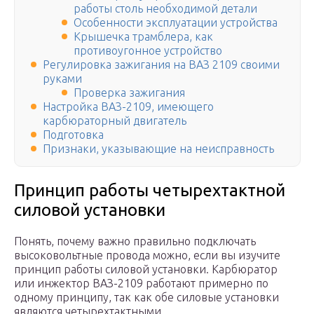
работы столь необходимой детали
Особенности эксплуатации устройства
Крышечка трамблера, как
противоугонное устройство
Регулировка зажигания на ВАЗ 2109 своими
руками
Проверка зажигания
Настройка ВАЗ-2109, имеющего
карбюраторный двигатель
Подготовка
Признаки, указывающие на неисправность
Принцип работы четырехтактной
силовой установки
Понять, почему важно правильно подключать
высоковольтные провода можно, если вы изучите
принцип работы силовой установки. Карбюратор
или инжектор ВАЗ-2109 работают примерно по
одному принципу, так как обе силовые установки
являются четырехтактными