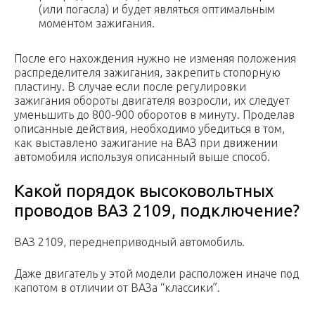
(или погасла) и будет являться оптимальным
моментом зажигания.
После его нахождения нужно не изменяя положения
распределителя зажигания, закрепить стопорную
пластину. В случае если после регулировки
зажигания обороты двигателя возросли, их следует
уменьшить до 800-900 оборотов в минуту. Проделав
описанные действия, необходимо убедиться в том,
как выставлено зажигание на ВАЗ при движении
автомобиля используя описанный выше способ.
Какой порядок высоковольтных
проводов ВАЗ 2109, подключение?
ВАЗ 2109, переднеприводный автомобиль.
Даже двигатель у этой модели расположен иначе под
капотом в отличии от ВАЗа “классики”.