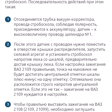
стробоскоп. Последовательность действий при этом
такая:
Отсоединяется трубка вакуум-корректора,
провода стробоскопа, соблюдая полярность,
присоединяются к аккумулятору, датчик – к
высоковольтному проводу цилиндра №1.
После этого датчик с проводом нужно поместить
в отверстие крышки распределителя, запустить
силовой агрегат и установить стробоскоп
напротив люка со шкалой, предварительно
достав крышку люка. Если настройка зажигания
ВАЗ 2109 правильная, точка на маховике не
будет достигать центральной отметки шкалы
плюс-минус на одну отметку. Оптимально она
расположится строго напротив центральной
отметки. Если это не так – зажигание на ВАЗ
2109 нуждается в настройке.
Чтобы правильно выставить зажигание на ВАЗ
2108 (2109, 21099), необходимо заглушить