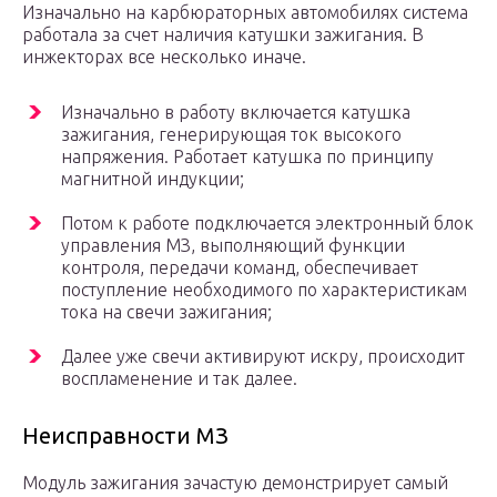
Изначально на карбюраторных автомобилях система
работала за счет наличия катушки зажигания. В
инжекторах все несколько иначе.
Изначально в работу включается катушка
зажигания, генерирующая ток высокого
напряжения. Работает катушка по принципу
магнитной индукции;
Потом к работе подключается электронный блок
управления МЗ, выполняющий функции
контроля, передачи команд, обеспечивает
поступление необходимого по характеристикам
тока на свечи зажигания;
Далее уже свечи активируют искру, происходит
воспламенение и так далее.
Неисправности МЗ
Модуль зажигания зачастую демонстрирует самый