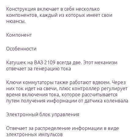
Конструкция включает в себя несколько
компонентов, каждый из которых имеет свои
нюансы.
Компонент
Особенности
Катушек на ВАЗ 2109 всегда две. Этот механизм
отвечает за генерацию тока
Ключи коммутаторы также работают вдвоем. Через
них ток идет на свечи, плюс контроллер регулирует
время включения тока, которое рассчитывается
путем получения информации от датчика коленвала
Электронный блок управления
Отвечает за распределение информации в виде
электронных импульсов