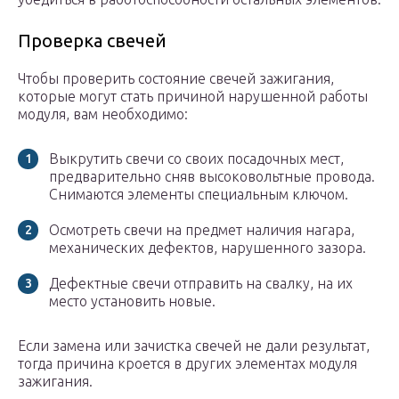
Проверка свечей
Чтобы проверить состояние свечей зажигания,
которые могут стать причиной нарушенной работы
модуля, вам необходимо:
Выкрутить свечи со своих посадочных мест,
предварительно сняв высоковольтные провода.
Снимаются элементы специальным ключом.
Осмотреть свечи на предмет наличия нагара,
механических дефектов, нарушенного зазора.
Дефектные свечи отправить на свалку, на их
место установить новые.
Если замена или зачистка свечей не дали результат,
тогда причина кроется в других элементах модуля
зажигания.