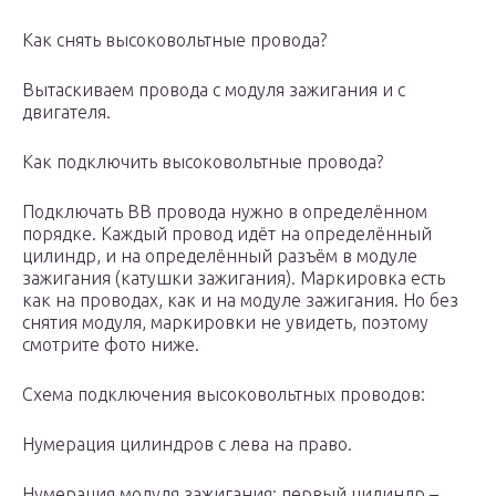
Как снять высоковольтные провода?
Вытаскиваем провода с модуля зажигания и с
двигателя.
Как подключить высоковольтные провода?
Подключать ВВ провода нужно в определённом
порядке. Каждый провод идёт на определённый
цилиндр, и на определённый разъём в модуле
зажигания (катушки зажигания). Маркировка есть
как на проводах, как и на модуле зажигания. Но без
снятия модуля, маркировки не увидеть, поэтому
смотрите фото ниже.
Схема подключения высоковольтных проводов:
Нумерация цилиндров с лева на право.
Нумерация модуля зажигания: первый цилиндр –