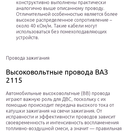
конструктивно выполнены практически
аналогично выше описанному проводу.
Отличительной особенностью является более
высокое распределенное сопротивление –
около 40 кОм/м. Такие кабели могут
использоваться без помехоподавляющих
устройств.
Провода зажигания
Высоковольтные провода ВАЗ
2115
Автомобильные высоковольтные (ВВ) провода
играют важную роль для ДВС, поскольку с их
помощью происходит передача высокого тока от
катушки зажигания на свечи зажигания. От
исправности и эффективности проводов зависит
своевременность и интенсивность воспламенения
топливно-воздушной смеси, а значит — правильная