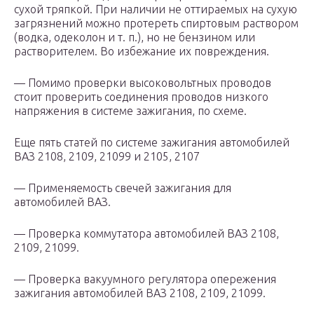
сухой тряпкой. При наличии не оттираемых на сухую
загрязнений можно протереть спиртовым раствором
(водка, одеколон и т. п.), но не бензином или
растворителем. Во избежание их повреждения.
— Помимо проверки высоковольтных проводов
стоит проверить соединения проводов низкого
напряжения в системе зажигания, по схеме.
Еще пять статей по системе зажигания автомобилей
ВАЗ 2108, 2109, 21099 и 2105, 2107
— Применяемость свечей зажигания для
автомобилей ВАЗ.
— Проверка коммутатора автомобилей ВАЗ 2108,
2109, 21099.
— Проверка вакуумного регулятора опережения
зажигания автомобилей ВАЗ 2108, 2109, 21099.