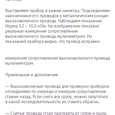
Выставляем прибор в режим омметра. Подсоединяем
наконечники его проводов к металлическим концам
высоковольтного провода. Наблюдаем показания.
Норма 3,5 – 10,0 кОм. На изображении показано
реальное измерение сопротивления
высоковольтного провода мультиметром. Из
показаний прибора видно, что провод исправен.
измерение сопротивления высоковольтного провода
мультиметром
Примечания и дополнения
— Высоковольтные провода для проверки прибором
отсоединяем по очереди и измерив сопротивление
ставим назад. Если снять все сразу, можно запутаться
в какой последовательности их ставить обратно.
— Снятые провода стоит протереть от грязи и пыли