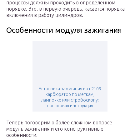
процессы должны проходить в определенном
порядке. Это, в первую очередь, касается порядка
включения в работу цилиндров.
Особенности модуля зажигания
Установка зажигания ваз-2109
карбюратор по меткам,
лампочке или стробоскопу:
пошаговая инструкция
Теперь поговорим о более сложном вопросе —
модуль зажигания и его конструктивные
особенности.