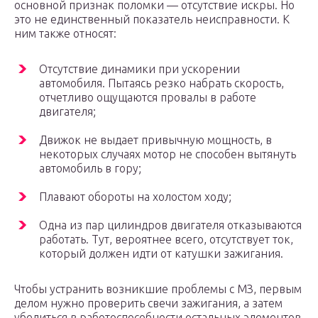
основной признак поломки — отсутствие искры. Но
это не единственный показатель неисправности. К
ним также относят:
Отсутствие динамики при ускорении
автомобиля. Пытаясь резко набрать скорость,
отчетливо ощущаются провалы в работе
двигателя;
Движок не выдает привычную мощность, в
некоторых случаях мотор не способен вытянуть
автомобиль в гору;
Плавают обороты на холостом ходу;
Одна из пар цилиндров двигателя отказываются
работать. Тут, вероятнее всего, отсутствует ток,
который должен идти от катушки зажигания.
Чтобы устранить возникшие проблемы с МЗ, первым
делом нужно проверить свечи зажигания, а затем
убедиться в работоспособности остальных элементов.