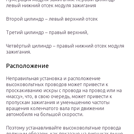
левый нижний отсек модуля зажигания
Второй цилиндр – левый верхний отсек
Третий цилиндр – правый верхний,
Четвёртый цилиндр – правый нижний отсек модуля
зажигания.
Расположение
Неправильная установка и расположение
высоковольтных проводов может привести к
проскакиванию искры с провода на провод или на
«массу», что, в свою очередь, может привести к
пропускам зажигания и уменьшению частоты
вращения коленчатого вала при движении
автомобиля на большой скорости.
Поэтому устанавливайте высоковольтные провода
должным образом, как показано на рисунках выше.