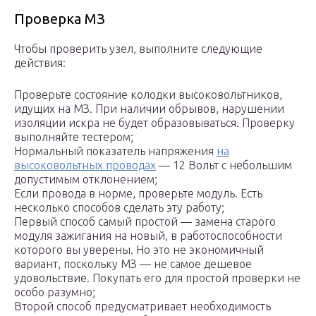
Проверка МЗ
Чтобы проверить узел, выполните следующие
действия:
Проверьте состояние колодки высоковольтников,
идущих на МЗ. При наличии обрывов, нарушении
изоляции искра не будет образовываться. Проверку
выполняйте тестером;
Нормальный показатель напряжения
на
высоковольтных проводах
— 12 Вольт с небольшим
допустимым отклонением;
Если провода в норме, проверьте модуль. Есть
несколько способов сделать эту работу;
Первый способ самый простой — замена старого
модуля зажигания на новый, в работоспособности
которого вы уверены. Но это не экономичный
вариант, поскольку МЗ — не самое дешевое
удовольствие. Покупать его для простой проверки не
особо разумно;
Второй способ предусматривает необходимость