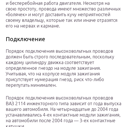
и бесперебойная работа двигателя. Несмотря на
свою простоту, провода имеют множество различных
«болячек» и могут доставить кучу неприятностей
своему владельцу, которые так или иначе отразятся
его на нервах и кармане.
Подключение
Порядок подключения высоковольтных проводов
должен быть строго последовательным, поскольку
каждому цилиндру движка соответствует
определенное гнездо на модуле зажигания.
Учитывая, что на корпусе модуля зажигания
присутствует нумерация гнезд, риск что-либо
перепутать минимален.
Порядок подключения высоковольтных проводов
ВАЗ 2114 инжекторного типа зависит от года выпуска
вашего автомобиля. На четырнадцатые до 2004 года
устанавливались 4-ех контактные модули зажигания,
на автомобили после 2004 года — 3-ех контактные
катушки.