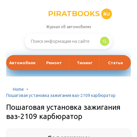
PIRATBOOKS
RU
Журнал об автомобилях
Автомобили
Ремонт
Тюнинг
Статьи
Home
Пошаговая установка зажигания ваз-2109 карбюратор
Пошаговая установка зажигания
ваз-2109 карбюратор