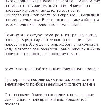
высоковольтных проводов на работающем двигателе
в темноте (ночь или темный гараж). Наличие на
проводах искрения свидетельствует об их
неисправности, так как такое искрение — наглядный
пример утечки тока. Выбракованные таким образом
высоковольтные провода подлежат замене.
Помимо этого следует осмотреть центральную жилу
провода. В ряде случаев ее выгорание приводит
перебоям в работе двигателя, особенно на холостом
ходу. Для этого сдвигаем резиновые наконечники на
обоих концах провода и проводим осмотр.
осмотр центральной жилы высоковольтного провода
Проверка при помощи мультиметра, омметра или
аналогичного прибора меряющего сопротивление
Она позволяет более точно выявить неисправные
или близкие к неисправным высоковольтные
провода.