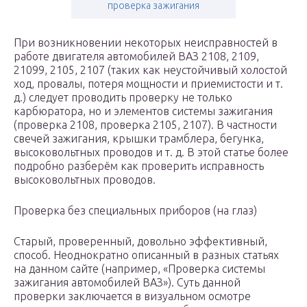
проверка зажигания
При возникновении некоторых неисправностей в
работе двигателя автомобилей ВАЗ 2108, 2109,
21099, 2105, 2107 (таких как неустойчивый холостой
ход, провалы, потеря мощности и приемистости и т.
д.) следует проводить проверку не только
карбюратора, но и элементов системы зажигания
(проверка 2108, проверка 2105, 2107). В частности
свечей зажигания, крышки трамблера, бегунка,
высоковольтных проводов и т. д. В этой статье более
подробно разберём как проверить исправность
высоковольтных проводов.
Проверка без специальных приборов (на глаз)
Старый, проверенный, довольно эффективный,
способ. Неоднократно описанный в разных статьях
на данном сайте (например, «Проверка системы
зажигания автомобилей ВАЗ»). Суть данной
проверки заключается в визуальном осмотре