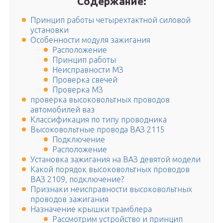
Содержание:
Принцип работы четырехтактной силовой
установки
Особенности модуля зажигания
Расположение
Принцип работы
Неисправности МЗ
Проверка свечей
Проверка МЗ
проверка высоковольтных проводов
автомобилей ваз
Классификация по типу проводника
Высоковольтные провода ВАЗ 2115
Подключение
Расположение
Установка зажигания на ВАЗ девятой модели
Какой порядок высоковольтных проводов
ВАЗ 2109, подключение?
Признаки неисправности высоковольтных
проводов зажигания
Назначение крышки трамблера
Рассмотрим устройство и принцип