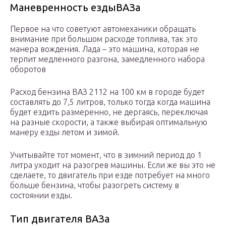
Маневренность ездыВАЗа
Первое на что советуют автомеханики обращать
внимание при большом расходе топлива, так это
манера вождения. Лада – это машина, которая не
терпит медленного разгона, замедленного набора
оборотов
Расход бензина ВАЗ 2112 на 100 км в городе будет
составлять до 7,5 литров, только тогда когда машина
будет ездить размеренно, не дергаясь, переключая
на разные скорости, а также выбирая оптимальную
манеру езды летом и зимой.
Учитывайте тот момент, что в зимний период до 1
литра уходит на разогрев машины. Если же вы это не
сделаете, то двигатель при езде потребует на много
больше бензина, чтобы разогреть систему в
состоянии езды.
Тип двигателя ВАЗа