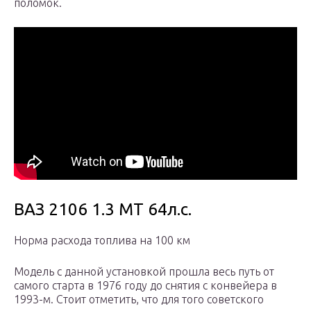
поломок.
ВАЗ 2106 1.3 МТ 64л.с.
Норма расхода топлива на 100 км
Модель с данной установкой прошла весь путь от
самого старта в 1976 году до снятия с конвейера в
1993-м. Стоит отметить, что для того советского