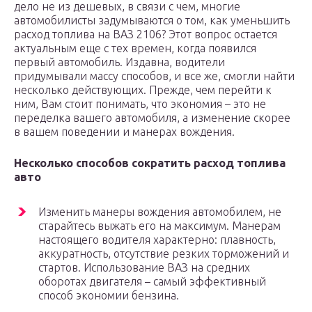
дело не из дешевых, в связи с чем, многие
автомобилисты задумываются о том, как уменьшить
расход топлива на ВАЗ 2106? Этот вопрос остается
актуальным еще с тех времен, когда появился
первый автомобиль. Издавна, водители
придумывали массу способов, и все же, смогли найти
несколько действующих. Прежде, чем перейти к
ним, Вам стоит понимать, что экономия – это не
переделка вашего автомобиля, а изменение скорее
в вашем поведении и манерах вождения.
Несколько способов сократить расход топлива
авто
Изменить манеры вождения автомобилем, не
старайтесь выжать его на максимум. Манерам
настоящего водителя характерно: плавность,
аккуратность, отсутствие резких торможений и
стартов. Использование ВАЗ на средних
оборотах двигателя – самый эффективный
способ экономии бензина.