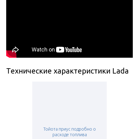
Технические характеристики Lada
Тойота приус подробно о
расходе топлива