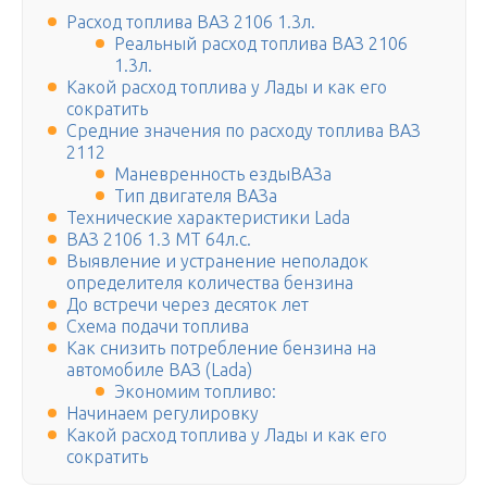
Расход топлива ВАЗ 2106 1.3л.
Реальный расход топлива ВАЗ 2106
1.3л.
Какой расход топлива у Лады и как его
сократить
Средние значения по расходу топлива ВАЗ
2112
Маневренность ездыВАЗа
Тип двигателя ВАЗа
Технические характеристики Lada
ВАЗ 2106 1.3 МТ 64л.с.
Выявление и устранение неполадок
определителя количества бензина
До встречи через десяток лет
Схема подачи топлива
Как снизить потребление бензина на
автомобиле ВАЗ (Lada)
Экономим топливо:
Начинаем регулировку
Какой расход топлива у Лады и как его
сократить