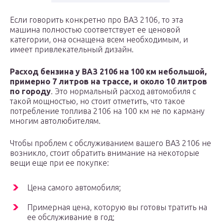
Если говорить конкретно про ВАЗ 2106, то эта
машина полностью соответствует ее ценовой
категории, она оснащена всем необходимым, и
имеет привлекательный дизайн.
Расход бензина у ВАЗ 2106 на 100 км небольшой,
примерно 7 литров на трассе, и около 10 литров
по городу
. Это нормальный расход автомобиля с
такой мощностью, но стоит отметить, что такое
потребление топлива 2106 на 100 км не по карману
многим автолюбителям.
Чтобы проблем с обслуживанием вашего ВАЗ 2106 не
возникло, стоит обратить внимание на некоторые
вещи еще при ее покупке:
Цена самого автомобиля;
Примерная цена, которую вы готовы тратить на
ее обслуживание в год;