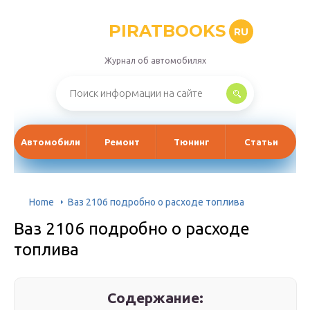
PIRATBOOKS
RU
Журнал об автомобилях
Автомобили
Ремонт
Тюнинг
Статьи
Home
Ваз 2106 подробно о расходе топлива
Ваз 2106 подробно о расходе
топлива
Содержание: