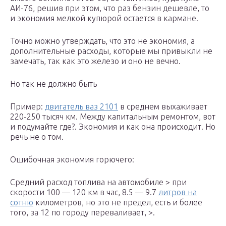
АИ-76, решив при этом, что раз бензин дешевле, то
и экономия мелкой купюрой остается в кармане.
Точно можно утверждать, что это не экономия, а
дополнительные расходы, которые мы привыкли не
замечать, так как это железо и оно не вечно.
Но так не должно быть
Пример:
двигатель ваз 2101
в среднем выхаживает
220-250 тысяч км. Между капитальным ремонтом, вот
и подумайте где?. Экономия и как она происходит. Но
речь не о том.
Ошибочная экономия горючего:
Средний расход топлива на автомобиле > при
скорости 100 — 120 км в час, 8.5 — 9.7
литров на
сотню
километров, но это не предел, есть и более
того, за 12 по городу переваливает, >.