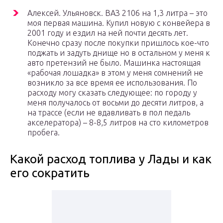
Алексей. Ульяновск. ВАЗ 2106 на 1,3 литра – это
моя первая машина. Купил новую с конвейера в
2001 году и ездил на ней почти десять лет.
Конечно сразу после покупки пришлось кое-что
поджать и задуть днище но в остальном у меня к
авто претензий не было. Машинка настоящая
«рабочая лошадка» в этом у меня сомнений не
возникло за все время ее использования. По
расходу могу сказать следующее: по городу у
меня получалось от восьми до десяти литров, а
на трассе (если не вдавливать в пол педаль
акселератора) – 8-8,5 литров на сто километров
пробега.
Какой расход топлива у Лады и как
его сократить