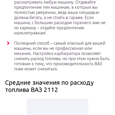
рассматривать любую машину. Отдавайте
предпочтение тем машинам, в которых вы
полностью уверенны, ведь ваша «лошадка»
должна бегать, а не стоять в гараже. Если
машина, с большим расходом горючего вам не
по карману – отдайте предпочтение
малолитражкам!
Последний способ – самый опасный для вашей
машины, если вы не профессионал или
механик. Настройка карбюратора позволяет
снизить расход топлива, но при этом нужно быть
готовым к тому, что производительность ВАЗ
тоже может снизиться.
Средние значения по расходу
топлива ВАЗ 2112