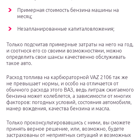
Примерная стоимость бензина машины на
месяц;
Незапланированные капиталовложения;
Только подсчитав примерные затраты на него на год,
и соотнося его со своими возможностями, можно
определить свои шансы качественно обслуживать
такое авто.
Расход топлива на карбюраторной VAZ 2106 так же
не превышает нормы, и особо на отличается от
обычного расхода этого ВАЗ, ведь литраж сжигаемого
бензина может колеблется, а зависимости от многих
факторов: погодных условий, состояния автомобиля,
манер вождения, качества бензина и масла.
Только проконсультировавшись с ними, вы сможете
принять верное решение, или, возможно, будете
застрахованы от неприятных ситуаций и возможных