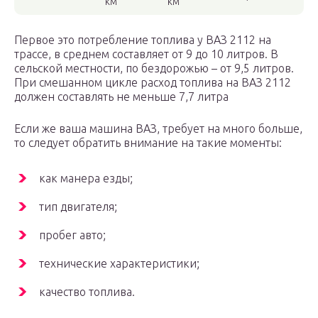
км
км
Первое это потребление топлива у ВАЗ 2112 на
трассе, в среднем составляет от 9 до 10 литров. В
сельской местности, по бездорожью – от 9,5 литров.
При смешанном цикле расход топлива на ВАЗ 2112
должен составлять не меньше 7,7 литра
Если же ваша машина ВАЗ, требует на много больше,
то следует обратить внимание на такие моменты:
как манера езды;
тип двигателя;
пробег авто;
технические характеристики;
качество топлива.