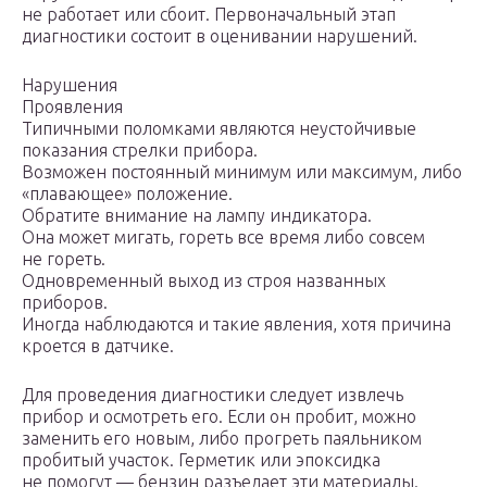
не работает или сбоит. Первоначальный этап
диагностики состоит в оценивании нарушений.
Нарушения
Проявления
Типичными поломками являются неустойчивые
показания стрелки прибора.
Возможен постоянный минимум или максимум, либо
«плавающее» положение.
Обратите внимание на лампу индикатора.
Она может мигать, гореть все время либо совсем
не гореть.
Одновременный выход из строя названных
приборов.
Иногда наблюдаются и такие явления, хотя причина
кроется в датчике.
Для проведения диагностики следует извлечь
прибор и осмотреть его. Если он пробит, можно
заменить его новым, либо прогреть паяльником
пробитый участок. Герметик или эпоксидка
не помогут — бензин разъедает эти материалы.