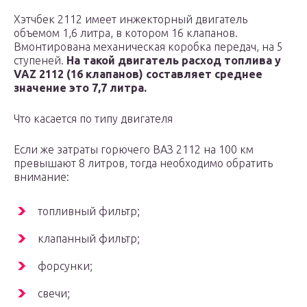
Хэтчбек 2112 имеет инжекторный двигатель
объемом 1,6 литра, в котором 16 клапанов.
Вмонтирована механическая коробка передач, на 5
ступеней.
На такой двигатель расход топлива у
VAZ 2112 (16 клапанов) составляет среднее
значение это 7,7 литра.
Что касается по типу двигателя
Если же затраты горючего ВАЗ 2112 на 100 км
превышают 8 литров, тогда необходимо обратить
внимание:
топливный фильтр;
клапанный фильтр;
форсунки;
свечи;