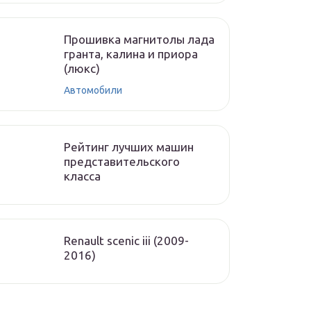
Прошивка магнитолы лада
гранта, калина и приора
(люкс)
Автомобили
Рейтинг лучших машин
представительского
класса
Renault scenic iii (2009-
2016)