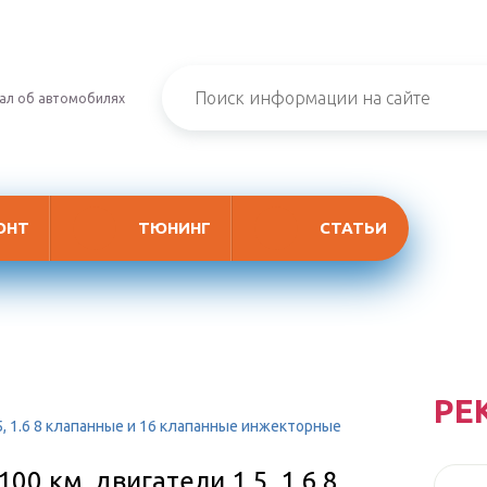
ал об автомобилях
ОНТ
ТЮНИНГ
СТАТЬИ
РЕ
5, 1.6 8 клапанные и 16 клапанные инжекторные
00 км. двигатели 1.5, 1.6 8