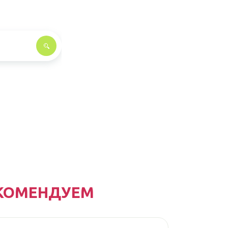
КОМЕНДУЕМ