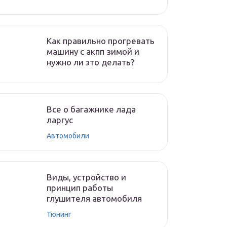
Как правильно прогревать
машину с акпп зимой и
нужно ли это делать?
Все о багажнике лада
ларгус
Автомобили
Виды, устройство и
принцип работы
глушителя автомобиля
Тюнинг