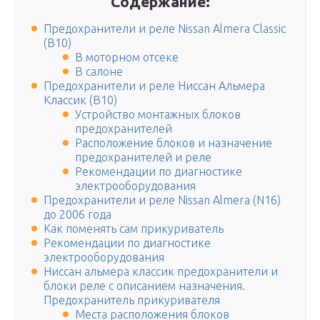
Содержание:
Предохранители и реле Nissan Almera Classic
(B10)
В моторном отсеке
В салоне
Предохранители и реле Ниссан Альмера
Классик (B10)
Устройство монтажных блоков
предохранителей
Расположение блоков и назначение
предохранителей и реле
Рекомендации по диагностике
электрооборудования
Предохранители и реле Nissan Almera (N16)
до 2006 года
Как поменять сам прикуриватель
Рекомендации по диагностике
электрооборудования
Ниссан альмера классик предохранители и
блоки реле с описанием назначения.
Предохранитель прикуривателя
Места расположения блоков