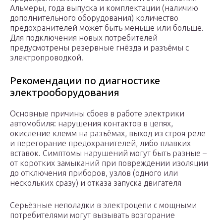
Альмеры, года выпуска и комплектации (наличию
дополнительного оборудования) количество
предохранителей может быть меньше или больше.
Для подключения новых потребителей
предусмотрены резервные гнёзда и разъёмы с
электропроводкой.
Рекомендации по диагностике
электрооборудования
Основные причины сбоев в работе электрики
автомобиля: нарушения контактов в цепях,
окисление клемм на разъёмах, выход из строя реле
и перегорание предохранителей, либо плавких
вставок. Симптомы нарушений могут быть разные –
от коротких замыканий при повреждении изоляции
до отключения приборов, узлов (одного или
нескольких сразу) и отказа запуска двигателя
Серьёзные неполадки в электроцепи с мощными
потребителями могут вызывать возгорание