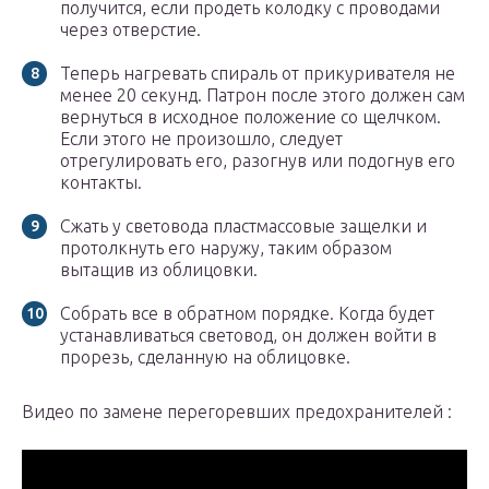
получится, если продеть колодку с проводами
через отверстие.
Теперь нагревать спираль от прикуривателя не
менее 20 секунд. Патрон после этого должен сам
вернуться в исходное положение со щелчком.
Если этого не произошло, следует
отрегулировать его, разогнув или подогнув его
контакты.
Сжать у световода пластмассовые защелки и
протолкнуть его наружу, таким образом
вытащив из облицовки.
Собрать все в обратном порядке. Когда будет
устанавливаться световод, он должен войти в
прорезь, сделанную на облицовке.
Видео по замене перегоревших предохранителей :