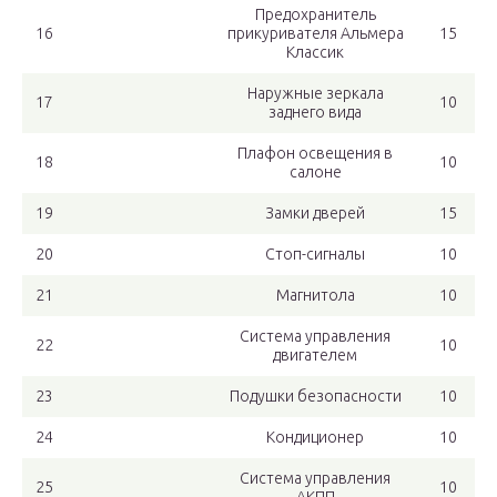
Предохранитель
16
прикуривателя Альмера
15
Классик
Наружные зеркала
17
10
заднего вида
Плафон освещения в
18
10
салоне
19
Замки дверей
15
20
Стоп-сигналы
10
21
Магнитола
10
Система управления
22
10
двигателем
23
Подушки безопасности
10
24
Кондиционер
10
Система управления
25
10