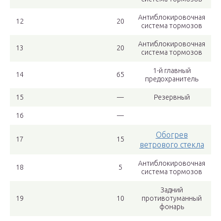
Антиблокировочная
12
20
система тормозов
Антиблокировочная
13
20
система тормозов
1-й главный
14
65
предохранитель
15
—
Резервный
16
—
Обогрев
17
15
ветрового стекла
Антиблокировочная
18
5
система тормозов
Задний
19
10
противотуманный
фонарь