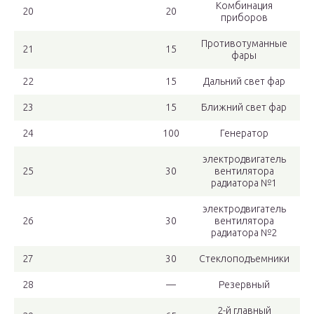
Комбинация
20
20
приборов
Противотуманные
21
15
фары
22
15
Дальний свет фар
23
15
Ближний свет фар
24
100
Генератор
электродвигатель
25
30
вентилятора
радиатора №1
электродвигатель
26
30
вентилятора
радиатора №2
27
30
Стеклоподъемники
28
—
Резервный
2-й главный