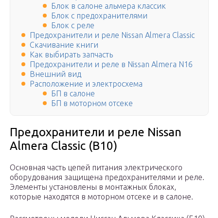
Блок в салоне альмера классик
Блок с предохранителями
Блок с реле
Предохранители и реле Nissan Almera Classic
Скачивание книги
Как выбирать запчасть
Предохранители и реле в Nissan Almera N16
Внешний вид
Расположение и электросхема
БП в салоне
БП в моторном отсеке
Предохранители и реле Nissan
Almera Classic (B10)
Основная часть цепей питания электрического
оборудования защищена предохранителями и реле.
Элементы установлены в монтажных блоках,
которые находятся в моторном отсеке и в салоне.