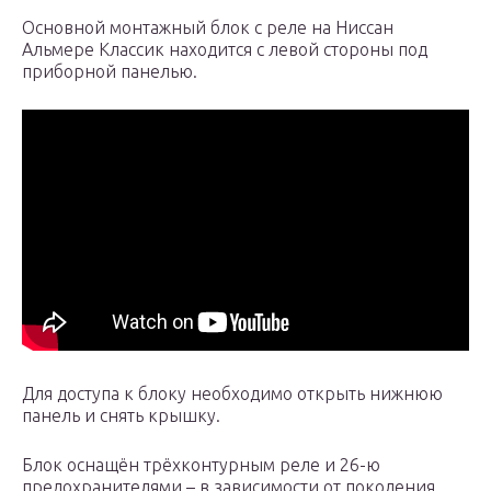
Основной монтажный блок с реле на Ниссан
Альмере Классик находится с левой стороны под
приборной панелью.
Для доступа к блоку необходимо открыть нижнюю
панель и снять крышку.
Блок оснащён трёхконтурным реле и 26-ю
предохранителями – в зависимости от поколения