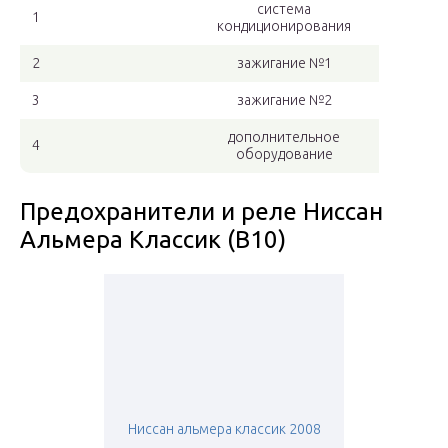
система
1
кондиционирования
2
зажигание №1
3
зажигание №2
дополнительное
4
оборудование
Предохранители и реле Ниссан
Альмера Классик (B10)
Ниссан альмера классик 2008