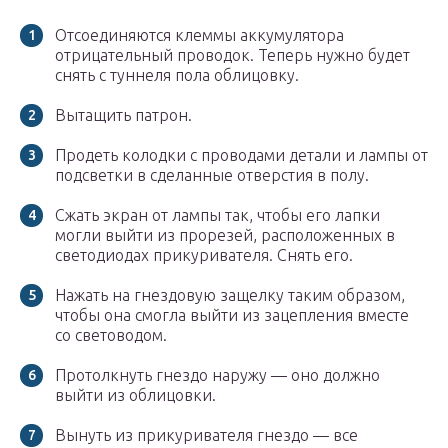
Отсоединяются клеммы аккумулятора
отрицательный проводок. Теперь нужно будет
снять с туннеля пола облицовку.
Вытащить патрон.
Продеть колодки с проводами детали и лампы от
подсветки в сделанные отверстия в полу.
Сжать экран от лампы так, чтобы его лапки
могли выйти из прорезей, расположенных в
светодиодах прикуривателя. Снять его.
Нажать на гнездовую защелку таким образом,
чтобы она смогла выйти из зацепления вместе
со световодом.
Протолкнуть гнездо наружу — оно должно
выйти из облицовки.
Вынуть из прикуривателя гнездо — все