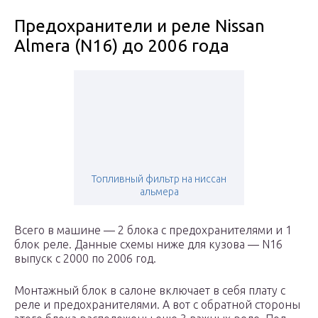
Предохранители и реле Nissan
Almera (N16) до 2006 года
Топливный фильтр на ниссан
альмера
Всего в машине — 2 блока с предохранителями и 1
блок реле. Данные схемы ниже для кузова — N16
выпуск с 2000 по 2006 год.
Монтажный блок в салоне включает в себя плату с
реле и предохранителями. А вот с обратной стороны