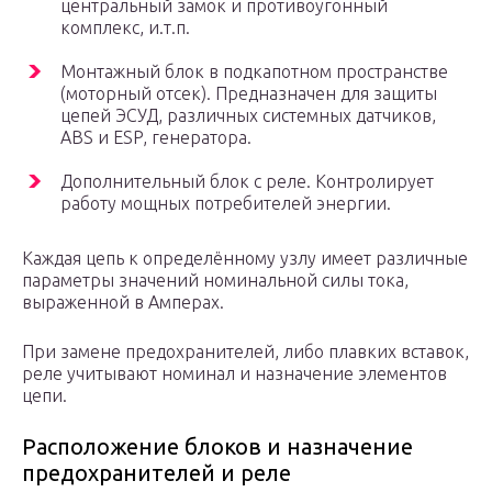
центральный замок и противоугонный
комплекс, и.т.п.
Монтажный блок в подкапотном пространстве
(моторный отсек). Предназначен для защиты
цепей ЭСУД, различных системных датчиков,
ABS и ESP, генератора.
Дополнительный блок с реле. Контролирует
работу мощных потребителей энергии.
Каждая цепь к определённому узлу имеет различные
параметры значений номинальной силы тока,
выраженной в Амперах.
При замене предохранителей, либо плавких вставок,
реле учитывают номинал и назначение элементов
цепи.
Расположение блоков и назначение
предохранителей и реле