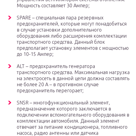
Мощность составляет 30 Ампер;
SPARE – специальная пара резервных
предохранителей, которые могут понадобиться
в случае установки дополнительного
оборудования либо расширения комплектации
транспортного средства. Данный блок
предполагает установку элементов с мощностью
до 10-15 Ампер;
ALT – предохранитель генератора
транспортного средства. Максимальная нагрузка
на электросеть в данной цепи должна составлять
не более 20 А – в противном случае
предохранитель перегорает;
SNSR – многофункциональный элемент,
предназначение которого заключается в
подключении вспомогательного оборудования в
комплектации автомобиля. Данный элемент
отвечает за питание кондиционера, топливного
насоса, радио антенны или датчика