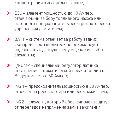
концентрации кислорода в салоне;
ECU – элемент мощностью до 10 Ампер,
отвечающий за бору топливного насоса или
основного предохранитель электронного блока
управления двигателем;
BATT – система отвечает за работу задних
фонарей. Производитель не рекомендует
подключать к данную звену еще какие-либо
элементы;
F/PUMP – специальный регулятор датчика
отключения автоматической подачи топлива.
Выдерживает до 30 Ампер;
ING 1 – предохранитель мощностью в 30 Ампер,
отвечает за реле стартера или блок зажигания;
ING 2 – элемент, который обеспечивает защиту
от перепадов напряжения замка зажигания.