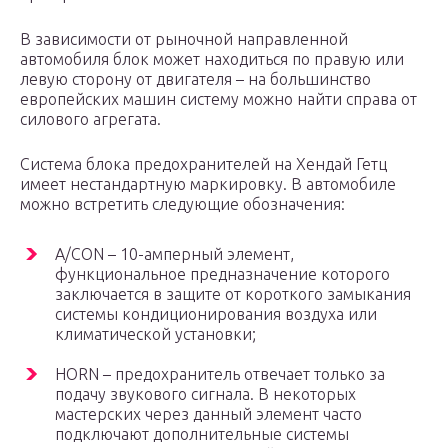
В зависимости от рыночной направленной
автомобиля блок может находиться по правую или
левую сторону от двигателя – на большинство
европейских машин систему можно найти справа от
силового агрегата.
Система блока предохранителей на Хендай Гетц
имеет нестандартную маркировку. В автомобиле
можно встретить следующие обозначения:
A/CON – 10-амперный элемент,
функциональное предназначение которого
заключается в защите от короткого замыкания
системы кондиционирования воздуха или
климатической установки;
HORN – предохранитель отвечает только за
подачу звукового сигнала. В некоторых
мастерских через данный элемент часто
подключают дополнительные системы