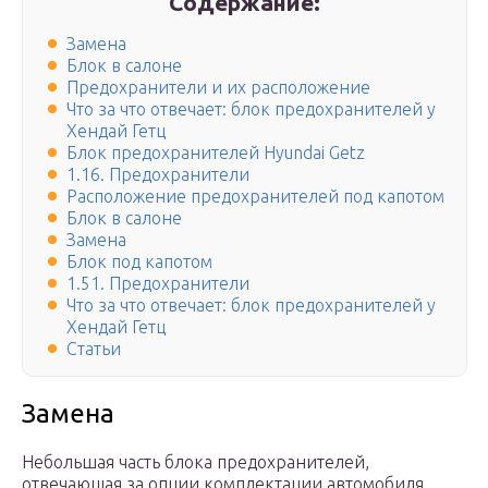
Содержание:
Замена
Блок в салоне
Предохранители и их расположение
Что за что отвечает: блок предохранителей у
Хендай Гетц
Блок предохранителей Hyundai Getz
1.16. Предохранители
Расположение предохранителей под капотом
Блок в салоне
Замена
Блок под капотом
1.51. Предохранители
Что за что отвечает: блок предохранителей у
Хендай Гетц
Статьи
Замена
Небольшая часть блока предохранителей,
отвечающая за опции комплектации автомобиля