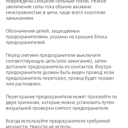
повреждены слишком сильным током. Резкое
увеличение силы тока обычно вызвано
неисправностью в цепи, чаще всего коротким
замыканием.
Обозначения цепей, защищаемых
предохранителями, указаны на крышке блока
предохранителей.
Перед снятием предохранителя выключите
соответствующую цепь (или зажигание), затем
достаньте предохранитель из контактов. Внутри
предохранителя должен быть виден провод; если
предохранитель перегорел, провод будет порван
или расплавлен.
Перегорание предохранителя может произойти по
двум причинам, которые можно установить путем
визуальной проверки снятого предохранителя.
Всегда используйте предохранители требуемой
мощности. Никогда не исполь-