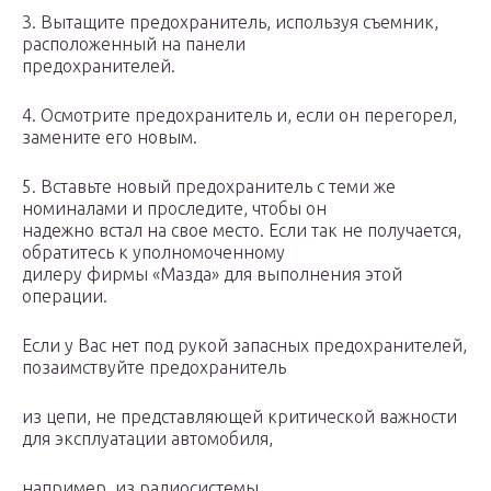
3. Вытащите предохранитель, используя съемник,
расположенный на панели
предохранителей.
4. Осмотрите предохранитель и, если он перегорел,
замените его новым.
5. Вставьте новый предохранитель с теми же
номиналами и проследите, чтобы он
надежно встал на свое место. Если так не получается,
обратитесь к уполномоченному
дилеру фирмы «Мазда» для выполнения этой
операции.
Если у Вас нет под рукой запасных предохранителей,
позаимствуйте предохранитель
из цепи, не представляющей критической важности
для эксплуатации автомобиля,
например, из радиосистемы.