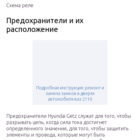
Схема реле
Предохранители и их
расположение
Подробная инструкция: ремонт и
замена замков в дверях
автомобиля ваз 2110
Предохранители Hyundai Getz служат для того, чтобы
разрывать цепь, когда сила тока достигнет
определенного значения, для того, чтобы защитить
элементы и провода, которые могут быть