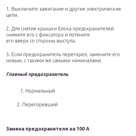
1. Выключите зажигание и другие электрические
цепи.
2. Для снятия крышки блока предохранителей
снимите его с фиксатора и потяните
его вверх со стороны выступа.
3. Если предохранитель перегорел, замените его
новым, с такими же самыми номиналами.
Главный предохранитель
1. Нормальный
2. Перегоревший
Замена предохранителя на 100 А