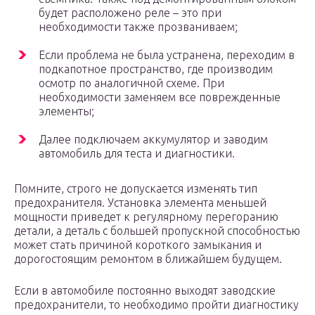
будет расположено реле – это при
необходимости также прозваниваем;
Если проблема не была устранена, переходим в
подкапотное пространство, где производим
осмотр по аналогичной схеме. При
необходимости заменяем все поврежденные
элементы;
Далее подключаем аккумулятор и заводим
автомобиль для теста и диагностики.
Помните, строго не допускается изменять тип
предохранителя. Установка элемента меньшей
мощности приведет к регулярному перегоранию
детали, а деталь с большей пропускной способностью
может стать причиной короткого замыкания и
дорогостоящим ремонтом в ближайшем будущем.
Если в автомобиле постоянно выходят заводские
предохранители, то необходимо пройти диагностику