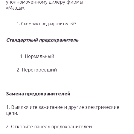
уполномоченному дилеру фирмы
«Мазда».
1. Съемник предохранителей*
Стандартный предохранитель
1. Нормальный
2. Перегоревший
Замена предохранителей
1. Выключите зажигание и другие электрические
цепи.
2. Откройте панель предохранителей.