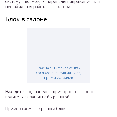
систему – возможны перепады напряжения или
нестабильная работа генератора.
Блок в салоне
Замена антифриза хендай
солярис: инструкция, слив,
промывка, залив
Находится под панелью приборов со стороны
водителя за защитной крышкой.
Пример схемы с крышки блока