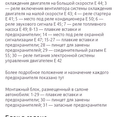
охлаждения двигателя на большой скорости Е 44; 3
— реле включения вентилятора системы охлаждения
двигателя на малой скорости Е 43; 4 — реле стартера
Е 41; 5 — место под реле кондиционера Е 50; 6 —
реле звукового сигнала Е 45; 7 — реле топливного
насоса Е 49; 8-13 — плавкие вставки и
предохранители»; 14 — место под реле охранной
сигнализации Е 47; 15-27 — плавкие вставки и
предохранители; 28 — пинцет для замены
предохранителей; 29 — соединительный разъем Е
55; 30 — реле питания электронной системы
управления двигатепем Е 42
Более подробное положение и назначение каждого
предохранителя показано тут
Монтажный блок, размещенный в салоне
автомобиля: 1-29 — плавкие вставки и
предохранители; 30 — пинцет для замены
предохранителей; 31 — запасные предохранители