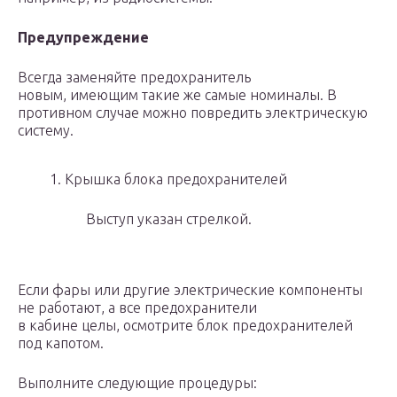
Предупреждение
Всегда заменяйте предохранитель
новым, имеющим такие же самые номиналы. В
противном случае можно повредить электрическую
систему.
1. Крышка блока предохранителей
Выступ указан стрелкой.
Если фары или другие электрические компоненты
не работают, а все предохранители
в кабине целы, осмотрите блок предохранителей
под капотом.
Выполните следующие процедуры: