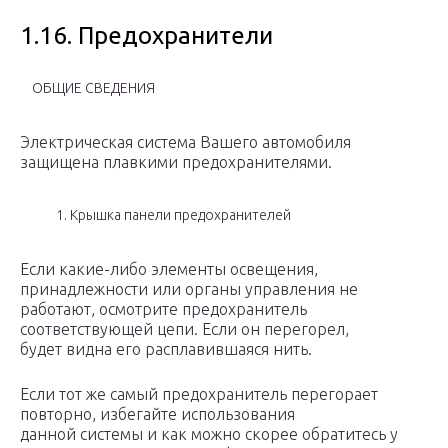
1.16. Предохранители
ОБЩИЕ СВЕДЕНИЯ
Электрическая система Вашего автомобиля
защищена плавкими предохранителями.
1. Крышка панели предохранителей
Если какие-либо элементы освещения,
принадлежности или органы управления не
работают, осмотрите предохранитель
соответствующей цепи. Если он перегорел,
будет видна его расплавившаяся нить.
Если тот же самый предохранитель перегорает
повторно, избегайте использования
данной системы и как можно скорее обратитесь у