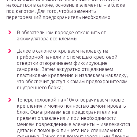
находиться в салоне, основные элементы – в блоке
под капотом. Для того, чтобы заменить
перегоревший предохранитель необходимо:
В обязательном порядке отключить от
аккумулятора все клеммы;
Далее в салоне открываем накладку на
приборной панели и с помощью крестовой
отвертки отворачиваем фиксирующие
саморезы. Затем аккуратно отщелкиваем
пластиковые крепления и извлекаем накладку,
что обеспечит доступ к самим предохранителям
внутреннего блока;
Теперь головкой на «10» отворачиваем новые
крепления и можно полностью демонтировать
блок. Осматриваем все предохранители на
предмет оплавления и при необходимости
меняем поврежденные элементы – извлекаются
детали с помощью пинцета или специального
съемника. Также под демонтированным блоком