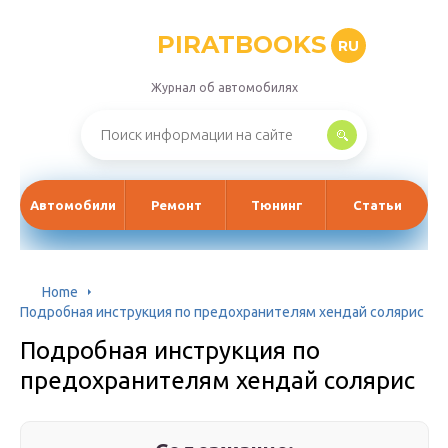
PIRATBOOKS
RU
Журнал об автомобилях
Автомобили
Ремонт
Тюнинг
Статьи
Home
Подробная инструкция по предохранителям хендай солярис
Подробная инструкция по
предохранителям хендай солярис