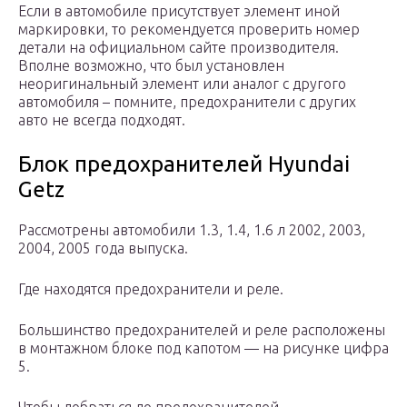
Если в автомобиле присутствует элемент иной
маркировки, то рекомендуется проверить номер
детали на официальном сайте производителя.
Вполне возможно, что был установлен
неоригинальный элемент или аналог с другого
автомобиля – помните, предохранители с других
авто не всегда подходят.
Блок предохранителей Hyundai
Getz
Рассмотрены автомобили 1.3, 1.4, 1.6 л 2002, 2003,
2004, 2005 года выпуска.
Где находятся предохранители и реле.
Большинство предохранителей и реле расположены
в монтажном блоке под капотом — на рисунке цифра
5.