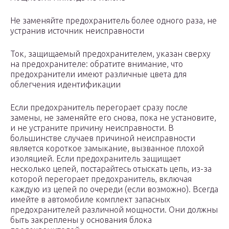
Не заменяйте предохранитель более одного раза, не
устранив источник неисправности
Ток, защищаемый предохранителем, указан сверху
на предохранителе: обратите внимание, что
предохранители имеют различные цвета для
облегчения идентификации
Если предохранитель перегорает сразу после
замены, не заменяйте его снова, пока не установите,
и не устраните причину неисправности. В
большинстве случаев причиной неисправности
является короткое замыкание, вызванное плохой
изоляцией. Если предохранитель защищает
несколько цепей, постарайтесь отыскать цепь, из-за
которой перегорает предохранитель, включая
каждую из цепей по очереди (если возможно). Всегда
имейте в автомобиле комплект запасных
предохранителей различной мощности. Они должны
быть закреплены у основания блока