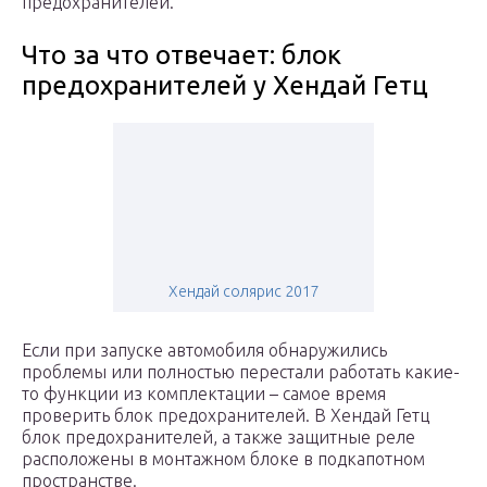
предохранителей.
Что за что отвечает: блок
предохранителей у Хендай Гетц
Хендай солярис 2017
Если при запуске автомобиля обнаружились
проблемы или полностью перестали работать какие-
то функции из комплектации – самое время
проверить блок предохранителей. В Хендай Гетц
блок предохранителей, а также защитные реле
расположены в монтажном блоке в подкапотном
пространстве.