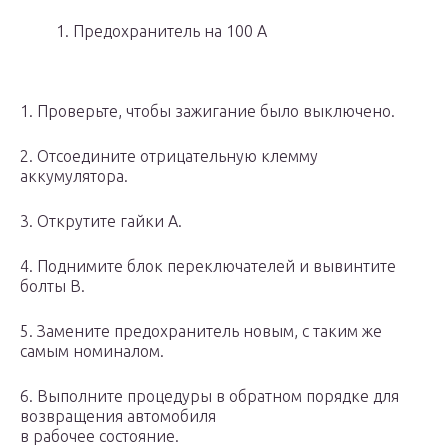
1. Предохранитель на 100 А
1. Проверьте, чтобы зажигание было выключено.
2. Отсоедините отрицательную клемму
аккумулятора.
3. Открутите гайки А.
4. Поднимите блок переключателей и вывинтите
болты В.
5. Замените предохранитель новым, с таким же
самым номиналом.
6. Выполните процедуры в обратном порядке для
возвращения автомобиля
в рабочее состояние.