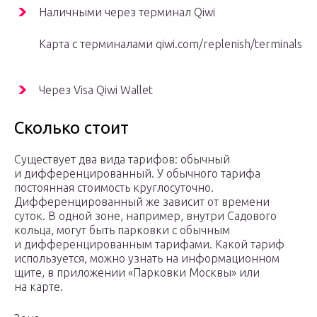
Наличными через терминал Qiwi
Карта с терминалами qiwi.com/replenish/terminals
Через Visa Qiwi Wallet
Сколько стоит
Существует два вида тарифов: обычный
и дифференцированный. У обычного тарифа
постоянная стоимость круглосуточно.
Дифференцированный же зависит от времени
суток. В одной зоне, например, внутри Садового
кольца, могут быть парковки с обычным
и дифференцированным тарифами. Какой тариф
используется, можно узнать на информационном
щите, в приложении «Парковки Москвы» или
на карте.