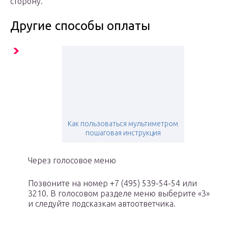
сторону.
Другие способы оплаты
Как пользоваться мультиметром
пошаговая инструкция
Через голосовое меню
Позвоните на номер +7 (495) 539-54-54 или
3210. В голосовом разделе меню выберите «3»
и следуйте подсказкам автоответчика.