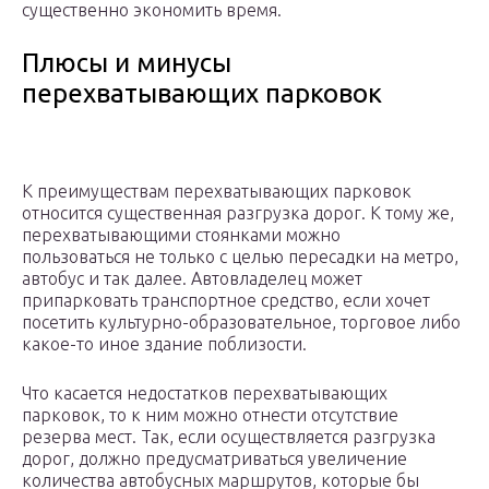
существенно экономить время.
Плюсы и минусы
перехватывающих парковок
К преимуществам перехватывающих парковок
относится существенная разгрузка дорог. К тому же,
перехватывающими стоянками можно
пользоваться не только с целью пересадки на метро,
автобус и так далее. Автовладелец может
припарковать транспортное средство, если хочет
посетить культурно-образовательное, торговое либо
какое-то иное здание поблизости.
Что касается недостатков перехватывающих
парковок, то к ним можно отнести отсутствие
резерва мест. Так, если осуществляется разгрузка
дорог, должно предусматриваться увеличение
количества автобусных маршрутов, которые бы