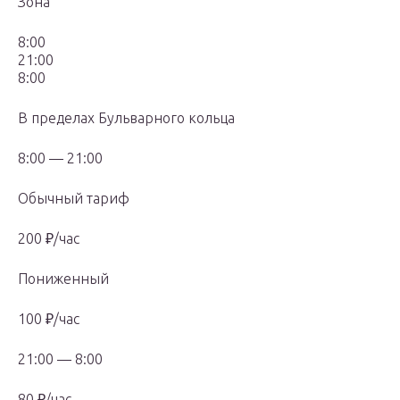
Зона
8:00
21:00
8:00
В пределах Бульварного кольца
8:00 — 21:00
Обычный тариф
200 ₽/час
Пониженный
100 ₽/час
21:00 — 8:00
80 ₽/час