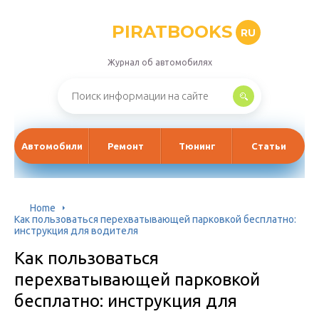
PIRATBOOKS
RU
Журнал об автомобилях
Автомобили
Ремонт
Тюнинг
Статьи
Home
Как пользоваться перехватывающей парковкой бесплатно:
инструкция для водителя
Как пользоваться
перехватывающей парковкой
бесплатно: инструкция для