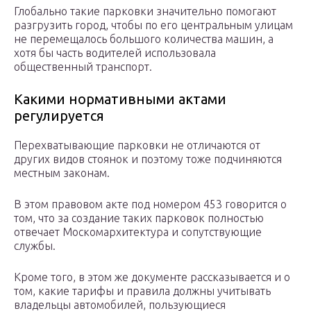
Глобально такие парковки значительно помогают
разгрузить город, чтобы по его центральным улицам
не перемещалось большого количества машин, а
хотя бы часть водителей использовала
общественный транспорт.
Какими нормативными актами
регулируется
Перехватывающие парковки не отличаются от
других видов стоянок и поэтому тоже подчиняются
местным законам.
В этом правовом акте под номером 453 говорится о
том, что за создание таких парковок полностью
отвечает Москомархитектура и сопутствующие
службы.
Кроме того, в этом же документе рассказывается и о
том, какие тарифы и правила должны учитывать
владельцы автомобилей, пользующиеся