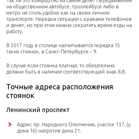
Так ли это комфортно на самом деле? Передвижение
на общественном автобусе, троллейбусе либо в
метро не столь удобно как на своем личном
транспорте. Нередки ситуации с кражами телефонов
и денег, но при этом можно сократить время езды на
работу.
В 2017 году в столице насчитывается порядка 15
таких стоянок, в Санкт-Петербурге – 9.
В случае если стоянка платная, то обязательно
должно быть в наличии соответствующий знак 8.8.
Точные адреса расположения
стоянок
Ленинский проспект
Адрес: пр. Народного Ополчения, участок 137, (у
дома 16) напротив дома 21.