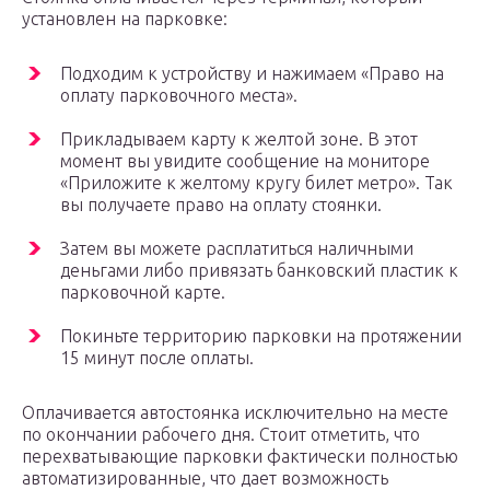
установлен на парковке:
Подходим к устройству и нажимаем «Право на
оплату парковочного места».
Прикладываем карту к желтой зоне. В этот
момент вы увидите сообщение на мониторе
«Приложите к желтому кругу билет метро». Так
вы получаете право на оплату стоянки.
Затем вы можете расплатиться наличными
деньгами либо привязать банковский пластик к
парковочной карте.
Покиньте территорию парковки на протяжении
15 минут после оплаты.
Оплачивается автостоянка исключительно на месте
по окончании рабочего дня. Стоит отметить, что
перехватывающие парковки фактически полностью
автоматизированные, что дает возможность