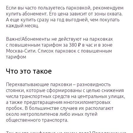
Если вы часто пользуетесь парковкой, рекомендуем
купить абонемент. Его цена зависит от зоны охвата.
А еще купить сразу на год выгодней, чем покупать
каждый месяц.
Важно!Абонементы не действуют на парковках
с повышенным тарифом за 380 ₽ в час и в зоне
Москва-Сити. Список парковок с повышенным
тарифом
Что это такое
Перехватывающие парковки – разновидность
стоянки, которые сформированы с целью снижения
числа транспортных средств на центральных улицах,
а также предотвращения многокилометровых
пробок. В большинстве случаев их располагают
около метрополитенов либо иных путей
общественного транспорта.