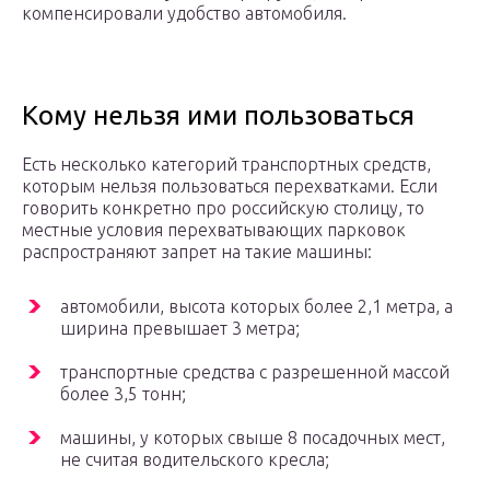
компенсировали удобство автомобиля.
Кому нельзя ими пользоваться
Есть несколько категорий транспортных средств,
которым нельзя пользоваться перехватками. Если
говорить конкретно про российскую столицу, то
местные условия перехватывающих парковок
распространяют запрет на такие машины:
автомобили, высота которых более 2,1 метра, а
ширина превышает 3 метра;
транспортные средства с разрешенной массой
более 3,5 тонн;
машины, у которых свыше 8 посадочных мест,
не считая водительского кресла;