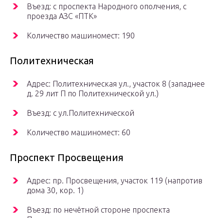
Въезд: с проспекта Народного ополчения, с
проезда АЗС «ПТК»
Количество машиномест: 190
Политехническая
Адрес: Политехническая ул., участок 8 (западнее
д. 29 лит П по Политехнической ул.)
Въезд: с ул.Политехнической
Количество машиномест: 60
Проспект Просвещения
Адрес: пр. Просвещения, участок 119 (напротив
дома 30, кор. 1)
Въезд: по нечётной стороне проспекта