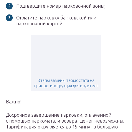
Подтвердите номер парковочной зоны;
Оплатите парковку банковской или
парковочной картой.
Этапы замены термостата на
приоре: инструкция для водителя
Важно!
Досрочное завершение парковки, оплаченной
с помощью паркомата, и возврат денег невозможны.
Тарификация округляется до 15 минут в большую