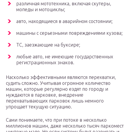
различная мототехника, включая скутеры,
мопеды и мотоциклы;
авто, находящиеся в аварийном состоянии;
машины с серьезными повреждениями кузова;
ТС, заезжающие на буксире;
любые авто, не имеющие государственных
регистрационных знаков.
Насколько эффективными являются перехватки,
судить сложно. Учитывая огромное количество
машин, которые регулярно ездят по городу и
нуждаются в парковке, внедрение
перехватывающих парковок лишь немного
упрощает текущую ситуацию.
Сами понимаете, что при потоке в несколько
миллионов машин, даже несколько тысяч паркомест
ничтожно мало. Но если систему будут развивать и