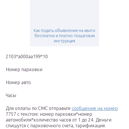
Как подать объявление на авито
бесплатно и платно: пошаговая
инструкция
2103*a000aa199*10
Номер парковки
Номер авто
Часы
Для оплаты по СМС отправьте
сообщение на номер
7757 с текстом: номер парковки*номер
автомобиля*количество часов от 1 до 24. Деньги
спишутся с парковочного счета, тарификация