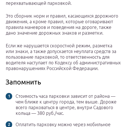
перехватывающей парковкой.
Это сборник норм и правил, касающихся дорожного
движения, а кроме правил, которые оговаривают
правила маневров и поведения на дороге, также
дано значение дорожных знаков и разметки.
Если же нарушается скоростной режим, разметка
или знаки, а также допускается неуплата средств за
пользование парковкой, то ответственность для
водителя наступает по Кодексу об административных
правонарушениях Российской Федерации.
Запомнить
Стоимость часа парковки зависит от района —
чем ближе к центру города, тем выше. Дороже
всего парковаться в центре, внутри Садового
кольца — 380 руб./час.
Оплатить парковку можно через мобильное