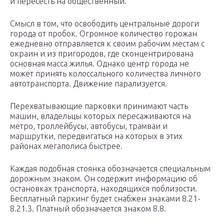
и пересесть на общественный.
Смысл в том, что освободить центральные дороги
города от пробок. Огромное количество горожан
ежедневно отправляется к своим рабочим местам с
окраин и из пригородов, где сконцентрирована
основная масса жилья. Однако центр города не
может принять колоссального количества личного
автотранспорта. Движение парализуется.
Перехватывающие парковки принимают часть
машин, владельцы которых пересаживаются на
метро, троллейбусы, автобусы, трамваи и
маршрутки, передвигаться на которых в этих
районах мегаполиса быстрее.
Каждая подобная стоянка обозначается специальным
дорожным знаком. Он содержит информацию об
остановках транспорта, находящихся поблизости.
Бесплатный паркинг будет снабжен знаками 8.21-
8.21.3. Платный обозначается знаком 8.8.