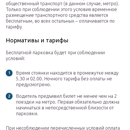
общественный транспорт (в данном случае, метро).
Только при соблюдении этого условия временное
размещение транспортного средства является
бесплатным, во всех остальных – оплачивается по
тарифу
Нормативы и тарифы
Бесплатной парковка будет при соблюдении
условий:
Время стоянки находится в промежутке между
5.30 и 02.00. Ночного тарифа без оплаты не
предусмотрено.
Водитель предъявил билет не менее чем на 2
поездки на метро. Первая обязательно должна
начинаться в непосредственной близости от
парковки.
При несоблюдении перечисленных условий оплата