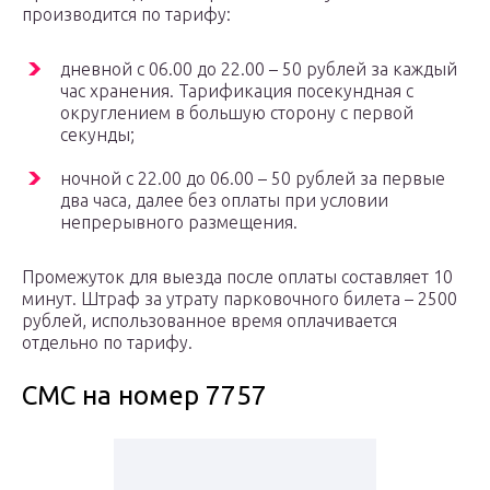
производится по тарифу:
дневной с 06.00 до 22.00 – 50 рублей за каждый
час хранения. Тарификация посекундная с
округлением в большую сторону с первой
секунды;
ночной с 22.00 до 06.00 – 50 рублей за первые
два часа, далее без оплаты при условии
непрерывного размещения.
Промежуток для выезда после оплаты составляет 10
минут. Штраф за утрату парковочного билета – 2500
рублей, использованное время оплачивается
отдельно по тарифу.
СМС на номер 7757