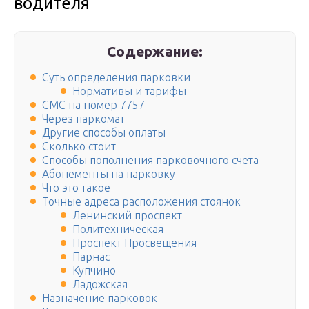
водителя
Содержание:
Суть определения парковки
Нормативы и тарифы
СМС на номер 7757
Через паркомат
Другие способы оплаты
Сколько стоит
Способы пополнения парковочного счета
Абонементы на парковку
Что это такое
Точные адреса расположения стоянок
Ленинский проспект
Политехническая
Проспект Просвещения
Парнас
Купчино
Ладожская
Назначение парковок