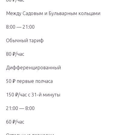
Между Садовым и Бульварным кольцами
8:00 — 21:00
Обычный тариф
80 ₽/час
Дифференцированный
50 ₽ первые полчаса
150 ₽/час с 31-й минуты
21:00 — 8:00
60 ₽/час