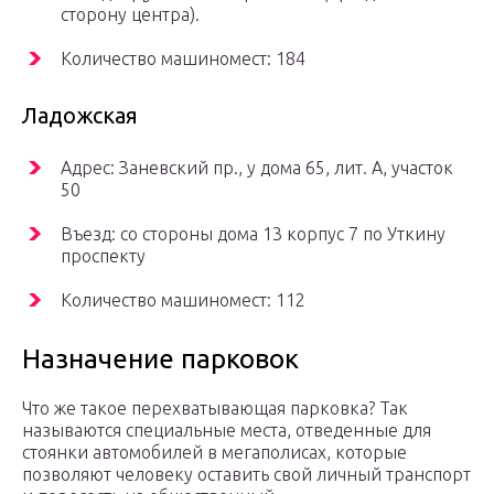
сторону центра).
Количество машиномест: 184
Ладожская
Адрес: Заневский пр., у дома 65, лит. А, участок
50
Въезд: со стороны дома 13 корпус 7 по Уткину
проспекту
Количество машиномест: 112
Назначение парковок
Что же такое перехватывающая парковка? Так
называются специальные места, отведенные для
стоянки автомобилей в мегаполисах, которые
позволяют человеку оставить свой личный транспорт