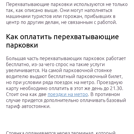
Перехватывающие парковки используются не только
так, как описано выше. Они могут наполняться
машинами туристов или горожан, прибывших в
центр по другим делам, не связанным с работой.
Как оплатить перехватывающие
парковки
Большая часть перехватывающих парковок работает
бесплатно, из-за чего спрос на такие услуги
увеличивается. На самой парковочной стоянке
водителю выдают бесплатный парковочный билет,
но при условии ряда поездок на метро. Проездную
карту необходимо оплатить в этот же день до 21.30.
Стоит она как две
поездки на метро
. В противном
случае придется дополнительно оплачивать базовый
тариф автостоянки.
Стоянка оплачивается через терминал, который