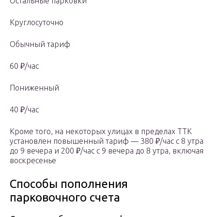
Остальные парковки
Круглосуточно
Обычный тариф
60 ₽/час
Пониженный
40 ₽/час
Кроме того, на некоторых улицах в пределах ТТК
установлен повышенный тариф — 380 ₽/час с 8 утра
до 9 вечера и 200 ₽/час с 9 вечера до 8 утра, включая
воскресенье
Способы пополнения
парковочного счета