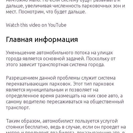
дальше, увеличивая численность парковочных зон и
мест. Посмотрим, что будет дальше.
Watch this video on YouTube
Главная информация
Уменьшение автомобильного потока на улицах
города является основной задачей. Поскольку от
этого зависит транспортная система города.
Разрешением данной проблемы служит система
перехватывающих парковок. Этот тип парковок
является муниципальным и позволяет на
определенное время размещать на них свое авто, а
самому водителю пересаживаться на общественный
транспорт.
Таким образом, автомобилист пользуется услугой
стоянки бесплатно, ведь в случае, если он проедет на
метро и предъявит два билета, доказывающие это, в