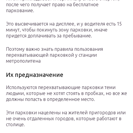
после чего получает право на бесплатное
паркование.
Это высвечивается на дисплее, и у водителя есть 15
минут, чтобы покинуть зону парковки, иначе
придется доплачивать за пребывание.
Поэтому важно знать правила пользования
перехватывающей парковкой у станции
метрополитена
Их предназначение
Используются перехватывающие парковки теми
людьми, которые не хотят стоять в пробках, но все же
должны попасть в определенное место.
Эти парковки нацелены на жителей пригородов или
не очень отдаленных городов, которые работают в
столице.