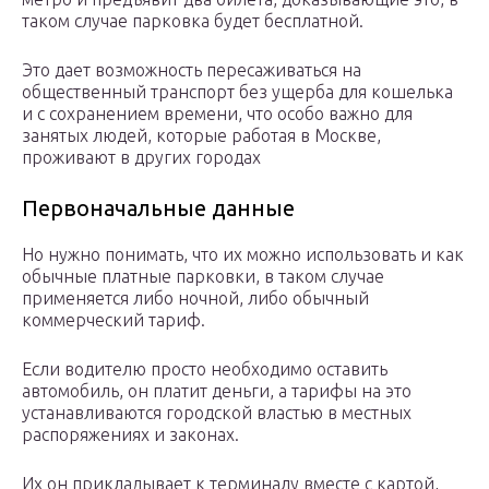
таком случае парковка будет бесплатной.
Это дает возможность пересаживаться на
общественный транспорт без ущерба для кошелька
и с сохранением времени, что особо важно для
занятых людей, которые работая в Москве,
проживают в других городах
Первоначальные данные
Но нужно понимать, что их можно использовать и как
обычные платные парковки, в таком случае
применяется либо ночной, либо обычный
коммерческий тариф.
Если водителю просто необходимо оставить
автомобиль, он платит деньги, а тарифы на это
устанавливаются городской властью в местных
распоряжениях и законах.
Их он прикладывает к терминалу вместе с картой,