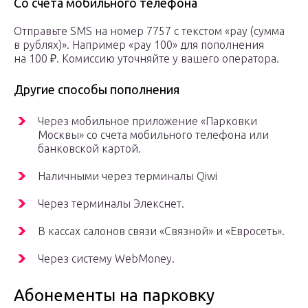
Со счета мобильного телефона
Отправьте SMS на номер 7757 с текстом «pay (сумма
в рублях)». Например «pay 100» для пополнения
на 100 ₽. Комиссию уточняйте у вашего оператора.
Другие способы пополнения
Через мобильное приложение «Парковки
Москвы» со счета мобильного телефона или
банковской картой.
Наличными через терминалы Qiwi
Через терминалы Элекснет.
В кассах салонов связи «Связной» и «Евросеть».
Через систему WebMoney.
Абонементы на парковку