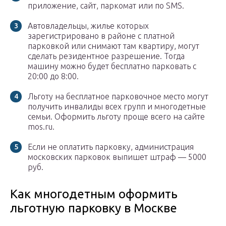
приложение, сайт, паркомат или по SMS.
Автовладельцы, жилье которых
зарегистрировано в районе с платной
парковкой или снимают там квартиру, могут
сделать резидентное разрешение. Тогда
машину можно будет бесплатно парковать с
20:00 до 8:00.
Льготу на бесплатное парковочное место могут
получить инвалиды всех групп и многодетные
семьи. Оформить льготу проще всего на сайте
mos.ru.
Если не оплатить парковку, администрация
московских парковок выпишет штраф — 5000
руб.
Как многодетным оформить
льготную парковку в Москве