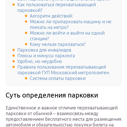
Как пользоваться перехватывающей
парковкой?
Алгоритм действий:
Можно ли припарковать машину и не
поехать на метро?
Можно ли войти и выйти на одной
станции?
Кому нельзя парковаться?
Парковка для инвалидов
Плюсы и минусы паркинга
Удобно, но неудобно
Правила пользования перехватывающей
парковкой ГУП Московский метрополитен
Система оплаты парковки
Суть определения парковки
Единственное и важное отличие перехватывающей
парковки от обычной – взаимосвязь между
предоставлением бесплатного места для размещения
автомобиля и обязательностью покупки билета на