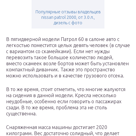
Популярные отзывы владельцев
nissan patrol 2000, от 3.0 л.,
дизель с фото
В пятидверной модели Патрол 60 в салоне авто с
легкостью поместится целых девять человек (в случае
с вариантом со скамейками). Если нет нужды
перевозить такое большое количество людей,
вместо скамеек возле бортов может быть установлен
компактный диванчик. Также это пространство
можно использовать и в качестве грузового отсека.
В то же время, стоит отметить, что многие жалуются
на сидения в данной модели. Кресла несколько
неудобные, особенно если говорить о пассажирах
сзади. В то же время, проблема эта не столь
существенна.
Снаряженная масса машины достигает 2020
килограмм. Вес достаточно солидный, что делает