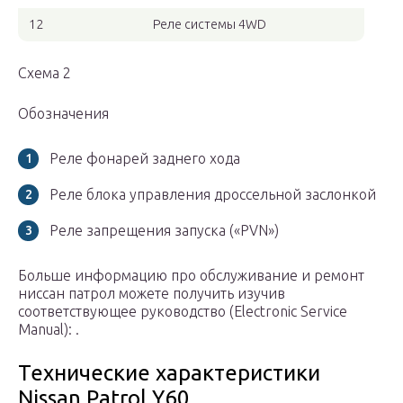
12
Реле системы 4WD
Схема 2
Обозначения
Реле фонарей заднего хода
Реле блока управления дроссельной заслонкой
Реле запрещения запуска («PVN»)
Больше информацию про обслуживание и ремонт
ниссан патрол можете получить изучив
соответствующее руководство (Electronic Service
Manual): .
Технические характеристики
Nissan Patrol Y60