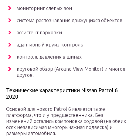
мониторинг слепых зон
система распознавания движущихся объектов
ассистент парковки
адаптивный круиз-контроль
контроль давления в шинах
круговой обзор (Around View Monitor) и многое
другое.
Технические характеристики Nissan Patrol 6
2020
Основой для нового Patrol 6 является та же
платформа, что и у предшественника. Без
изменений остались компоновка ходовой (на обеих
осях независимая многорычажная подвеска) и
размеры автомобиля.