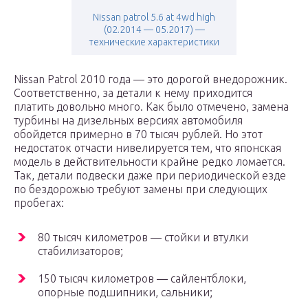
Nissan patrol 5.6 at 4wd high
(02.2014 — 05.2017) —
технические характеристики
Nissan Patrol 2010 года — это дорогой внедорожник.
Соответственно, за детали к нему приходится
платить довольно много. Как было отмечено, замена
турбины на дизельных версиях автомобиля
обойдется примерно в 70 тысяч рублей. Но этот
недостаток отчасти нивелируется тем, что японская
модель в действительности крайне редко ломается.
Так, детали подвески даже при периодической езде
по бездорожью требуют замены при следующих
пробегах:
80 тысяч километров — стойки и втулки
стабилизаторов;
150 тысяч километров — сайлентблоки,
опорные подшипники, сальники;