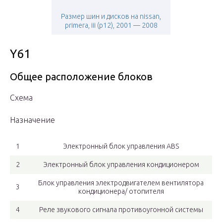
Размер шин и дисков на nissan,
primera, iii (p12), 2001 — 2008
Y61
Общее расположение блоков
Схема
Назначение
1
Электронный блок управления ABS
2
Электронный блок управления кондиционером
Блок управления электродвигателем вентилятора
3
кондиционера/ отопителя
4
Реле звукового сигнала противоугонной системы