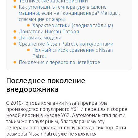
Технические характеристики
Как уменьшить температуру в салоне
машины, если нет кондиционера? Методы,
спасающие от жары
Характеристики (сводная таблица)
Двигатели Ниссан Патрол
Динамика модели
Сравнение Nissan Patrol с конкурентами
Полный список сравнения с Nissan
Patrol
Поколения с первого по четвёртое
Последнее поколение
внедорожника
С 2010-го года компания Nissan прекратила
производство популярного Y61 и перешла к сборке
новой версии в кузове Y62. Автомобиль стал почти
таким же популярным, благодаря чему эту
генерацию продолжают выпускать до сих пор. Хотя
размеры Nissan Patrol уже не являются