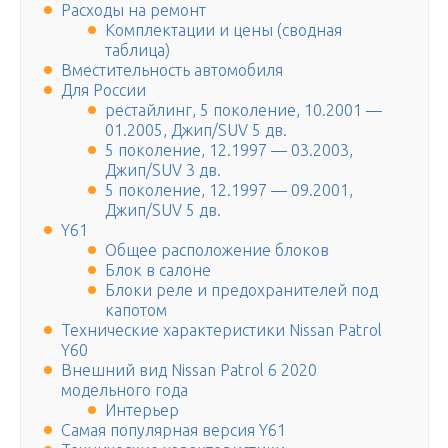
Расходы на ремонт
Комплектации и цены (сводная
таблица)
Вместительность автомобиля
Для России
рестайлинг, 5 поколение, 10.2001 —
01.2005, Джип/SUV 5 дв.
5 поколение, 12.1997 — 03.2003,
Джип/SUV 3 дв.
5 поколение, 12.1997 — 09.2001,
Джип/SUV 5 дв.
Y61
Общее расположение блоков
Блок в салоне
Блоки реле и предохранителей под
капотом
Технические характеристики Nissan Patrol
Y60
Внешний вид Nissan Patrol 6 2020
модельного года
Интерьер
Самая популярная версия Y61