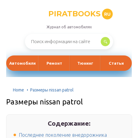
PIRATBOOKS
RU
Журнал об автомобилях
Автомобили
Ремонт
Тюнинг
Статьи
Home
Размеры nissan patrol
Размеры nissan patrol
Содержание:
Последнее поколение внедорожника