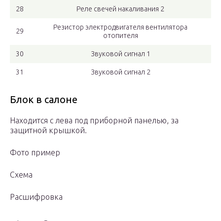
28
Реле свечей накаливания 2
Резистор электродвигателя вентилятора
29
отопителя
30
Звуковой сигнал 1
31
Звуковой сигнал 2
Блок в салоне
Находится с лева под приборной панелью, за
защитной крышкой.
Фото пример
Схема
Расшифровка