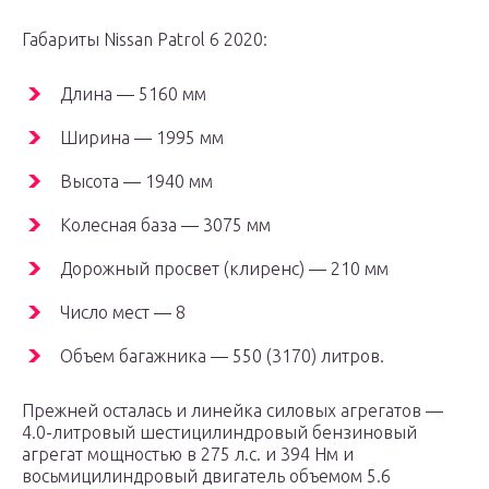
Габариты Nissan Patrol 6 2020:
Длина — 5160 мм
Ширина — 1995 мм
Высота — 1940 мм
Колесная база — 3075 мм
Дорожный просвет (клиренс) — 210 мм
Число мест — 8
Объем багажника — 550 (3170) литров.
Прежней осталась и линейка силовых агрегатов —
4.0-литровый шестицилиндровый бензиновый
агрегат мощностью в 275 л.с. и 394 Нм и
восьмицилиндровый двигатель объемом 5.6