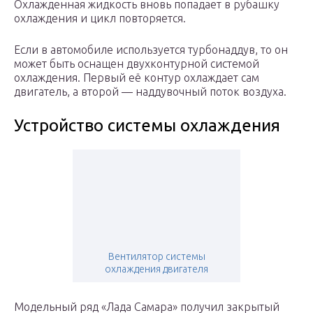
Охлажденная жидкость вновь попадает в рубашку
охлаждения и цикл повторяется.
Если в автомобиле используется турбонаддув, то он
может быть оснащен двухконтурной системой
охлаждения. Первый её контур охлаждает сам
двигатель, а второй — наддувочный поток воздуха.
Устройство системы охлаждения
Вентилятор системы
охлаждения двигателя
Модельный ряд «Лада Самара» получил закрытый