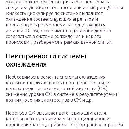
охлаждающего реагента принято использовать
специальную жидкость – тосол или антифриз. Данная
жидкость циркулируя по системе выполняет
охлаждение соответствующих агрегатов и
препятствует чрезмерному нагреву трущихся
деталей. О том, какое именно давление должно
создаваться в системе охлаждения и как это
происходит, разберемся в рамках данной статьи.
Неисправности системы
охлаждения
Необходимость ремонта системы охлаждения
возникает в случае постоянного перегрева или
переохлаждения охлаждающей жидкости (ОЖ),
снижения уровня ОЖ в системе в результате утечки,
возникновения электролиза в ОЖ и др.
Перегрев ОЖ вызывает детонацию двигателя,
которая резко увеличивает износ цилиндров и
поршневых колец, приводит к прогоранию поршней