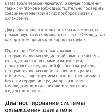
цвета возле термовключателя. В случае появления
таких симптомов необходимо тщательно проверить
соединения электрических приборов системы
охлаждения.
Для радиаторов, изготовленных из алюминия, не
рекомендуется использовать в качестве ОЖ воду, так
как при этом происходит коррозия трубок.
Подтекание ОЖ может быть вызвано
негерметичностью соединений шлангов системы
охлаждения со штуцерами и патрубками,
неплотностью соединений фланцев патрубков,
негерметичностью сливных пробок и краника
отопителя, повреждением шлангов, трещинами в
бачках и сердцевине радиатора, износом
самоподжимного сальникового уплотнения
жидкостного насоса.
Диагностирование системы
охлаждения двигателя