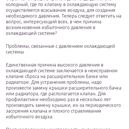
холодный, где по клапану в охлаждающую систему
осуществляется всасывание воздуха, для создания
необходимого давления. Теперь следует ответить на
вопрос, интересующий всех, в чем причина
возникновения избыточного давления в
охлаждающей системе?
Проблемы, связанные с давлением охлаждающей
системы
Единственная причина высокого давления в
охлаждающей системе заключается в неисправном
клапане сброса на расширительном бачке или
радиаторе. Для устранения проблемы, надо
произвести замену крышки расширительного бачка
или радиатора, где располагается клапан. Для
профилактики необходимо раз в несколько лет
производить замену крышки, из-за периодического
засорения клапана и плохого стравливания
избыточного воздуха.