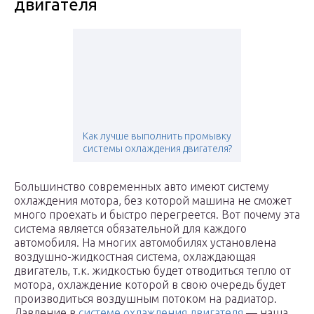
двигателя
Как лучше выполнить промывку
системы охлаждения двигателя?
Большинство современных авто имеют систему
охлаждения мотора, без которой машина не сможет
много проехать и быстро перегреется. Вот почему эта
система является обязательной для каждого
автомобиля. На многих автомобилях установлена
воздушно-жидкостная система, охлаждающая
двигатель, т.к. жидкостью будет отводиться тепло от
мотора, охлаждение которой в свою очередь будет
производиться воздушным потоком на радиатор.
Давление в
системе охлаждения двигателя
— наша