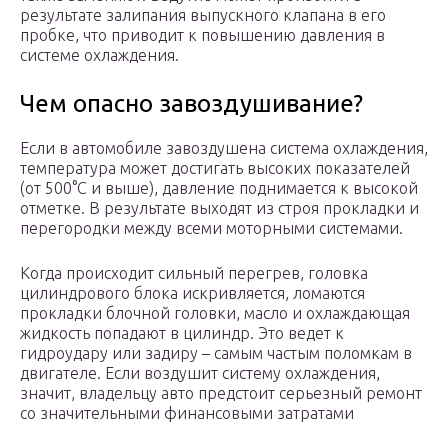
результате залипания выпускного клапана в его
пробке, что приводит к повышению давления в
системе охлаждения.
Чем опасно завоздушивание?
Если в автомобиле завоздушена система охлаждения,
температура может достигать высоких показателей
(от 500°С и выше), давление поднимается к высокой
отметке. В результате выходят из строя прокладки и
перегородки между всеми моторными системами.
Когда происходит сильный перегрев, головка
цилиндрового блока искривляется, ломаются
прокладки блочной головки, масло и охлаждающая
жидкость попадают в цилиндр. Это ведет к
гидроудару или задиру – самым частым поломкам в
двигателе. Если воздушит систему охлаждения,
значит, владельцу авто предстоит серьезный ремонт
со значительными финансовыми затратами