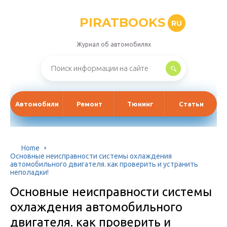
PIRATBOOKS
RU
Журнал об автомобилях
Автомобили
Ремонт
Тюнинг
Статьи
Home
Основные неисправности системы охлаждения
автомобильного двигателя. как проверить и устранить
неполадки!
Основные неисправности системы
охлаждения автомобильного
двигателя. как проверить и