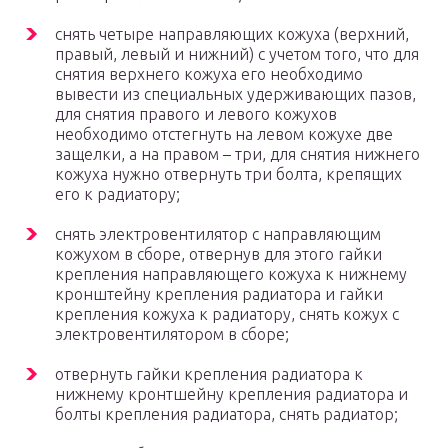
снять четыре направляющих кожуха (верхний,
правый, левый и нижний) с учетом того, что для
снятия верхнего кожуха его необходимо
вывести из специальных удерживающих пазов,
для снятия правого и левого кожухов
необходимо отстегнуть на левом кожухе две
защелки, а на правом – три, для снятия нижнего
кожуха нужно отвернуть три болта, крепящих
его к радиатору;
снять электровентилятор с направляющим
кожухом в сборе, отвернув для этого гайки
крепления направляющего кожуха к нижнему
кронштейну крепления радиатора и гайки
крепления кожуха к радиатору, снять кожух с
электровентилятором в сборе;
отвернуть гайки крепления радиатора к
нижнему кронтшейну крепления радиатора и
болты крепления радиатора, снять радиатор;