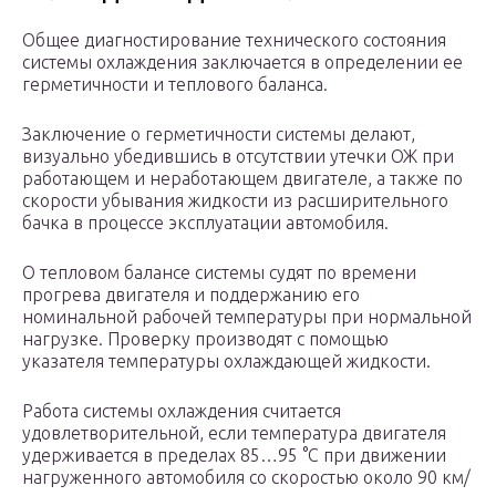
Общее диагностирование технического состояния
системы охлаждения заключается в определении ее
герметичности и теплового баланса.
Заключение о герметичности системы делают,
визуально убедившись в отсутствии утечки ОЖ при
работающем и неработающем двигателе, а также по
скорости убывания жидкости из расширительного
бачка в процессе эксплуатации автомобиля.
О тепловом балансе системы судят по времени
прогрева двигателя и поддержанию его
номинальной рабочей температуры при нормальной
нагрузке. Проверку производят с помощью
указателя температуры охлаждающей жидкости.
Работа системы охлаждения считается
удовлетворительной, если температура двигателя
удерживается в пределах 85…95 °С при движении
нагруженного автомобиля со скоростью около 90 км/