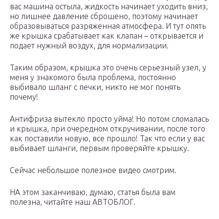
вас машина остыла, жидкость начинает уходить вниз,
но лишнее давление сброшено, поэтому начинает
образовываться разряженная атмосфера. И тут опять
же крышка срабатывает как клапан – открывается и
подает нужный воздух, для нормализации.
Таким образом, крышка это очень серьезный узел, у
меня у знакомого была проблема, постоянно
выбивало шланг с печки, никто не мог понять
почему!
Антифриза вытекло просто уйма! Но потом сломалась
и крышка, при очередном откручивании, после того
как поставили новую, все прошло! Так что если у вас
выбивает шланги, первым проверяйте крышку.
Сейчас небольшое полезное видео смотрим.
НА этом заканчиваю, думаю, статья была вам
полезна, читайте наш АВТОБЛОГ.