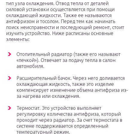
тип узла охлаждения. Отвод тепла от деталей
силовой установки осуществляется при помощи
охлаждающей жидкости. Также ее называются
антифризом и тосолом. Перед тем как начинать
поиск неисправности и последующий ремонт, стоит
изучить устройство. Ниже расписаны основные
элементы:
Отопительный радиатор (также его называют
«печкой»). Отвечает за подачу тепла в салон
автомобиля.
Расширительный бачок. Через него доливается
охлаждающая жидкость, также это изделие
компенсирует изменение объема антифриза из-
за нагрева или охлаждения.
Термостат. Это устройство выполняет
регулировку количества антифриза, который
проходит через радиатор. За счет термостата в
системе поддерживается определенный
температурный режим.