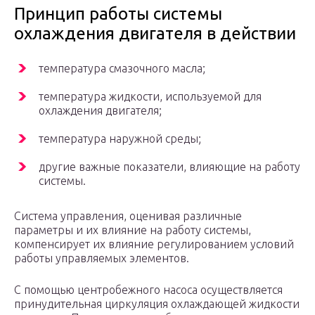
Принцип работы системы
охлаждения двигателя в действии
температура смазочного масла;
температура жидкости, используемой для
охлаждения двигателя;
температура наружной среды;
другие важные показатели, влияющие на работу
системы.
Система управления, оценивая различные
параметры и их влияние на работу системы,
компенсирует их влияние регулированием условий
работы управляемых элементов.
С помощью центробежного насоса осуществляется
принудительная циркуляция охлаждающей жидкости