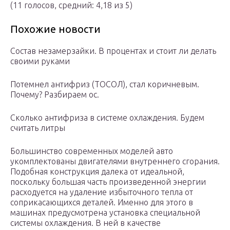
(11 голосов, средний: 4,18 из 5)
Похожие новости
Состав незамерзайки. В процентах и стоит ли делать
своими руками
Потемнел антифриз (ТОСОЛ), стал коричневым.
Почему? Разбираем ос.
Сколько антифриза в системе охлаждения. Будем
считать литры
Большинство современных моделей авто
укомплектованы двигателями внутреннего сгорания.
Подобная конструкция далека от идеальной,
поскольку большая часть произведенной энергии
расходуется на удаление избыточного тепла от
соприкасающихся деталей. Именно для этого в
машинах предусмотрена установка специальной
системы охлаждения. В ней в качестве