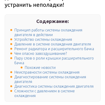
устранить неполадки!
Содержание:
Принцип работы системы охлаждения
двигателя в действии
Устройство системы охлаждения
Давление в системе охлаждения двигателя
Ремонт радиатора и расширительного бачка
Чем опасно завоздушивание?
Пару слов о роли крышки расширительного
бачка
Похожие новости
Неисправности системы охлаждения
Диагностирование системы охлаждения
двигателя
Диагностика системы охлаждения двигателя
Сложности с давлением в системе
охлаждения