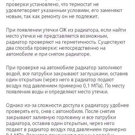
проверки установлено, что термостат не
удовлетворяет указанным условиям, его заменяют
новым, так как ремонту он не подлежит.
При появлении утечки ОЖ из радиатора, если найти
место утечки не представляется возможным,
радиатор проверяют на герметичность. Существуют
два способа проверки: непосредственно на
автомобиле и при снятом радиаторе.
При проверке на автомобиле радиатор заполняют
водой, все патрубки закрывают заглушками, оставив
один открытым (через него в радиатор подают
воздух под давлением примерно 0,1 МПа). По месту
появления воды и определяют место утечки.
Однако из-за сложности доступа к радиатору удобнее
проверять его, сняв с автомобиля. После снятия
закрывают заливную горловину и все патрубки
радиатора, оставив один открытым, через него
подают в радиатор воздух под давлением примерно