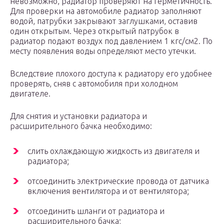
невозможно, радиатор проверяют на герметичность.
Для проверки на автомобиле радиатор заполняют
водой, патрубки закрывают заглушками, оставив
один открытым. Через открытый патрубок в
радиатор подают воздух под давлением 1 кгс/см2. По
месту появления воды определяют место утечки.
Вследствие плохого доступа к радиатору его удобнее
проверять, сняв с автомобиля при холодном
двигателе.
Для снятия и установки радиатора и
расширительного бачка необходимо:
слить охлаждающую жидкость из двигателя и
радиатора;
отсоединить электрические провода от датчика
включения вентилятора и от вентилятора;
отсоединить шланги от радиатора и
расширительного бачка;