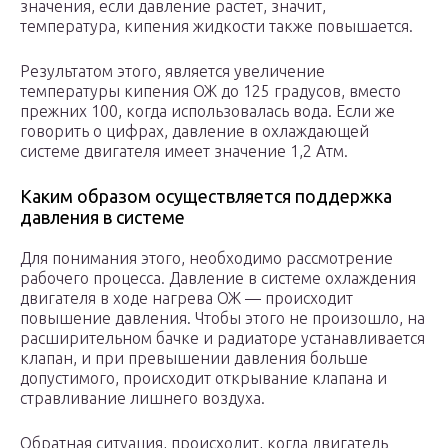
значения, если давление растет, значит,
температура, кипения жидкости также повышается.
Результатом этого, является увеличение
температуры кипения ОЖ до 125 градусов, вместо
прежних 100, когда использовалась вода. Если же
говорить о цифрах, давление в охлаждающей
системе двигателя имеет значение 1,2 Атм.
Каким образом осуществляется поддержка
давления в системе
Для понимания этого, необходимо рассмотрение
рабочего процесса. Давление в системе охлаждения
двигателя в ходе нагрева ОЖ — происходит
повышение давления. Чтобы этого не произошло, на
расширительном бачке и радиаторе устанавливается
клапан, и при превышении давления больше
допустимого, происходит открывание клапана и
стравливание лишнего воздуха.
Обратная ситуация, происходит, когда двигатель