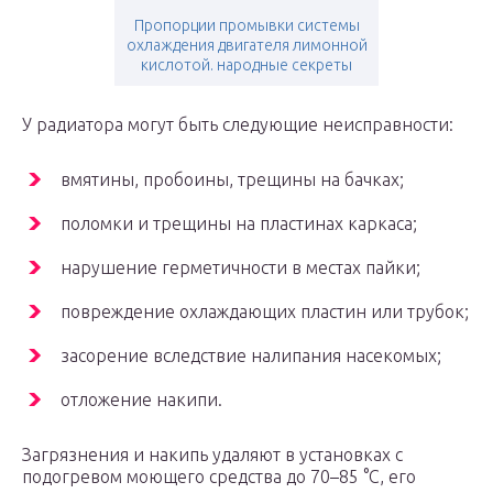
Пропорции промывки системы
охлаждения двигателя лимонной
кислотой. народные секреты
У радиатора могут быть следующие неисправности:
вмятины, пробоины, трещины на бачках;
поломки и трещины на пластинах каркаса;
нарушение герметичности в местах пайки;
повреждение охлаждающих пластин или трубок;
засорение вследствие налипания насекомых;
отложение накипи.
Загрязнения и накипь удаляют в установках с
подогревом моющего средства до 70–85 °C, его