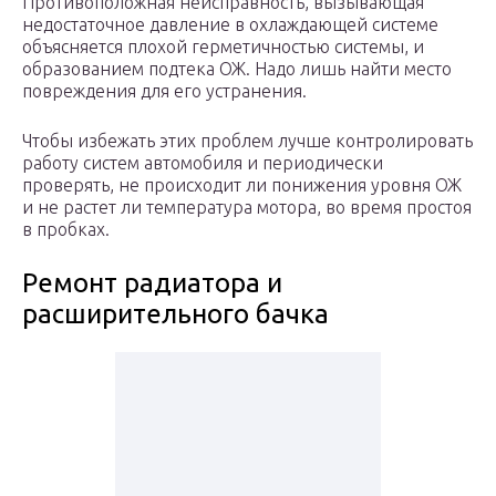
Противоположная неисправность, вызывающая
недостаточное давление в охлаждающей системе
объясняется плохой герметичностью системы, и
образованием подтека ОЖ. Надо лишь найти место
повреждения для его устранения.
Чтобы избежать этих проблем лучше контролировать
работу систем автомобиля и периодически
проверять, не происходит ли понижения уровня ОЖ
и не растет ли температура мотора, во время простоя
в пробках.
Ремонт радиатора и
расширительного бачка