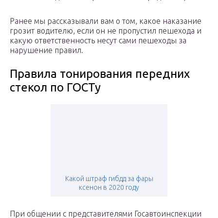
Ранее мы рассказывали вам о том, какое наказание
грозит водителю, если он не пропустил пешехода и
какую ответственность несут сами пешеходы за
нарушение правил.
Правила тонирования передних
стекол по ГОСТу
Какой штраф гибдд за фары
ксенон в 2020 году
При общении с представителями Госавтоинспекции