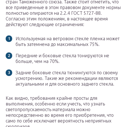
стран Таможенного союза. Также стоит отметить, что
все приведенные в этом правовом документе нормы
полностью опираются на 2.2.4 ГОСТ 5727-88.
Согласно этим положениям, в настоящее время
действуют следующие ограничения:
Используемая на ветровом стекле пленка может
быть затемнена до максимальных 75%.
Передние и боковые стекла тонируются не
больше, чем на 70%.
Задние боковые стекла тюнингуются по своему
усмотрению. Такие же рекомендации являются
актуальными и для основного заднего стекла.
Как видно, требования крайне просты для
выполнения, особенно если учесть, что узнать
светопропускаемость материала можно
непосредственно во время его приобретения, что
само по себе исключает вероятность неприятных
сюрпризов.