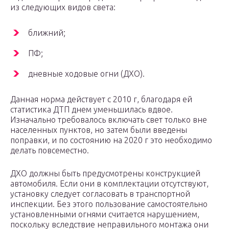
из следующих видов света:
ближний;
ПФ;
дневные ходовые огни (ДХО).
Данная норма действует с 2010 г, благодаря ей
статистика ДТП днем уменьшилась вдвое.
Изначально требовалось включать свет только вне
населенных пунктов, но затем были введены
поправки, и по состоянию на 2020 г это необходимо
делать повсеместно.
ДХО должны быть предусмотрены конструкцией
автомобиля. Если они в комплектации отсутствуют,
установку следует согласовать в транспортной
инспекции. Без этого пользование самостоятельно
установленными огнями считается нарушением,
поскольку вследствие неправильного монтажа они