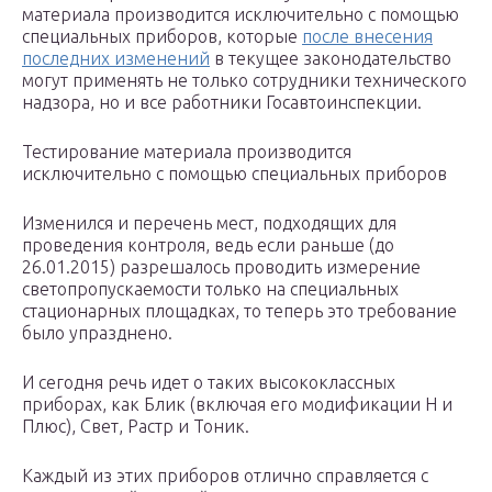
материала производится исключительно с помощью
специальных приборов, которые
после внесения
последних изменений
в текущее законодательство
могут применять не только сотрудники технического
надзора, но и все работники Госавтоинспекции.
Тестирование материала производится
исключительно с помощью специальных приборов
Изменился и перечень мест, подходящих для
проведения контроля, ведь если раньше (до
26.01.2015) разрешалось проводить измерение
светопропускаемости только на специальных
стационарных площадках, то теперь это требование
было упразднено.
И сегодня речь идет о таких высококлассных
приборах, как Блик (включая его модификации Н и
Плюс), Свет, Растр и Тоник.
Каждый из этих приборов отлично справляется с