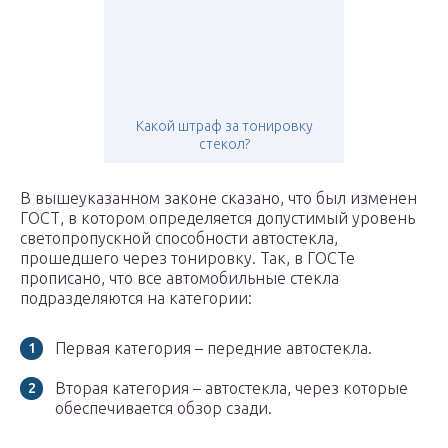
Какой штраф за тонировку
стекол?
В вышеуказанном законе сказано, что был изменен
ГОСТ, в котором определяется допустимый уровень
светопропускной способности автостекла,
прошедшего через тонировку. Так, в ГОСТе
прописано, что все автомобильные стекла
подразделяются на категории:
Первая категория – передние автостекла.
Вторая категория – автостекла, через которые
обеспечивается обзор сзади.