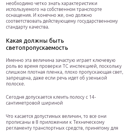
необходимо четко знать характеристики
используемого на собственном транспорте
оснащения. И конечно же, оно должно
соответствовать действующему государственному
стандарту качества.
Какая должны быть
светопропускаемость
Именно эта величина зачастую играет ключевую
роль во время проверки ТС инспекцией, поскольку
слишком плотная пленка, плохо пропускающая свет,
запрещена, даже если речь идет об узенькой
полоске.
Сегодня допускается клеить полосу с 14-
сантиметровой шириной
Что касается допустимых величин, то все они
прописаны в 8 приложении к Техническому
регламенту транспортных средств, принятому для