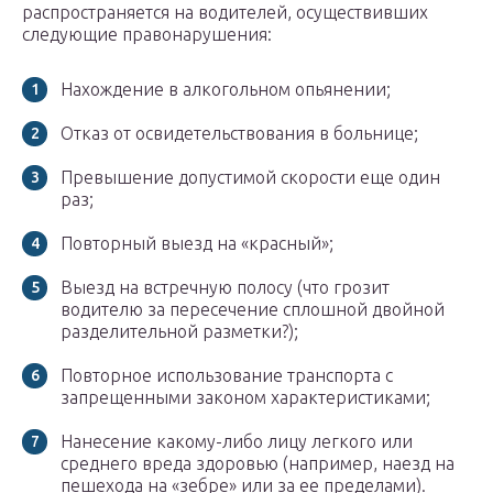
распространяется на водителей, осуществивших
следующие правонарушения:
Нахождение в алкогольном опьянении;
Отказ от освидетельствования в больнице;
Превышение допустимой скорости еще один
раз;
Повторный выезд на «красный»;
Выезд на встречную полосу (что грозит
водителю за пересечение сплошной двойной
разделительной разметки?);
Повторное использование транспорта с
запрещенными законом характеристиками;
Нанесение какому-либо лицу легкого или
среднего вреда здоровью (например, наезд на
пешехода на «зебре» или за ее пределами).