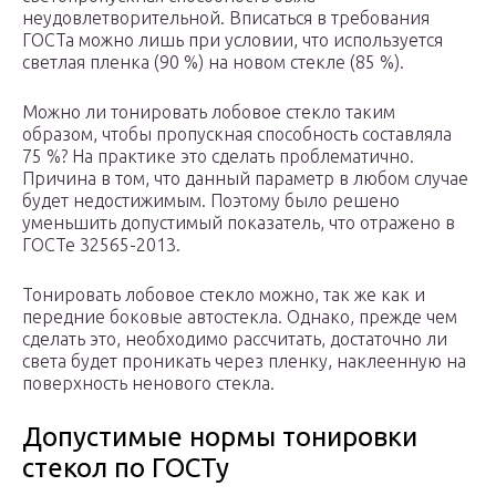
неудовлетворительной. Вписаться в требования
ГОСТа можно лишь при условии, что используется
светлая пленка (90 %) на новом стекле (85 %).
Можно ли тонировать лобовое стекло таким
образом, чтобы пропускная способность составляла
75 %? На практике это сделать проблематично.
Причина в том, что данный параметр в любом случае
будет недостижимым. Поэтому было решено
уменьшить допустимый показатель, что отражено в
ГОСТе 32565-2013.
Тонировать лобовое стекло можно, так же как и
передние боковые автостекла. Однако, прежде чем
сделать это, необходимо рассчитать, достаточно ли
света будет проникать через пленку, наклеенную на
поверхность ненового стекла.
Допустимые нормы тонировки
стекол по ГОСТу