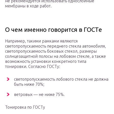
не рекомендуется использовать однослойные
мембраны в ходе работ.
О чем именно говорится в ГОСТе
Например, такими рамками являются
светопропускаемость переднего стекла автомобиля,
светопропускаемость боковых стекол, размеры
солнцезащитной полосы на лобовом стекле, а также
возможность установки конкретного типа
тонировки. Согласно ГОСТу:
светопропускаемость лобового стекла не должна
быть ниже 70%;
ветровых — не ниже 75%.
Тонировка по ГОСТу