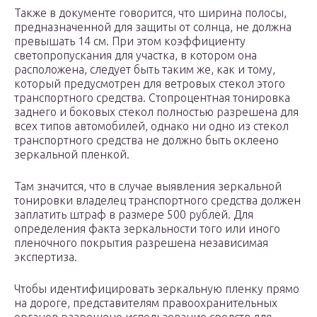
Также в документе говорится, что ширина полосы,
предназначенной для защиты от солнца, не должна
превышать 14 см. При этом коэффициенту
светопропускания для участка, в котором она
расположена, следует быть таким же, как и тому,
который предусмотрен для ветровых стекол этого
транспортного средства. Стопроцентная тонировка
заднего и боковых стекол полностью разрешена для
всех типов автомобилей, однако ни одно из стекол
транспортного средства не должно быть оклеено
зеркальной пленкой.
Там значится, что в случае выявления зеркальной
тонировки владелец транспортного средства должен
заплатить штраф в размере 500 рублей. Для
определения факта зеркальности того или иного
пленочного покрытия разрешена независимая
экспертиза.
Чтобы идентифицировать зеркальную пленку прямо
на дороге, представителям правоохранительных