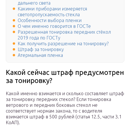
дальнего света
Какими приборами измеряется
светопропускаемость стекла
Особенности выбора пленки
О чем именно говорится в ГОСТе
Разрешенная тонировка передних стёкол
2019 года по ГОСТу
Как получить разрешение на тонировку?
Штраф за тонировку
Атермальная пленка
Какой сейчас штраф предусмотрен
за тонировку?
Какой именно взимается и сколько составляет штраф
за тонировку передних стекол? Если тонировка
ветрового и передних боковых стекол не
соответствует нормам закона, то с водителя
взимается штраф в 500 рублей (статья 12.5, части 3.1
КоАП).