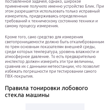
поставленной задачей, однако, широкое
применение получило именно устройство Блик. При
этом разрешается использовать только исправный
измеритель, придерживаясь определенных
требований к техническому состоянию техники и
самому процессу измерения.
Кроме того, само средство для измерения
светопроницаемости должно быть откалиброванным
по трем основным показателям внешней среды,
среди которых температура, уровень влажности и
атмосферное давление. То есть предварительно
инспектор должен измерить эти три величины,
сравнив их с данными метеостанции, что позволит
избежать погрешности при тестировании самого
ПВХ-покрытия.
Правила тонировки лобового
стекла машины