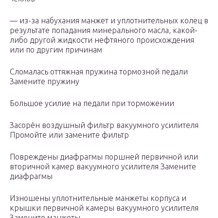
— из-за набухания манжет и уплотнительных колец в
результате попадания минерального масла, какой-
либо другой жидкости нефтяного происхождения
или по другим причинам
Сломалась оттяжная пружина тормозной педали
Замените пружину
Большое усилие на педали при торможении
Засорён воздушный фильтр вакуумного усилителя
Промойте или замените фильтр
Повреждены диафрагмы поршней первичной или
вторичной камер вакуумного усилителя Замените
диафрагмы
Изношены уплотнительные манжеты корпуса и
крышки первичной камеры вакуумного усилителя
Замените манжеты