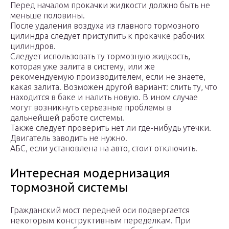
Перед началом прокачки жидкости должно быть не
меньше половины.
После удаления воздуха из главного тормозного
цилиндра следует приступить к прокачке рабочих
цилиндров.
Следует использовать ту тормозную жидкость,
которая уже залита в систему, или же
рекомендуемую производителем, если не знаете,
какая залита. Возможен другой вариант: слить ту, что
находится в баке и налить новую. В ином случае
могут возникнуть серьезные проблемы в
дальнейшей работе системы.
Также следует проверить нет ли где-нибудь утечки.
Двигатель заводить не нужно.
АБС, если установлена на авто, стоит отключить.
Интересная модернизация
тормозной системы
Гражданский мост передней оси подвергается
некоторым конструктивным переделкам. При