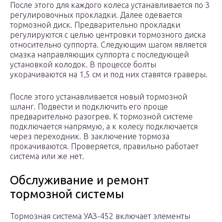
После этого для каждого колеса устанавливается по 3
регулировочных прокладки. Далее одевается
тормозной диск. Предварительно прокладки
регулируются с целью центровки тормозного диска
относительно суппорта. Следующим шагом является
смазка направляющих суппорта с последующей
установкой колодок. В процессе болты
укорачиваются на 1,5 см и под них ставятся граверы.
После этого устанавливается новый тормозной
шланг. Подвести и подключить его проще
предварительно разогрев. К тормозной системе
подключается напрямую, а к колесу подключается
через переходник. В заключение тормоза
прокачиваются. Проверяется, правильно работает
система или же нет.
Обслуживание и ремонт
тормозной системы
Тормозная система УАЗ-452 включает элементы