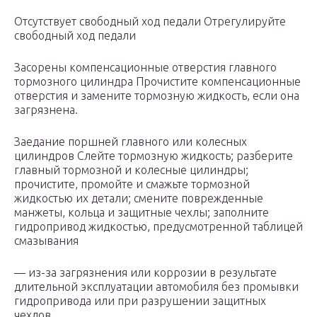
Отсутствует свободный ход педали Отрегулируйте
свободный ход педали
Засорены компенсационные отверстия главного
тормозного цилиндра Прочистите компенсационные
отверстия и замените тормозную жидкость, если она
загрязнена.
Заедание поршней главного или колесных
цилиндров Слейте тормозную жидкость; разберите
главный тормозной и колесные цилиндры;
прочистите, промойте и смажьте тормозной
жидкостью их детали; смените поврежденные
манжеты, кольца и защитные чехлы; заполните
гидропривод жидкостью, предусмотренной таблицей
смазывания
— из-за загрязнения или коррозии в результате
длительной эксплуатации автомобиля без промывки
гидропривода или при разрушении защитных
чехлов