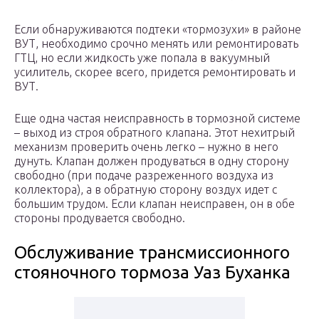
Если обнаруживаются подтеки «тормозухи» в районе
ВУТ, необходимо срочно менять или ремонтировать
ГТЦ, но если жидкость уже попала в вакуумный
усилитель, скорее всего, придется ремонтировать и
ВУТ.
Еще одна частая неисправность в тормозной системе
– выход из строя обратного клапана. Этот нехитрый
механизм проверить очень легко – нужно в него
дунуть. Клапан должен продуваться в одну сторону
свободно (при подаче разреженного воздуха из
коллектора), а в обратную сторону воздух идет с
большим трудом. Если клапан неисправен, он в обе
стороны продувается свободно.
Обслуживание трансмиссионного
стояночного тормоза Уаз Буханка