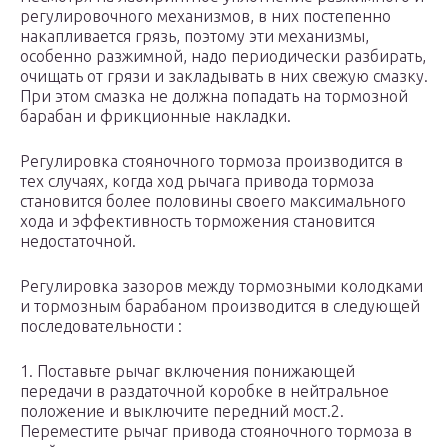
регулировочного механизмов, в них постепенно
накапливается грязь, поэтому эти механизмы,
особенно разжимной, надо периодически разбирать,
очищать от грязи и закладывать в них свежую смазку.
При этом смазка не должна попадать на тормозной
барабан и фрикционные накладки.
Регулировка стояночного тормоза производится в
тех случаях, когда ход рычага привода тормоза
становится более половины своего максимального
хода и эффективность торможения становится
недостаточной.
Регулировка зазоров между тормозными колодками
и тормозным барабаном производится в следующей
последовательности :
1. Поставьте рычаг включения понижающей
передачи в раздаточной коробке в нейтральное
положение и выключите передний мост.2.
Переместите рычаг привода стояночного тормоза в