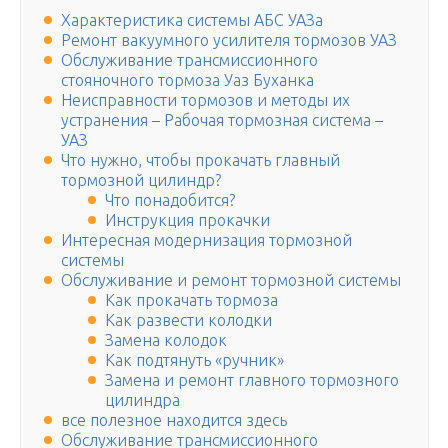
Характеристика системы АБС УАЗа
Ремонт вакуумного усилителя тормозов УАЗ
Обслуживание трансмиссионного
стояночного тормоза Уаз Буханка
Неисправности тормозов и методы их
устранения – Рабочая тормозная система –
УАЗ
Что нужно, чтобы прокачать главный
тормозной цилиндр?
Что понадобится?
Инструкция прокачки
Интересная модернизация тормозной
системы
Обслуживание и ремонт тормозной системы
Как прокачать тормоза
Как развести колодки
Замена колодок
Как подтянуть «ручник»
Замена и ремонт главного тормозного
цилиндра
все полезное находится здесь
Обслуживание трансмиссионного