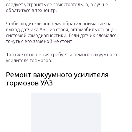
следует устранять ее самостоятельно, а лучше
обратиться в техцентр.
Чтобы водитель вовремя обратил внимание на
выход датчика АБС из строя, автомобиль оснащен
системой самодиагностики. Если датчик сломался,
тянуть с его заменой не стоит
Того же отношения требует и ремонт вакуумного
усилителя тормозов.
Ремонт вакуумного усилителя
тормозов УАЗ