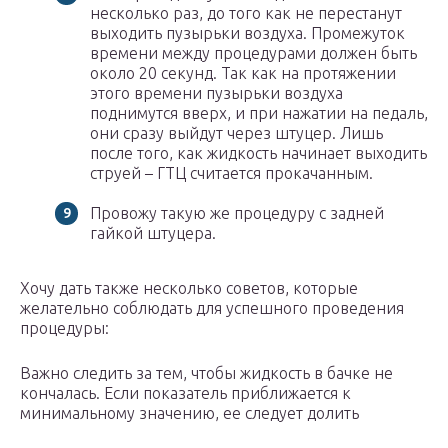
несколько раз, до того как не перестанут
выходить пузырьки воздуха. Промежуток
времени между процедурами должен быть
около 20 секунд. Так как на протяжении
этого времени пузырьки воздуха
поднимутся вверх, и при нажатии на педаль,
они сразу выйдут через штуцер. Лишь
после того, как жидкость начинает выходить
струей – ГТЦ считается прокачанным.
Провожу такую же процедуру с задней
гайкой штуцера.
Хочу дать также несколько советов, которые
желательно соблюдать для успешного проведения
процедуры:
Важно следить за тем, чтобы жидкость в бачке не
кончалась. Если показатель приближается к
минимальному значению, ее следует долить