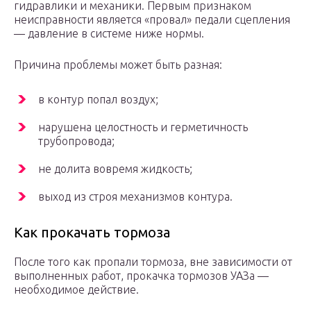
гидравлики и механики. Первым признаком
неисправности является «провал» педали сцепления
— давление в системе ниже нормы.
Причина проблемы может быть разная:
в контур попал воздух;
нарушена целостность и герметичность
трубопровода;
не долита вовремя жидкость;
выход из строя механизмов контура.
Как прокачать тормоза
После того как пропали тормоза, вне зависимости от
выполненных работ, прокачка тормозов УАЗа —
необходимое действие.