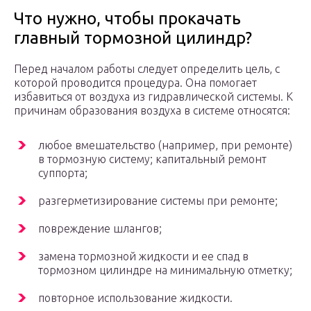
Что нужно, чтобы прокачать
главный тормозной цилиндр?
Перед началом работы следует определить цель, с
которой проводится процедура. Она помогает
избавиться от воздуха из гидравлической системы. К
причинам образования воздуха в системе относятся:
любое вмешательство (например, при ремонте)
в тормозную систему; капитальный ремонт
суппорта;
разгерметизирование системы при ремонте;
повреждение шлангов;
замена тормозной жидкости и ее спад в
тормозном цилиндре на минимальную отметку;
повторное использование жидкости.