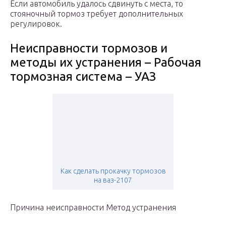
Если автомобиль удалось сдвинуть с места, то
стояночный тормоз требует дополнительных
регулировок.
Неисправности тормозов и
методы их устранения – Рабочая
тормозная система – УАЗ
Как сделать прокачку тормозов
на ваз-2107
Причина неисправности Метод устранения