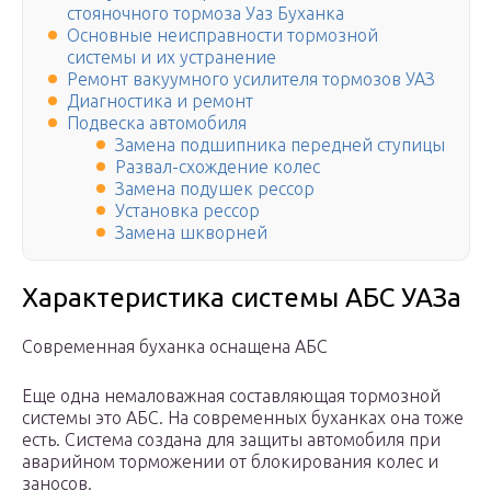
стояночного тормоза Уаз Буханка
Основные неисправности тормозной
системы и их устранение
Ремонт вакуумного усилителя тормозов УАЗ
Диагностика и ремонт
Подвеска автомобиля
Замена подшипника передней ступицы
Развал-схождение колес
Замена подушек рессор
Установка рессор
Замена шкворней
Характеристика системы АБС УАЗа
Современная буханка оснащена АБС
Еще одна немаловажная составляющая тормозной
системы это АБС. На современных буханках она тоже
есть. Система создана для защиты автомобиля при
аварийном торможении от блокирования колес и
заносов.