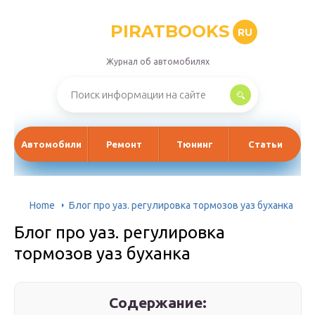
PIRATBOOKS
RU
Журнал об автомобилях
Автомобили
Ремонт
Тюнинг
Статьи
Home
Блог про уаз. регулировка тормозов уаз буханка
Блог про уаз. регулировка
тормозов уаз буханка
Содержание: