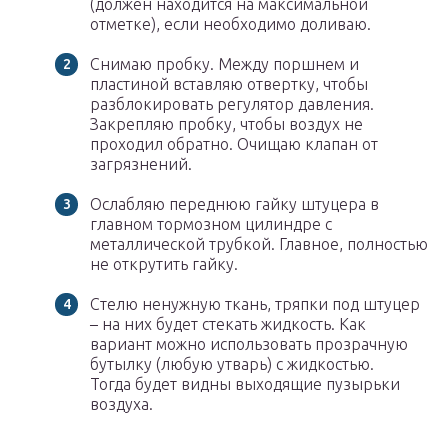
(должен находится на максимальной
отметке), если необходимо доливаю.
Снимаю пробку. Между поршнем и
пластиной вставляю отвертку, чтобы
разблокировать регулятор давления.
Закрепляю пробку, чтобы воздух не
проходил обратно. Очищаю клапан от
загрязнений.
Ослабляю переднюю гайку штуцера в
главном тормозном цилиндре с
металлической трубкой. Главное, полностью
не открутить гайку.
Стелю ненужную ткань, тряпки под штуцер
– на них будет стекать жидкость. Как
вариант можно использовать прозрачную
бутылку (любую утварь) с жидкостью.
Тогда будет видны выходящие пузырьки
воздуха.