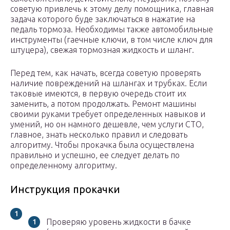
советую привлечь к этому делу помощника, главная
задача которого буде заключаться в нажатие на
педаль тормоза. Необходимы также автомобильные
инструменты (гаечные ключи, в том числе ключ для
штуцера), свежая тормозная жидкость и шланг.
Перед тем, как начать, всегда советую проверять
наличие повреждений на шлангах и трубках. Если
таковые имеются, в первую очередь стоит их
заменить, а потом продолжать. Ремонт машины
своими руками требует определенных навыков и
умений, но он намного дешевле, чем услуги СТО,
главное, знать несколько правил и следовать
алгоритму. Чтобы прокачка была осуществлена
правильно и успешно, ее следует делать по
определенному алгоритму.
Инструкция прокачки
Проверяю уровень жидкости в бачке