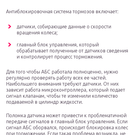
Антиблокировочная система тормозов включает:
датчики, собирающие данные о скорости
вращения колеса;
главный блок управления, который
обрабатывает полученные от датчиков сведения
и контролирует процесс торможения.
Для того чтобы АБС работала полноценно, нужно
регулярно проверять работу всех ее частей.
Наибольшего внимания требуют датчики. От них
зависит работа микроконтроллера, который подает
сигнал клапанам, чтобы те изменили количество
подаваемой в цилиндр жидкости.
Поломка датчика может привести к проблематичной
передаче сигналов в главный блок управления. Если
сигнал АБС оборвался, происходит блокировка колес
при торможении. Если такая проблема возникла, не