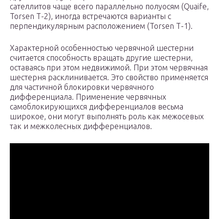
сателлитов чаще всего параллельно полуосям (Quaife,
Torsen Т-2), иногда встречаются варианты с
перпендикулярным расположением (Torsen Т-1).
Характерной особенностью червячной шестерни
считается способность вращать другие шестерни,
оставаясь при этом недвижимой. При этом червячная
шестерня расклинивается. Это свойство применяется
для частичной блокировки червячного
дифференциала. Применение червячных
самоблокирующихся дифференциалов весьма
широкое, они могут выполнять роль как межосевых
так и межколесных дифференциалов.