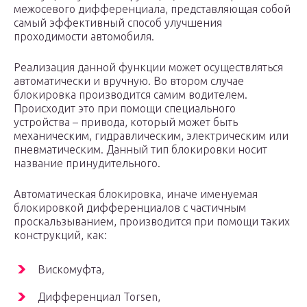
межосевого дифференциала, представляющая собой
самый эффективный способ улучшения
проходимости автомобиля.
Реализация данной функции может осуществляться
автоматически и вручную. Во втором случае
блокировка производится самим водителем.
Происходит это при помощи специального
устройства – привода, который может быть
механическим, гидравлическим, электрическим или
пневматическим. Данный тип блокировки носит
название принудительного.
Автоматическая блокировка, иначе именуемая
блокировкой дифференциалов с частичным
проскальзыванием, производится при помощи таких
конструкций, как:
Вискомуфта,
Дифференциал Torsen,