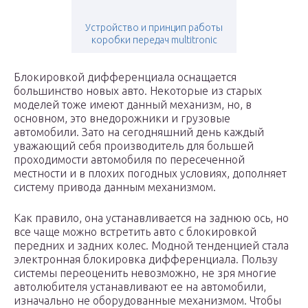
Устройство и принцип работы
коробки передач multitronic
Блокировкой дифференциала оснащается
большинство новых авто. Некоторые из старых
моделей тоже имеют данный механизм, но, в
основном, это внедорожники и грузовые
автомобили. Зато на сегодняшний день каждый
уважающий себя производитель для большей
проходимости автомобиля по пересеченной
местности и в плохих погодных условиях, дополняет
систему привода данным механизмом.
Как правило, она устанавливается на заднюю ось, но
все чаще можно встретить авто с блокировкой
передних и задних колес. Модной тенденцией стала
электронная блокировка дифференциала. Пользу
системы переоценить невозможно, не зря многие
автолюбителя устанавливают ее на автомобили,
изначально не оборудованные механизмом. Чтобы