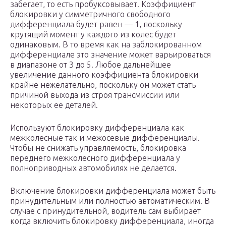
забегает, то есть пробуксовывает. Коэффициент
блокировки у симметричного свободного
дифференциала будет равен — 1, поскольку
крутящий момент у каждого из колес будет
одинаковым. В то время как на заблокированном
дифференциале это значение может варьироваться
в диапазоне от 3 до 5. Любое дальнейшее
увеличение данного коэффициента блокировки
крайне нежелательно, поскольку он может стать
причиной выхода из строя трансмиссии или
некоторых ее деталей.
Используют блокировку дифференциала как
межколесные так и межосевые дифференциалы.
Чтобы не снижать управляемость, блокировка
переднего межколесного дифференциала у
полноприводных автомобилях не делается.
Включение блокировки дифференциала может быть
принудительным или полностью автоматическим. В
случае с принудительной, водитель сам выбирает
когда включить блокировку дифференциала, иногда