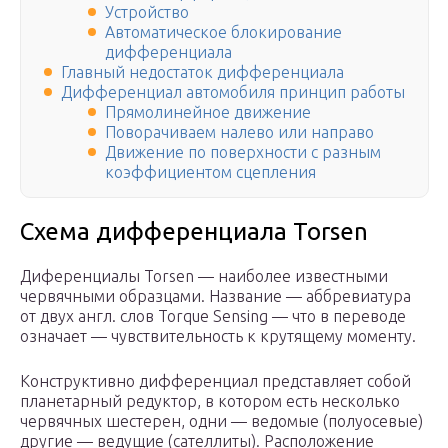
Устройство
Автоматическое блокирование
дифференциала
Главный недостаток дифференциала
Дифференциал автомобиля принцип работы
Прямолинейное движение
Поворачиваем налево или направо
Движение по поверхности с разным
коэффициентом сцепления
Схема дифференциала Torsen
Диференциалы Torsen — наиболее известными
червячными образцами. Название — аббревиатура
от двух англ. слов Torque Sensing — что в переводе
означает — чувствительность к крутящему моменту.
Конструктивно дифференциал представляет собой
планетарный редуктор, в котором есть несколько
червячных шестерен, одни — ведомые (полуосевые)
другие — ведущие (сателлиты). Расположение