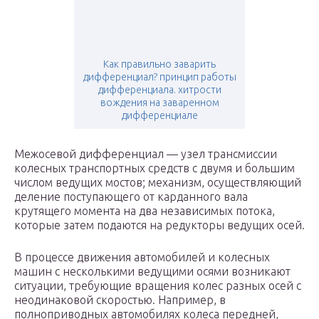
Как правильно заварить
дифференциал? принцип работы
дифференциала. хитрости
вождения на заваренном
дифференциале
Межосевой дифференциал — узел трансмиссии
колесных транспортных средств с двумя и большим
числом ведущих мостов; механизм, осуществляющий
деление поступающего от карданного вала
крутящего момента на два независимых потока,
которые затем подаются на редукторы ведущих осей.
В процессе движения автомобилей и колесных
машин с несколькими ведущими осями возникают
ситуации, требующие вращения колес разных осей с
неодинаковой скоростью. Например, в
полноприводных автомобилях колеса передней,