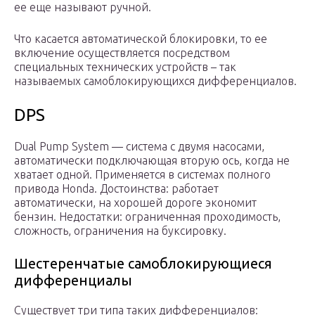
ее еще называют ручной.
Что касается автоматической блокировки, то ее
включение осуществляется посредством
специальных технических устройств – так
называемых самоблокирующихся дифференциалов.
DPS
Dual Pump System — система с двумя насосами,
автоматически подключающая вторую ось, когда не
хватает одной. Применяется в системах полного
привода Honda. Достоинства: работает
автоматически, на хорошей дороге экономит
бензин. Недостатки: ограниченная проходимость,
сложность, ограничения на буксировку.
Шестеренчатые самоблокирующиеся
дифференциалы
Существует три типа таких дифференциалов: