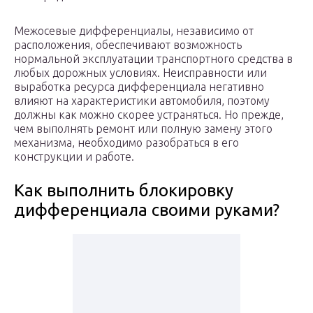
Межосевые дифференциалы, независимо от
расположения, обеспечивают возможность
нормальной эксплуатации транспортного средства в
любых дорожных условиях. Неисправности или
выработка ресурса дифференциала негативно
влияют на характеристики автомобиля, поэтому
должны как можно скорее устраняться. Но прежде,
чем выполнять ремонт или полную замену этого
механизма, необходимо разобраться в его
конструкции и работе.
Как выполнить блокировку
дифференциала своими руками?