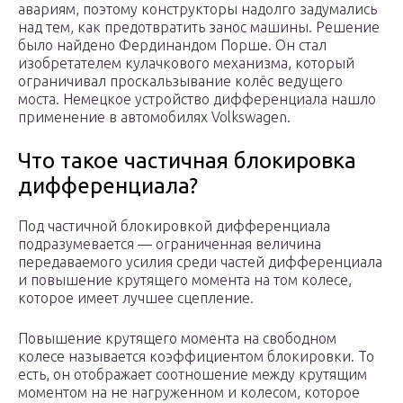
авариям, поэтому конструкторы надолго задумались
над тем, как предотвратить занос машины. Решение
было найдено Фердинандом Порше. Он стал
изобретателем кулачкового механизма, который
ограничивал проскальзывание колёс ведущего
моста. Немецкое устройство дифференциала нашло
применение в автомобилях Volkswagen.
Что такое частичная блокировка
дифференциала?
Под частичной блокировкой дифференциала
подразумевается — ограниченная величина
передаваемого усилия среди частей дифференциала
и повышение крутящего момента на том колесе,
которое имеет лучшее сцепление.
Повышение крутящего момента на свободном
колесе называется коэффициентом блокировки. То
есть, он отображает соотношение между крутящим
моментом на не нагруженном и колесом, которое