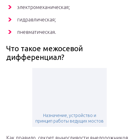
электромеханическая;
гидравлическая;
пневматическая.
Что такое межосевой
дифференциал?
Назначение, устройство и
принцип работы ведущих мостов
Как правило, секрет выносливости внедорожников