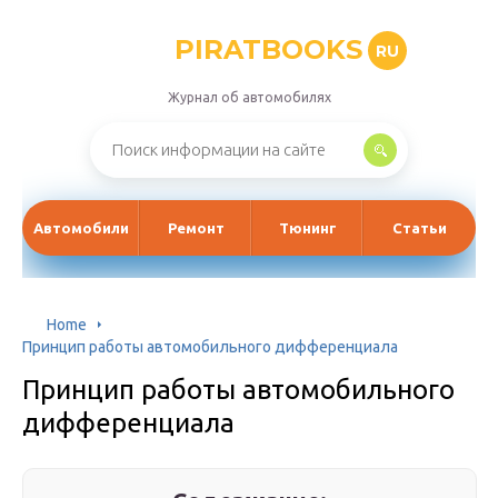
PIRATBOOKS
RU
Журнал об автомобилях
Автомобили
Ремонт
Тюнинг
Статьи
Home
Принцип работы автомобильного дифференциала
Принцип работы автомобильного
дифференциала