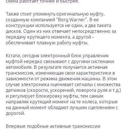
схема работает точнее и быстрее.
Также стоит упомянуть оригинальную муфту,
созданную компанией “Borg Warner”. В ее
конструкции используется не один, а два пакета
дисков. Один из них отвечает непосредственно за
передачу крутящего момента, а другой –
обеспечивает плавную работу муфты.
Кстати, сегодня электронный блок управления
муфтой нередко связывают с другими системами
автомобиля. В результате получается активная
трансмиссия, изменяющая свои характеристики в
зависимости от режима движения машины. В этом
случае электроника оценивает сигналы с множества
датчиков (скорости, ускорений, поворота руля и т.д.)
и регулирует блокировку муфты, тем самым
направляя крутящий момент на те колеса, которые
на данный момент обладают лучшим сцеплением с
дорогой.
Впервые подобные активные трансмиссии