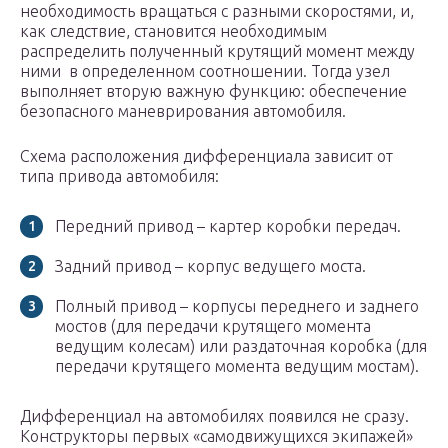
необходимость вращаться с разными скоростями, и,
как следствие, становится необходимым
распределить полученный крутящий момент между
ними в определенном соотношении. Тогда узел
выполняет вторую важную функцию: обеспечение
безопасного маневрирования автомобиля.
Схема расположения дифференциала зависит от
типа привода автомобиля:
Передний привод – картер коробки передач.
Задний привод – корпус ведущего моста.
Полный привод – корпусы переднего и заднего
мостов (для передачи крутящего момента
ведущим колесам) или раздаточная коробка (для
передачи крутящего момента ведущим мостам).
Дифференциал на автомобилях появился не сразу.
Конструкторы первых «самодвижущихся экипажей»