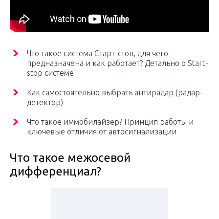
Что такое система Старт-стоп, для чего
предназначена и как работает? Детально о Start-
stop системе
Как самостоятельно выбрать антирадар (радар-
детектор)
Что такое иммобилайзер? Принцип работы и
ключевые отличия от автосигнализации
Что такое межосевой
дифференциал?