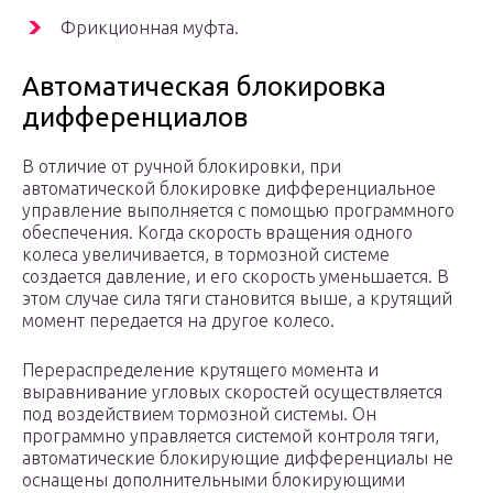
Фрикционная муфта.
Автоматическая блокировка
дифференциалов
В отличие от ручной блокировки, при
автоматической блокировке дифференциальное
управление выполняется с помощью программного
обеспечения. Когда скорость вращения одного
колеса увеличивается, в тормозной системе
создается давление, и его скорость уменьшается. В
этом случае сила тяги становится выше, а крутящий
момент передается на другое колесо.
Перераспределение крутящего момента и
выравнивание угловых скоростей осуществляется
под воздействием тормозной системы. Он
программно управляется системой контроля тяги,
автоматические блокирующие дифференциалы не
оснащены дополнительными блокирующими