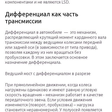
компонентами и не являются LSD.
Дифференциал как часть
трансмиссии
Дифференциал в автомобиле — это механизм,
распределяющий крутящий момент карданного вала
трансмиссии между ведущими колесами передней
или задней оси (в зависимости от типа привода),
позволяя каждому из них вращаться без
пробуксовки. В этом заключается основное
назначение дифференциала.
Ведуший мост с дифференциалом в разрезе
При прямолинейном движении, когда колеса
нагружены одинаково и имеют равную угловую
скорость вращения – механизм работает в качестве
передаточного звена. Если условия движения
изменяются (поворот, пробуксовка) – нагрузка
становится неравномерной. У полуосей появляется