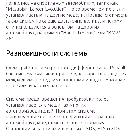
появились на спортивных автомобилях, таких как
“Mitsubishi Lancer Evolution”, но со временем их стали
устанавливать и на другие модели. Правда, стоимость
таких систем пока еще достаточно велика, и потому
они используются в основном на дорогих
автомобилях, например “Honda Legend” или “BMW
X6”.
Разновидности системы
Схема работы электронного дифференциала Renault
Clio: система считывает разницу в скорости вращения
между двумя передними колесами и подтормаживает
проскальзывающее колесо
Система предотвращения пробуксовки колес
устанавливается в машинах многих
автопроизводителей. При этом системы,
выполняющие одни и те же функции на разных
автомобилях, могут иметь разные названия.
Остановимся на самых известных – EDS, ETS и XDS.