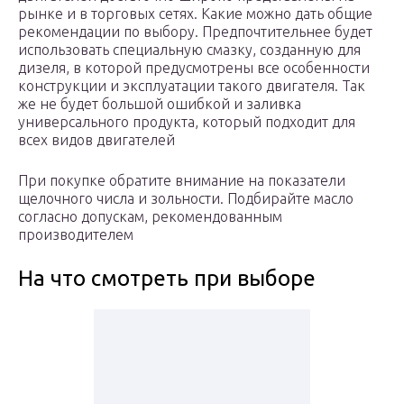
рынке и в торговых сетях. Какие можно дать общие
рекомендации по выбору. Предпочтительнее будет
использовать специальную смазку, созданную для
дизеля, в которой предусмотрены все особенности
конструкции и эксплуатации такого двигателя. Так
же не будет большой ошибкой и заливка
универсального продукта, который подходит для
всех видов двигателей
При покупке обратите внимание на показатели
щелочного числа и зольности. Подбирайте масло
согласно допускам, рекомендованным
производителем
На что смотреть при выборе