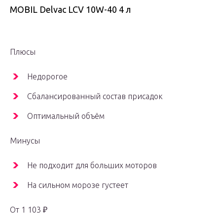
MOBIL Delvac LCV 10W-40 4 л
Плюсы
Недорогое
Сбалансированный состав присадок
Оптимальный объём
Минусы
Не подходит для больших моторов
На сильном морозе густеет
От 1 103 ₽