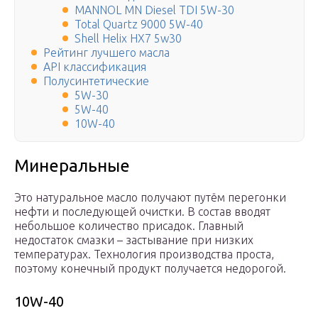
MANNOL MN Diesel TDI 5W-30
Total Quartz 9000 5W-40
Shell Helix HX7 5w30
Рейтинг лучшего масла
API классификация
Полусинтетические
5W-30
5W-40
10W-40
Минеральные
Это натуральное масло получают путём перегонки
нефти и последующей очистки. В состав вводят
небольшое количество присадок. Главный
недостаток смазки – застывание при низких
температурах. Технология производства проста,
поэтому конечный продукт получается недорогой.
10W-40