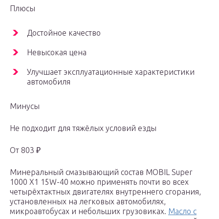
Плюсы
Достойное качество
Невысокая цена
Улучшает эксплуатационные характеристики
автомобиля
Минусы
Не подходит для тяжёлых условий езды
От 803 ₽
Минеральный смазывающий состав MOBIL Super
1000 X1 15W-40 можно применять почти во всех
четырёхтактных двигателях внутреннего сгорания,
установленных на легковых автомобилях,
микроавтобусах и небольших грузовиках.
Масло с