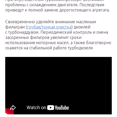
проблемы с охлаждением двигателя. Последствия
приведут к полной замене дорогостоящего агрегата.
Своевременно уделяйте внимание масляным
фильтрам (
грубая/тонкая очистка
) дизелей
с турбонаддувом. Периодический контроль и смена
засоренных фильтров увеличит сроки
использования моторных масел, а также благотворно
скажется на стабильной работе турбодизеля