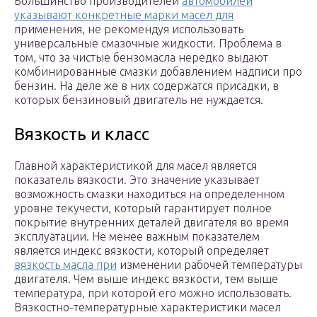
Большинство производителей
автомобилей
указывают конкретные марки масел для
применения, не рекомендуя использовать
универсальные смазочные жидкости. Проблема в
том, что за чистые бензомасла нередко выдают
комбинированные смазки добавлением надписи про
бензин. На деле же в них содержатся присадки, в
которых бензиновый двигатель не нуждается.
Вязкость и класс
Главной характеристикой для масел является
показатель вязкости. Это значение указывает
возможность смазки находиться на определенном
уровне текучести, который гарантирует полное
покрытие внутренних деталей двигателя во время
эксплуатации. Не менее важным показателем
является индекс вязкости, который определяет
вязкость масла при
изменении рабочей температуры
двигателя. Чем выше индекс вязкости, тем выше
температура, при которой его можно использовать.
Вязкостно-температурные характеристики масел