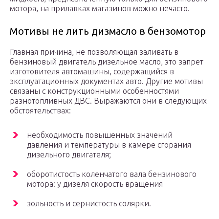
мотора, на прилавках магазинов можно нечасто.
Мотивы не лить дизмасло в бензомотор
Главная причина, не позволяющая заливать в
бензиновый двигатель дизельное масло, это запрет
изготовителя автомашины, содержащийся в
эксплуатационных документах авто. Другие мотивы
связаны с конструкционными особенностями
разнотопливных ДВС. Выражаются они в следующих
обстоятельствах:
необходимость повышенных значений
давления и температуры в камере сгорания
дизельного двигателя;
оборотистость коленчатого вала бензинового
мотора: у дизеля скорость вращения
зольность и сернистость солярки.