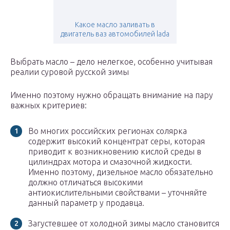
Какое масло заливать в
двигатель ваз автомобилей lada
Выбрать масло – дело нелегкое, особенно учитывая
реалии суровой русской зимы
Именно поэтому нужно обращать внимание на пару
важных критериев:
Во многих российских регионах солярка
содержит высокий концентрат серы, которая
приводит к возникновению кислой среды в
цилиндрах мотора и смазочной жидкости.
Именно поэтому, дизельное масло обязательно
должно отличаться высокими
антиокислительными свойствами – уточняйте
данный параметр у продавца.
Загустевшее от холодной зимы масло становится