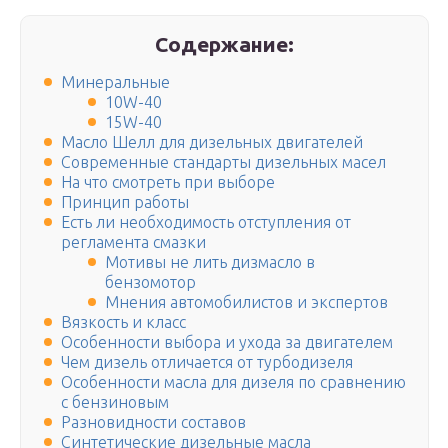
Содержание:
Минеральные
10W-40
15W-40
Масло Шелл для дизельных двигателей
Современные стандарты дизельных масел
На что смотреть при выборе
Принцип работы
Есть ли необходимость отступления от
регламента смазки
Мотивы не лить дизмасло в
бензомотор
Мнения автомобилистов и экспертов
Вязкость и класс
Особенности выбора и ухода за двигателем
Чем дизель отличается от турбодизеля
Особенности масла для дизеля по сравнению
с бензиновым
Разновидности составов
Синтетические дизельные масла