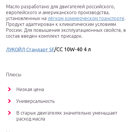
Масло разработано для двигателей российского,
европейского и американского производства,
установленных на
лёгком коммерческом транспорте
.
Продукт адаптирован к климатическим условиям
России. Для повышения эксплуатационных свойств, в
состав введен комплект присадок.
/CC 10W-40 4 л
ЛУКОЙЛ Стандарт SF
Плюсы
Низкая цена
Универсальность
В старых двигателях значительно уменьшает
расход масла