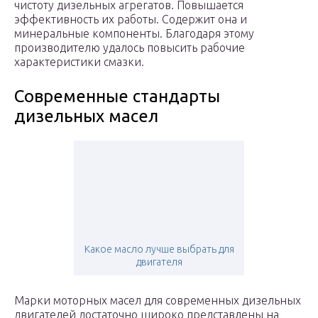
чистоту дизельных агрегатов. Повышается
эффективность их работы. Содержит она и
минеральные компоненты. Благодаря этому
производителю удалось повысить рабочие
характеристики смазки.
Современные стандарты
дизельных масел
Какое масло лучше выбрать для
двигателя
Марки моторных масел для современных дизельных
двигателей достаточно широко представлены на