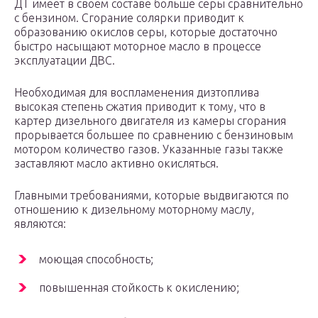
ДТ имеет в своем составе больше серы сравнительно
с бензином. Сгорание солярки приводит к
образованию окислов серы, которые достаточно
быстро насыщают моторное масло в процессе
эксплуатации ДВС.
Необходимая для воспламенения дизтоплива
высокая степень сжатия приводит к тому, что в
картер дизельного двигателя из камеры сгорания
прорывается большее по сравнению с бензиновым
мотором количество газов. Указанные газы также
заставляют масло активно окисляться.
Главными требованиями, которые выдвигаются по
отношению к дизельному моторному маслу,
являются:
моющая способность;
повышенная стойкость к окислению;