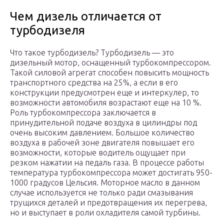
Чем дизель отличается от
турбодизеля
Что такое турбодизель? Турбодизель — это
дизельный мотор, оснащенный турбокомпрессором.
Такой силовой агрегат способен повысить мощность
транспортного средства на 25%, а если в его
конструкции предусмотрен еще и интеркулер, то
возможности автомобиля возрастают еще на 10 %.
Роль турбокомпрессора заключается в
принудительной подаче воздуха в цилиндры под
очень высоким давлением. Большое количество
воздуха в рабочей зоне двигателя повышает его
возможности, которые водитель ощущает при
резком нажатии на педаль газа. В процессе работы
температура турбокомпрессора может достигать 950-
1000 градусов Цельсия. Моторное масло в данном
случае используется не только ради смазывания
трущихся деталей и предотвращения их перегрева,
но и выступает в роли охладителя самой турбины.