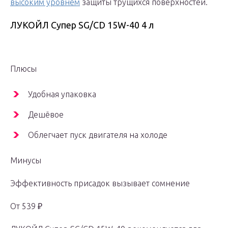
высоким уровнем
защиты трущихся поверхностей.
ЛУКОЙЛ Супер SG/CD 15W-40 4 л
Плюсы
Удобная упаковка
Дешёвое
Облегчает пуск двигателя на холоде
Минусы
Эффективность присадок вызывает сомнение
От 539 ₽