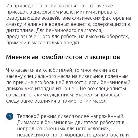
Из приведённого списка понятно назначение
присадок в дизельном масле: минимизировать
разрушающее воздействие физических факторов на
смазку и влияние вредных веществ, содержащихся в
дизтопливе. Для бензинового двигателя,
предназначенного для работы на высоких оборотах,
примеси в масле только вредят.
Мнения автомобилистов и экспертов
Что касается автолюбителей, то многие считают
замену специального масла на дизельное полезным
по причине его большей вязкости: если бензиновый
движок уже изрядно изношен. Не все специалисты
согласны с таким суждением. Эксперты приводят
следующие различия в применении масел:
Тепловой режим дизеля более напряжённый.
Дизмасло в бензиновом двигателе работает в
непредназначенных для него условиях,
независимо от того, хорошо это для мотора или