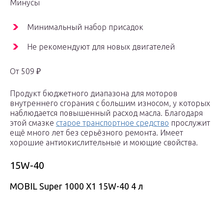
Минусы
Минимальный набор присадок
Не рекомендуют для новых двигателей
От 509 ₽
Продукт бюджетного диапазона для моторов
внутреннего сгорания с большим износом, у которых
наблюдается повышенный расход масла. Благодаря
этой смазке
старое транспортное средство
прослужит
ещё много лет без серьёзного ремонта. Имеет
хорошие антиокислительные и моющие свойства.
15W-40
MOBIL Super 1000 X1 15W-40 4 л