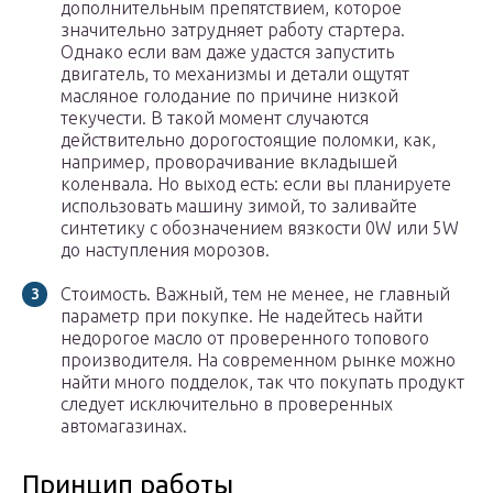
дополнительным препятствием, которое
значительно затрудняет работу стартера.
Однако если вам даже удастся запустить
двигатель, то механизмы и детали ощутят
масляное голодание по причине низкой
текучести. В такой момент случаются
действительно дорогостоящие поломки, как,
например, проворачивание вкладышей
коленвала. Но выход есть: если вы планируете
использовать машину зимой, то заливайте
синтетику с обозначением вязкости 0W или 5W
до наступления морозов.
Стоимость. Важный, тем не менее, не главный
параметр при покупке. Не надейтесь найти
недорогое масло от проверенного топового
производителя. На современном рынке можно
найти много подделок, так что покупать продукт
следует исключительно в проверенных
автомагазинах.
Принцип работы