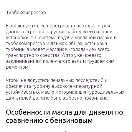
Турбокомпрессор
Если допустить ее перегрев, то выход из строя
данного агрегата нарушит работу всей силовой
установки: т.к. система подачи масляной смазки в
турбокомпрессор и движок общая, остановка
турбины вызовет масляное «голодание» всего
транспортного средства. А это уже чревато
заклиниванием коленчатого вала и трудоемким
ремонтом.
Чтобы не допустить печальных последствий и
обеспечить турбину высокотемпературной
устойчивостью, масло моторное для турбодизельных
двигателей должно быть выбрано правильно.
Особенности масла для дизеля по
сравнению с бензиновым