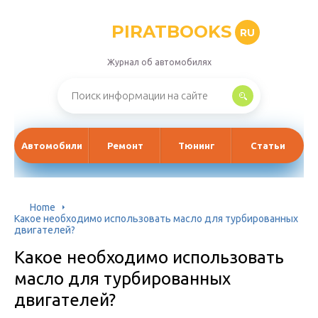
PIRATBOOKS
RU
Журнал об автомобилях
Автомобили
Ремонт
Тюнинг
Статьи
Home
Какое необходимо использовать масло для турбированных
двигателей?
Какое необходимо использовать
масло для турбированных
двигателей?