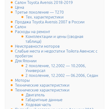
Салон Toyota Avensis 2018-2019
Цена
Третье поколение — T270
Тех. характеристики
Продажа Toyota Avensis 2007 в России
Салон
Расходы на ремонт
Комплектации и цены (сводная
таблица)
Неисправности моторов
Слабые места и недостатки Тойота Авенсис с
пробегом
Для Японии
2 поколение, 12.2002 — 10.2006,
Универсал
2 поколение, 12.2002 — 06.2006, Седан
Моторы
Технические характеристики
Технические характеристики
Двигатель
Габаритные данные
Ходовая часть