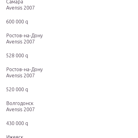
Самара
Avensis 2007
600 000 q
Ростов-на-Дону
Avensis 2007
528 000 q
Ростов-на-Дону
Avensis 2007
520 000 q
Волгодонск
Avensis 2007
430 000 q
Ижевск