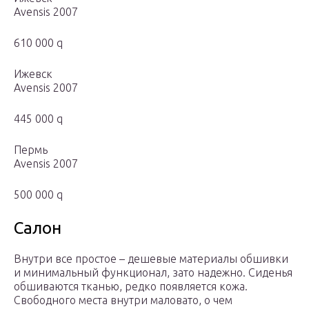
Avensis 2007
610 000 q
Ижевск
Avensis 2007
445 000 q
Пермь
Avensis 2007
500 000 q
Салон
Внутри все простое – дешевые материалы обшивки
и минимальный функционал, зато надежно. Сиденья
обшиваются тканью, редко появляется кожа.
Свободного места внутри маловато, о чем