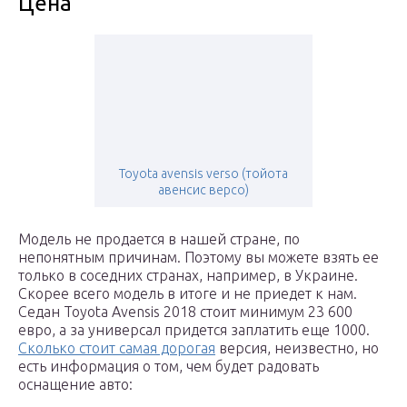
Цена
Toyota avensis verso (тойота
авенсис версо)
Модель не продается в нашей стране, по
непонятным причинам. Поэтому вы можете взять ее
только в соседних странах, например, в Украине.
Скорее всего модель в итоге и не приедет к нам.
Седан Toyota Avensis 2018 стоит минимум 23 600
евро, а за универсал придется заплатить еще 1000.
Сколько стоит самая дорогая
версия, неизвестно, но
есть информация о том, чем будет радовать
оснащение авто: