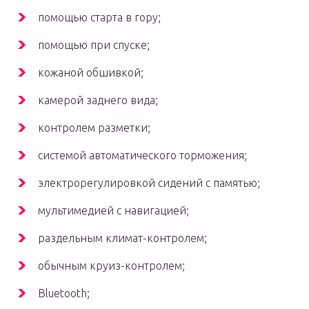
помощью старта в гору;
помощью при спуске;
кожаной обшивкой;
камерой заднего вида;
контролем разметки;
системой автоматического торможения;
электрорегулировкой сидений с памятью;
мультимедией с навигацией;
раздельным климат-контролем;
обычным круиз-контролем;
Bluetooth;