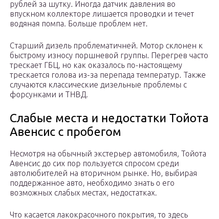
рублей за шутку. Иногда датчик давления во
впускном коллекторе лишается проводки и течет
водяная помпа. Больше проблем нет.
Старший дизель проблематичней. Мотор склонен к
быстрому износу поршневой группы. Перегрев часто
трескает ГБЦ, но как оказалось по-настоящему
трескается голова из-за перепада температур. Также
случаются классические дизельные проблемы с
форсунками и ТНВД.
Слабые места и недостатки Тойота
Авенсис с пробегом
Несмотря на обычный экстерьер автомобиля, Тойота
Авенсис до сих пор пользуется спросом среди
автолюбителей на вторичном рынке. Но, выбирая
поддержанное авто, необходимо знать о его
возможных слабых местах, недостатках.
Что касается лакокрасочного покрытия, то здесь