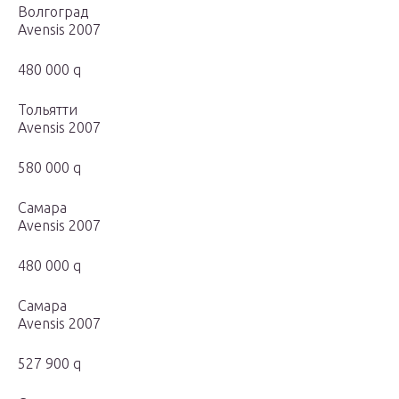
Волгоград
Avensis 2007
480 000 q
Тольятти
Avensis 2007
580 000 q
Самара
Avensis 2007
480 000 q
Самара
Avensis 2007
527 900 q