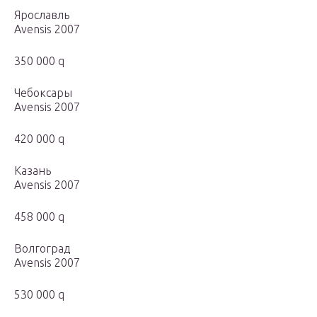
Ярославль
Avensis 2007
350 000 q
Чебоксары
Avensis 2007
420 000 q
Казань
Avensis 2007
458 000 q
Волгоград
Avensis 2007
530 000 q