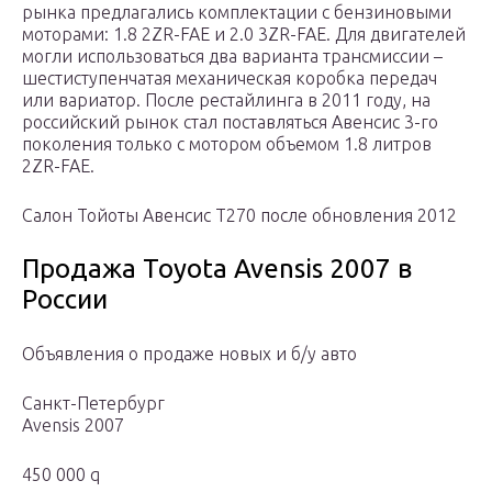
рынка предлагались комплектации с бензиновыми
моторами: 1.8 2ZR-FAE и 2.0 3ZR-FAE. Для двигателей
могли использоваться два варианта трансмиссии –
шестиступенчатая механическая коробка передач
или вариатор. После рестайлинга в 2011 году, на
российский рынок стал поставляться Авенсис 3-го
поколения только с мотором объемом 1.8 литров
2ZR-FAE.
Салон Тойоты Авенсис T270 после обновления 2012
Продажа Toyota Avensis 2007 в
России
Объявления о продаже новых и б/у авто
Санкт-Петербург
Avensis 2007
450 000 q