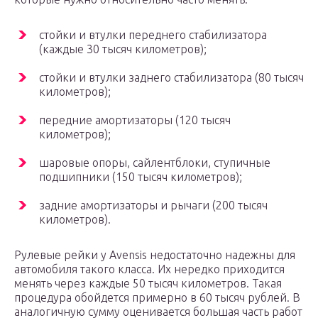
стойки и втулки переднего стабилизатора
(каждые 30 тысяч километров);
стойки и втулки заднего стабилизатора (80 тысяч
километров);
передние амортизаторы (120 тысяч
километров);
шаровые опоры, сайлентблоки, ступичные
подшипники (150 тысяч километров);
задние амортизаторы и рычаги (200 тысяч
километров).
Рулевые рейки у Avensis недостаточно надежны для
автомобиля такого класса. Их нередко приходится
менять через каждые 50 тысяч километров. Такая
процедура обойдется примерно в 60 тысяч рублей. В
аналогичную сумму оценивается большая часть работ