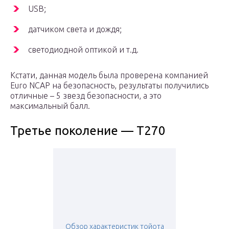
USB;
датчиком света и дождя;
светодиодной оптикой и т.д.
Кстати, данная модель была проверена компанией
Euro NCAP на безопасность, результаты получились
отличные – 5 звезд безопасности, а это
максимальный балл.
Третье поколение — T270
Обзор характеристик тойота