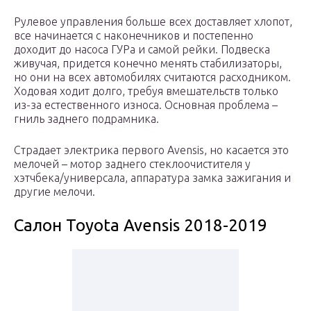
Рулевое управления больше всех доставляет хлопот,
все начинается с наконечников и постепенно
доходит до насоса ГУРа и самой рейки. Подвеска
живучая, придется конечно менять стабилизаторы,
но они на всех автомобилях считаются расходником.
Ходовая ходит долго, требуя вмешательств только
из-за естественного износа. Основная проблема –
гниль заднего подрамника.
Страдает электрика первого Avensis, но касается это
мелочей – мотор заднего стеклоочистителя у
хэтчбека/универсала, аппаратура замка зажигания и
другие мелочи.
Салон Toyota Avensis 2018-2019