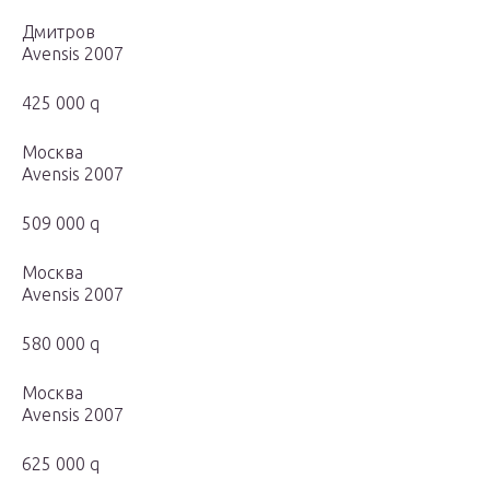
Дмитров
Avensis 2007
425 000 q
Москва
Avensis 2007
509 000 q
Москва
Avensis 2007
580 000 q
Москва
Avensis 2007
625 000 q