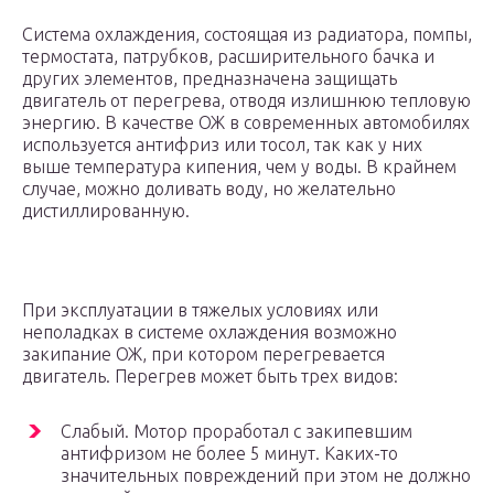
Система охлаждения, состоящая из радиатора, помпы,
термостата, патрубков, расширительного бачка и
других элементов, предназначена защищать
двигатель от перегрева, отводя излишнюю тепловую
энергию. В качестве ОЖ в современных автомобилях
используется антифриз или тосол, так как у них
выше температура кипения, чем у воды. В крайнем
случае, можно доливать воду, но желательно
дистиллированную.
При эксплуатации в тяжелых условиях или
неполадках в системе охлаждения возможно
закипание ОЖ, при котором перегревается
двигатель. Перегрев может быть трех видов:
Слабый. Мотор проработал с закипевшим
антифризом не более 5 минут. Каких-то
значительных повреждений при этом не должно