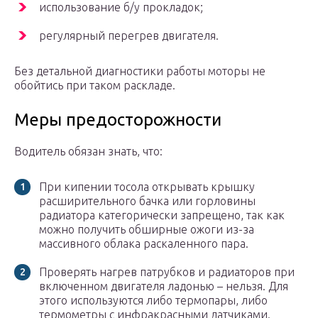
использование б/у прокладок;
регулярный перегрев двигателя.
Без детальной диагностики работы моторы не
обойтись при таком раскладе.
Меры предосторожности
Водитель обязан знать, что:
При кипении тосола открывать крышку
расширительного бачка или горловины
радиатора категорически запрещено, так как
можно получить обширные ожоги из-за
массивного облака раскаленного пара.
Проверять нагрев патрубков и радиаторов при
включенном двигателя ладонью – нельзя. Для
этого используются либо термопары, либо
термометры с инфракрасными датчиками.