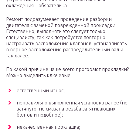
охлаждения – обязательна.
Ремонт подразумевает проведение разборки
двигателя с заменой поврежденной прокладки.
Естественно, выполнять это следует только
специалисту, так как потребуется повторно
настраивать расположение клапанов, устанавливать
в верное расположение распределительный вал и
так далее.
По какой причине чаще всего прогорают прокладки?
Можно выделить ключевые:
естественный износ;
неправильно выполненная установка ранее (не
затянуто, не смазана резьба затягивающих
болтов и подобное);
некачественная прокладка;