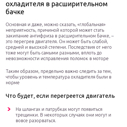
охладителя в расширительном
бачке
Основная и даже, можно сказать, «глобальная»
неприятность, причиной которой может стать
закипание антифриза в расширительном бачке, –
это перегрев двигателя. Он может быть слабой,
средней и высокой степени. Последствия от него
тоже могут быть самыми разными, вплоть до
невозможности исправления поломок в моторе
Таким образом, предельно важно следить за тем,
чтобы уровень и температура охладителя были в
норме
Что будет, если перегреется двигатель
На шлангах и патрубках могут появиться
трещинки. В некоторых случаях они могут и
вовсе разорваться.