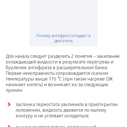
Почему антифриз попадает в
двигатель
Для начала следует разделить 2 понятия – закипание
охлаждающей жидкости в результате перегрева и
бурление антифриза в расширительном бачке.
Первая неисправность сопровождается скачком
температуры выше 115 °С (при таком нагреве ОЖ
начинает кипеть) и возникает из-за следующих
причин:
заслонка термостата заклинила в приоткрытом
положении, жидкость движется по малому
контуру и не успевает охладиться;