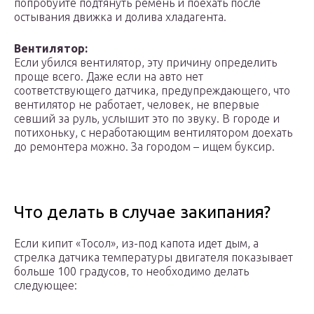
попробуйте подтянуть ремень и поехать после
остывания движка и долива хладагента.
Вентилятор:
Если убился вентилятор, эту причину определить
проще всего. Даже если на авто нет
соответствующего датчика, предупреждающего, что
вентилятор не работает, человек, не впервые
севший за руль, услышит это по звуку. В городе и
потихоньку, с неработающим вентилятором доехать
до ремонтера можно. За городом – ищем буксир.
Что делать в случае закипания?
Если кипит «Тосол», из-под капота идет дым, а
стрелка датчика температуры двигателя показывает
больше 100 градусов, то необходимо делать
следующее: