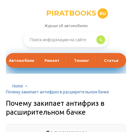
PIRATBOOKS
RU
Журнал об автомобилях
Автомобили
Ремонт
Тюнинг
Статьи
Home
Почему закипает антифриз в расширительном бачке
Почему закипает антифриз в
расширительном бачке