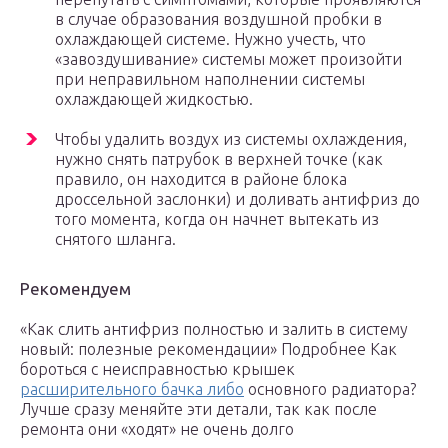
в случае образования воздушной пробки в
охлаждающей системе. Нужно учесть, что
«завоздушивание» системы может произойти
при неправильном наполнении системы
охлаждающей жидкостью.
Чтобы удалить воздух из системы охлаждения,
нужно снять патрубок в верхней точке (как
правило, он находится в районе блока
дроссельной заслонки) и доливать антифриз до
того момента, когда он начнет вытекать из
снятого шланга.
Рекомендуем
«Как слить антифриз полностью и залить в систему
новый: полезные рекомендации» Подробнее Как
бороться с неисправностью крышек
расширительного бачка либо
основного радиатора?
Лучше сразу меняйте эти детали, так как после
ремонта они «ходят» не очень долго