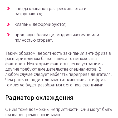
гнёзда клапанов растрескиваются и
разрушаются;
клапаны деформируются;
прокладка блока цилиндров частично или
полностью сгорает.
Таким образом, вероятность закипания антифриза в
расширительном бачке зависит от множества
факторов. Некоторые факторы легко устранимы,
другие требуют вмешательства специалистов. В
любом случае следует избегать перегрева двигателя.
Чем раньше водитель заметит кипение антифриза,
тем легче будет разобраться с его последствиями.
Радиатор охлаждения
С ним тоже возможны неприятности. Они могут быть
вызваны тремя причинами: