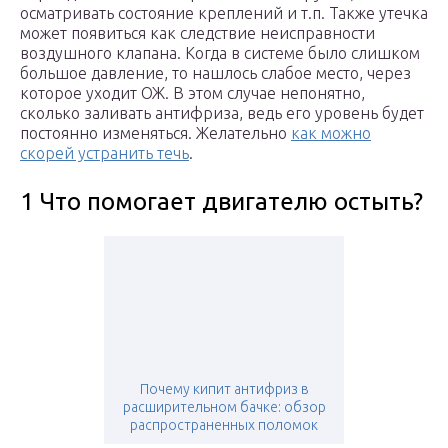
осматривать состояние креплений и т.п. Также утечка
может появиться как следствие неисправности
воздушного клапана. Когда в системе было слишком
большое давление, то нашлось слабое место, через
которое уходит ОЖ. В этом случае непонятно,
сколько заливать антифриза, ведь его уровень будет
постоянно изменяться. Желательно
как можно
скорей устранить течь
.
1 Что помогает двигателю остыть?
Почему кипит антифриз в
расширительном бачке: обзор
распространенных поломок