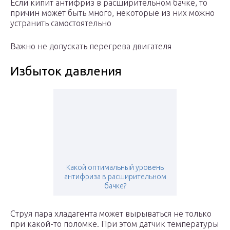
Если кипит антифриз в расширительном бачке, то
причин может быть много, некоторые из них можно
устранить самостоятельно
Важно не допускать перегрева двигателя
Избыток давления
Какой оптимальный уровень
антифриза в расширительном
бачке?
Струя пара хладагента может вырываться не только
при какой-то поломке. При этом датчик температуры