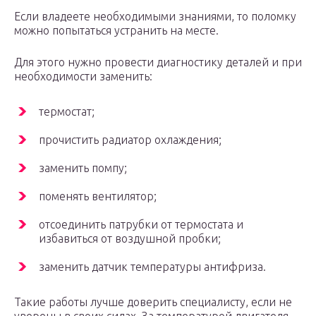
Если владеете необходимыми знаниями, то поломку
можно попытаться устранить на месте.
Для этого нужно провести диагностику деталей и при
необходимости заменить:
термостат;
прочистить радиатор охлаждения;
заменить помпу;
поменять вентилятор;
отсоединить патрубки от термостата и
избавиться от воздушной пробки;
заменить датчик температуры антифриза.
Такие работы лучше доверить специалисту, если не