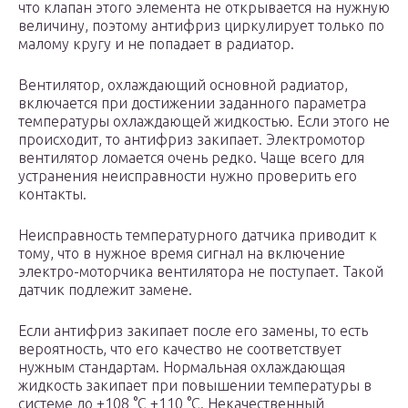
что клапан этого элемента не открывается на нужную
величину, поэтому антифриз циркулирует только по
малому кругу и не попадает в радиатор.
Вентилятор, охлаждающий основной радиатор,
включается при достижении заданного параметра
температуры охлаждающей жидкостью. Если этого не
происходит, то антифриз закипает. Электромотор
вентилятор ломается очень редко. Чаще всего для
устранения неисправности нужно проверить его
контакты.
Неисправность температурного датчика приводит к
тому, что в нужное время сигнал на включение
электро-моторчика вентилятора не поступает. Такой
датчик подлежит замене.
Если антифриз закипает после его замены, то есть
вероятность, что его качество не соответствует
нужным стандартам. Нормальная охлаждающая
жидкость закипает при повышении температуры в
системе до +108 °С +110 °С. Некачественный