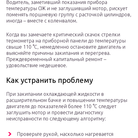
Водитель, заметивший показания прибора
температуры ОЖ и не заглушивший мотор, рискует
поменять поршневую группу с расточкой цилиндров,
иногда – вместе с коленвалом.
Когда вы замечаете критический скачок стрелки
термометра на приборной панели до температуры
свыше 110 °С, немедленно остановите двигатель и
выясняйте причины закипания и перегрева.
Преждевременный капитальный ремонт –
удовольствие недешевое.
Как устранить проблему
При закипании охлаждающей жидкости в
расширительном бачке и повышении температуры
двигателя до показателей более 110 °С следует
заглушить мотор и провести диагностику
неисправности по следующему алгоритму:
Проверьте рукой, насколько нагревается