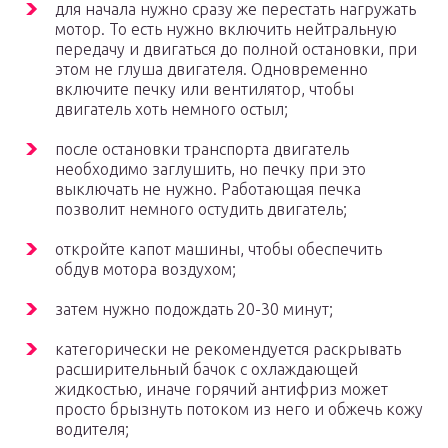
для начала нужно сразу же перестать нагружать
мотор. То есть нужно включить нейтральную
передачу и двигаться до полной остановки, при
этом не глуша двигателя. Одновременно
включите печку или вентилятор, чтобы
двигатель хоть немного остыл;
после остановки транспорта двигатель
необходимо заглушить, но печку при это
выключать не нужно. Работающая печка
позволит немного остудить двигатель;
откройте капот машины, чтобы обеспечить
обдув мотора воздухом;
затем нужно подождать 20-30 минут;
категорически не рекомендуется раскрывать
расширительный бачок с охлаждающей
жидкостью, иначе горячий антифриз может
просто брызнуть потоком из него и обжечь кожу
водителя;