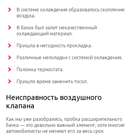
В системе охлаждения образовалось скопление
воздуха.
В бачок был залит некачественный
охлаждающий материал.
Пришла в негодность прокладка.
Различные неполадки с системой охлаждения.
Поломка термостата.
Пришло время заменить тосол.
Неисправность воздушного
клапана
Как мы уже разобрались, пробка расширительного
бачка — это довольно важный элемент, хотя многие
автомобилисты не меняют его за весь срок