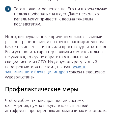
Тосол – ядовитое вещество. Его ни в коем случае
нельзя пробовать «на вкус». Даже несколько
капель могут привести к весьма тяжелым
последствиям.
Итого, вышеуказанные причины являются самыми
распространенными, из-за чего в расширительном
бачке начинает закипать или просто «бурлить» тосол.
Если установить характер поломки самостоятельно
не удается, то лучше обратиться к опытным
специалистам из СТО. Но допускать регулярный
перегрев мотора не стоит, так как
ремонт
заклинившего блока цилиндров
совсем недешевое
«удовольствие».
Профилактические меры
Чтобы избежать неисправностей системы
охлаждения, нужно покупать качественный
антифриз в проверенных автомагазинах и сервисах.