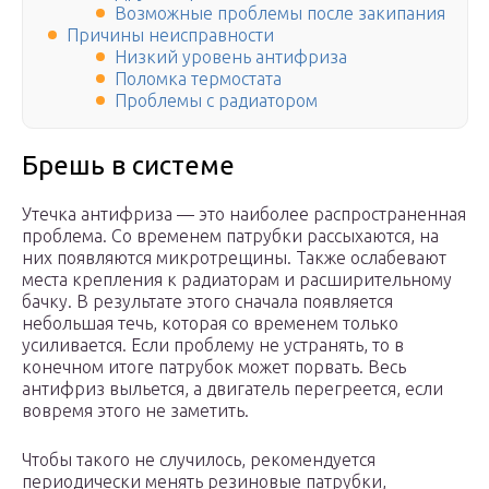
Возможные проблемы после закипания
Причины неисправности
Низкий уровень антифриза
Поломка термостата
Проблемы с радиатором
Брешь в системе
Утечка антифриза — это наиболее распространенная
проблема. Со временем патрубки рассыхаются, на
них появляются микротрещины. Также ослабевают
места крепления к радиаторам и расширительному
бачку. В результате этого сначала появляется
небольшая течь, которая со временем только
усиливается. Если проблему не устранять, то в
конечном итоге патрубок может порвать. Весь
антифриз выльется, а двигатель перегреется, если
вовремя этого не заметить.
Чтобы такого не случилось, рекомендуется
периодически менять резиновые патрубки,