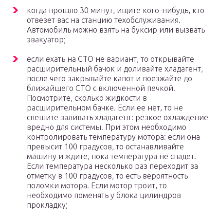
когда прошло 30 минут, ищите кого-нибудь, кто
отвезет вас на станцию техобслуживания.
Автомобиль можно взять на буксир или вызвать
эвакуатор;
если ехать на СТО не вариант, то открывайте
расширительный бачок и доливайте хладагент,
после чего закрывайте капот и поезжайте до
ближайшего СТО с включенной печкой.
Посмотрите, сколько жидкости в
расширительном бачке. Если ее нет, то не
спешите заливать хладагент: резкое охлаждение
вредно для системы. При этом необходимо
контролировать температуру мотора: если она
превысит 100 градусов, то останавливайте
машину и ждите, пока температура не спадет.
Если температура несколько раз переходит за
отметку в 100 градусов, то есть вероятность
поломки мотора. Если мотор троит, то
необходимо поменять у блока цилиндров
прокладку;