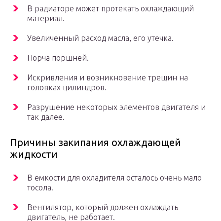
В радиаторе может протекать охлаждающий
материал.
Увеличенный расход масла, его утечка.
Порча поршней.
Искривления и возникновение трещин на
головках цилиндров.
Разрушение некоторых элементов двигателя и
так далее.
Причины закипания охлаждающей
жидкости
В емкости для охладителя осталось очень мало
тосола.
Вентилятор, который должен охлаждать
двигатель, не работает.