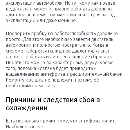
эксплуатации автомобиля. Но тут кому как повезет,
ведь клапан может исправно работать довольно
длительное время, а может выйти из строя за год
эксплуатации или даже меньше.
Проверить пробку на работоспособность довольно
просто. Для этого необходимо завести двигатель
автомобиля и полностью прогреть его. Когда в
системе наберется излишнее давления, клапан
должен сработать и лишнее давление сбросится.
Понять это можно по характерному звуку. Кроме
того, поломка клапана будет приводить к
выдавливанию антифриза в расширительный бачок.
Ремонту крышка не подлежит, поэтому её
необходимо заменить.
Причины и следствия сбоя в
охлаждении
Есть несколько причин тому, что антифриз кипит.
Наиболее частые: