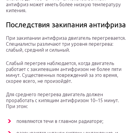
антифриз может иметь более низкую температуру
кипения.
Последствия закипания антифриза
При закипании антифриза двигатель перегревается.
Специалисты различают три уровня перегрева:
слабый, средний и сильный.
Слабый перегрев наблюдается, когда двигатель
работает с закипевшим антифризом не более пяти
минут. Существенных повреждений за это время,
скорее всего, не произойдёт.
Для среднего перегрева двигатель должен
проработать с кипящим антифризом 10–15 минут.
При этом:
появляются течи в главном радиаторе;