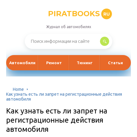
PIRATBOOKS
RU
Журнал об автомобилях
Автомобили
Ремонт
Тюнинг
Статьи
Home
Как узнать есть ли запрет на регистрационные действия
автомобиля
Как узнать есть ли запрет на
регистрационные действия
автомобиля