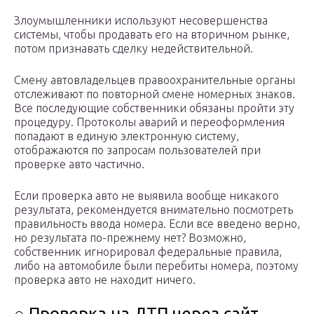
Злоумышленники используют несовершенства
системы, чтобы продавать его на вторичном рынке,
потом признавать сделку недействительной.
Смену автовладельцев правоохранительные органы
отслеживают по повторной смене номерных знаков.
Все последующие собственники обязаны пройти эту
процедуру. Протоколы аварий и переоформления
попадают в единую электронную систему,
отображаются по запросам пользователей при
проверке авто частично.
Если проверка авто не выявила вообще никакого
результата, рекомендуется внимательно посмотреть
правильность ввода номера. Если все введено верно,
но результата по-прежнему нет? Возможно,
собственник игнорировал федеральные правила,
либо на автомобиле были перебиты номера, поэтому
проверка авто не находит ничего.
○ Проверка на ДТП через сайт