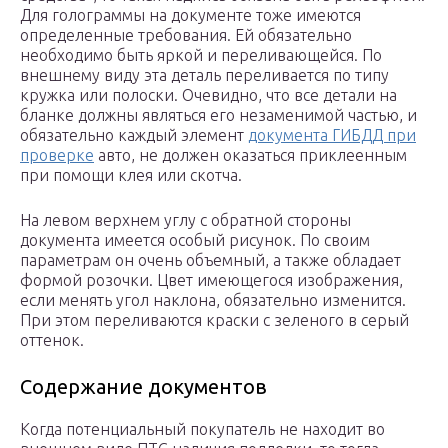
Для голограммы на документе тоже имеются
определенные требования. Ей обязательно
необходимо быть яркой и переливающейся. По
внешнему виду эта деталь переливается по типу
кружка или полоски. Очевидно, что все детали на
бланке должны являться его незаменимой частью, и
обязательно каждый элемент
документа ГИБДД при
проверке
авто, не должен оказаться приклеенным
при помощи клея или скотча.
На левом верхнем углу с обратной стороны
документа имеется особый рисунок. По своим
параметрам он очень объемный, а также обладает
формой розочки. Цвет имеющегося изображения,
если менять угол наклона, обязательно изменится.
При этом переливаются краски с зеленого в серый
оттенок.
Содержание документов
Когда потенциальный покупатель не находит во