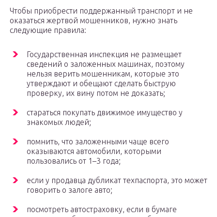
Чтобы приобрести поддержанный транспорт и не
оказаться жертвой мошенников, нужно знать
следующие правила:
Государственная инспекция не размещает
сведений о заложенных машинах, поэтому
нельзя верить мошенникам, которые это
утверждают и обещают сделать быструю
проверку, их вину потом не доказать;
стараться покупать движимое имущество у
знакомых людей;
помнить, что заложенными чаще всего
оказываются автомобили, которыми
пользовались от 1–3 года;
если у продавца дубликат техпаспорта, это может
говорить о залоге авто;
посмотреть автостраховку, если в бумаге