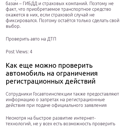
базам – ГИБДД и страховых компаний. Поэтому не
факт, что приобретаемое транспортное средство
окажется в них, если страховой случай не
фиксировался. Поэтому остаётся только сделать свой
выбор.
Проверить авто на ДТП
Post Views: 4
Как еще можно проверить
автомобиль на ограничения
регистрационных действий
Сотрудники Госавтоинспекции также предоставляют
информацию о запретах на регистрационные
действия при подаче официального заявления
Несмотря на быстрое развитие интернет-
технологий, не у всех есть возможность проверить