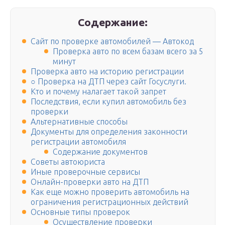
Содержание:
Сайт по проверке автомобилей — Автокод
Проверка авто по всем базам всего за 5
минут
Проверка авто на историю регистрации
○ Проверка на ДТП через сайт Госуслуги.
Кто и почему налагает такой запрет
Последствия, если купил автомобиль без
проверки
Альтернативные способы
Документы для определения законности
регистрации автомобиля
Содержание документов
Советы автоюриста
Иные проверочные сервисы
Онлайн-проверки авто на ДТП
Как еще можно проверить автомобиль на
ограничения регистрационных действий
Основные типы проверок
Осуществление проверки