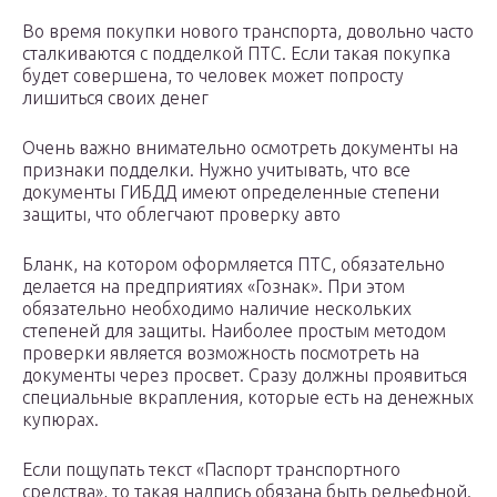
Во время покупки нового транспорта, довольно часто
сталкиваются с подделкой ПТС. Если такая покупка
будет совершена, то человек может попросту
лишиться своих денег
Очень важно внимательно осмотреть документы на
признаки подделки. Нужно учитывать, что все
документы ГИБДД имеют определенные степени
защиты, что облегчают проверку авто
Бланк, на котором оформляется ПТС, обязательно
делается на предприятиях «Гознак». При этом
обязательно необходимо наличие нескольких
степеней для защиты. Наиболее простым методом
проверки является возможность посмотреть на
документы через просвет. Сразу должны проявиться
специальные вкрапления, которые есть на денежных
купюрах.
Если пощупать текст «Паспорт транспортного
средства», то такая надпись обязана быть рельефной.