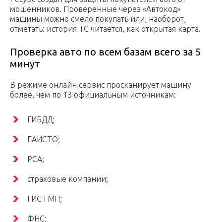
мошенников. Проверенные через «Автокод»
машины можно смело покупать или, наоборот,
отметать: история ТС читается, как открытая карта.
Проверка авто по всем базам всего за 5
минут
В режиме онлайн сервис просканирует машину
более, чем по 13 официальным источникам:
ГИБДД;
ЕАИСТО;
РСА;
страховые компании;
ГИС ГМП;
ФНС;