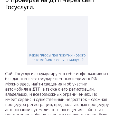
Госуслуги.
Какие плюсы при покупки нового
автомобиля и есть ли минусы?
Сайт Госуслуги аккумулирует в себе информацию из
баз данных всех государственных ведомств РФ.
Можно здесь найти сведения и об участии
автомобиля в ДТП, а также о его регистрации,
владельцах, и всевозможных ограничениях. Но
имеет сервис и существенный недостаток – сложная
процедура регистрации, предполагающая процедуру
авторизации путем личного посещения любого из
гос. органов, либо полученным по почте кодом. Если