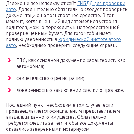
Далеко не все используют сайт
ГИБДД для проверки
авто
. Дополнительно обязательно следует проверить
документацию на транспортное средство. В тот
момент, когда внешний вид автомобиля устроил
водителя, можно переходить к непосредственной
проверке ценным бумаг. Для того чтобы иметь
полную уверенность в
юридической чистоте этого
авто
, необходимо проверить следующие справки:
ПТС, как основной документ о характеристиках
автомобиля;
свидетельство о регистрации;
доверенность о заключении сделки о продаже.
Последний пункт необходим в том случае, если
продавец является официальным представителем
владельца данного имущества. Обязательно
требуется следить за тем, чтобы все документы
оказались заверенными нотариусом.