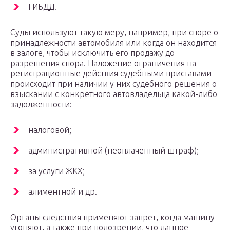
ГИБДД.
Суды используют такую меру, например, при споре о
принадлежности автомобиля или когда он находится
в залоге, чтобы исключить его продажу до
разрешения спора. Наложение ограничения на
регистрационные действия судебными приставами
происходит при наличии у них судебного решения о
взыскании с конкретного автовладельца какой-либо
задолженности:
налоговой;
административной (неоплаченный штраф);
за услуги ЖКХ;
алиментной и др.
Органы следствия применяют запрет, когда машину
угоняют, а также при подозрении, что данное