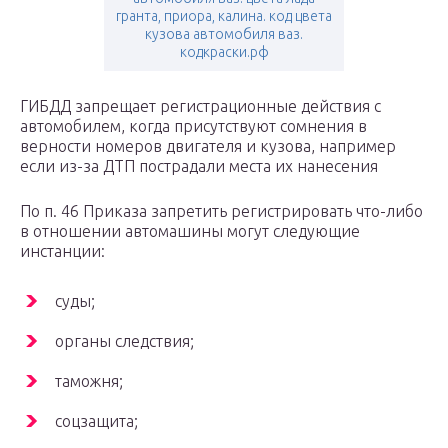
гранта, приора, калина. код цвета
кузова автомобиля ваз.
кодкраски.рф
ГИБДД запрещает регистрационные действия с
автомобилем, когда присутствуют сомнения в
верности номеров двигателя и кузова, например
если из-за ДТП пострадали места их нанесения
По п. 46 Приказа запретить регистрировать что-либо
в отношении автомашины могут следующие
инстанции:
суды;
органы следствия;
таможня;
соцзащита;