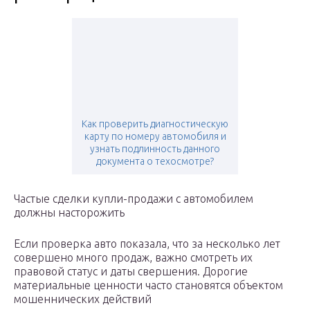
Как проверить диагностическую
карту по номеру автомобиля и
узнать подлинность данного
документа о техосмотре?
Частые сделки купли-продажи с автомобилем
должны насторожить
Если проверка авто показала, что за несколько лет
совершено много продаж, важно смотреть их
правовой статус и даты свершения. Дорогие
материальные ценности часто становятся объектом
мошеннических действий