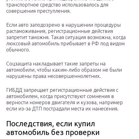
транспортное средство использовалось для
совершения преступления.
Если авто заподозрено в нарушении процедуры
растаможивания, регистрационные действия
запретит таможня. Такая ситуация возможна, когда
люксовый автомобиль прибывает в РФ под видом
обычного.
Соцзащита накладывает такие запреты на
автомобили, чтобы каким-либо образом не были
нарушены права несовершеннолетних.
ГИБДД запрещает регистрационные действия с
автомобилем, когда присутствуют сомнения в
верности номеров двигателя и кузова, например
если из-за ДТП пострадали места их нанесения.
Последствия, если купил
автомобиль без проверки