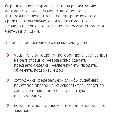
Ограничение в форме запрета на регистрацию
автомобиля – одна из мер ответственности, к
которой привлекается владелец транспортного
средства в том случае, если у него имеются
незакрытые обязательства перед государством или
частными лицами.
Запрет на регистрацию означает следующее:
машину, в отношении которой действует запрет
на регистрацию, невозможно сделать
предметом сделки (нельзя купить, продать,
обменять, подарить и др.)
сотрудники федеральной службы судебных
приставов вправе конфисковать транспортное
средство и направить его на платную
штрафстоянку
передвигаться на таком автомобиле запрещено
законом