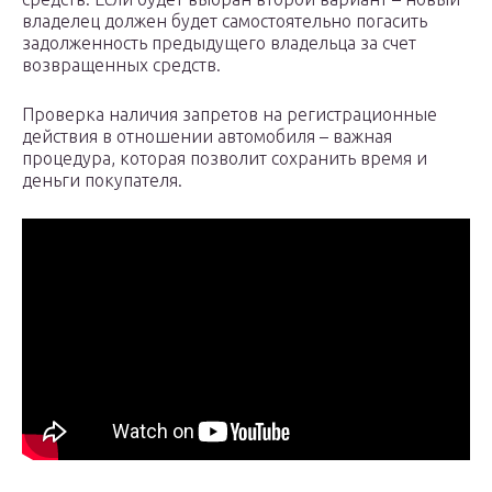
владелец должен будет самостоятельно погасить
задолженность предыдущего владельца за счет
возвращенных средств.
Проверка наличия запретов на регистрационные
действия в отношении автомобиля – важная
процедура, которая позволит сохранить время и
деньги покупателя.