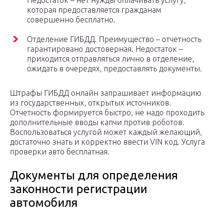
Недостаток – нет нужды оплачивать услугу,
которая предоставляется гражданам
совершенно бесплатно.
Отделение ГИБДД. Преимущество – отчетность
гарантировано достоверная. Недостаток –
приходится отправляться лично в отделение,
ожидать в очередях, предоставлять документы.
Штрафы ГИБДД онлайн запрашивает информацию
из государственных, открытых источников.
Отчетность формируется быстро, не надо проходить
дополнительные вводы капчи против роботов.
Воспользоваться услугой может каждый желающий,
достаточно знать и корректно ввести VIN код. Услуга
проверки авто бесплатная.
Документы для определения
законности регистрации
автомобиля