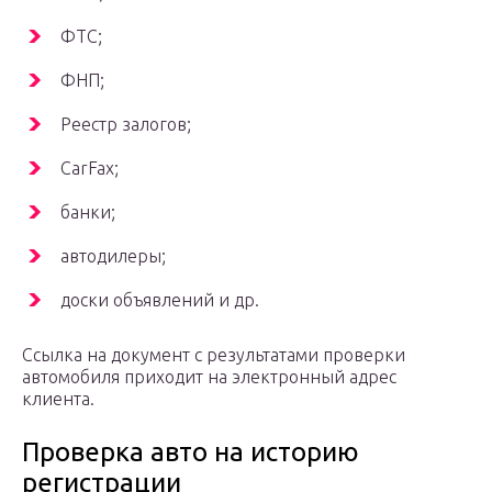
ФТС;
ФНП;
Реестр залогов;
CarFax;
банки;
автодилеры;
доски объявлений и др.
Ссылка на документ с результатами проверки
автомобиля приходит на электронный адрес
клиента.
Проверка авто на историю
регистрации