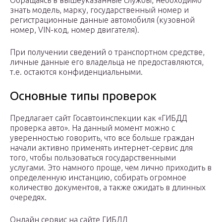
Обращаясь в вышеуказанные службы, необходимо
знать модель, марку, государственный номер и
регистрационные данные автомобиля (кузовной
номер, VIN-код, номер двигателя).
При получении сведений о транспортном средстве,
личные данные его владельца не предоставляются,
т.е. остаются конфиденциальными.
Основные типы проверок
Предлагает сайт Госавтоинспекции как «ГИБДД
проверка авто». На данный момент можно с
уверенностью говорить, что все больше граждан
начали активно применять интернет-сервис для
того, чтобы пользоваться государственными
услугами. Это намного проще, чем лично приходить в
определенную инстанцию, собирать огромное
количество документов, а также ожидать в длинных
очередях.
Онлайн сервис на сайте ГИБДД