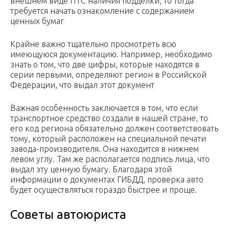
внешнем виде ПТС наличия подделки, то тогда
требуется начать ознакомление с содержанием
ценных бумаг
Крайне важно тщательно просмотреть всю
имеющуюся документацию. Например, необходимо
знать о том, что две цифры, которые находятся в
серии первыми, определяют регион в Российской
Федерации, что выдал этот документ
Важная особенность заключается в том, что если
транспортное средство создали в нашей стране, то
его код региона обязательно должен соответствовать
тому, который расположен на специальной печати
завода-производителя. Она находится в нижнем
левом углу. Там же располагается подпись лица, что
выдал эту ценную бумагу. Благодаря этой
информации о документах ГИБДД, проверка авто
будет осуществляться гораздо быстрее и проще.
Советы автоюриста