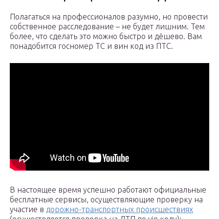
Полагаться на профессионалов разумно, но провести
собственное расследование – не будет лишним. Тем
более, что сделать это можно быстро и дёшево. Вам
понадобится госномер ТС и вин код из ПТС.
В настоящее время успешно работают официальные
бесплатные сервисы, осуществляющие проверку на
участие в
дорожно-транспортных происшествиях