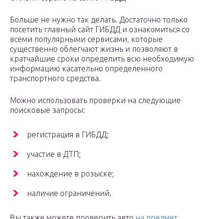
Больше не нужно так делать. Достаточно только
посетить главный сайт ГИБДД и ознакомиться со
всеми популярными сервисами, которые
существенно облегчают жизнь и позволяют в
кратчайшие сроки определить всю необходимую
информацию касательно определенного
транспортного средства.
Можно использовать проверки на следующие
поисковые запросы:
регистрация в ГИБДД;
участие в ДТП;
нахождение в розыске;
наличие ограничений.
Вы также можете проверить авто
на предмет