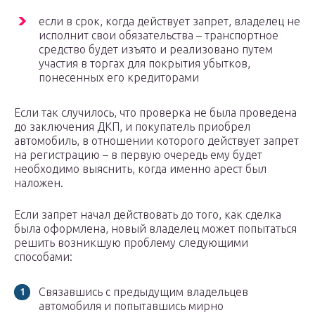
если в срок, когда действует запрет, владелец не
исполнит свои обязательства – транспортное
средство будет изъято и реализовано путем
участия в торгах для покрытия убытков,
понесенных его кредиторами
Если так случилось, что проверка не была проведена
до заключения ДКП, и покупатель приобрел
автомобиль, в отношении которого действует запрет
на регистрацию – в первую очередь ему будет
необходимо выяснить, когда именно арест был
наложен.
Если запрет начал действовать до того, как сделка
была оформлена, новый владелец может попытаться
решить возникшую проблему следующими
способами:
Связавшись с предыдущим владельцев
автомобиля и попытавшись мирно