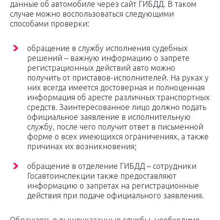
данные об автомобиле через сайт ГИБДД. В таком
случае можно воспользоваться следующими
способами проверки:
обращение в службу исполнения судебных
решений – важную информацию о запрете
регистрационных действий авто можно
получить от приставов-исполнителей. На руках у
них всегда имеется достоверная и полноценная
информация об аресте различных транспортных
средств. Заинтересованное лицо должно подать
официальное заявление в исполнительную
службу, после чего получит ответ в письменной
форме о всех имеющихся ограничениях, а также
причинах их возникновения;
обращение в отделение ГИБДД – сотрудники
Госавтоинспекции также предоставляют
информацию о запретах на регистрационные
действия при подаче официального заявления.