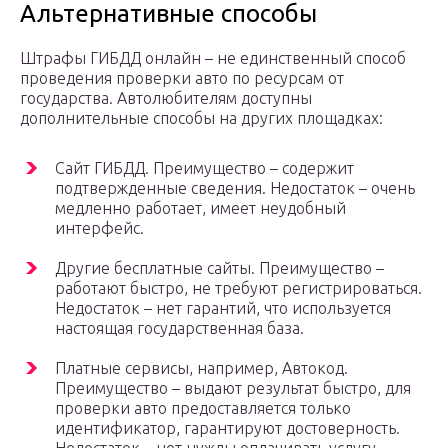
Альтернативные способы
Штрафы ГИБДД онлайн – не единственный способ
проведения проверки авто по ресурсам от
государства. Автолюбителям доступны
дополнительные способы на других площадках:
Сайт ГИБДД. Преимущество – содержит
подтвержденные сведения. Недостаток – очень
медленно работает, имеет неудобный
интерфейс.
Другие бесплатные сайты. Преимущество –
работают быстро, не требуют регистрироваться.
Недостаток – нет гарантий, что используется
настоящая государственная база.
Платные сервисы, например, Автокод.
Преимущество – выдают результат быстро, для
проверки авто предоставляется только
идентификатор, гарантируют достоверность.