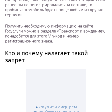
ранее вы не регистрировались на портале, то
пробить автомобиль будет проще любым из других
сервисов.
Получить необходимую информацию на сайте
Госуслуги можно в разделе «Транспорт и вождение»,
понадобится для этого Vin-код и номер
регистрационного знака.
Кто и почему налагает такой
запрет
►как узнать номер цвета
автомобиля ваз. цвета лада