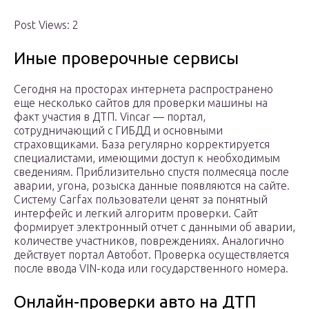
Post Views: 2
Иные проверочные сервисы
Сегодня на просторах интернета распространено
еще несколько сайтов для проверки машины на
факт участия в ДТП. Vincar — портал,
сотрудничающий с ГИБДД и основными
страховщиками. База регулярно корректируется
специалистами, имеющими доступ к необходимым
сведениям. Приблизительно спустя полмесяца после
аварии, угона, розыска данные появляются на сайте.
Систему Carfax пользователи ценят за понятный
интерфейс и легкий алгоритм проверки. Сайт
формирует электронный отчет с данными об аварии,
количестве участников, повреждениях. Аналогично
действует портал Автобот. Проверка осуществляется
после ввода VIN-кода или государственного номера.
Онлайн-проверки авто на ДТП