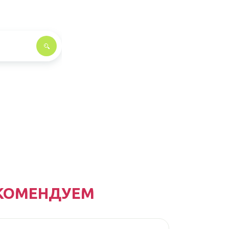
КОМЕНДУЕМ