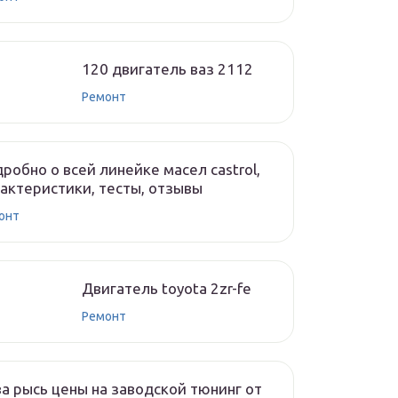
120 двигатель ваз 2112
Ремонт
робно о всей линейке масел castrol,
актеристики, тесты, отзывы
онт
Двигатель toyota 2zr-fe
Ремонт
а рысь цены на заводской тюнинг от