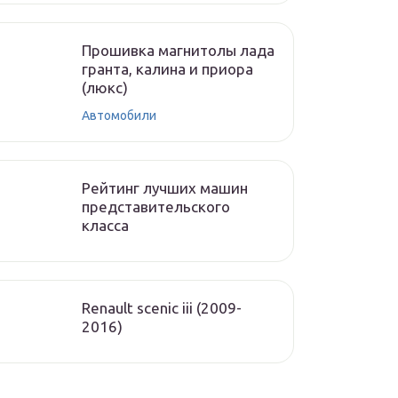
Прошивка магнитолы лада
гранта, калина и приора
(люкс)
Автомобили
Рейтинг лучших машин
представительского
класса
Renault scenic iii (2009-
2016)