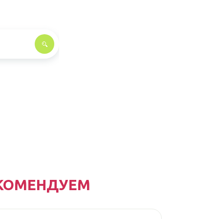
КОМЕНДУЕМ