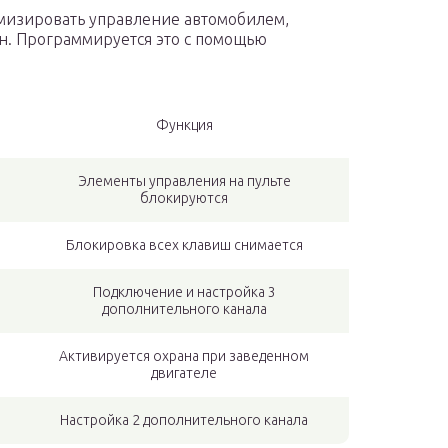
мизировать управление автомобилем,
н. Программируется это с помощью
Функция
Элементы управления на пульте
блокируются
Блокировка всех клавиш снимается
Подключение и настройка 3
дополнительного канала
Активируется охрана при заведенном
двигателе
Настройка 2 дополнительного канала