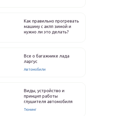
Как правильно прогревать
машину с акпп зимой и
нужно ли это делать?
Все о багажнике лада
ларгус
Автомобили
Виды, устройство и
принцип работы
глушителя автомобиля
Тюнинг