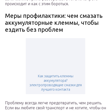
происходит и как с этим бороться.
Меры профилактики: чем смазать
аккумуляторные клеммы, чтобы
ездить без проблем
Как защитить клеммы
аккумулятора?
электропроводящие смазки для
лучшего контакта
Проблему всегда легче предотвратить, чем решить.
Если вы любите свой транспорт и не хотите, чтобы он