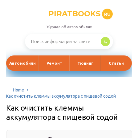
PIRATBOOKS
RU
Журнал об автомобилях
Автомобили
Ремонт
Тюнинг
Статьи
Home
Как очистить клеммы аккумулятора с пищевой содой
Как очистить клеммы
аккумулятора с пищевой содой