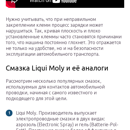
Нужно учитывать, что при неправильном
закреплении клемм процесс зарядки может
нарушиться. Так, кривая плоскость и плохо
установленные клеммы часто становятся причинами
того, что машина постоянно глохнет. Это отражается
не только на удобстве, но и на безопасности
эксплуатации автомобильного транспорта.
Смазка Liqui Moly и её аналоги
Рассмотрим несколько популярных смазок,
используемых для контактов автомобильной
проводки, начиная с самого известного и
подходящего для этой цели.
Liqui Moly. Производитель выпускает
электропроводные смазки в двух видах:
аэрозоль (Electronic Spray) и гель (Batterie-Pol-