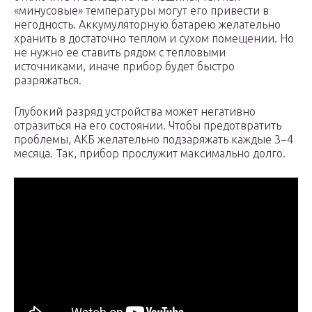
«минусовые» температуры могут его привести в
негодность. Аккумуляторную батарею желательно
хранить в достаточно теплом и сухом помещении. Но
не нужно ее ставить рядом с тепловыми
источниками, иначе прибор будет быстро
разряжаться.
Глубокий разряд устройства может негативно
отразиться на его состоянии. Чтобы предотвратить
проблемы, АКБ желательно подзаряжать каждые 3−4
месяца. Так, прибор прослужит максимально долго.