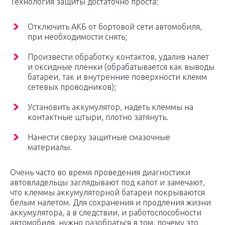
Технология защиты достаточно проста:
Отключить АКБ от бортовой сети автомобиля,
при необходимости снять;
Произвести обработку контактов, удалив налет
и оксидные пленки (обрабатывается как выводы
батареи, так и внутренние поверхности клемм
сетевых проводников);
Установить аккумулятор, надеть клеммы на
контактные штыри, плотно затянуть.
Нанести сверху защитные смазочные
материалы.
Очень часто во время проведения диагностики
автовладельцы заглядывают под капот и замечают,
что клеммы аккумуляторной батареи покрываются
белым налетом. Для сохранения и продления жизни
аккумулятора, а в следствии, и работоспособности
автомобиля, нужно разобраться в том, почему это