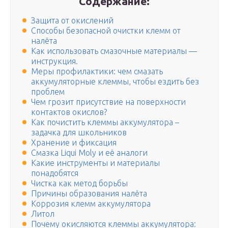
Содержание:
Защита от окислений
Способы безопасной очистки клемм от
налёта
Как использовать смазочные материалы —
инструкция.
Меры профилактики: чем смазать
аккумуляторные клеммы, чтобы ездить без
проблем
Чем грозит присутствие на поверхности
контактов окислов?
Как почистить клеммы аккумулятора –
задачка для школьников
Хранение и фиксация
Смазка Liqui Moly и её аналоги
Какие инструменты и материалы
понадобятся
Чистка как метод борьбы
Причины образования налёта
Коррозия клемм аккумулятора
Литол
Почему окисляются клеммы аккумулятора: