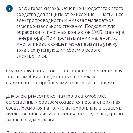
Графитовая смазка. Основной недостаток этого
средства для защиты от окисления — частичная
электропроводность и низкая температура
самопроизвольного стекания. Подходит для
обработки одиночных контактов (АКБ, стартера,
генератора). При промазывании маленьких,
многопиновых фишек может вызвать утечку
тока с сопутствующим сбоем в работе
электроники.
Смазки для контактов — это хорошее решение для
тех автомобилистов, которые не желают
сталкиваться с проблемами окисления проводки.
Для электрических контактов в автомобиле,
естественным образом создается неблагоприятная
среда. Несмотря на то, что автомобильные разъемы
имеют резиновые уплотнения в корпусе, внутрь все
равно попадает влага.