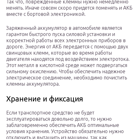
Так что, поврежденные клеммы нужно немедленно
менять. Иначе совсем скоро придется поменять и АКБ
вместе с бортовой электроникой.
Заряженный аккумулятор в автомобиле является
гарантом быстрого пуска силовой установки и
корректной работы всех электронных приборов в
дороге. Энергия от АКБ передается с помощью двух
свинцовых клемм, которые во время работы
двигателя находятся под воздействием электротока.
Этот металл в кислотной среде может подвергаться
сильному окислению. Чтобы обеспечить надежное
электрическое соединение, необходимо почистить
клеммы аккумулятора.
Хранение и фиксация
Если транспортное средство не будет
эксплуатироваться довольно долго, то нужно
заблаговременно обеспечить АКБ оптимальные
условия хранения. Устройство обязательно нужно
отключить и вытащить из машины, так как