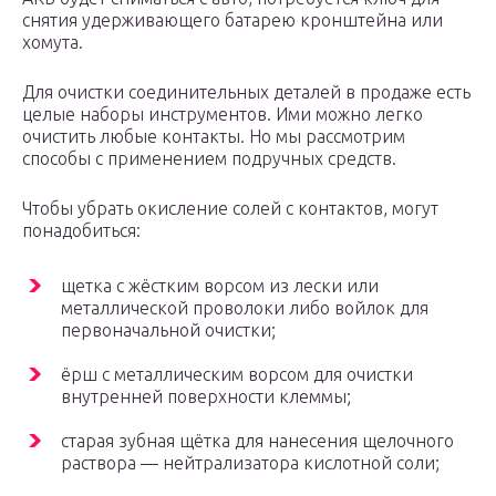
снятия удерживающего батарею кронштейна или
хомута.
Для очистки соединительных деталей в продаже есть
целые наборы инструментов. Ими можно легко
очистить любые контакты. Но мы рассмотрим
способы с применением подручных средств.
Чтобы убрать окисление солей с контактов, могут
понадобиться:
щетка с жёстким ворсом из лески или
металлической проволоки либо войлок для
первоначальной очистки;
ёрш с металлическим ворсом для очистки
внутренней поверхности клеммы;
старая зубная щётка для нанесения щелочного
раствора — нейтрализатора кислотной соли;