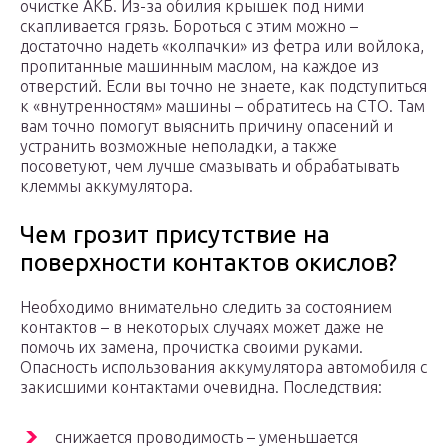
очистке АКБ. Из-за обилия крышек под ними
скапливается грязь. Бороться с этим можно –
достаточно надеть «колпачки» из фетра или войлока,
пропитанные машинным маслом, на каждое из
отверстий. Если вы точно не знаете, как подступиться
к «внутренностям» машины – обратитесь на СТО. Там
вам точно помогут выяснить причину опасений и
устранить возможные неполадки, а также
посоветуют, чем лучше смазывать и обрабатывать
клеммы аккумулятора.
Чем грозит присутствие на
поверхности контактов окислов?
Необходимо внимательно следить за состоянием
контактов – в некоторых случаях может даже не
помочь их замена, прочистка своими руками.
Опасность использования аккумулятора автомобиля с
закисшими контактами очевидна. Последствия:
снижается проводимость – уменьшается