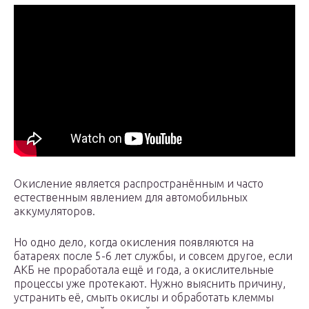
Окисление является распространённым и часто
естественным явлением для автомобильных
аккумуляторов.
Но одно дело, когда окисления появляются на
батареях после 5-6 лет службы, и совсем другое, если
АКБ не проработала ещё и года, а окислительные
процессы уже протекают. Нужно выяснить причину,
устранить её, смыть окислы и обработать клеммы