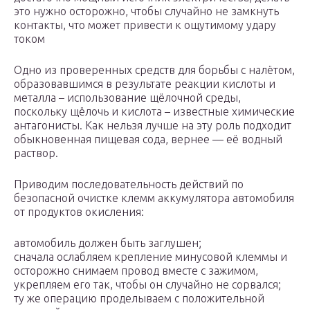
это нужно осторожно, чтобы случайно не замкнуть
контакты, что может привести к ощутимому удару
током
Одно из проверенных средств для борьбы с налётом,
образовавшимся в результате реакции кислоты и
металла – использование щёлочной среды,
поскольку щёлочь и кислота – известные химические
антагонисты. Как нельзя лучше на эту роль подходит
обыкновенная пищевая сода, вернее — её водный
раствор.
Приводим последовательность действий по
безопасной очистке клемм аккумулятора автомобиля
от продуктов окисления:
автомобиль должен быть заглушен;
сначала ослабляем крепление минусовой клеммы и
осторожно снимаем провод вместе с зажимом,
укрепляем его так, чтобы он случайно не сорвался;
ту же операцию проделываем с положительной