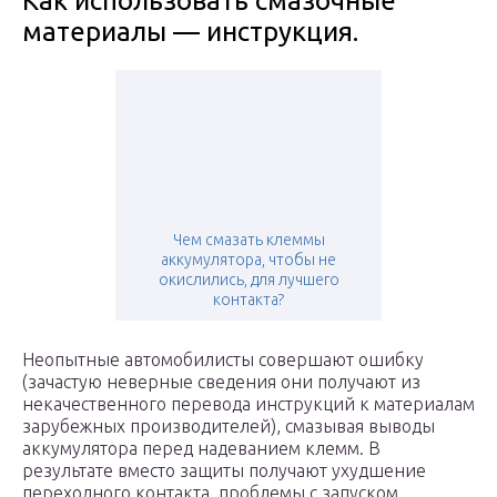
Как использовать смазочные
материалы — инструкция.
Чем смазать клеммы
аккумулятора, чтобы не
окислились, для лучшего
контакта?
Неопытные автомобилисты совершают ошибку
(зачастую неверные сведения они получают из
некачественного перевода инструкций к материалам
зарубежных производителей), смазывая выводы
аккумулятора перед надеванием клемм. В
результате вместо защиты получают ухудшение
переходного контакта, проблемы с запуском