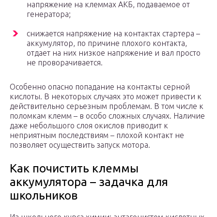
напряжение на клеммах АКБ, подаваемое от
генератора;
снижается напряжение на контактах стартера –
аккумулятор, по причине плохого контакта,
отдает на них низкое напряжение и вал просто
не проворачивается.
Особенно опасно попадание на контакты серной
кислоты. В некоторых случаях это может привести к
действительно серьезным проблемам. В том числе к
поломкам клемм – в особо сложных случаях. Наличие
даже небольшого слоя окислов приводит к
неприятным последствиям – плохой контакт не
позволяет осуществить запуск мотора.
Как почистить клеммы
аккумулятора – задачка для
школьников