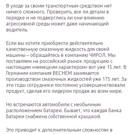
В уходе за своим транспортным средством нет
ничего сложного. Проверить, все ли детали в
порядке и не подверглись ли они влиянию
агрессивной среды может даже начинающий
водитель.
Если вы хотите приобрести действительно
качественную смазочную жидкость для своей
машины – обращайтесь в компанию ЧИРОЛ. Мы
поставляем на российский рынок продукцию с
настоящим «немецким характером» вот уже 15 лет. В
Германии компания BECHEM занимается
производством смазочных жидкостей уже 175 лет. За
эти годы сотрудники постоянно усовершенствовали
продукт, сделав его лидером продаж во всем мире.
Но встречаются автомобили с необычным
расположением батареи. Бывает, что каждая банка
батареи снабжена собственной крышкой.
Это приводит к дополнительным сложностям в