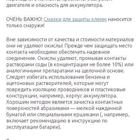
двигателя и опасность для аккумулятора.
ОЧЕНЬ ВАЖНО!
Смазки для защиты клемм
наносится
только снаружи!
Вне зависимости от качества и стоимости материалов
они не удаляют окислы! Прежде чем защищать место
контакта необходимо обеспечить надежное
соединение. Окислы удаляют, промывая контакты
растворами соды (в концентрации не более 10%) или
аналогичными препаратами на щелочной основе.
Следует избегать использования бензина и
ацетоновых растворителей, которые могут
повредить изоляцию проводников и пластиковые
конструкции, например, корпус аккумулятора.
Хорошим методом является зачистка контактных
поверхностей абразивами — мелкой наждачной
бумагой или специальными ершиками (, например,
включает рекомендацию в инструкцию по
эксплуатации батареи).