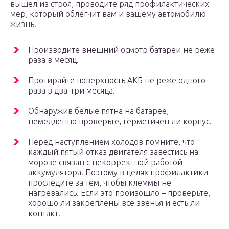
вышел из строя, проводите ряд профилактических
мер, который облегчит вам и вашему автомобилю
жизнь.
Производите внешний осмотр батареи не реже
раза в месяц.
Протирайте поверхность АКБ не реже одного
раза в два-три месяца.
Обнаружив белые пятна на батарее,
немедленно проверьте, герметичен ли корпус.
Перед наступлением холодов помните, что
каждый пятый отказ двигателя завестись на
морозе связан с некорректной работой
аккумулятора. Поэтому в целях профилактики
проследите за тем, чтобы клеммы не
нагревались. Если это произошло – проверьте,
хорошо ли закреплены все звенья и есть ли
контакт.