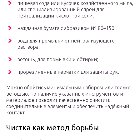
пищевая сода или кусочек хозяйственного мыла,
или специализированный спрей для
нейтрализации кислотной соли;
наждачная бумага с абразивом № 80–150;
вода для промывки от нейтрализующего
раствора;
ветошь, для промывки и обтирки;
прорезиненные перчатки для защиты рук.
Можно обойтись минимальным набором или только
ветошью, но наличие указанных инструментов и
материалов позволит качественно очистить
соединительные элементы и обеспечить надёжный
контакт.
Чистка как метод борьбы