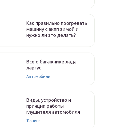
Как правильно прогревать
машину с акпп зимой и
нужно ли это делать?
Все о багажнике лада
ларгус
Автомобили
Виды, устройство и
принцип работы
глушителя автомобиля
Тюнинг