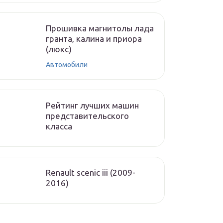
Прошивка магнитолы лада
гранта, калина и приора
(люкс)
Автомобили
Рейтинг лучших машин
представительского
класса
Renault scenic iii (2009-
2016)