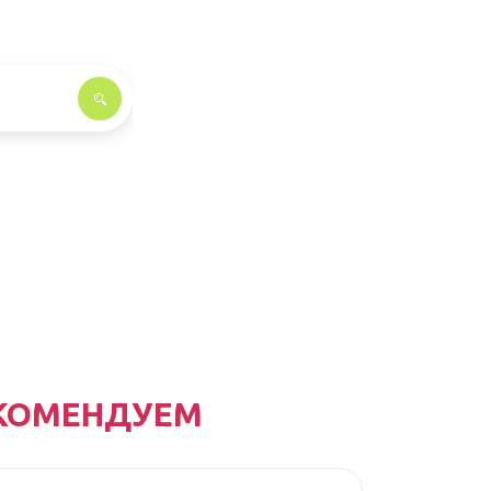
КОМЕНДУЕМ