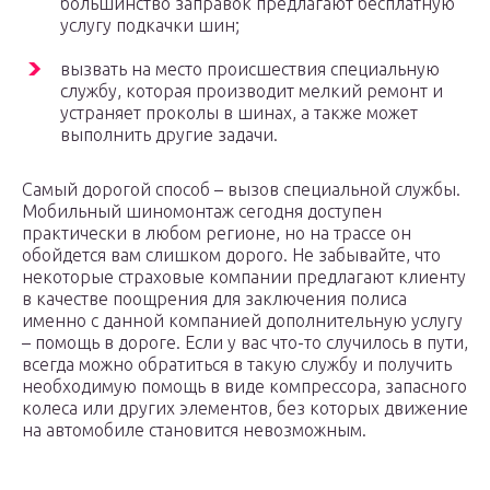
большинство заправок предлагают бесплатную
услугу подкачки шин;
вызвать на место происшествия специальную
службу, которая производит мелкий ремонт и
устраняет проколы в шинах, а также может
выполнить другие задачи.
Самый дорогой способ – вызов специальной службы.
Мобильный шиномонтаж сегодня доступен
практически в любом регионе, но на трассе он
обойдется вам слишком дорого. Не забывайте, что
некоторые страховые компании предлагают клиенту
в качестве поощрения для заключения полиса
именно с данной компанией дополнительную услугу
– помощь в дороге. Если у вас что-то случилось в пути,
всегда можно обратиться в такую службу и получить
необходимую помощь в виде компрессора, запасного
колеса или других элементов, без которых движение
на автомобиле становится невозможным.