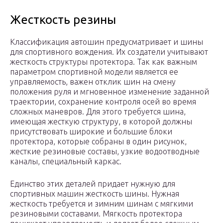
Жесткость резины
Классификация автошин предусматривает и шины
для спортивного вождения. Их создатели учитывают
жесткость структуры протектора. Так как важным
параметром спортивной модели является ее
управляемость, важен отклик шин на смену
положения руля и мгновенное изменение заданной
траектории, сохранение контроля осей во время
сложных маневров. Для этого требуется шина,
имеющая жесткую структуру, в которой должны
присутствовать широкие и большие блоки
протектора, которые собраны в один рисунок,
жесткие резиновые составы, узкие водоотводные
каналы, специальный каркас.
Единство этих деталей придает нужную для
спортивных машин жесткость шины. Нужная
жесткость требуется и зимним шинам с мягкими
резиновыми составами. Мягкость протектора