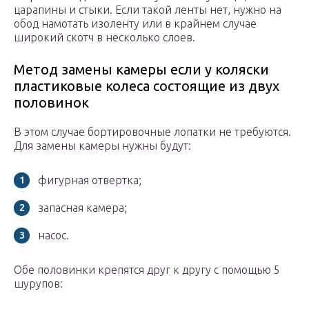
царапины и стыки. Если такой ленты нет, нужно на
обод намотать изоленту или в крайнем случае
широкий скотч в несколько слоев.
Метод замены камеры если у коляски
пластиковые колеса состоящие из двух
половинок
В этом случае бортировочные лопатки не требуются.
Для замены камеры нужны будут:
фигурная отвертка;
запасная камера;
насос.
Обе половинки крепятся друг к другу с помощью 5
шурупов: