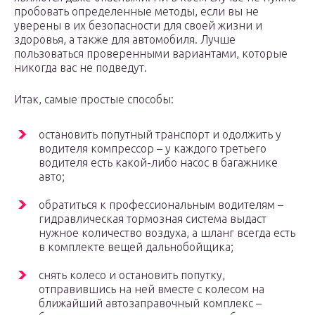
пробовать определенные методы, если вы не
уверены в их безопасности для своей жизни и
здоровья, а также для автомобиля. Лучше
пользоваться проверенными вариантами, которые
никогда вас не подведут.
Итак, самые простые способы:
остановить попутный транспорт и одолжить у
водителя компрессор – у каждого третьего
водителя есть какой-либо насос в багажнике
авто;
обратиться к профессиональным водителям –
гидравлическая тормозная система выдаст
нужное количество воздуха, а шланг всегда есть
в комплекте вещей дальнобойщика;
снять колесо и остановить попутку,
отправившись на ней вместе с колесом на
ближайший автозаправочный комплекс –