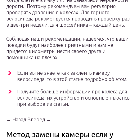
когда влетите в ямку или на банальной неровности
дороги. Поэтому рекомендуем вам регулярно
проверять давление в колесах. Для горного
велосипеда рекомендуется проводить проверку раз
в две-три недели, для шоссейника – каждый день.
Соблюдая наши рекомендации, надеемся, что ваши
поездки будут наиболее приятными и вам не
придется километры нести своего друга и
помощника на плечах!
Если вы не знаете как заклеить камеру
велосипеда, то в этой статье подробно об этом.
Получите больше информации про колеса для
велосипеда, их устройство и основные ньюансы
при выборе из статьи.
← Назад Вперед →
Метод замены камеры если у