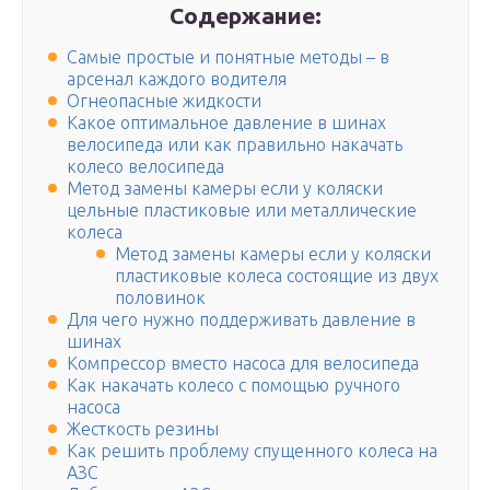
Содержание:
Самые простые и понятные методы – в
арсенал каждого водителя
Огнеопасные жидкости
Какое оптимальное давление в шинах
велосипеда или как правильно накачать
колесо велосипеда
Метод замены камеры если у коляски
цельные пластиковые или металлические
колеса
Метод замены камеры если у коляски
пластиковые колеса состоящие из двух
половинок
Для чего нужно поддерживать давление в
шинах
Компрессор вместо насоса для велосипеда
Как накачать колесо с помощью ручного
насоса
Жесткость резины
Как решить проблему спущенного колеса на
АЗС