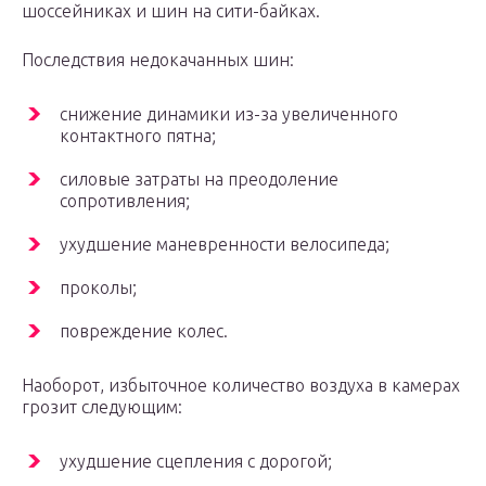
шоссейниках и шин на сити-байках.
Последствия недокачанных шин:
снижение динамики из-за увеличенного
контактного пятна;
силовые затраты на преодоление
сопротивления;
ухудшение маневренности велосипеда;
проколы;
повреждение колес.
Наоборот, избыточное количество воздуха в камерах
грозит следующим:
ухудшение сцепления с дорогой;