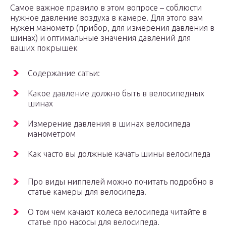
Самое важное правило в этом вопросе – соблюсти
нужное давление воздуха в камере. Для этого вам
нужен манометр (прибор, для измерения давления в
шинах) и оптимальные значения давлений для
ваших покрышек
Содержание сатьи:
Какое давление должно быть в велосипедных
шинах
Измерение давления в шинах велосипеда
манометром
Как часто вы должные качать шины велосипеда
Про виды ниппелей можно почитать подробно в
статье камеры для велосипеда.
О том чем качают колеса велосипеда читайте в
статье про насосы для велосипеда.