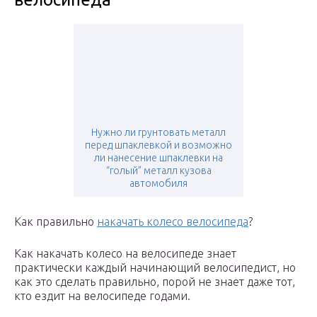
Нужно ли грунтовать металл
перед шпаклевкой и возможно
ли нанесение шпаклевки на
“голый” металл кузова
автомобиля
Как правильно
накачать колесо велосипеда
?
Как накачать колесо на велосипеде знает
практически каждый начинающий велосипедист, но
как это сделать правильно, порой не знает даже тот,
кто ездит на велосипеде годами.