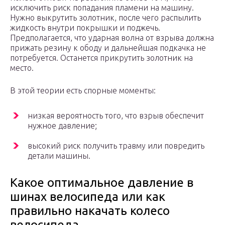
исключить риск попадания пламени на машину.
Нужно выкрутить золотник, после чего распылить
жидкость внутри покрышки и поджечь.
Предполагается, что ударная волна от взрыва должна
прижать резину к ободу и дальнейшая подкачка не
потребуется. Останется прикрутить золотник на
место.
В этой теории есть спорные моменты:
низкая вероятность того, что взрыв обеспечит
нужное давление;
высокий риск получить травму или повредить
детали машины.
Какое оптимальное давление в
шинах велосипеда или как
правильно накачать колесо
велосипеда