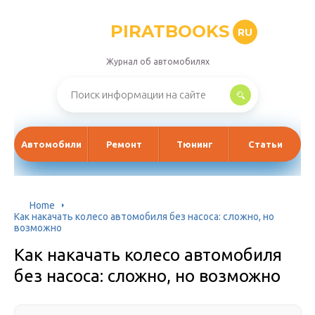
PIRATBOOKS
RU
Журнал об автомобилях
Автомобили
Ремонт
Тюнинг
Статьи
Home
Как накачать колесо автомобиля без насоса: сложно, но
возможно
Как накачать колесо автомобиля
без насоса: сложно, но возможно