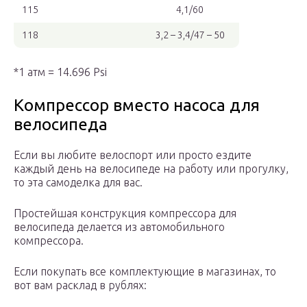
115
4,1/60
118
3,2 – 3,4/47 – 50
*1 атм = 14.696 Psi
Компрессор вместо насоса для
велосипеда
Если вы любите велоспорт или просто ездите
каждый день на велосипеде на работу или прогулку,
то эта самоделка для вас.
Простейшая конструкция компрессора для
велосипеда делается из автомобильного
компрессора.
Если покупать все комплектующие в магазинах, то
вот вам расклад в рублях: