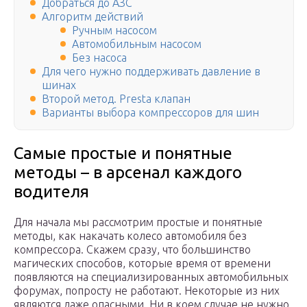
Добраться до АЗС
Алгоритм действий
Ручным насосом
Автомобильным насосом
Без насоса
Для чего нужно поддерживать давление в
шинах
Второй метод. Presta клапан
Варианты выбора компрессоров для шин
Самые простые и понятные
методы – в арсенал каждого
водителя
Для начала мы рассмотрим простые и понятные
методы, как накачать колесо автомобиля без
компрессора. Скажем сразу, что большинство
магических способов, которые время от времени
появляются на специализированных автомобильных
форумах, попросту не работают. Некоторые из них
являются даже опасными. Ни в коем случае не нужно