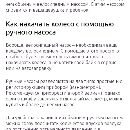
чем обычным велосипедным насосом. С этим насосом
справится и ваша девушка и ребенок.
Как накачать колесо с помощью
ручного насоса
Вообще, велосипедный насос – необходимая вещь
каждому велосипедисту. С помощью этого простого
прибора будет возможность самостоятельно
накачивать колеса, а не катить свой байк в сервис
или на автозаправку.
Ручные насосы разделяются на два типа: простые и с
регистрирующим прибором (манометром).
Рекомендуется приобрести второй вариант, однако
если в шкафу завалялся отдельный манометр, можно
купить и более дешевый насос.
Для удобства накачивания обычным ручным насосом
можно сразу подсчитать количество впусков воздуха
до достижения оптимального давления и в