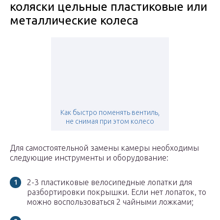
коляски цельные пластиковые или
металлические колеса
Как быстро поменять вентиль,
не снимая при этом колесо
Для самостоятельной замены камеры необходимы
следующие инструменты и оборудование:
2-3 пластиковые велосипедные лопатки для
разбортировки покрышки. Если нет лопаток, то
можно воспользоваться 2 чайными ложками;