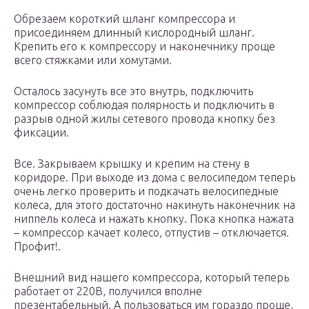
Обрезаем короткий шланг компрессора и
присоединяем длинный кислородный шланг.
Крепить его к компрессору и наконечнику проще
всего стяжками или хомутами.
Осталось засунуть все это внутрь, подключить
компрессор соблюдая полярность и подключить в
разрыв одной жилы сетевого провода кнопку без
фиксации.
Все. Закрываем крышку и крепим на стену в
коридоре. При выходе из дома с велосипедом теперь
очень легко проверить и подкачать велосипедные
колеса, для этого достаточно накинуть наконечник на
ниппель колеса и нажать кнопку. Пока кнопка нажата
– компрессор качает колесо, отпустив – отключается.
Профит!.
Внешний вид нашего компрессора, который теперь
работает от 220В, получился вполне
презентабельный. А пользоваться им гораздо проще,