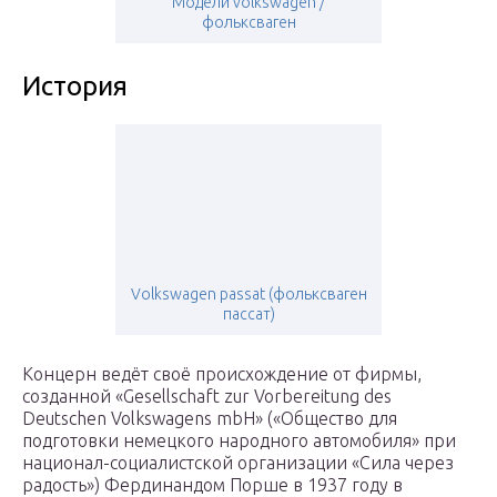
Модели volkswagen /
фольксваген
История
Volkswagen passat (фольксваген
пассат)
Концерн ведёт своё происхождение от фирмы,
созданной «Gesellschaft zur Vorbereitung des
Deutschen Volkswagens mbH» («Общество для
подготовки немецкого народного автомобиля» при
национал-социалистской организации «Сила через
радость») Фердинандом Порше в 1937 году в