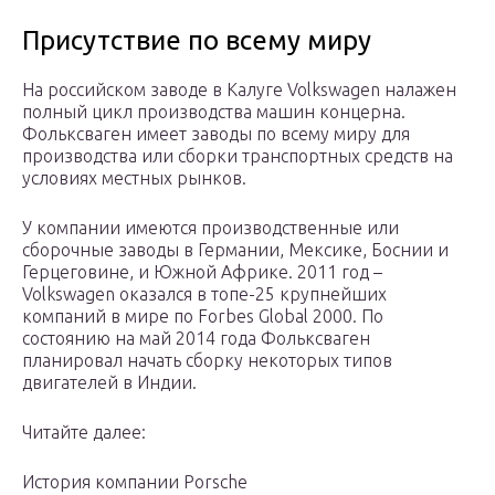
Присутствие по всему миру
На российском заводе в Калуге Volkswagen налажен
полный цикл производства машин концерна.
Фольксваген имеет заводы по всему миру для
производства или сборки транспортных средств на
условиях местных рынков.
У компании имеются производственные или
сборочные заводы в Германии, Мексике, Боснии и
Герцеговине, и Южной Африке. 2011 год –
Volkswagen оказался в топе-25 крупнейших
компаний в мире по Forbes Global 2000. По
состоянию на май 2014 года Фольксваген
планировал начать сборку некоторых типов
двигателей в Индии.
Читайте далее:
История компании Porsche