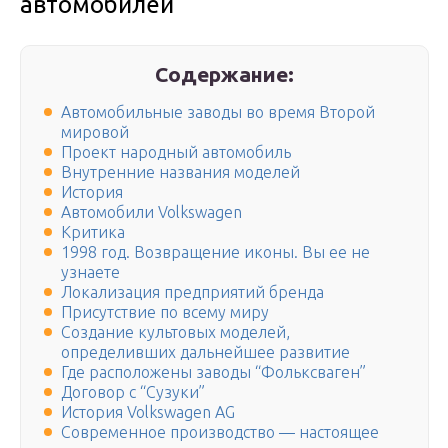
автомобилей
Содержание:
Автомобильные заводы во время Второй
мировой
Проект народный автомобиль
Внутренние названия моделей
История
Автомобили Volkswagen
Критика
1998 год. Возвращение иконы. Вы ее не
узнаете
Локализация предприятий бренда
Присутствие по всему миру
Создание культовых моделей,
определивших дальнейшее развитие
Где расположены заводы “Фольксваген”
Договор с “Сузуки”
История Volkswagen AG
Современное производство — настоящее