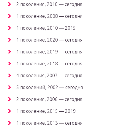
2 поколения, 2010 — сегодня
1 поколение, 2008 — сегодня
1 поколение, 2010 — 2015
1 поколение, 2020 — сегодня
1 поколение, 2019 — сегодня
1 поколение, 2018 — сегодня
4 поколения, 2007 — сегодня
5 поколений, 2002 — сегодня
2 поколения, 2006 — сегодня
1 поколение, 2015 — 2019
1 поколение, 2013 — сегодня