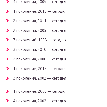
4 поколения, 2005 — сегодня
1 поколение, 2013 — сегодня
2 поколения, 2011 — сегодня
2 поколения, 2005 — сегодня
7 поколений, 1993 — сегодня
3 поколения, 2010 — сегодня
2 поколения, 2008 — сегодня
1 поколение, 2015 — сегодня
3 поколения, 2002 — сегодня
1 поколение, 2000 — сегодня
4 поколения, 2002 — сегодня