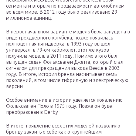
сегмента и вторым по продаваемости автомобилем
во всем мире. В 2012 году было реализовано 29
миллионов единиц.
В первоначальном варианте модель была запущена в
виде трехдверного хэтчбека, позже появилась
полноценная пятидверка, в 1993 году вышел
универсал, в 79-ом кабриолет, этот же кузов
получила модель в 2011 году. Помимо этого был
выпущен седан Фольксваген Джетта, который стал
сигналом для прекращения выхода Beetle в 2003
году. В итоге, история бренда насчитывает семь
поколений, в том числе гибридную и электрическую
версии
Особое внимание в истории уделяется появлению
Фольксваген Поло в 1975 году. Позже он будет
преобразован в Derby
В итоге, появление всех этих моделей позволило
бренду заявить о себе как о крупнейшим