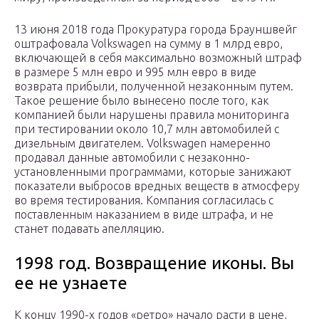
13 июня 2018 года Прокуратура города Брауншвейг
оштрафовала Volkswagen на сумму в 1 млрд евро,
включающей в себя максимально возможный штраф
в размере 5 млн евро и 995 млн евро в виде
возврата прибыли, полученной незаконным путем.
Такое решение было вынесено после того, как
компанией были нарушены правила мониторинга
при тестировании около 10,7 млн автомобилей с
дизельным двигателем. Volkswagen намеренно
продавал данные автомобили с незаконно-
установленными программами, которые занижают
показатели выбросов вредных веществ в атмосферу
во время тестирования. Компания согласилась с
поставленным наказанием в виде штрафа, и не
станет подавать апелляцию.
1998 год. Возвращение иконы. Вы
ее не узнаете
К концу 1990-х годов «ретро» начало расти в цене,