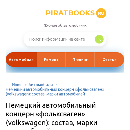
PIRATBOOKS
RU
Журнал об автомобилях
Автомобили
Ремонт
Тюнинг
Статьи
Home
Автомобили
Немецкий автомобильный концерн «фольксваген»
(volkswagen): состав, марки автомобилей
Немецкий автомобильный
концерн «фольксваген»
(volkswagen): состав, марки