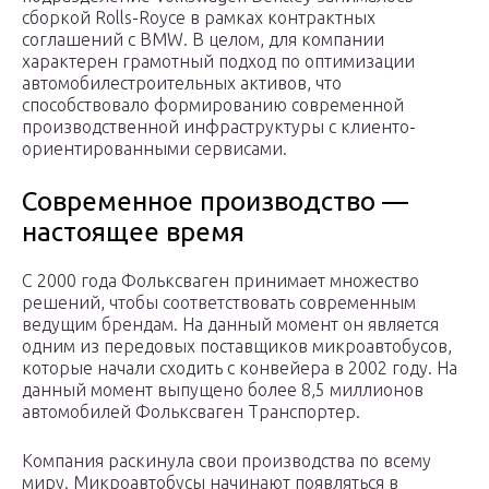
сборкой Rolls-Royce в рамках контрактных
соглашений с BMW. В целом, для компании
характерен грамотный подход по оптимизации
автомобилестроительных активов, что
способствовало формированию современной
производственной инфраструктуры с клиенто-
ориентированными сервисами.
Современное производство —
настоящее время
С 2000 года Фольксваген принимает множество
решений, чтобы соответствовать современным
ведущим брендам. На данный момент он является
одним из передовых поставщиков микроавтобусов,
которые начали сходить с конвейера в 2002 году. На
данный момент выпущено более 8,5 миллионов
автомобилей Фольксваген Транспортер.
Компания раскинула свои производства по всему
миру. Микроавтобусы начинают появляться в