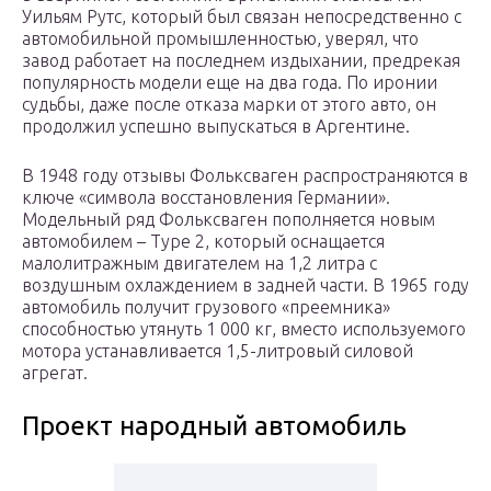
Уильям Рутс, который был связан непосредственно с
автомобильной промышленностью, уверял, что
завод работает на последнем издыхании, предрекая
популярность модели еще на два года. По иронии
судьбы, даже после отказа марки от этого авто, он
продолжил успешно выпускаться в Аргентине.
В 1948 году отзывы Фольксваген распространяются в
ключе «символа восстановления Германии».
Модельный ряд Фольксваген пополняется новым
автомобилем – Type 2, который оснащается
малолитражным двигателем на 1,2 литра с
воздушным охлаждением в задней части. В 1965 году
автомобиль получит грузового «преемника»
способностью утянуть 1 000 кг, вместо используемого
мотора устанавливается 1,5-литровый силовой
агрегат.
Проект народный автомобиль