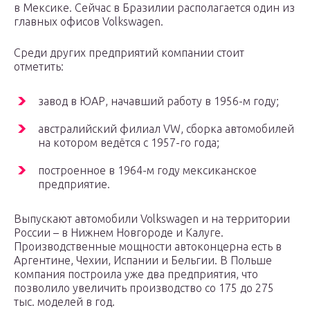
в Мексике. Сейчас в Бразилии располагается один из
главных офисов Volkswagen.
Среди других предприятий компании стоит
отметить:
завод в ЮАР, начавший работу в 1956-м году;
австралийский филиал VW, сборка автомобилей
на котором ведётся с 1957-го года;
построенное в 1964-м году мексиканское
предприятие.
Выпускают автомобили Volkswagen и на территории
России – в Нижнем Новгороде и Калуге.
Производственные мощности автоконцерна есть в
Аргентине, Чехии, Испании и Бельгии. В Польше
компания построила уже два предприятия, что
позволило увеличить производство со 175 до 275
тыс. моделей в год.