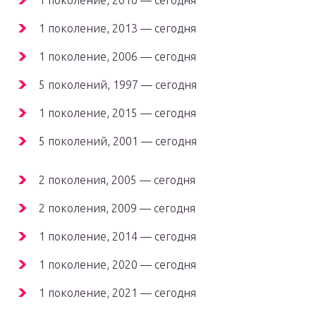
1 поколение, 2010 — сегодня
1 поколение, 2013 — сегодня
1 поколение, 2006 — сегодня
5 поколений, 1997 — сегодня
1 поколение, 2015 — сегодня
5 поколений, 2001 — сегодня
2 поколения, 2005 — сегодня
2 поколения, 2009 — сегодня
1 поколение, 2014 — сегодня
1 поколение, 2020 — сегодня
1 поколение, 2021 — сегодня