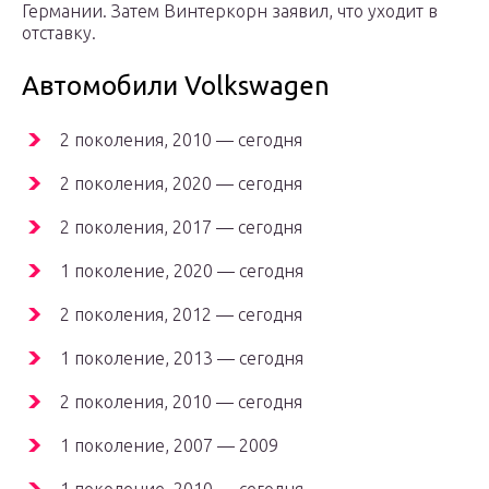
Германии. Затем Винтеркорн заявил, что уходит в
отставку.
Автомобили Volkswagen
2 поколения, 2010 — сегодня
2 поколения, 2020 — сегодня
2 поколения, 2017 — сегодня
1 поколение, 2020 — сегодня
2 поколения, 2012 — сегодня
1 поколение, 2013 — сегодня
2 поколения, 2010 — сегодня
1 поколение, 2007 — 2009