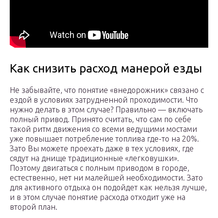
Как снизить расход манерой езды
Не забывайте, что понятие «внедорожник» связано с
ездой в условиях затрудненной проходимости. Что
нужно делать в этом случае? Правильно — включать
полный привод. Принято считать, что сам по себе
такой ритм движения со всеми ведущими мостами
уже повышает потребление топлива где-то на 20%.
Зато Вы можете проехать даже в тех условиях, где
сядут на днище традиционные «легковушки».
Поэтому двигаться с полным приводом в городе,
естественно, нет ни малейшей необходимости. Зато
для активного отдыха он подойдет как нельзя лучше,
и в этом случае понятие расхода отходит уже на
второй план.