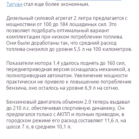
Тигуан
стал еще более экономным.
Дизельный силовой агрегат 2 литра предлагается с
мощностями от 100 до 184 лошадиных сил. Это
позволяет подобрать оптимальный вариант
комплектации при низком потреблении топлива.
Они были доработаны так, что средний расход
топлива снизился до уровня 5,5 л на 100 километров.
Показатели мотора 1.4 удалось поднять до 160 сил,
переднеприводная версия оснащалась механикой, а
полноприводная автоматом. Увеличение мощности
практически не привело к повышению потребления
бензина, оно осталось на уровне 6,9 л на сотню.
Бензиновый двигатель объемом 2.0 теперь выдавал
до 210 л.с. обеспечивая спортивную динамику. Он
предлагался только с АКПП и полным приводом, в
городском режиме его расход составляет 11,6 л, на
шоссе 7 л, в среднем 10,1 л.