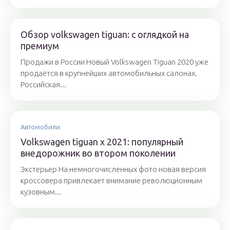
Обзор volkswagen tiguan: с оглядкой на
премиум
Продажи в России Новый Volkswagen Tiguan 2020 уже
продаётся в крупнейших автомобильных салонах.
Российская...
Автомобили
Volkswagen tiguan x 2021: популярный
внедорожник во втором поколении
Экстерьер На немногочисленных фото новая версия
кроссовера привлекает внимание революционным
кузовным...