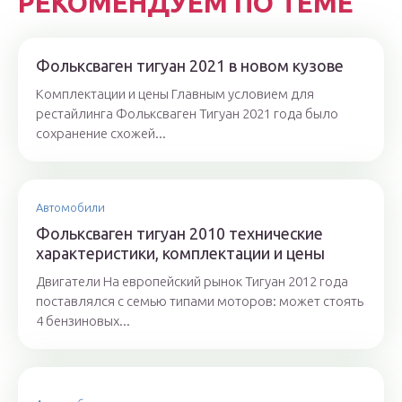
РЕКОМЕНДУЕМ ПО ТЕМЕ
Фольксваген тигуан 2021 в новом кузове
Комплектации и цены Главным условием для
рестайлинга Фольксваген Тигуан 2021 года было
сохранение схожей...
Автомобили
Фольксваген тигуан 2010 технические
характеристики, комплектации и цены
Двигатели На европейский рынок Тигуан 2012 года
поставлялся с семью типами моторов: может стоять
4 бензиновых...