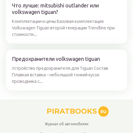
Что лучше: mitsubishi outlander или
volkswagen tiguan?
Комплектации и цены Базовая комплектация
Volkswagen Tiguan второй генерации Trendline при
стоимости...
Предохранители volkswagen tiguan
Устройство предохранителя для Tiguan Состав
Плавкая вставка – небольшой тонкий кусок
проводника с...
PIRATBOOKS
RU
Журнал об автомобилях