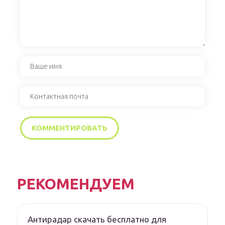
РЕКОМЕНДУЕМ
Антирадар скачать бесплатно для