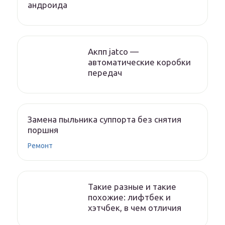
андроида
Акпп jatco —
автоматические коробки
передач
Замена пыльника суппорта без снятия
поршня
Ремонт
Такие разные и такие
похожие: лифтбек и
хэтчбек, в чем отличия