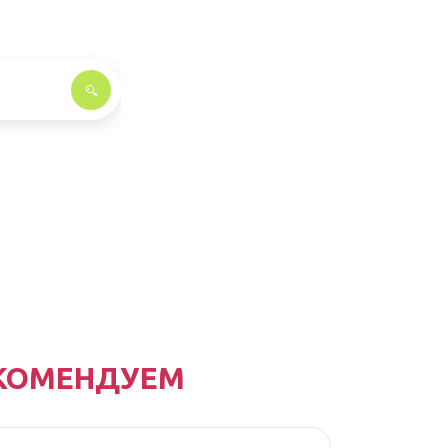
КОМЕНДУЕМ