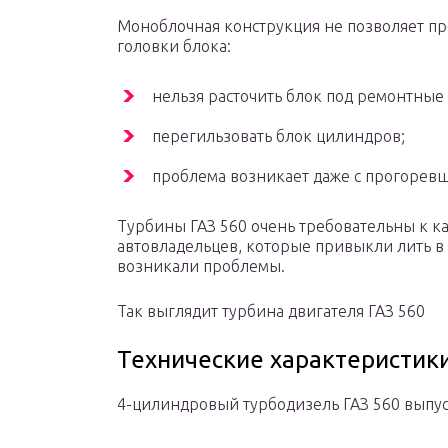
Моноблочная конструкция не позволяет п
головки блока:
нельзя расточить блок под ремонтны
перегильзовать блок цилиндров;
проблема возникает даже с прогорев
Турбины ГАЗ 560 очень требовательны к ка
автовладельцев, которые привыкли лить в 
возникали проблемы.
Так выглядит турбина двигателя ГАЗ 560
Технические характеристики
4-цилиндровый турбодизель ГАЗ 560 выпус