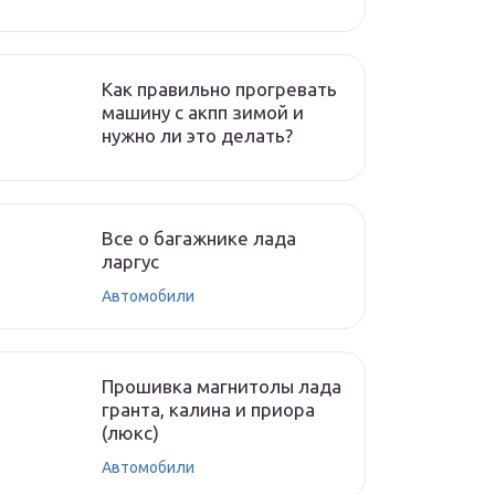
Как правильно прогревать
машину с акпп зимой и
нужно ли это делать?
Все о багажнике лада
ларгус
Автомобили
Прошивка магнитолы лада
гранта, калина и приора
(люкс)
Автомобили