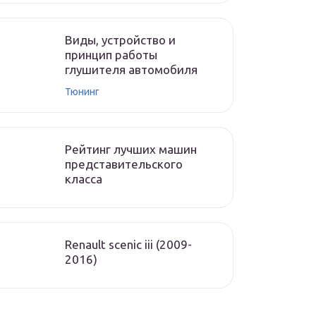
Виды, устройство и
принцип работы
глушителя автомобиля
Тюнинг
Рейтинг лучших машин
представительского
класса
Renault scenic iii (2009-
2016)