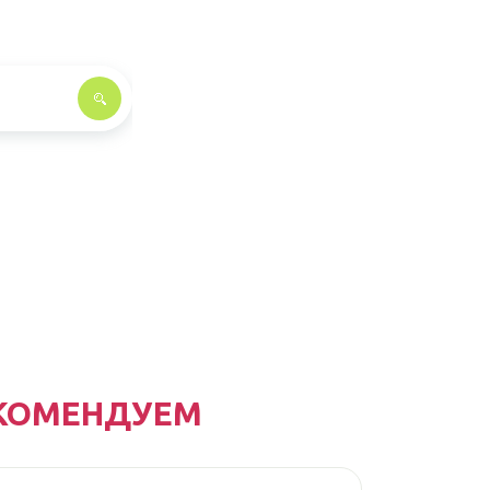
КОМЕНДУЕМ