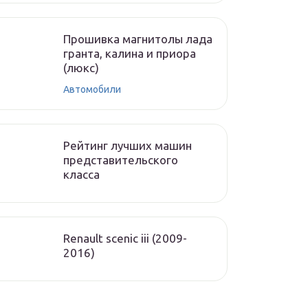
Прошивка магнитолы лада
гранта, калина и приора
(люкс)
Автомобили
Рейтинг лучших машин
представительского
класса
Renault scenic iii (2009-
2016)