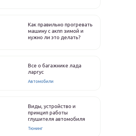
Как правильно прогревать
машину с акпп зимой и
нужно ли это делать?
Все о багажнике лада
ларгус
Автомобили
Виды, устройство и
принцип работы
глушителя автомобиля
Тюнинг