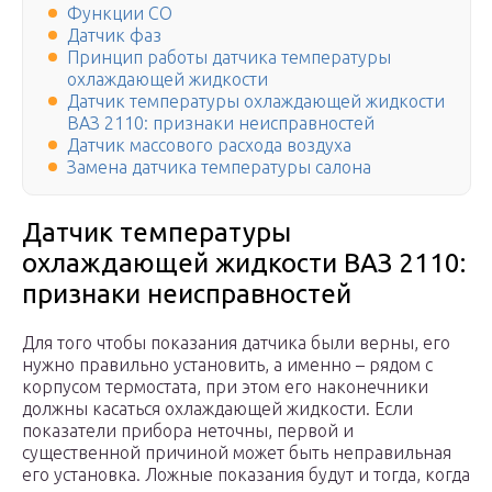
Функции СО
Датчик фаз
Принцип работы датчика температуры
охлаждающей жидкости
Датчик температуры охлаждающей жидкости
ВАЗ 2110: признаки неисправностей
Датчик массового расхода воздуха
Замена датчика температуры салона
Датчик температуры
охлаждающей жидкости ВАЗ 2110:
признаки неисправностей
Для того чтобы показания датчика были верны, его
нужно правильно установить, а именно – рядом с
корпусом термостата, при этом его наконечники
должны касаться охлаждающей жидкости. Если
показатели прибора неточны, первой и
существенной причиной может быть неправильная
его установка. Ложные показания будут и тогда, когда