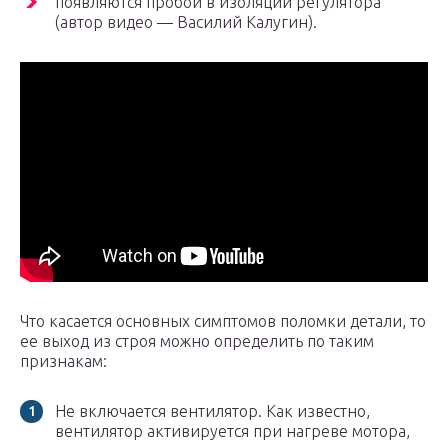
появляются пробои в изоляции регулятора
(автор видео — Василий Калугин).
Что касается основных симптомов поломки детали, то
ее выход из строя можно определить по таким
признакам:
Не включается вентилятор. Как известно,
вентилятор активируется при нагреве мотора,