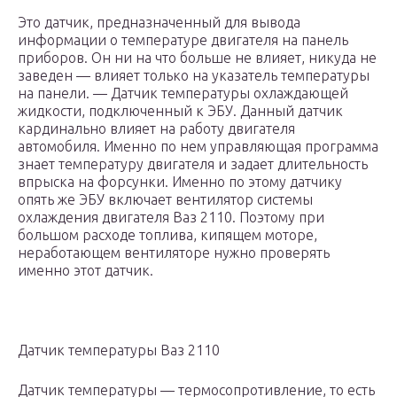
Это датчик, предназначенный для вывода
информации о температуре двигателя на панель
приборов. Он ни на что больше не влияет, никуда не
заведен — влияет только на указатель температуры
на панели. — Датчик температуры охлаждающей
жидкости, подключенный к ЭБУ. Данный датчик
кардинально влияет на работу двигателя
автомобиля. Именно по нем управляющая программа
знает температуру двигателя и задает длительность
впрыска на форсунки. Именно по этому датчику
опять же ЭБУ включает вентилятор системы
охлаждения двигателя Ваз 2110. Поэтому при
большом расходе топлива, кипящем моторе,
неработающем вентиляторе нужно проверять
именно этот датчик.
Датчик температуры Ваз 2110
Датчик температуры — термосопротивление, то есть