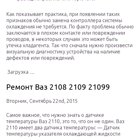
Как показывает практика, при появлении таких
признаков обычно замена контроллера системы
охлаждения не требуется. По факту проблема обычно
заключается в плохом контакте или повреждении
проводов, в некоторых случаях это может быть
утечка хладагента. Так что сначала нужно произвести
визуальную диагностику устройства на наличие
дефектов или повреждений.
Загрузка …
Ремонт Ваз 2108 2109 21099
Вторник, Сентябрь 22nd, 2015
Самое важное, что нужно знать о датчике
температуры Ваз 2110, это то, что он не один. Ваз
2110 имеет два датчика температуры: — Датчик
температуры указателя охлаждающей жидкости