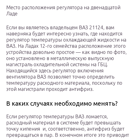
Место расположения регулятора на двенадцатой
Ладе
Если вы являетесь владельцем ВАЗ 21124, вам
наверняка будет интересно узнать, где находится
регулятор температуры охлаждающей жидкости на
ВАЗ. На Ладах 12-го семейства расположение этого
устройства довольно простое — как видно по фото,
оно установлено в металлическую выпускную
магистраль охладительной системы на ГБЦ.
Находящийся здесь регулятор включения
вентилятора ВАЗ позволяет точно определить
температуру расходного материала, поскольку по
этой магистрали проходит антифриз.
В каких случаях необходимо менять?
Если регулятор температуры ВАЗ ломается,
расходный материал в системе будет превышать
точку кипения и, соответственно, антифриз будет
превращаться в пар. В конечном итоге это приводит