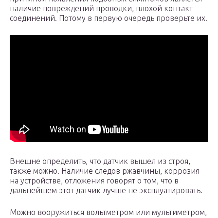
наличие повреждений проводки, плохой контакт
соединений. Потому в первую очередь проверьте их.
Внешне определить, что датчик вышел из строя,
также можно. Наличие следов ржавчины, коррозия
на устройстве, отложения говорят о том, что в
дальнейшем этот датчик лучше не эксплуатировать.
Можно вооружиться вольтметром или мультиметром,