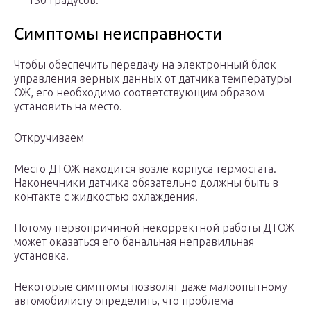
— 130 градусов.
Симптомы неисправности
Чтобы обеспечить передачу на электронный блок
управления верных данных от датчика температуры
ОЖ, его необходимо соответствующим образом
установить на место.
Откручиваем
Место ДТОЖ находится возле корпуса термостата.
Наконечники датчика обязательно должны быть в
контакте с жидкостью охлаждения.
Потому первопричиной некорректной работы ДТОЖ
может оказаться его банальная неправильная
установка.
Некоторые симптомы позволят даже малоопытному
автомобилисту определить, что проблема