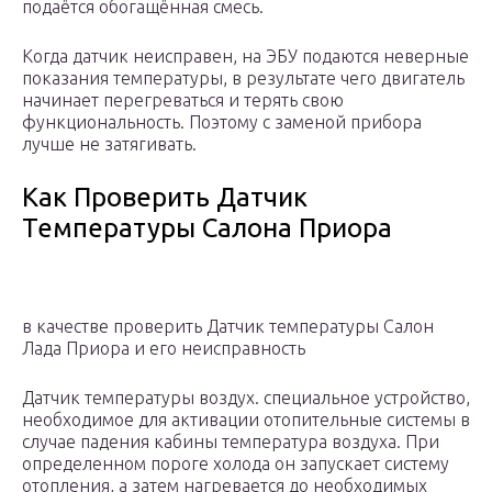
подаётся обогащённая смесь.
Когда датчик неисправен, на ЭБУ подаются неверные
показания температуры, в результате чего двигатель
начинает перегреваться и терять свою
функциональность. Поэтому с заменой прибора
лучше не затягивать.
Как Проверить Датчик
Температуры Салона Приора
в качестве проверить Датчик температуры Салон
Лада Приора и его неисправность
Датчик температуры воздух. специальное устройство,
необходимое для активации отопительные системы в
случае падения кабины температура воздуха. При
определенном пороге холода он запускает систему
отопления, а затем нагревается до необходимых