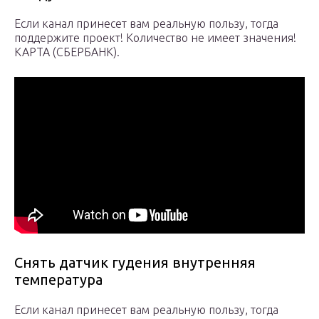
Если канал принесет вам реальную пользу, тогда
поддержите проект! Количество не имеет значения!
КАРТА (СБЕРБАНК).
Снять датчик гудения внутренняя
температура
Если канал принесет вам реальную пользу, тогда