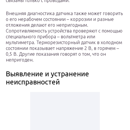
связаны только с проводами.
Внешняя диагностика датчика также может говорить
о его нерабочем состоянии – коррозии и разные
отложения делают его непригодным.
Сопротивляемость устройства проверяют с помощью
специального прибора – вольтметра или
мультиметра. Терморезисторный датчик в холодном
состоянии показывает напряжение 2 В, в горячем –
0,5 В. Другие показания говорят о том, что он
непригоден.
Выявление и устранение
неисправностей