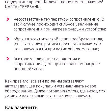
поддержите проект! Количество не имеет значения!
КАРТА (СБЕРБАНК).
несоответствие температуры сопротивлению. В
этом случае происходит сильное увеличение
сопротивления при нагреве снаружи устройства;
обрыв в электрической цепи преобразователя,
из-за чего электроника просто отказывается и
не включается ни при каких обстоятельствах;
быстрое увеличение напряжения и
сопротивления даже при небольшом нагреве
внешней части.
Как правило, все эти причины заставляют
автовладельцев покупать и устанавливать новое
оборудование. Далее поговорим о том, где находится
датчик и как его выключать и снова включать.
Как заменить