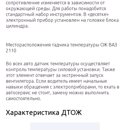
сопротивление изменяется в зависимости от
окружающей среды. Для работы понадобится
стандартный набор инструментов. В «десятке»
электронный прибор установлен на головке блока
цилиндра.
Месторасположения тадчика температуры ОЖ ВАЗ
2110
Во всех авто датчик температуры осуществляет
контроль температуры силовой установки. Также
этот элемент отвечает за экстренный запуск
вентилятора. Если водитель имеет начальные
навыки обращения с электроприборами, то ехать в
автосервис не стоит, замену можно выполнить
самостоятельно.
Характеристика ДТОЖ