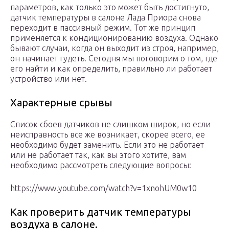
параметров, как только это может быть достигнуто,
датчик температуры в салоне Лада Приора снова
переходит в пассивный режим. Тот же принцип
применяется к кондиционированию воздуха. Однако
бывают случаи, когда он выходит из строя, например,
он начинает гудеть. Сегодня мы поговорим о том, где
его найти и как определить, правильно ли работает
устройство или нет.
Характерные срывы
Список сбоев датчиков не слишком широк, но если
неисправность все же возникает, скорее всего, ее
необходимо будет заменить. Если это не работает
или не работает так, как вы этого хотите, вам
необходимо рассмотреть следующие вопросы:
https://www.youtube.com/watch?v=1xnohUM0w10
Как проверить датчик температуры
воздуха в салоне.