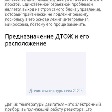
простой. Единственной серьезной проблемой
является выход из строя самого блока управления,
который практически не подлежит ремонту,
поскольку в его основе лежит интегральная
микросхема, поэтому его проще заменить.
Предназначение ДТОЖ и его
расположение
Датчик температуры нива 21214
Датчик температуры двигателя – это электронный
прибор, выполняющий работу резистора. Его