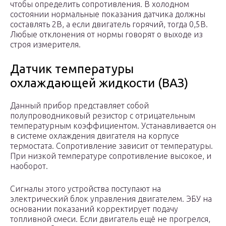
чтобы определить сопротивления. В холодном
состоянии нормальные показания датчика должны
составлять 2В, а если двигатель горячий, тогда 0,5В.
Любые отклонения от нормы говорят о выходе из
строя измерителя.
Датчик температуры
охлаждающей жидкости (ВАЗ)
Данный прибор представляет собой
полупроводниковый резистор с отрицательным
температурным коэффициентом. Устанавливается он
в системе охлаждения двигателя на корпусе
термостата. Сопротивление зависит от температуры.
При низкой температуре сопротивление высокое, и
наоборот.
Сигналы этого устройства поступают на
электрический блок управления двигателем. ЭБУ на
основании показаний корректирует подачу
топливной смеси. Если двигатель ещё не прогрелся,