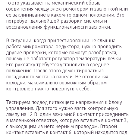
то это указывает на механический обрыв
соединения между электромотором и заслонкой или
ее заклинивание в каком-то одном положении. Это
потребует дальнейшей разборки системы и
восстановления функциональности заслонки.
В ситуации, когда при тестировании не слышна
работа микромотора-редуктора, нужно проводить
другие проверки, которые помогут разобраться,
почему не работает регулятор температуры печки.
Его рукоятку требуется установить в среднее
положение. После этого демонтировать из
посадочного места на панели. Не отсоединяя
колодки, максимально возможным образом
контроллер нужно повернуть к себе.
Тестируем подвод питающего напряжения к блоку
управления. Для этого нужно взять контрольную
лампу на 12 В, один зажимной контакт присоединить
в маленькой отвертке, которую вставить в контакт 3,
с выходящим из него черным проводом. Второй
контакт вставить в контакт 6, который находится под