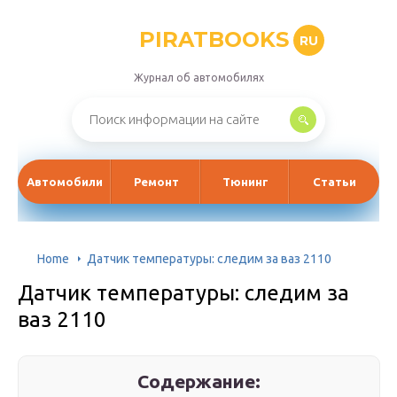
PIRATBOOKS
RU
Журнал об автомобилях
Автомобили
Ремонт
Тюнинг
Статьи
Home
Датчик температуры: следим за ваз 2110
Датчик температуры: следим за
ваз 2110
Содержание: