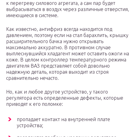
к перегреву силового агрегата, а сам пар будет
выбрасываться в воздух через различные отверстия,
имеющиеся в системе.
Как известно, антифриз всегда находится под
давлением, поэтому если на стал барахлить, крышку
расширительного бачка нужно открывать
максимально аккуратно. В противном случае
выплеснувшийся хладагент может оставить ожоги на
коже. В целом контроллер температурного режима
двигателя ВАЗ представляет собой довольно
надежную деталь, которая выходит из строя
сравнительно нечасто.
Но, как и любое другое устройство, у такого
регулятора есть определенные дефекты, которые
приводят к его поломке:
пропадает контакт на внутренней плате
устройства;