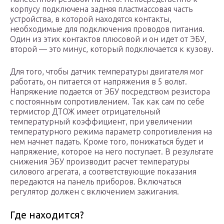
корпусу подключена задняя пластмассовая часть
устройства, в которой находятся контакты,
необходимые для подключения проводов питания.
Один из этих контактов плюсовой и он идет от ЭБУ,
второй — это минус, который подключается к кузову.
Для того, чтобы датчик температуры двигателя мог
работать, он питается от напряжения в 5 вольт.
Напряжение подается от ЭБУ посредством резистора
с постоянным сопротивлением. Так как сам по себе
термистор ДТОЖ имеет отрицательный
температурный коэффициент, при увеличении
температурного режима параметр сопротивления на
нем начнет падать. Кроме того, понижаться будет и
напряжение, которое на него поступает. В результате
снижения ЭБУ производит расчет температуры
силового агрегата, а соответствующие показания
передаются на панель приборов. Включаться
регулятор должен с включением зажигания.
Где находится?