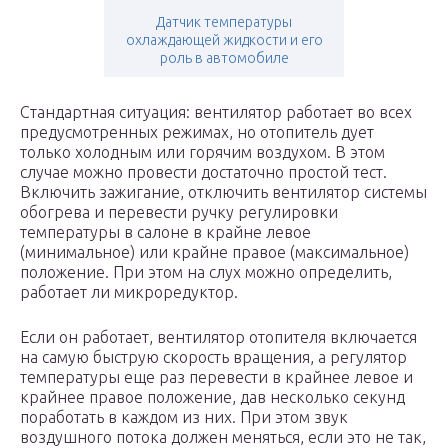
Датчик температуры
охлаждающей жидкости и его
роль в автомобиле
Стандартная ситуация: вентилятор работает во всех
предусмотренных режимах, но отопитель дует
только холодным или горячим воздухом. В этом
случае можно провести достаточно простой тест.
Включить зажигание, отключить вентилятор системы
обогрева и перевести ручку регулировки
температуры в салоне в крайне левое
(минимальное) или крайне правое (максимальное)
положение. При этом на слух можно определить,
работает ли микроредуктор.
Если он работает, вентилятор отопителя включается
на самую быструю скорость вращения, а регулятор
температуры еще раз перевести в крайнее левое и
крайнее правое положение, дав несколько секунд
поработать в каждом из них. При этом звук
воздушного потока должен меняться, если это не так,