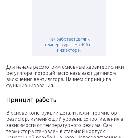
Как работает датчик
температуры змз 406 на
инжекторе?
Для начала рассмотрим основные характеристики
регулятора, который часто называют датчиком
включения вентилятора. Начнем с принципа
функционирования.
Принцип работы
В основе конструкции детали лежит термистор-
резистор, изменяющий уровень сопротивления в
зависимости от температурного режима. Сам
термистор установлен в стальной корпус с
нанесенной резьбой на него. Непосредственно к