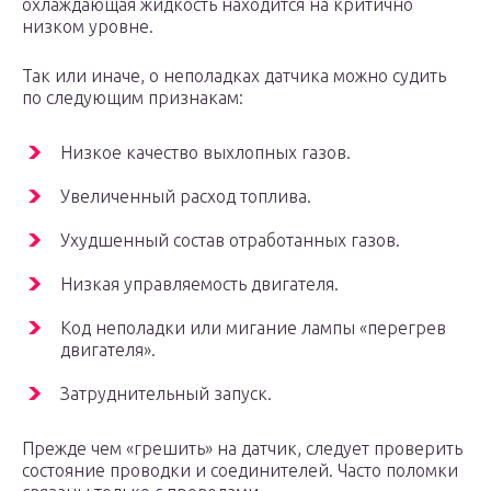
охлаждающая жидкость находится на критично
низком уровне.
Так или иначе, о неполадках датчика можно судить
по следующим признакам:
Низкое качество выхлопных газов.
Увеличенный расход топлива.
Ухудшенный состав отработанных газов.
Низкая управляемость двигателя.
Код неполадки или мигание лампы «перегрев
двигателя».
Затруднительный запуск.
Прежде чем «грешить» на датчик, следует проверить
состояние проводки и соединителей. Часто поломки