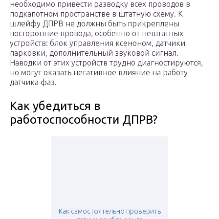
необходимо привести разводку всех проводов в
подкапотном пространстве в штатную схему. К
шлейфу ДПРВ не должны быть прикреплены
посторонние провода, особенно от нештатных
устройств: блок управления ксеноном, датчики
парковки, дополнительный звуковой сигнал.
Наводки от этих устройств трудно диагностируются,
но могут оказать негативное влияние на работу
датчика фаз.
Как убедиться в
работоспособности ДПРВ?
Как самостоятельно проверить