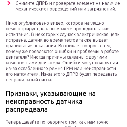
Снимите ДПРВ и проверьте элемент на наличие
механических повреждений или загрязнений.
Ниже опубликовано видео, которое наглядно
демонстрирует, как вы можете проводить такие
испытания. В некоторых случаях электрическая цепь
исправна, датчик во время тестов также выдает
правильные показания. Возникает вопрос о том,
почему же появляются ошибки и проблемы в работе
двигателя? Иногда причины связаны с другими
компонентами двигателя. Ошибки могут появляться
из-за ослабленного ремня ГРМ или неисправности
его натяжителя. Из-за этого ДПРВ будет передавать
неправильный сигнал.
Признаки, указывающие на
неисправность датчика
распредвала
Теперь давайте поговорим о том, как нам точно