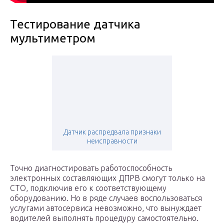
Тестирование датчика
мультиметром
Датчик распредвала признаки
неисправности
Точно диагностировать работоспособность
электронных составляющих ДПРВ смогут только на
СТО, подключив его к соответствующему
оборудованию. Но в ряде случаев воспользоваться
услугами автосервиса невозможно, что вынуждает
водителей выполнять процедуру самостоятельно.