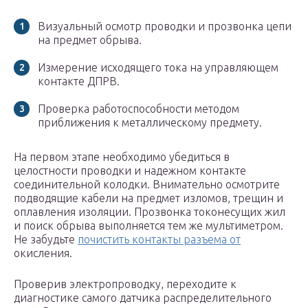
Визуальный осмотр проводки и прозвонка цепи
на предмет обрыва.
Измерение исходящего тока на управляющем
контакте ДПРВ.
Проверка работоспособности методом
приближения к металлическому предмету.
На первом этапе необходимо убедиться в
целостности проводки и надежном контакте
соединительной колодки. Внимательно осмотрите
подводящие кабели на предмет изломов, трещин и
оплавления изоляции. Прозвонка токонесущих жил
и поиск обрыва выполняется тем же мультиметром.
Не забудьте
почистить контакты разъема от
окисления.
Проверив электропроводку, переходите к
диагностике самого датчика распределительного