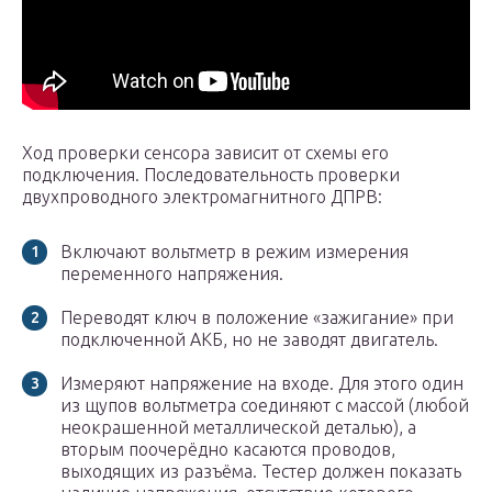
Ход проверки сенсора зависит от схемы его
подключения. Последовательность проверки
двухпроводного электромагнитного ДПРВ:
Включают вольтметр в режим измерения
переменного напряжения.
Переводят ключ в положение «зажигание» при
подключенной АКБ, но не заводят двигатель.
Измеряют напряжение на входе. Для этого один
из щупов вольтметра соединяют с массой (любой
неокрашенной металлической деталью), а
вторым поочерёдно касаются проводов,
выходящих из разъёма. Тестер должен показать