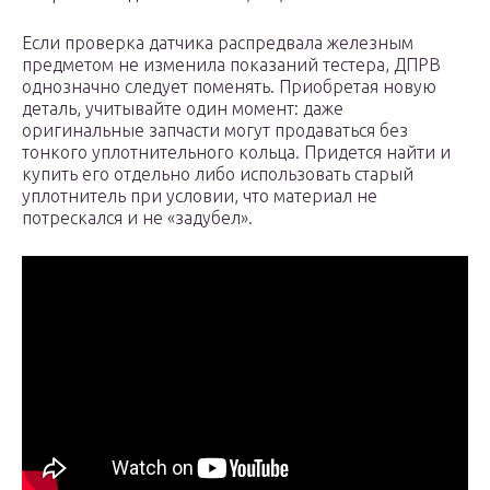
Если проверка датчика распредвала железным
предметом не изменила показаний тестера, ДПРВ
однозначно следует поменять. Приобретая новую
деталь, учитывайте один момент: даже
оригинальные запчасти могут продаваться без
тонкого уплотнительного кольца. Придется найти и
купить его отдельно либо использовать старый
уплотнитель при условии, что материал не
потрескался и не «задубел».