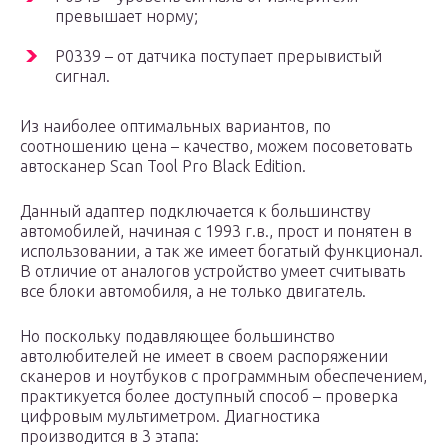
превышает норму;
P0339 – от датчика поступает прерывистый
сигнал.
Из наиболее оптимальных вариантов, по
соотношению цена – качество, можем посоветовать
автосканер Scan Tool Pro Black Edition.
Данный адаптер подключается к большинству
автомобилей, начиная с 1993 г.в., прост и понятен в
использовании, а так же имеет богатый функционал.
В отличие от аналогов устройство умеет считывать
все блоки автомобиля, а не только двигатель.
Но поскольку подавляющее большинство
автолюбителей не имеет в своем распоряжении
сканеров и ноутбуков с программным обеспечением,
практикуется более доступный способ – проверка
цифровым мультиметром. Диагностика
производится в 3 этапа: