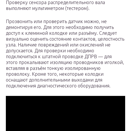
Проверку сенсора распределительного вала
выполняют мультиметром (тестером).
Прозвонить или проверить датчик можно, не
демонтируя его. Для этого необходимо получить
доступ к клеммной колодке или разъёму. Следует
визуально оценить состояние контактов, целостность
узла. Наличие повреждений или окислений не
допускается. Для проверки необходимо
подключиться к штатной проводке ДПРВ — для
этого прокалывают изоляцию проводников иголкой,
вставляя в разъём тонкую изолированную
проволоку. Кроме того, некоторые колодки
оснащают дополнительными выходами для
подключения диагностического оборудования.