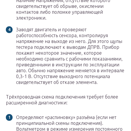
наличие напряжения, отсутствие которого
свидетельствует об обрыве, окислении
контактов либо поломке управляющей
электроники.
Заводят двигатель и проверяют
работоспособность сенсора, контролируя
напряжение на выходе из него. Для этого щупы
тестера подключают к выводам ДПРВ. Прибор
покажет некоторое значение, которое
необходимо сравнить с рабочими показаниями,
приведенными в инструкции по эксплуатации
авто. Обычно напряжение меняется в интервале
0,3-1 В. Отсутствие выходного потенциала
свидетельствует об отказе элемента.
Трёхпроводная схема подключения требует более
расширенной диагностики:
Определяют «распиновку» разъёма (если нет
принципиальной схемы подключения).
Вольтметром в режиме измерения постоянного