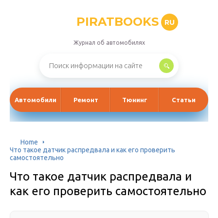
PIRATBOOKS
RU
Журнал об автомобилях
Автомобили
Ремонт
Тюнинг
Статьи
Home
Что такое датчик распредвала и как его проверить
самостоятельно
Что такое датчик распредвала и
как его проверить самостоятельно