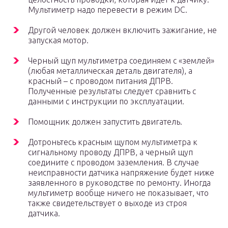
Мультиметр надо перевести в режим DC.
Другой человек должен включить зажигание, не
запуская мотор.
Черный щуп мультиметра соединяем с «землей»
(любая металлическая деталь двигателя), а
красный – с проводом питания ДПРВ.
Полученные результаты следует сравнить с
данными с инструкции по эксплуатации.
Помощник должен запустить двигатель.
Дотроньтесь красным щупом мультиметра к
сигнальному проводу ДПРВ, а черный щуп
соедините с проводом заземления. В случае
неисправности датчика напряжение будет ниже
заявленного в руководстве по ремонту. Иногда
мультиметр вообще ничего не показывает, что
также свидетельствует о выходе из строя
датчика.