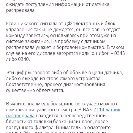
ожидать поступления информации от датчика
распредвала.
Если никакого сигнала от ДФ электронный блок
управления так и не дождется, он все равно отдаст
команду завестись, основываясь при этом уже на
системе зажигания. На проблему с датчиком
распредвала укажет и бортовой компьютер. В таком
случае на его дисплее загорятся коды ошибок – 0343
либо 0340.
Эти цифры говорят либо об обрыве в цепи датчика,
либо о выходе из строя самого устройства.
Соответственно, процесс диагностирования
существенно облегчается.
Выявить поломку в большинстве случаев можно с
помощью визуального осмотра. В ВАЗ-
2114 датчик
распредвала
находится в непосредственной
близости от головки блока цилиндров, возле
воздушного фильтра. Внимательно осмотрите