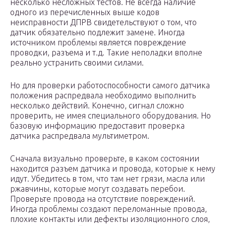
несколько несложных тестов. Не всегда наличие
одного из перечисленных выше кодов
неисправности ДПРВ свидетельствуют о том, что
датчик обязательно подлежит замене. Иногда
источником проблемы является повреждение
проводки, разъема и т.д. Такие неполадки вполне
реально устранить своими силами.
Но для проверки работоспособности самого датчика
положения распредвала необходимо выполнить
несколько действий. Конечно, сигнал сложно
проверить, не имея специального оборудования. Но
базовую информацию предоставит проверка
датчика распредвала мультиметром.
Сначала визуально проверьте, в каком состоянии
находится разъем датчика и провода, которые к нему
идут. Убедитесь в том, что там нет грязи, масла или
ржавчины, которые могут создавать перебои.
Проверьте провода на отсутствие повреждений.
Иногда проблемы создают переломанные провода,
плохие контакты или дефекты изоляционного слоя,