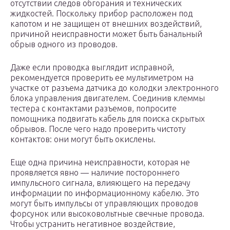
отсутствии следов обгорания и технических
жидкостей. Поскольку прибор расположен под
капотом и не защищен от внешних воздействий,
причиной неисправности может быть банальный
обрыв одного из проводов.
Даже если проводка выглядит исправной,
рекомендуется проверить ее мультиметром на
участке от разъема датчика до колодки электронного
блока управления двигателем. Соединив клеммы
тестера с контактами разъемов, попросите
помощника подвигать кабель для поиска скрытых
обрывов. После чего надо проверить чистоту
контактов: они могут быть окислены.
Еще одна причина неисправности, которая не
проявляется явно — наличие постороннего
импульсного сигнала, влияющего на передачу
информации по информационному кабелю. Это
могут быть импульсы от управляющих проводов
форсунок или высоковольтные свечные провода.
Чтобы устранить негативное воздействие,