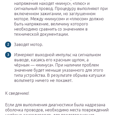
напряжения находят «минус», «плюс» и
сигнальный провод. Процедуру выполняют при
включенном зажигании, но заглушенном
моторе. Между «минусом» и «плюсом» должно
быть напряжение, величину которого
необходимо сравнить со значением в
технической документации.
Заводят мотор.
Измеряют выходной импульс на сигнальном
выводе, касаясь его красным щупом, а
чёрным — «минуса». При наличии проблем
значение будет меньше указанного для этого
типа устройства. В результате обрыва катушки
вольтметр ничего не покажет.
К сведению!
Если для выполнения диагностики была надрезана
оболочка проводов, необходимо места повреждений