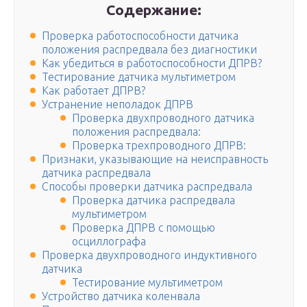
Содержание:
Проверка работоспособности датчика
положения распредвала без диагностики
Как убедиться в работоспособности ДПРВ?
Тестирование датчика мультиметром
Как работает ДПРВ?
Устранение неполадок ДПРВ
Проверка двухпроводного датчика
положения распредвала:
Проверка трехпроводного ДПРВ:
Признаки, указывающие на неисправность
датчика распредвала
Способы проверки датчика распредвала
Проверка датчика распредвала
мультиметром
Проверка ДПРВ с помощью
осциллографа
Проверка двухпроводного индуктивного
датчика
Тестирование мультиметром
Устройство датчика коленвала