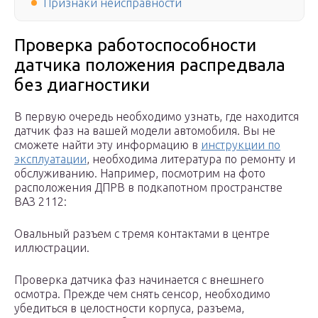
Признаки неисправности
Проверка работоспособности
датчика положения распредвала
без диагностики
В первую очередь необходимо узнать, где находится
датчик фаз на вашей модели автомобиля. Вы не
сможете найти эту информацию в
инструкции по
эксплуатации
, необходима литература по ремонту и
обслуживанию. Например, посмотрим на фото
расположения ДПРВ в подкапотном пространстве
ВАЗ 2112:
Овальный разъем с тремя контактами в центре
иллюстрации.
Проверка датчика фаз начинается с внешнего
осмотра. Прежде чем снять сенсор, необходимо
убедиться в целостности корпуса, разъема,