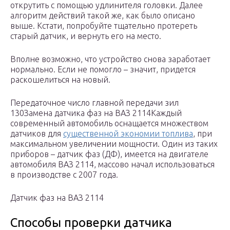
открутить с помощью удлинителя головки. Далее
алгоритм действий такой же, как было описано
выше. Кстати, попробуйте тщательно протереть
старый датчик, и вернуть его на место.
Вполне возможно, что устройство снова заработает
нормально. Если не помогло – значит, придется
раскошелиться на новый.
Передаточное число главной передачи зил
130Замена датчика фаз на ВАЗ 2114Каждый
современный автомобиль оснащается множеством
датчиков для
существенной экономии топлива
, при
максимальном увеличении мощности. Один из таких
приборов – датчик фаз (ДФ), имеется на двигателе
автомобиля ВАЗ 2114, массово начал использоваться
в производстве с 2007 года.
Датчик фаз на ВАЗ 2114
Способы проверки датчика