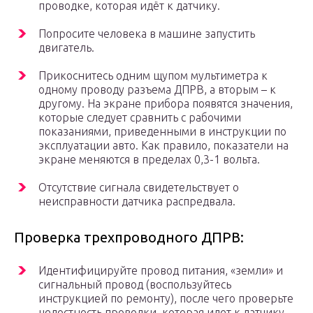
проводке, которая идёт к датчику.
Попросите человека в машине запустить
двигатель.
Прикоснитесь одним щупом мультиметра к
одному проводу разъема ДПРВ, а вторым – к
другому. На экране прибора появятся значения,
которые следует сравнить с рабочими
показаниями, приведенными в инструкции по
эксплуатации авто. Как правило, показатели на
экране меняются в пределах 0,3-1 вольта.
Отсутствие сигнала свидетельствует о
неисправности датчика распредвала.
Проверка трехпроводного ДПРВ:
Идентифицируйте провод питания, «земли» и
сигнальный провод (воспользуйтесь
инструкцией по ремонту), после чего проверьте
целостность проводки, которая идет к датчику.