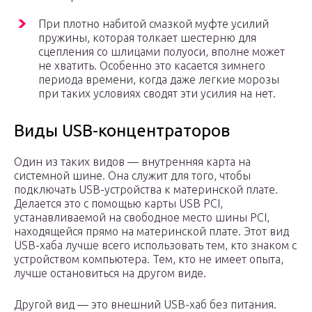
При плотно набитой смазкой муфте усилий
пружины, которая толкает шестерню для
сцепления со шлицами полуоси, вполне может
не хватить. Особенно это касается зимнего
периода времени, когда даже легкие морозы
при таких условиях сводят эти усилия на нет.
Виды USB-концентраторов
Один из таких видов — внутренняя карта на
системной шине. Она служит для того, чтобы
подключать USB-устройства к материнской плате.
Делается это с помощью карты USB PCI,
устанавливаемой на свободное место шины PCI,
находящейся прямо на материнской плате. Этот вид
USB-хаба лучше всего использовать тем, кто знаком с
устройством компьютера. Тем, кто не имеет опыта,
лучше остановиться на другом виде.
Другой вид — это внешний USB-хаб без питания.