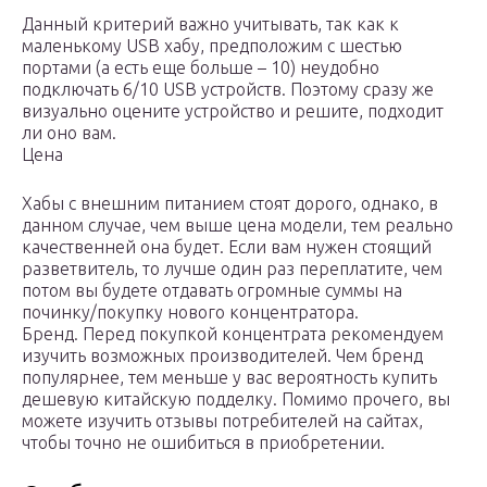
Данный критерий важно учитывать, так как к
маленькому USB хабу, предположим с шестью
портами (а есть еще больше – 10) неудобно
подключать 6/10 USB устройств. Поэтому сразу же
визуально оцените устройство и решите, подходит
ли оно вам.
Цена
Хабы с внешним питанием стоят дорого, однако, в
данном случае, чем выше цена модели, тем реально
качественней она будет. Если вам нужен стоящий
разветвитель, то лучше один раз переплатите, чем
потом вы будете отдавать огромные суммы на
починку/покупку нового концентратора.
Бренд. Перед покупкой концентрата рекомендуем
изучить возможных производителей. Чем бренд
популярнее, тем меньше у вас вероятность купить
дешевую китайскую подделку. Помимо прочего, вы
можете изучить отзывы потребителей на сайтах,
чтобы точно не ошибиться в приобретении.