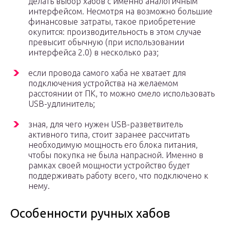
делать выбор хабов с именно аналогичным
интерфейсом. Несмотря на возможно большие
финансовые затраты, такое приобретение
окупится: производительность в этом случае
превысит обычную (при использовании
интерфейса 2.0) в несколько раз;
если провода самого хаба не хватает для
подключения устройства на желаемом
расстоянии от ПК, то можно смело использовать
USB-удлинитель;
зная, для чего нужен USB-разветвитель
активного типа, стоит заранее рассчитать
необходимую мощность его блока питания,
чтобы покупка не была напрасной. Именно в
рамках своей мощности устройство будет
поддерживать работу всего, что подключено к
нему.
Особенности ручных хабов