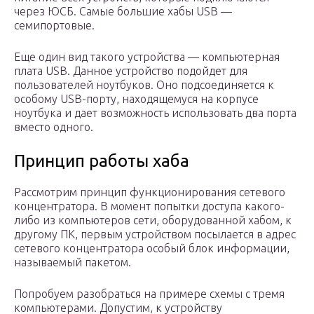
через ЮСБ. Самые большие хабы USB —
семипортовые.
Еще один вид такого устройства — компьютерная
плата USB. Данное устройство подойдет для
пользователей ноутбуков. Оно подсоединяется к
особому USB-порту, находящемуся на корпусе
ноутбука и дает возможность использовать два порта
вместо одного.
Принцип работы хаба
Рассмотрим принцип функционирования сетевого
концентратора. В момент попытки доступа какого-
либо из компьютеров сети, оборудованной хабом, к
другому ПК, первым устройством посылается в адрес
сетевого концентратора особый блок информации,
называемый пакетом.
Попробуем разобраться на примере схемы с тремя
компьютерами. Допустим, к устройству