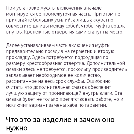
При установке муфты включения вначале
монтируется ее промежуточная часть. При этом не
прилагайте больших усилий, а лишь аккуратно
совместите шлицы между собой, чтобы муфта вошла
внутрь. Крепежные отверстия сами станут на место.
Далее устанавливаем часть включения муфты,
предварительно посадив на герметик и вторую
прокладку. Здесь потребуется подходящая по
размеру крестообразная отвертка. Дополнительной
смазки здесь не требуется, поскольку производитель
закладывает необходимое ее количество,
рассчитанное на весь срок службы. Ошибочно
считать, что дополнительная смазка обеспечит
лучшую защиту от проникающей внутрь влаги. Эта
смазка будет не только препятствовать работе, но и
исключит вариант замены хаба по гарантии.
Что это за изделие и зачем оно
нужно