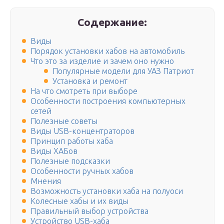
Содержание:
Виды
Порядок установки хабов на автомобиль
Что это за изделие и зачем оно нужно
Популярные модели для УАЗ Патриот
Установка и ремонт
На что смотреть при выборе
Особенности построения компьютерных
сетей
Полезные советы
Виды USB-концентраторов
Принцип работы хаба
Виды ХАБов
Полезные подсказки
Особенности ручных хабов
Мнения
Возможность установки хаба на полуоси
Колесные хабы и их виды
Правильный выбор устройства
Устройство USB-хаба