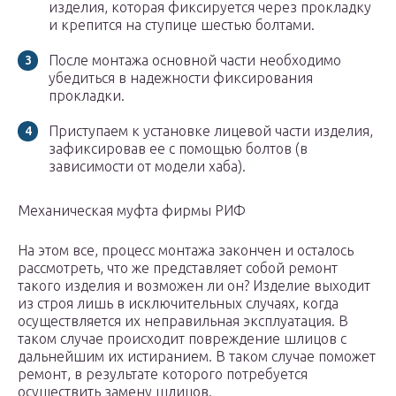
изделия, которая фиксируется через прокладку
и крепится на ступице шестью болтами.
После монтажа основной части необходимо
убедиться в надежности фиксирования
прокладки.
Приступаем к установке лицевой части изделия,
зафиксировав ее с помощью болтов (в
зависимости от модели хаба).
Механическая муфта фирмы РИФ
На этом все, процесс монтажа закончен и осталось
рассмотреть, что же представляет собой ремонт
такого изделия и возможен ли он? Изделие выходит
из строя лишь в исключительных случаях, когда
осуществляется их неправильная эксплуатация. В
таком случае происходит повреждение шлицов с
дальнейшим их истиранием. В таком случае поможет
ремонт, в результате которого потребуется
осуществить замену шлицов.