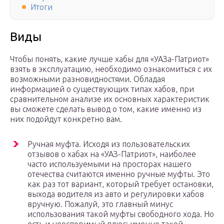
Итоги
Виды
Чтобы понять, какие лучше хабы для «УАЗа-Патриот»
взять в эксплуатацию, необходимо ознакомиться с их
возможными разновидностями. Обладая
информацией о существующих типах хабов, при
сравнительном анализе их основных характеристик
вы сможете сделать вывод о том, какие именно из
них подойдут конкретно вам.
Ручная муфта. Исходя из пользовательских
отзывов о хабах на «УАЗ-Патриот», наиболее
часто используемыми на просторах нашего
отечества считаются именно ручные муфты. Это
как раз тот вариант, который требует остановки,
выхода водителя из авто и регулировки хабов
вручную. Пожалуй, это главный минус
использования такой муфты свободного хода. Но