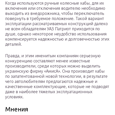
Когда используются ручные колесные хабы, для их
включения или отключения водителю необходимо
выходить из внедорожника, чтобы переключатель
повернуть в требуемое положение. Такой вариант
эксплуатации рассматриваемых конструкций далеко
не всем обладателям УАЗ Патриот приходится по
душе, однако некоторое неудобство использования
компенсируется надежностью и долговечностью этих
деталей.
Правда, и этим именитым компаниям серьезную
конкуренцию составляют менее известные
производители, среди которых можно выделить
украинскую фирму «АмисА». Она производит хабы
по запатентованной новой технологии, в результате
чего автолюбителям предлагаются надежные и
качественные комплектующие, которые не подводят
даже в наиболее тяжелых эксплуатационных
условиях.
Мнения