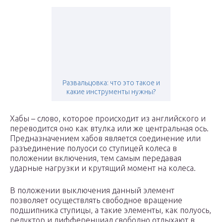
Развальцовка: что это такое и
какие инструменты нужны?
Хабы – слово, которое происходит из английского и
переводится оно как втулка или же центральная ось.
Предназначением хабов является соединение или
разъединение полуоси со ступицей колеса в
положении включения, тем самым передавая
ударные нагрузки и крутящий момент на колеса.
В положении выключения данный элемент
позволяет осуществлять свободное вращение
подшипника ступицы, а такие элементы, как полуось,
редуктор и дифференциал свободно отдыхают в