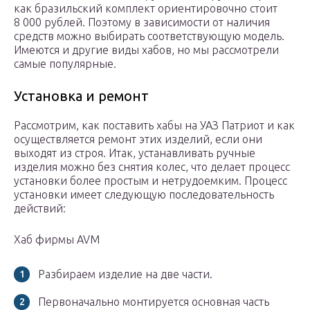
как бразильский комплект ориентировочно стоит
8 000 рублей. Поэтому в зависимости от наличия
средств можно выбирать соответствующую модель.
Имеются и другие виды хабов, но мы рассмотрели
самые популярные.
Установка и ремонт
Рассмотрим, как поставить хабы на УАЗ Патриот и как
осуществляется ремонт этих изделий, если они
выходят из строя. Итак, устанавливать ручные
изделия можно без снятия колес, что делает процесс
установки более простым и нетрудоемким. Процесс
установки имеет следующую последовательность
действий:
Хаб фирмы AVM
Разбираем изделие на две части.
Первоначально монтируется основная часть