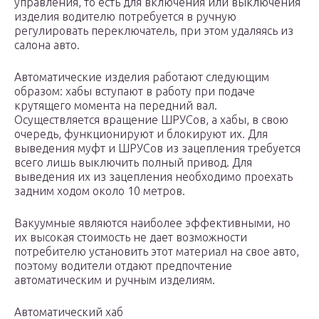
управления, то есть для включения или выключения
изделия водителю потребуется в ручную
регулировать переключатель, при этом удаляясь из
салона авто.
Автоматические изделия работают следующим
образом: хабы вступают в работу при подаче
крутящего момента на передний вал.
Осуществляется вращение ШРУСов, а хабы, в свою
очередь, функционируют и блокируют их. Для
выведения муфт и ШРУСов из зацепления требуется
всего лишь выключить полный привод. Для
выведения их из зацепления необходимо проехать
задним ходом около 10 метров.
Вакуумные являются наиболее эффективными, но
их высокая стоимость не дает возможности
потребителю установить этот материал на свое авто,
поэтому водители отдают предпочтение
автоматическим и ручным изделиям.
Автоматический хаб