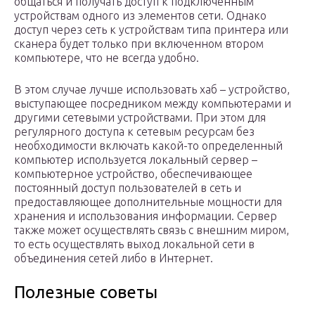
общаться и получать доступ к подключенным
устройствам одного из элементов сети. Однако
доступ через сеть к устройствам типа принтера или
сканера будет только при включенном втором
компьютере, что не всегда удобно.
В этом случае лучше использовать хаб – устройство,
выступающее посредником между компьютерами и
другими сетевыми устройствами. При этом для
регулярного доступа к сетевым ресурсам без
необходимости включать какой-то определенный
компьютер используется локальный сервер –
компьютерное устройство, обеспечивающее
постоянный доступ пользователей в сеть и
предоставляющее дополнительные мощности для
хранения и использования информации. Сервер
также может осуществлять связь с внешним миром,
то есть осуществлять выход локальной сети в
объединения сетей либо в Интернет.
Полезные советы