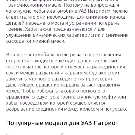
трансмиссионном масле. Поэтому на вопрос: «для
чего нужны хабы в автомобиле УАЗ Патриот?», можно
ответить, что они необходимы для снижения износа
деталей переднего моста и устранении потерь на
трение. Хабы также предназначаются и для
улучшения динамических характеристик и снижения
расхода топливной смеси.
В салоне автомобиля возле рычага переключения
скоростей находится еще один дополнительный
переключатель, который отвечает за разъединения
связи между раздаткой и карданом. Однако стоит
заметить, что после разъединения происходит
дальнейшее вращение кардана за счет вращения
колес. Чтобы избежать такового ненужного
вращения, следует установить ступичную муфту или
хабы, посредством которой осуществляется
разрывание соединения между колесом и полуосью.
Популярные модели для УАЗ Патриот