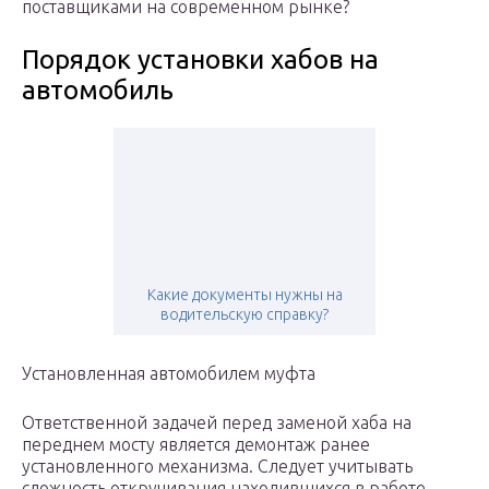
поставщиками на современном рынке?
Порядок установки хабов на
автомобиль
Какие документы нужны на
водительскую справку?
Установленная автомобилем муфта
Ответственной задачей перед заменой хаба на
переднем мосту является демонтаж ранее
установленного механизма. Следует учитывать
сложность откручивания находившихся в работе