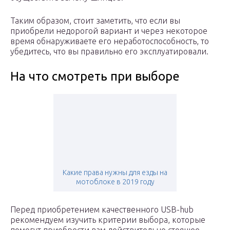
Таким образом, стоит заметить, что если вы
приобрели недорогой вариант и через некоторое
время обнаруживаете его неработоспособность, то
убедитесь, что вы правильно его эксплуатировали.
На что смотреть при выборе
Какие права нужны для езды на
мотоблоке в 2019 году
Перед приобретением качественного USB-hub
рекомендуем изучить критерии выбора, которые