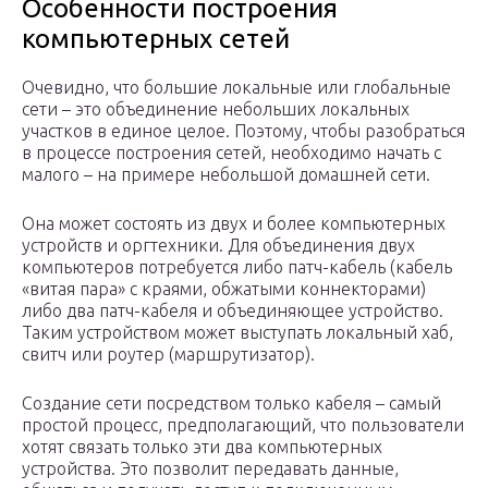
Особенности построения
компьютерных сетей
Очевидно, что большие локальные или глобальные
сети – это объединение небольших локальных
участков в единое целое. Поэтому, чтобы разобраться
в процессе построения сетей, необходимо начать с
малого – на примере небольшой домашней сети.
Она может состоять из двух и более компьютерных
устройств и оргтехники. Для объединения двух
компьютеров потребуется либо патч-кабель (кабель
«витая пара» с краями, обжатыми коннекторами)
либо два патч-кабеля и объединяющее устройство.
Таким устройством может выступать локальный хаб,
свитч или роутер (маршрутизатор).
Создание сети посредством только кабеля – самый
простой процесс, предполагающий, что пользователи
хотят связать только эти два компьютерных
устройства. Это позволит передавать данные,