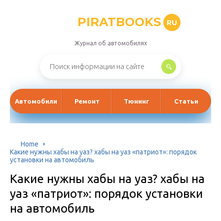
PIRATBOOKS
RU
Журнал об автомобилях
Автомобили
Ремонт
Тюнинг
Статьи
Home
Какие нужны хабы на уаз? хабы на уаз «патриот»: порядок
установки на автомобиль
Какие нужны хабы на уаз? хабы на
уаз «патриот»: порядок установки
на автомобиль