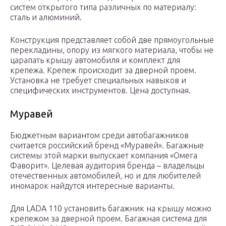
систем открытого типа различных по материалу:
сталь и алюминий.
Конструкция представляет собой две прямоугольные
перекладины, опору из мягкого материала, чтобы не
царапать крышу автомобиля и комплект для
крепежа. Крепеж происходит за дверной проем.
Установка не требует специальных навыков и
специфических инструментов. Цена доступная.
Муравей
Бюджетным вариантом среди автобагажников
считается российский бренд «Муравей». Багажные
системы этой марки выпускает компания «Омега
Фаворит». Целевая аудитория бренда – владельцы
отечественных автомобилей, но и для любителей
иномарок найдутся интересные варианты.
Для LADA 110 установить багажник на крышу можно
крепежом за дверной проем. Багажная система для