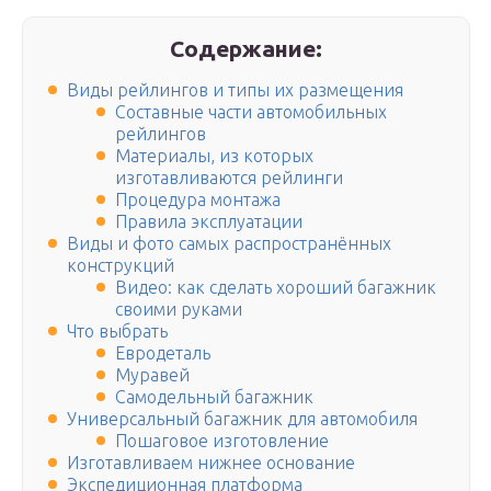
Содержание:
Виды рейлингов и типы их размещения
Составные части автомобильных
рейлингов
Материалы, из которых
изготавливаются рейлинги
Процедура монтажа
Правила эксплуатации
Виды и фото самых распространённых
конструкций
Видео: как сделать хороший багажник
своими руками
Что выбрать
Евродеталь
Муравей
Самодельный багажник
Универсальный багажник для автомобиля
Пошаговое изготовление
Изготавливаем нижнее основание
Экспедиционная платформа