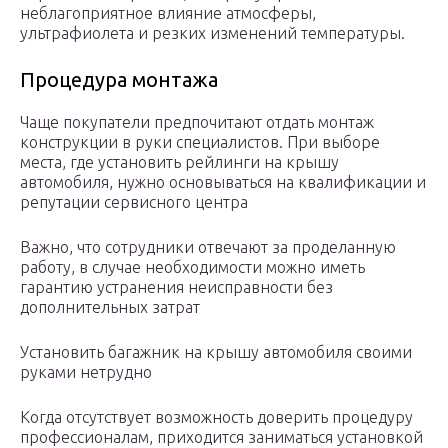
неблагоприятное влияние атмосферы,
ультрафиолета и резких изменений температуры.
Процедура монтажа
Чаще покупатели предпочитают отдать монтаж
конструкции в руки специалистов. При выборе
места, где установить рейлинги на крышу
автомобиля, нужно основываться на квалификации и
репутации сервисного центра
Важно, что сотрудники отвечают за проделанную
работу, в случае необходимости можно иметь
гарантию устранения неисправности без
дополнительных затрат
Установить багажник на крышу автомобиля своими
руками нетрудно
Когда отсутствует возможность доверить процедуру
профессионалам, приходится заниматься установкой