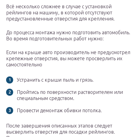
Всё несколько сложнее в случае с установкой
рейлингов на машину, в которой отсутствуют
предустановленные отверстия для крепления.
До процесса монтажа нужно подготовить автомобиль.
Во время подготовительных работ нужно:
Если на крыше авто производитель не предусмотрел
крепежные отверстия, вы можете просверлить их
самостоятельно
Устранить с крыши пыль и грязь.
Пройтись по поверхности растворителем или
специальным средством.
Провести демонтаж обивки потолка.
После завершения описанных этапов следует
высверлить отверстия для посадки рейлингов.