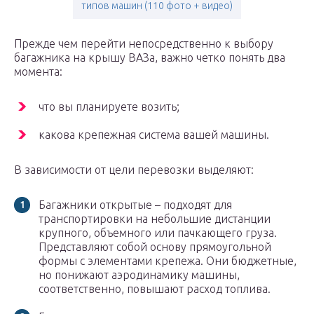
типов машин (110 фото + видео)
Прежде чем перейти непосредственно к выбору
багажника на крышу ВАЗа, важно четко понять два
момента:
что вы планируете возить;
какова крепежная система вашей машины.
В зависимости от цели перевозки выделяют:
Багажники открытые – подходят для
транспортировки на небольшие дистанции
крупного, объемного или пачкающего груза.
Представляют собой основу прямоугольной
формы с элементами крепежа. Они бюджетные,
но понижают аэродинамику машины,
соответственно, повышают расход топлива.