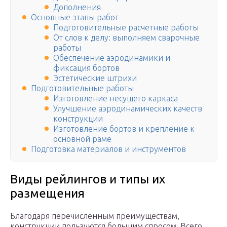
Дополнения
Основные этапы работ
Подготовительные расчетные работы
От слов к делу: выполняем сварочные
работы
Обеспечение аэродинамики и
фиксация бортов
Эстетические штрихи
Подготовительные работы
Изготовление несущего каркаса
Улучшение аэродинамических качеств
конструкции
Изготовление бортов и крепление к
основной раме
Подготовка материалов и инструментов
Виды рейлингов и типы их
размещения
Благодаря перечисленным преимуществам,
конструкции пользуются большим спросом. Всего