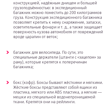
конструкцией, надёжным днищем и большей
грузоподъёмностью: в экспедиционный
багажник можно поместить до 200 килограммов
груза. Конструкция экспедиционного багажника
позволяет крепить к нему снаряжение, запаски,
осветительные фонари и т. д., а также защищает
поверхность кузова автомобиля от повреждений
вроде царапин от веток;
багажник для велосипеда. По сути, это
специальные держатели (штанги с «зацепом» за
раму), которые крепятся к поперечинам
багажника;
бокс (кофр). Боксы бывают жёсткими и мягкими.
Жёсткие боксы представляют собой ящики из
пластика, мягкого или ABS пластика, а мягкие —
мешки из специальной водонепроницаемой
ткани. Крепятся они на рейлинги.