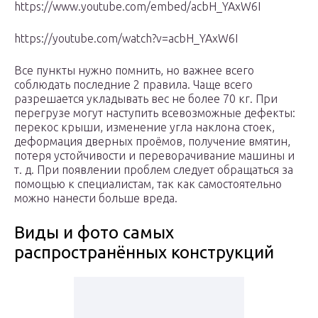
https://www.youtube.com/embed/acbH_YAxW6I
https://youtube.com/watch?v=acbH_YAxW6I
Все пункты нужно помнить, но важнее всего
соблюдать последние 2 правила. Чаще всего
разрешается укладывать вес не более 70 кг. При
перегрузе могут наступить всевозможные дефекты:
перекос крыши, изменение угла наклона стоек,
деформация дверных проёмов, получение вмятин,
потеря устойчивости и переворачивание машины и
т. д. При появлении проблем следует обращаться за
помощью к специалистам, так как самостоятельно
можно нанести больше вреда.
Виды и фото самых
распространённых конструкций