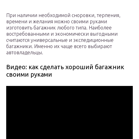
При наличии необходимой сноровки, терпения,
времени и желания можно своими руками
изготовить багажник любого типа. Наиболее
востребованными и экономически выгодными
считаются универсальные и экспедиционные
багажники. Именно их чаще всего выбирают
автовладельцы.
Видео: как сделать хороший багажник
своими руками