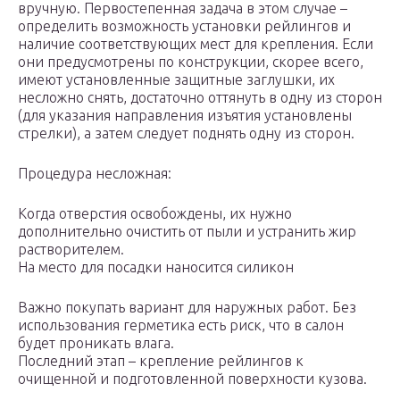
вручную. Первостепенная задача в этом случае –
определить возможность установки рейлингов и
наличие соответствующих мест для крепления. Если
они предусмотрены по конструкции, скорее всего,
имеют установленные защитные заглушки, их
несложно снять, достаточно оттянуть в одну из сторон
(для указания направления изъятия установлены
стрелки), а затем следует поднять одну из сторон.
Процедура несложная:
Когда отверстия освобождены, их нужно
дополнительно очистить от пыли и устранить жир
растворителем.
На место для посадки наносится силикон
Важно покупать вариант для наружных работ. Без
использования герметика есть риск, что в салон
будет проникать влага.
Последний этап – крепление рейлингов к
очищенной и подготовленной поверхности кузова.