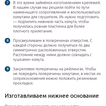
В это время займёмся изготовлением крепежей.
В нашем случае мы решили пойти по пути
наименьшего сопротивления и воспользоваться
хомутами для глушителя. Их нужно подготовить
— подпилить нижнюю часть хомута, чтобы
получилась ровная пластинка для более
плотного прилегания.
Просверливаем в поперечинах отверстия. С
каждой стороны должно получиться по два
симметрично расположенных отверстия.
Расстояние между ними должно совпадать с
«ушками» хомута.
Закрепляем поперечины на рейлингах. Чтобы
не повредить поперечины хомутами, в местах их
соприкосновения можно положить резиновые
прокладки.
Изготавливаем нижнее основание