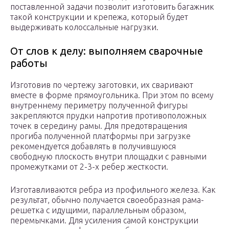
поставленной задачи позволит изготовить багажник
такой конструкции и крепежа, который будет
выдерживать колоссальные нагрузки.
От слов к делу: выполняем сварочные
работы
Изготовив по чертежу заготовки, их сваривают
вместе в форме прямоугольника. При этом по всему
внутреннему периметру полученной фигуры
закрепляются прудки напротив противоположных
точек в середину рамы. Для предотвращения
прогиба полученной платформы при загрузке
рекомендуется добавлять в получившуюся
свободную плоскость внутри площадки с равными
промежутками от 2-3-х ребер жесткости.
Изготавливаются ребра из профильного железа. Как
результат, обычно получается своеобразная рама-
решетка с идущими, параллельным образом,
перемычками. Для усиления самой конструкции