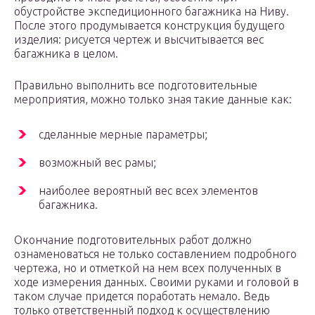
обустройстве экспедиционного багажника на Ниву.
После этого продумывается конструкция будущего
изделия: рисуется чертеж и высчитывается вес
багажника в целом.
Правильно выполнить все подготовительные
мероприятия, можно только зная такие данные как:
сделанные мерные параметры;
возможный вес рамы;
наиболее вероятный вес всех элементов
багажника.
Окончание подготовительных работ должно
ознаменоваться не только составлением подробного
чертежа, но и отметкой на нем всех полученных в
ходе измерения данных. Своими руками и головой в
таком случае придется поработать немало. Ведь
только ответственный подход к осуществлению