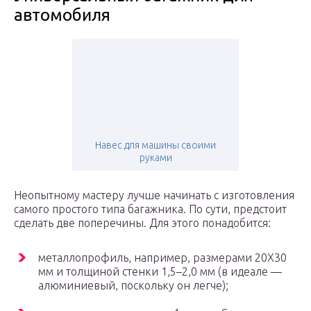
автомобиля
Навес для машины своими
руками
Неопытному мастеру лучше начинать с изготовления
самого простого типа багажника. По сути, предстоит
сделать две поперечины. Для этого понадобится:
металлопрофиль, например, размерами 20Х30
мм и толщиной стенки 1,5–2,0 мм (в идеале —
алюминиевый, поскольку он легче);