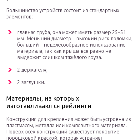
Большинство устройств состоит из стандартных
элементов:
главная труба, она может иметь размер 25–51
мм. Меньший диаметр – высокий риск поломки,
больший – нецелесообразное использование
материала, так как крыша все равно не
выдержит слишком тяжёлого груза.
2 держателя;
2 заглушки.
Материалы, из которых
изготавливаются рейлинги
Конструкция для крепления может быть устроена из
пластмассы, металла или композитного материала.
Поверх всех конструкций существует покрытие
порошковой краской, которая устраняет