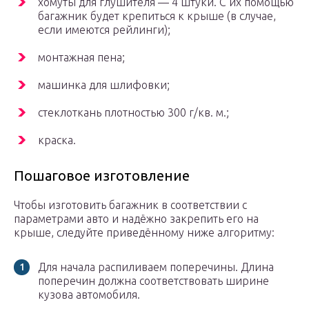
хомуты для глушителя — 4 штуки. С их помощью
багажник будет крепиться к крыше (в случае,
если имеются рейлинги);
монтажная пена;
машинка для шлифовки;
стеклоткань плотностью 300 г/кв. м.;
краска.
Пошаговое изготовление
Чтобы изготовить багажник в соответствии с
параметрами авто и надёжно закрепить его на
крыше, следуйте приведённому ниже алгоритму:
Для начала распиливаем поперечины. Длина
поперечин должна соответствовать ширине
кузова автомобиля.