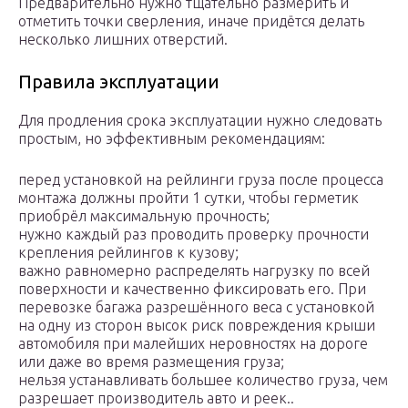
Предварительно нужно тщательно размерить и
отметить точки сверления, иначе придётся делать
несколько лишних отверстий.
Правила эксплуатации
Для продления срока эксплуатации нужно следовать
простым, но эффективным рекомендациям:
перед установкой на рейлинги груза после процесса
монтажа должны пройти 1 сутки, чтобы герметик
приобрёл максимальную прочность;
нужно каждый раз проводить проверку прочности
крепления рейлингов к кузову;
важно равномерно распределять нагрузку по всей
поверхности и качественно фиксировать его. При
перевозке багажа разрешённого веса с установкой
на одну из сторон высок риск повреждения крыши
автомобиля при малейших неровностях на дороге
или даже во время размещения груза;
нельзя устанавливать большее количество груза, чем
разрешает производитель авто и реек..