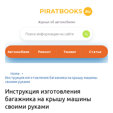
PIRATBOOKS
RU
Журнал об автомобилях
Автомобили
Ремонт
Тюнинг
Статьи
Home
Инструкция изготовления багажника на крышу машины
своими руками
Инструкция изготовления
багажника на крышу машины
своими руками