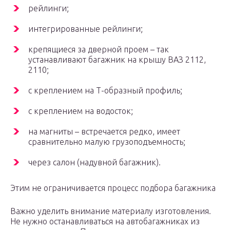
рейлинги;
интегрированные рейлинги;
крепящиеся за дверной проем – так
устанавливают багажник на крышу ВАЗ 2112,
2110;
с креплением на Т-образный профиль;
с креплением на водосток;
на магниты – встречается редко, имеет
сравнительно малую грузоподъемность;
через салон (надувной багажник).
Этим не ограничивается процесс подбора багажника
Важно уделить внимание материалу изготовления.
Не нужно останавливаться на автобагажниках из