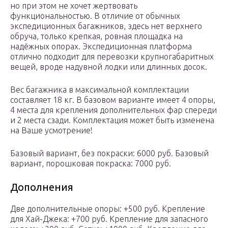
но при этом не хочет жертвовать
функциональностью. В отличие от обычных
экспедиционных багажников, здесь нет верхнего
обруча, только крепкая, ровная площадка на
надёжных опорах. Экспедиционная платформа
отлично подходит для перевозки крупногабаритных
вещей, вроде надувной лодки или длинных досок.
Вес багажника в максимальной комплектации
составляет 18 кг. В базовом варианте имеет 4 опоры,
4 места для крепления дополнительных фар спереди
и 2 места сзади. Комплектация может быть изменена
на Ваше усмотрение!
Базовый вариант, без покраски: 6000 руб. Базовый
вариант, порошковая покраска: 7000 руб.
Дополнения
Две дополнительные опоры: +500 руб. Крепление
для Хай-Джека: +700 руб. Крепление для запасного