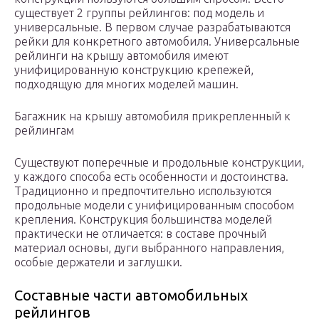
существует 2 группы рейлингов: под модель и
универсальные. В первом случае разрабатываются
рейки для конкретного автомобиля. Универсальные
рейлинги на крышу автомобиля имеют
унифицированную конструкцию крепежей,
подходящую для многих моделей машин.
Багажник на крышу автомобиля прикрепленный к
рейлингам
Существуют поперечные и продольные конструкции,
у каждого способа есть особенности и достоинства.
Традиционно и предпочтительно используются
продольные модели с унифицированным способом
крепления. Конструкция большинства моделей
практически не отличается: в составе прочный
материал основы, дуги выбранного направления,
особые держатели и заглушки.
Составные части автомобильных
рейлингов