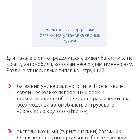
Электропривод крышки
багажника: установка своими
руками
Для начала стоит определиться с видом багажника на
крышу автомобиля, который необходим именно вам.
Различают несколько типов конструкций:
багажник универсального типа. Представляет
собой несколько поперечных реек и
фиксирующих скоб. Подходит практически для
всех моделей автомобилей: от грузового
«Соболя» до крутого «Джипа»;
экспедиционный (туристический) багажник.
Отличается от универсального более крепкой