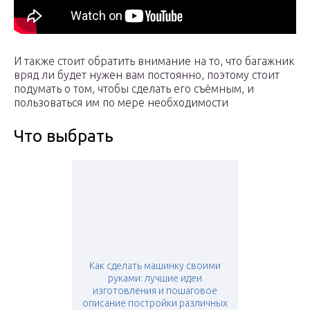
И также стоит обратить внимание на то, что багажник
вряд ли будет нужен вам постоянно, поэтому стоит
подумать о том, чтобы сделать его съёмным, и
пользоваться им по мере необходимости
Что выбрать
Как сделать машинку своими
руками: лучшие идеи
изготовления и пошаговое
описание постройки различных