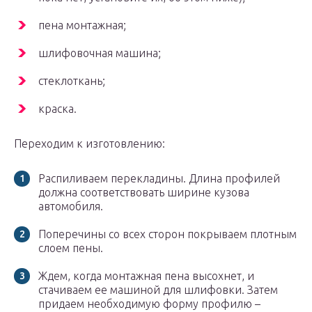
пена монтажная;
шлифовочная машина;
стеклоткань;
краска.
Переходим к изготовлению:
Распиливаем перекладины. Длина профилей
должна соответствовать ширине кузова
автомобиля.
Поперечины со всех сторон покрываем плотным
слоем пены.
Ждем, когда монтажная пена высохнет, и
стачиваем ее машиной для шлифовки. Затем
придаем необходимую форму профилю –