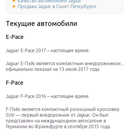
Качество автомобилей Jaguar
Продажа Jaguar в Санкт-Петербурге
Текущие автомобили
E-Pace
Jaguar E-Pace 2017 – настоящее время
Jaguar E-Пэйс является компактным внедорожником ,
официально показал на 13 июля 2017 года.
F-Pace
Jaguar F-Pace 2016 – настоящее время
F-Пэйс является компактный роскошный кроссовер
SUV — первый внедорожник от Jaguar. Он был
представлен на международном автосалоне в
Германии во Франкфурте в сентябре 2015 года.