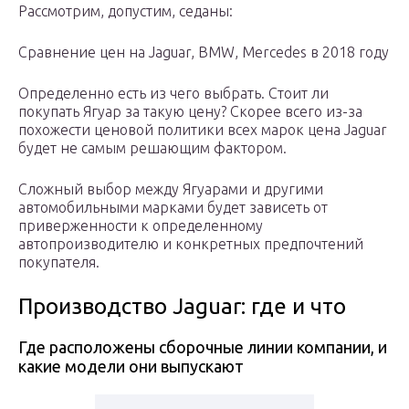
Рассмотрим, допустим, седаны:
Сравнение цен на Jaguar, BMW, Mercedes в 2018 году
Определенно есть из чего выбрать. Стоит ли
покупать Ягуар за такую цену? Скорее всего из-за
похожести ценовой политики всех марок цена Jaguar
будет не самым решающим фактором.
Сложный выбор между Ягуарами и другими
автомобильными марками будет зависеть от
приверженности к определенному
автопроизводителю и конкретных предпочтений
покупателя.
Производство Jaguar: где и что
Где расположены сборочные линии компании, и
какие модели они выпускают