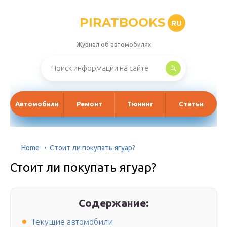
PIRATBOOKS
RU
Журнал об автомобилях
Автомобили
Ремонт
Тюнинг
Статьи
Home
Стоит ли покупать ягуар?
Стоит ли покупать ягуар?
Содержание:
Текущие автомобили