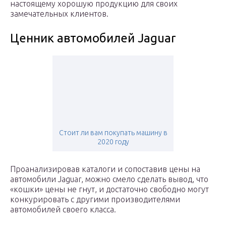
настоящему хорошую продукцию для своих
замечательных клиентов.
Ценник автомобилей Jaguar
Стоит ли вам покупать машину в
2020 году
Проанализировав каталоги и сопоставив цены на
автомобили Jaguar, можно смело сделать вывод, что
«кошки» цены не гнут, и достаточно свободно могут
конкурировать с другими производителями
автомобилей своего класса.