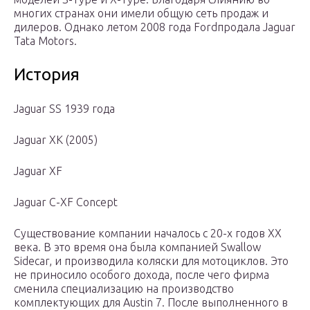
многих странах они имели общую сеть продаж и
дилеров. Однако летом 2008 года Fordпродала Jaguar
Tata Motors.
История
Jaguar SS 1939 года
Jaguar XK (2005)
Jaguar XF
Jaguar C-XF Concept
Существование компании началось с 20-х годов XX
века. В это время она была компанией Swallow
Sidecar, и производила коляски для мотоциклов. Это
не приносило особого дохода, после чего фирма
сменила специализацию на производство
комплектующих для Austin 7. После выполненного в