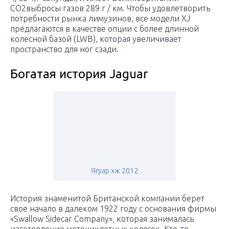
CO2выбросы газов 289 г / км. Чтобы удовлетворить
потребности рынка лимузинов, все модели XJ
предлагаются в качестве опции с более длинной
колесной базой (LWB), которая увеличивает
пространство для ног сзади.
Богатая история Jaguar
Ягуар хж 2012
История знаменитой Британской компании берет
свое начало в далеком 1922 году с основания фирмы
«Swallow Sidecar Company», которая занималась