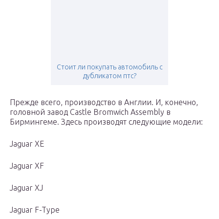
Стоит ли покупать автомобиль с
дубликатом птс?
Прежде всего, производство в Англии. И, конечно,
головной завод Castle Bromwich Assembly в
Бирмингеме. Здесь производят следующие модели:
Jaguar XE
Jaguar XF
Jaguar XJ
Jaguar F-Type